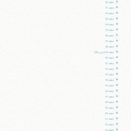
+
خطبه 40
+
خطبه 41
+
خطبه 42
+
خطبه 43
+
خطبه 44
+
خطبه 45
+
خطبه 46
+
خطبه 47
+
خطبه 48
+
خطبه 49 (درس 88)
+
خطبه 50
+
خطبه 51
+
خطبه 52
+
خطبه 53
+
خطبه 54
+
خطبه 55
+
خطبه 56
+
خطبه 57
+
خطبه 58
+
خطبه 59
+
خطبه 60
+
خطبه 61
+
خطبه 62
+
خطبه 63