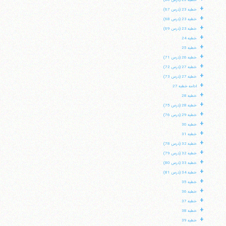
خطبه 22 (درس 66)
+
خطبه 23 (درس 67)
+
خطبه 23 (درس 68)
+
خطبه 23 (درس 69)
+
خطبه 24
+
خطبه 25
+
خطبه 26 (درس 71)
+
خطبه 27 (درس 72)
+
خطبه 27 (درس 73)
+
ادامه خطبه 27
+
خطبه 28
+
خطبه 28 (درس 75)
+
خطبه 29 (درس 76)
+
خطبه 30
+
خطبه 31
+
خطبه 32 (درس 78)
+
خطبه 32 (درس 79)
+
خطبه 33 (درس 80)
+
خطبه 34 (درس 81)
+
خطبه 35
+
خطبه 36
+
خطبه 37
+
خطبه 38
+
خطبه 39