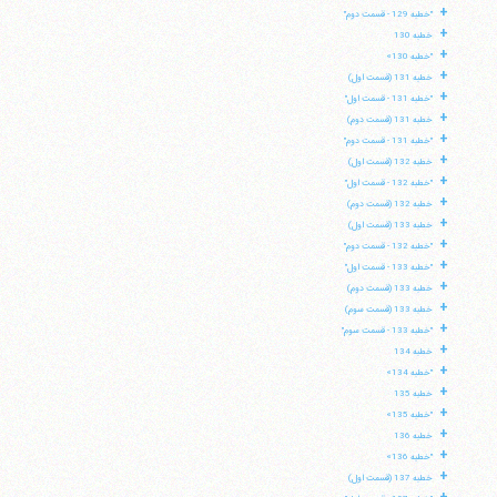
+
"خطبه 129 - قسمت دوم"
+
خطبه 130
+
"خطبه 130»
+
خطبه 131 (قسمت اول)
+
"خطبه 131 - قسمت اول"
+
خطبه 131 (قسمت دوم)
+
"خطبه 131 - قسمت دوم"
+
خطبه 132 (قسمت اول)
+
"خطبه 132 - قسمت اول"
+
خطبه 132 (قسمت دوم)
+
خطبه 133 (قسمت اول)
+
"خطبه 132 - قسمت دوم"
+
"خطبه 133 - قسمت اول"
+
خطبه 133 (قسمت دوم)
+
خطبه 133 (قسمت سوم)
+
"خطبه 133 - قسمت سوم"
+
خطبه 134
+
"خطبه 134»
+
خطبه 135
+
"خطبه 135»
+
خطبه 136
+
"خطبه 136»
+
خطبه 137 (قسمت اول)