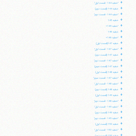
+
"خطبه 144 - قسمت اول"
+
خطبه 144 (قسمت دوم)
+
"خطبه 144 - قسمت دوم"
+
خطبه 145
+
"خطبه 145»
+
خطبه 146
+
"خطبه 146»
+
خطبه 147(قسمت اول)
+
"خطبه 147 - قسمت اول"
+
خطبه 147 (قسمت دوم)
+
"خطبه 147 - قسمت دوم"
+
خطبه 147 (قسمت سوم)
+
خطبه 148 (قسمت اول)
+
"خطبه 147 - قسمت سوم"
+
"خطبه 148 - قسمت اول"
+
خطبه 148 (قسمت دوم)
+
خطبه 149 (قسمت اول)
+
"خطبه 148 - قسمت دوم"
+
"خطبه 149 - قسمت اول"
+
خطبه 149 (قسمت دوم)
+
"خطبه 149 - قسمت دوم"
+
خطبه 150 (قسمت اول)
+
"خطبه 150 - قسمت اول"
+
خطبه 150 (قسمت دوم)