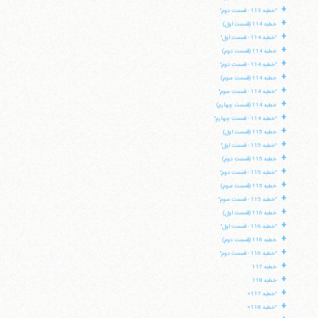
+
"خطبه 113 - قسمت دوم"
+
خطبه 114 (قسمت اول)
+
"خطبه 114 - قسمت اول"
+
خطبه 114 (قسمت دوم)
+
"خطبه 114 - قسمت دوم"
+
خطبه 114 (قسمت سوم)
+
"خطبه 114 - قسمت سوم"
+
خطبه 114 (قسمت چهارم)
+
"خطبه 114 - قسمت چهارم"
+
خطبه 115 (قسمت اول)
+
"خطبه 115 - قسمت اول"
+
خطبه 115 (قسمت دوم)
+
"خطبه 115 - قسمت دوم"
+
خطبه 115 (قسمت سوم)
+
"خطبه 115 - قسمت سوم"
+
خطبه 116 (قسمت اول)
+
"خطبه 116 - قسمت اول"
+
خطبه 116 (قسمت دوم)
+
"خطبه 116 - قسمت دوم"
+
خطبه 117
+
خطبه 118
+
"خطبه 117»
+
"خطبه 118»