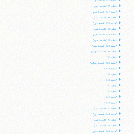
+
"خطبه 137 - قسمت اول"
+
خطبه 137 (قسمت دوم)
+
"خطبه 137 - قسمت دوم"
+
خطبه 138 (قسمت اول)
+
"خطبه 138 - قسمت اول"
+
خطبه 138 (قسمت دوم)
+
"خطبه 138 - قسمت دوم"
+
خطبه 138 (قسمت سوم)
+
"خطبه 138 - قسمت سوم"
+
خطبه 138 (قسمت چهارم)
+
خطبه 139
+
"خطبه 138 - قسمت چهارم"
+
"خطبه 139»
+
خطبه 140
+
"خطبه 140»
+
خطبه 141
+
خطبه 142
+
"خطبه 141»
+
"خطبه 142»
+
خطبه 143 (قسمت اول)
+
"خطبه 143 - قسمت اول"
+
خطبه 143 (قسمت دوم)
+
خطبه 144 (قسمت اول)
+
"خطبه 143 - قسمت دوم"