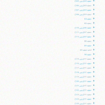
+
خطبه 83 (درس 105)
+
خطبه 83 (درس 106)
+
خطبه 83 (درس 107)
+
خطبه 83 (درس 108)
+
خطبه 84
+
خطبه 85
+
خطبه 86 (درس 110)
+
خطبه 87 (درس 111)
+
خطبه 87 (درس 112)
+
خطبه 88
+
خطبه 89
+
ادامه خطبه 89
+
خطبه 90
+
خطبه 91 (درس 115)
+
خطبه 91 (درس 116)
+
خطبه 91 (درس 117)
+
خطبه 91 (درس 118)
+
خطبه 91 (درس 119)
+
خطبه 91 (درس 120)
+
خطبه 91 (درس 121)
+
خطبه 91 (درس 122)
+
خطبه 91 (درس 123)
+
خطبه 91 (درس 124)
+
خطبه 91 (درس 125)