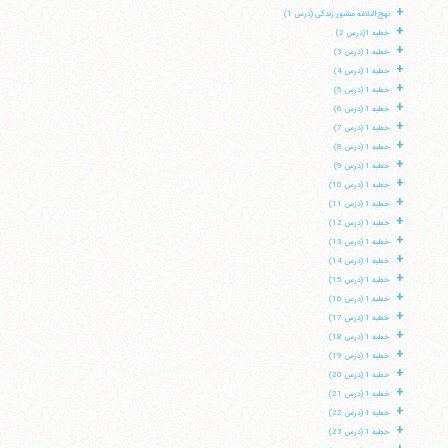
+
نهج البلاغه منشور زندگی (درس 1)
+
خطبه 1(درس 2)
+
خطبه 1 (درس 3)
+
خطبه 1 (درس 4)
+
خطبه 1 (درس 5)
+
خطبه 1 (درس 6)
+
خطبه 1 (درس 7)
+
خطبه 1 (درس 8)
+
خطبه 1 (درس 9)
+
خطبه 1 (درس 10)
+
خطبه 1 (درس 11)
+
خطبه 1 (درس 12)
+
خطبه 1 (درس 13)
+
خطبه 1 (درس 14)
+
خطبه 1 (درس 15)
+
خطبه 1 (درس 16)
+
خطبه 1 (درس 17)
+
خطبه 1 (درس 18)
+
خطبه 1 (درس 19)
+
خطبه 1 (درس 20)
+
خطبه 1 (درس 21)
+
خطبه 1 (درس 22)
+
خطبه 1 (درس 23)