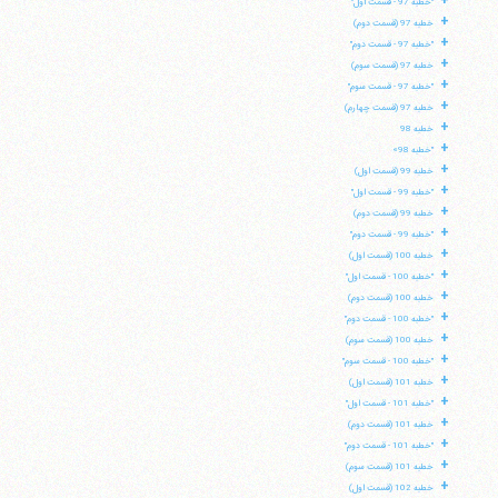
+
"خطبه 97 - قسمت اول"
تلفن 37740011-25-98+ تا 14
+
خطبه 97 (قسمت دوم)
فکس
37740015-25-98+
+
"خطبه 97 - قسمت دوم"
+
خطبه 97 (قسمت سوم)
+
"خطبه 97 - قسمت سوم"
+
خطبه 97 (قسمت چهارم)
+
خطبه 98
+
"خطبه 98»
+
خطبه 99 (قسمت اول)
+
"خطبه 99 - قسمت اول"
+
خطبه 99 (قسمت دوم)
+
"خطبه 99 - قسمت دوم"
+
خطبه 100 (قسمت اول)
+
"خطبه 100 - قسمت اول"
+
خطبه 100 (قسمت دوم)
+
"خطبه 100 - قسمت دوم"
+
خطبه 100 (قسمت سوم)
+
"خطبه 100 - قسمت سوم"
+
خطبه 101 (قسمت اول)
+
"خطبه 101 - قسمت اول"
+
خطبه 101 (قسمت دوم)
+
"خطبه 101 - قسمت دوم"
+
خطبه 101 (قسمت سوم)
+
خطبه 102 (قسمت اول)