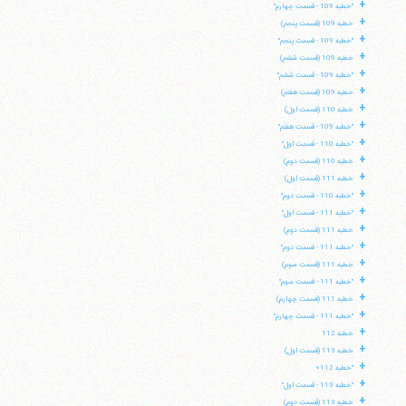
+
"خطبه 109 - قسمت چهارم"
+
خطبه 109 (قسمت پنجم)
+
"خطبه 109 - قسمت پنجم"
+
خطبه 109 (قسمت ششم)
+
"خطبه 109 - قسمت ششم"
+
خطبه 109 (قسمت هفتم)
+
خطبه 110 (قسمت اول)
+
"خطبه 109 - قسمت هفتم"
+
"خطبه 110 - قسمت اول"
+
خطبه 110 (قسمت دوم)
+
خطبه 111 (قسمت اول)
+
"خطبه 110 - قسمت دوم"
+
"خطبه 111 - قسمت اول"
+
خطبه 111 (قسمت دوم)
+
"خطبه 111 - قسمت دوم"
+
خطبه 111 (قسمت سوم)
+
"خطبه 111 - قسمت سوم"
+
خطبه 111 (قسمت چهارم)
+
"خطبه 111 - قسمت چهارم"
+
خطبه 112
+
خطبه 113 (قسمت اول)
+
"خطبه 112»
+
"خطبه 113 - قسمت اول"
+
خطبه 113 (قسمت دوم)