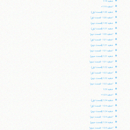
+
خطبه 119
+
"خطبه 119»
+
خطبه 120 (قسمت اول)
+
"خطبه 120 - قسمت اول"
+
خطبه 120 (قسمت دوم)
+
خطبه 121 (قسمت اول)
+
"خطبه 120 - قسمت دوم"
+
"خطبه 121 - قسمت اول"
+
خطبه 121 (قسمت دوم)
+
"خطبه 121 - قسمت دوم"
+
خطبه 121 (قسمت سوم)
+
"خطبه 121 - قسمت سوم"
+
خطبه 122 (قسمت اول)
+
"خطبه 122 - قسمت اول"
+
خطبه 122 (قسمت دوم)
+
"خطبه 122 - قسمت دوم"
+
خطبه 123
+
"خطبه 123»
+
خطبه 124 (قسمت اول)
+
"خطبه 124 - قسمت اول"
+
خطبه 124 (قسمت دوم)
+
"خطبه 124 - قسمت دوم"
+
خطبه 124 (قسمت سوم)
+
"خطبه 124 - قسمت سوم"