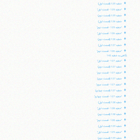
+
خطبه 125 (قسمت اول)
+
"خطبه 125 - قسمت اول"
+
خطبه 125 (قسمت دوم)
+
خطبه 126 (قسمت اول)
+
"خطبه 125 - قسمت دوم"
+
"خطبه 126 - قسمت اول"
+
خطبه 126 (قسمت دوم)
+
خطبه 127 (قسمت اول)
+
"خطبه 126 - قسمت دوم"
نگاهی به خطبه 142
+
"خطبه 127 - قسمت اول"
+
خطبه 127 (قسمت دوم)
+
"خطبه 127 - قسمت دوم"
+
خطبه 127 (قسمت سوم)
+
"خطبه 127 - قسمت سوم"
+
خطبه 127 (قسمت چهارم)
+
"خطبه 127 - قسمت چهارم"
+
خطبه 128 (قسمت اول)
+
"خطبه 128 - قسمت اول"
+
خطبه 128 (قسمت دوم)
+
"خطبه 128 - قسمت دوم"
+
خطبه 129 (قسمت اول)
+
"خطبه 129 - قسمت اول"
+
خطبه 129 (قسمت دوم)