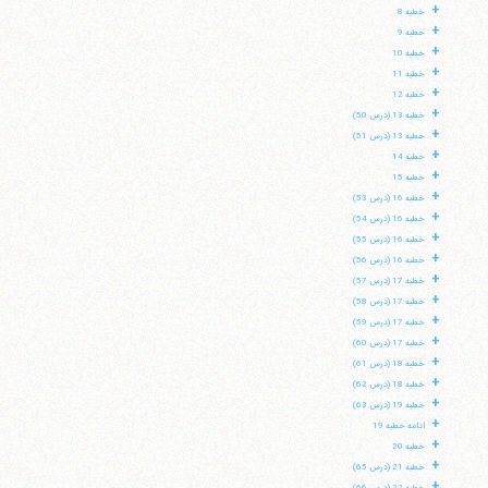
+
خطبه 8
+
خطبه 9
+
خطبه 10
+
خطبه 11
+
خطبه 12
+
خطبه 13 (درس 50)
+
خطبه 13 (درس 51)
+
خطبه 14
+
خطبه 15
+
خطبه 16 (درس 53)
+
خطبه 16 (درس 54)
+
خطبه 16 (درس 55)
+
خطبه 16 (درس 56)
+
خطبه 17 (درس 57)
+
خطبه 17 (درس 58)
+
خطبه 17 (درس 59)
+
خطبه 17 (درس 60)
+
خطبه 18 (درس 61)
+
خطبه 18 (درس 62)
+
خطبه 19 (درس 63)
+
ادامه خطبه 19
+
خطبه 20
+
خطبه 21 (درس 65)
+