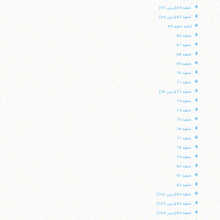
+
خطبه 64 (درس 93)
+
خطبه 65 (درس 94)
+
ادامه خطبه 65
+
خطبه 66
+
خطبه 67
+
خطبه 68
+
خطبه 69
+
خطبه 70
+
خطبه 71
+
خطبه 72 (درس 98)
+
خطبه 73
+
خطبه 74
+
خطبه 75
+
خطبه 76
+
خطبه 77
+
خطبه 78
+
خطبه 79
+
خطبه 80
+
خطبه 81
+
خطبه 82
+
خطبه 83 (درس 102)
+
خطبه 83 (درس 103)
+
خطبه 83 (درس 104)