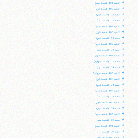
+
"خطبه 101 - قسمت سوم"
+
"خطبه 102 - قسمت اول"
+
خطبه 102 (قسمت دوم)
+
خطبه 103 (قسمت اول)
+
"خطبه 102 - قسمت دوم"
+
"خطبه 103 - قسمت اول"
+
خطبه 103 (قسمت دوم)
+
"خطبه 103 - قسمت دوم"
+
خطبه 103 (قسمت سوم)
+
"خطبه 103 - قسمت سوم"
+
خطبه 103 (قسمت چهارم)
+
خطبه 104 (قسمت اول)
+
"خطبه 103 - قسمت چهارم"
+
"خطبه 104 - قسمت اول"
+
خطبه 104 (قسمت دوم)
+
"خطبه 104 - قسمت دوم"
+
خطبه 105 (قسمت اول)
+
"خطبه 105 - قسمت اول"
+
خطبه 105 (قسمت دوم)
+
"خطبه 105 - قسمت دوم"
+
خطبه 105 (قسمت سوم)
+
"خطبه 105 - قسمت سوم"
+
خطبه 106 (قسمت اول)
+
"خطبه 106 - قسمت اول"