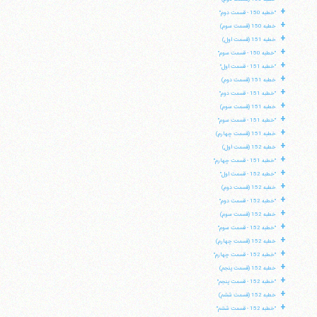
+
"خطبه 150 - قسمت دوم"
+
خطبه 150 (قسمت سوم)
+
خطبه 151 (قسمت اول)
+
"خطبه 150 - قسمت سوم"
+
"خطبه 151 - قسمت اول"
+
خطبه 151 (قسمت دوم)
+
"خطبه 151 - قسمت دوم"
+
خطبه 151 (قسمت سوم)
+
"خطبه 151 - قسمت سوم"
+
خطبه 151 (قسمت چهارم)
+
خطبه 152 (قسمت اول)
+
"خطبه 151 - قسمت چهارم"
+
"خطبه 152 - قسمت اول"
+
خطبه 152 (قسمت دوم)
+
"خطبه 152 - قسمت دوم"
+
خطبه 152 (قسمت سوم)
+
"خطبه 152 - قسمت سوم"
+
خطبه 152 (قسمت چهارم)
+
"خطبه 152 - قسمت چهارم"
+
خطبه 152 (قسمت پنجم)
+
"خطبه 152 - قسمت پنجم"
+
خطبه 152 (قسمت ششم)
+
"خطبه 152 - قسمت ششم"