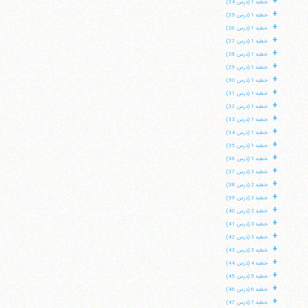
+
خطبه 1 (درس 24)
+
خطبه 1 (درس 25)
+
خطبه 1 (درس 26)
+
خطبه 1 (درس 27)
+
خطبه 1 (درس 28)
+
خطبه 1 (درس 29)
+
خطبه 1 (درس 30)
+
خطبه 1 (درس 31)
+
خطبه 1 (درس 32)
+
خطبه 1 (درس 33)
+
خطبه 1 (درس 34)
+
خطبه 1 (درس 35)
+
خطبه 1 (درس 36)
+
خطبه 2 (درس 37)
+
خطبه 2 (درس 38)
+
خطبه 2 (درس 39)
+
خطبه 2 (درس 40)
+
خطبه 3 (درس 41)
+
خطبه 3 (درس 42)
+
خطبه 3 (درس 43)
+
خطبه 4 (درس 44)
+
خطبه 5 (درس 45)
+
خطبه 6 (درس 46)
+
خطبه 7 (درس 47)