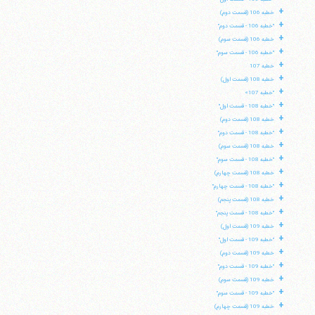
+
خطبه 106 (قسمت دوم)
+
"خطبه 106 - قسمت دوم"
+
خطبه 106 (قسمت سوم)
+
"خطبه 106 - قسمت سوم"
+
خطبه 107
+
خطبه 108 (قسمت اول)
+
"خطبه 107»
+
"خطبه 108 - قسمت اول"
+
خطبه 108 (قسمت دوم)
+
"خطبه 108 - قسمت دوم"
+
خطبه 108 (قسمت سوم)
+
"خطبه 108 - قسمت سوم"
+
خطبه 108 (قسمت چهارم)
+
"خطبه 108 - قسمت چهارم"
+
خطبه 108 (قسمت پنجم)
+
"خطبه 108 - قسمت پنجم"
+
خطبه 109 (قسمت اول)
+
"خطبه 109 - قسمت اول"
+
خطبه 109 (قسمت دوم)
+
"خطبه 109 - قسمت دوم"
+
خطبه 109 (قسمت سوم)
+
"خطبه 109 - قسمت سوم"
+
خطبه 109 (قسمت چهارم)