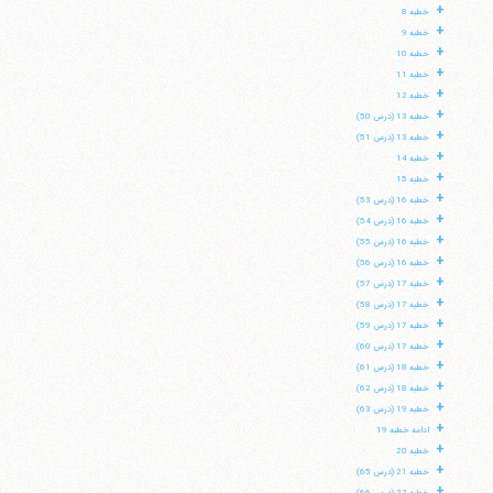
+
خطبه 8
+
خطبه 9
+
خطبه 10
+
خطبه 11
+
خطبه 12
+
خطبه 13 (درس 50)
+
خطبه 13 (درس 51)
+
خطبه 14
+
خطبه 15
+
خطبه 16 (درس 53)
+
خطبه 16 (درس 54)
+
خطبه 16 (درس 55)
+
خطبه 16 (درس 56)
+
خطبه 17 (درس 57)
+
خطبه 17 (درس 58)
+
خطبه 17 (درس 59)
+
خطبه 17 (درس 60)
+
خطبه 18 (درس 61)
+
خطبه 18 (درس 62)
+
خطبه 19 (درس 63)
+
ادامه خطبه 19
+
خطبه 20
+
خطبه 21 (درس 65)
+