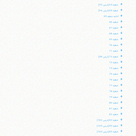
+
خطبه 64 (درس 93)
+
خطبه 65 (درس 94)
+
ادامه خطبه 65
+
خطبه 66
+
خطبه 67
+
خطبه 68
+
خطبه 69
+
خطبه 70
+
خطبه 71
+
خطبه 72 (درس 98)
+
خطبه 73
+
خطبه 74
+
خطبه 75
+
خطبه 76
+
خطبه 77
+
خطبه 78
+
خطبه 79
+
خطبه 80
+
خطبه 81
+
خطبه 82
+
خطبه 83 (درس 102)
+
خطبه 83 (درس 103)
+
خطبه 83 (درس 104)