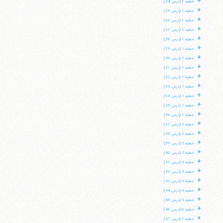
+
خطبه 1 (درس 24)
+
خطبه 1 (درس 25)
+
خطبه 1 (درس 26)
+
خطبه 1 (درس 27)
+
خطبه 1 (درس 28)
+
خطبه 1 (درس 29)
+
خطبه 1 (درس 30)
+
خطبه 1 (درس 31)
+
خطبه 1 (درس 32)
+
خطبه 1 (درس 33)
+
خطبه 1 (درس 34)
+
خطبه 1 (درس 35)
+
خطبه 1 (درس 36)
+
خطبه 2 (درس 37)
+
خطبه 2 (درس 38)
+
خطبه 2 (درس 39)
+
خطبه 2 (درس 40)
+
خطبه 3 (درس 41)
+
خطبه 3 (درس 42)
+
خطبه 3 (درس 43)
+
خطبه 4 (درس 44)
+
خطبه 5 (درس 45)
+
خطبه 6 (درس 46)
+
خطبه 7 (درس 47)