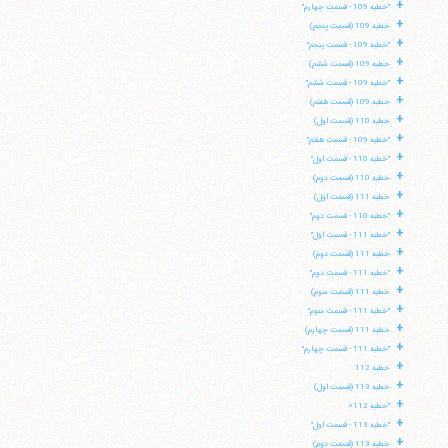
+
"خطبه 109 - قسمت چهارم"
+
خطبه 109 (قسمت پنجم)
+
"خطبه 109 - قسمت پنجم"
+
خطبه 109 (قسمت ششم)
+
"خطبه 109 - قسمت ششم"
+
خطبه 109 (قسمت هفتم)
+
خطبه 110 (قسمت اول)
+
"خطبه 109 - قسمت هفتم"
+
"خطبه 110 - قسمت اول"
+
خطبه 110 (قسمت دوم)
+
خطبه 111 (قسمت اول)
+
"خطبه 110 - قسمت دوم"
+
"خطبه 111 - قسمت اول"
+
خطبه 111 (قسمت دوم)
+
"خطبه 111 - قسمت دوم"
+
خطبه 111 (قسمت سوم)
+
"خطبه 111 - قسمت سوم"
+
خطبه 111 (قسمت چهارم)
+
"خطبه 111 - قسمت چهارم"
+
خطبه 112
+
خطبه 113 (قسمت اول)
+
"خطبه 112»
+
"خطبه 113 - قسمت اول"
+
خطبه 113 (قسمت دوم)