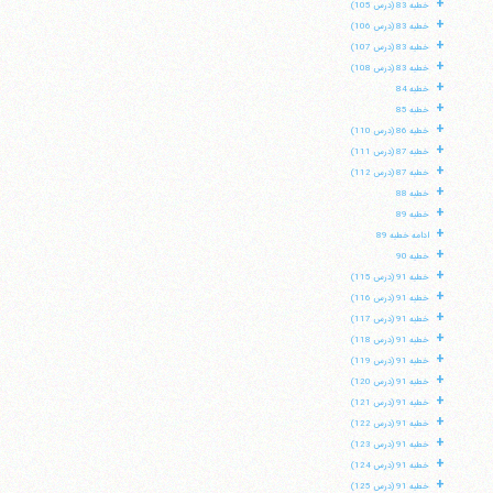
+
خطبه 83 (درس 105)
+
خطبه 83 (درس 106)
+
خطبه 83 (درس 107)
+
خطبه 83 (درس 108)
+
خطبه 84
+
خطبه 85
+
خطبه 86 (درس 110)
+
خطبه 87 (درس 111)
+
خطبه 87 (درس 112)
+
خطبه 88
+
خطبه 89
+
ادامه خطبه 89
+
خطبه 90
+
خطبه 91 (درس 115)
+
خطبه 91 (درس 116)
+
خطبه 91 (درس 117)
+
خطبه 91 (درس 118)
+
خطبه 91 (درس 119)
+
خطبه 91 (درس 120)
+
خطبه 91 (درس 121)
+
خطبه 91 (درس 122)
+
خطبه 91 (درس 123)
+
خطبه 91 (درس 124)
+
خطبه 91 (درس 125)