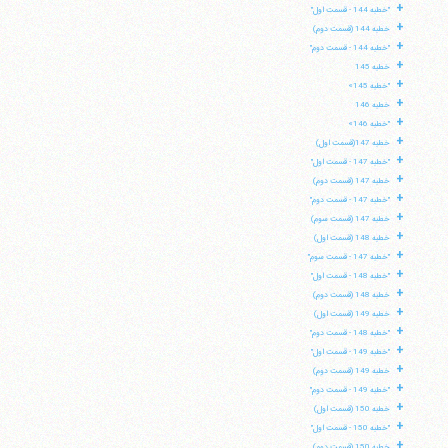
+
"خطبه 144 - قسمت اول"
+
خطبه 144 (قسمت دوم)
+
"خطبه 144 - قسمت دوم"
+
خطبه 145
+
"خطبه 145»
+
خطبه 146
+
"خطبه 146»
+
خطبه 147(قسمت اول)
+
"خطبه 147 - قسمت اول"
+
خطبه 147 (قسمت دوم)
+
"خطبه 147 - قسمت دوم"
+
خطبه 147 (قسمت سوم)
+
خطبه 148 (قسمت اول)
+
"خطبه 147 - قسمت سوم"
+
"خطبه 148 - قسمت اول"
+
خطبه 148 (قسمت دوم)
+
خطبه 149 (قسمت اول)
+
"خطبه 148 - قسمت دوم"
+
"خطبه 149 - قسمت اول"
+
خطبه 149 (قسمت دوم)
+
"خطبه 149 - قسمت دوم"
+
خطبه 150 (قسمت اول)
+
"خطبه 150 - قسمت اول"
+
خطبه 150 (قسمت دوم)