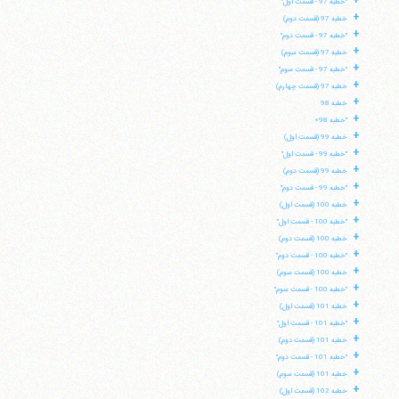
+
"خطبه 97 - قسمت اول"
+
خطبه 97 (قسمت دوم)
تلفن 37740011-25-98+ تا 14
+
"خطبه 97 - قسمت دوم"
فکس
37740015-25-98+
+
خطبه 97 (قسمت سوم)
+
"خطبه 97 - قسمت سوم"
+
خطبه 97 (قسمت چهارم)
+
خطبه 98
+
"خطبه 98»
+
خطبه 99 (قسمت اول)
+
"خطبه 99 - قسمت اول"
+
خطبه 99 (قسمت دوم)
+
"خطبه 99 - قسمت دوم"
+
خطبه 100 (قسمت اول)
+
"خطبه 100 - قسمت اول"
+
خطبه 100 (قسمت دوم)
+
"خطبه 100 - قسمت دوم"
+
خطبه 100 (قسمت سوم)
+
"خطبه 100 - قسمت سوم"
+
خطبه 101 (قسمت اول)
+
"خطبه 101 - قسمت اول"
+
خطبه 101 (قسمت دوم)
+
"خطبه 101 - قسمت دوم"
+
خطبه 101 (قسمت سوم)
+
خطبه 102 (قسمت اول)