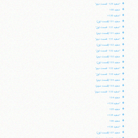
+
"خطبه 129 - قسمت دوم"
+
خطبه 130
+
"خطبه 130»
+
خطبه 131 (قسمت اول)
+
"خطبه 131 - قسمت اول"
+
خطبه 131 (قسمت دوم)
+
"خطبه 131 - قسمت دوم"
+
خطبه 132 (قسمت اول)
+
"خطبه 132 - قسمت اول"
+
خطبه 132 (قسمت دوم)
+
خطبه 133 (قسمت اول)
+
"خطبه 132 - قسمت دوم"
+
"خطبه 133 - قسمت اول"
+
خطبه 133 (قسمت دوم)
+
خطبه 133 (قسمت سوم)
+
"خطبه 133 - قسمت سوم"
+
خطبه 134
+
"خطبه 134»
+
خطبه 135
+
"خطبه 135»
+
خطبه 136
+
"خطبه 136»
+
خطبه 137 (قسمت اول)