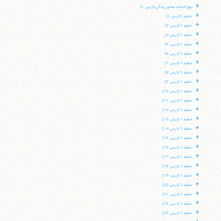
+
نهج البلاغه منشور زندگی (درس 1)
+
خطبه 1(درس 2)
+
خطبه 1 (درس 3)
+
خطبه 1 (درس 4)
+
خطبه 1 (درس 5)
+
خطبه 1 (درس 6)
+
خطبه 1 (درس 7)
+
خطبه 1 (درس 8)
+
خطبه 1 (درس 9)
+
خطبه 1 (درس 10)
+
خطبه 1 (درس 11)
+
خطبه 1 (درس 12)
+
خطبه 1 (درس 13)
+
خطبه 1 (درس 14)
+
خطبه 1 (درس 15)
+
خطبه 1 (درس 16)
+
خطبه 1 (درس 17)
+
خطبه 1 (درس 18)
+
خطبه 1 (درس 19)
+
خطبه 1 (درس 20)
+
خطبه 1 (درس 21)
+
خطبه 1 (درس 22)
+
خطبه 1 (درس 23)