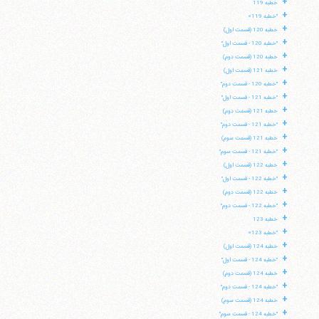
+
خطبه 119
+
"خطبه 119»
+
خطبه 120 (قسمت اول)
+
"خطبه 120 - قسمت اول"
+
خطبه 120 (قسمت دوم)
+
خطبه 121 (قسمت اول)
+
"خطبه 120 - قسمت دوم"
+
"خطبه 121 - قسمت اول"
+
خطبه 121 (قسمت دوم)
+
"خطبه 121 - قسمت دوم"
+
خطبه 121 (قسمت سوم)
+
"خطبه 121 - قسمت سوم"
+
خطبه 122 (قسمت اول)
+
"خطبه 122 - قسمت اول"
+
خطبه 122 (قسمت دوم)
+
"خطبه 122 - قسمت دوم"
+
خطبه 123
+
"خطبه 123»
+
خطبه 124 (قسمت اول)
+
"خطبه 124 - قسمت اول"
+
خطبه 124 (قسمت دوم)
+
"خطبه 124 - قسمت دوم"
+
خطبه 124 (قسمت سوم)
+
"خطبه 124 - قسمت سوم"