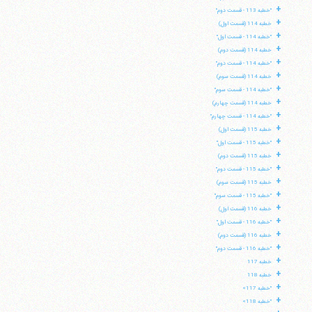
+
"خطبه 113 - قسمت دوم"
+
خطبه 114 (قسمت اول)
+
"خطبه 114 - قسمت اول"
+
خطبه 114 (قسمت دوم)
+
"خطبه 114 - قسمت دوم"
+
خطبه 114 (قسمت سوم)
+
"خطبه 114 - قسمت سوم"
+
خطبه 114 (قسمت چهارم)
+
"خطبه 114 - قسمت چهارم"
+
خطبه 115 (قسمت اول)
+
"خطبه 115 - قسمت اول"
+
خطبه 115 (قسمت دوم)
+
"خطبه 115 - قسمت دوم"
+
خطبه 115 (قسمت سوم)
+
"خطبه 115 - قسمت سوم"
+
خطبه 116 (قسمت اول)
+
"خطبه 116 - قسمت اول"
+
خطبه 116 (قسمت دوم)
+
"خطبه 116 - قسمت دوم"
+
خطبه 117
+
خطبه 118
+
"خطبه 117»
+
"خطبه 118»