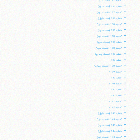
+
"خطبه 137 - قسمت اول"
+
خطبه 137 (قسمت دوم)
+
"خطبه 137 - قسمت دوم"
+
خطبه 138 (قسمت اول)
+
"خطبه 138 - قسمت اول"
+
خطبه 138 (قسمت دوم)
+
"خطبه 138 - قسمت دوم"
+
خطبه 138 (قسمت سوم)
+
"خطبه 138 - قسمت سوم"
+
خطبه 138 (قسمت چهارم)
+
خطبه 139
+
"خطبه 138 - قسمت چهارم"
+
"خطبه 139»
+
خطبه 140
+
"خطبه 140»
+
خطبه 141
+
خطبه 142
+
"خطبه 141»
+
"خطبه 142»
+
خطبه 143 (قسمت اول)
+
"خطبه 143 - قسمت اول"
+
خطبه 143 (قسمت دوم)
+
خطبه 144 (قسمت اول)
+
"خطبه 143 - قسمت دوم"