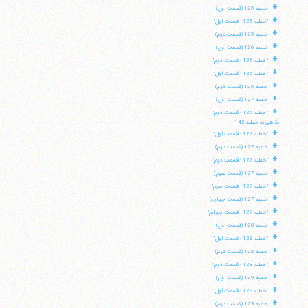
+
خطبه 125 (قسمت اول)
+
"خطبه 125 - قسمت اول"
+
خطبه 125 (قسمت دوم)
+
خطبه 126 (قسمت اول)
+
"خطبه 125 - قسمت دوم"
+
"خطبه 126 - قسمت اول"
+
خطبه 126 (قسمت دوم)
+
خطبه 127 (قسمت اول)
+
"خطبه 126 - قسمت دوم"
نگاهی به خطبه 142
+
"خطبه 127 - قسمت اول"
+
خطبه 127 (قسمت دوم)
+
"خطبه 127 - قسمت دوم"
+
خطبه 127 (قسمت سوم)
+
"خطبه 127 - قسمت سوم"
+
خطبه 127 (قسمت چهارم)
+
"خطبه 127 - قسمت چهارم"
+
خطبه 128 (قسمت اول)
+
"خطبه 128 - قسمت اول"
+
خطبه 128 (قسمت دوم)
+
"خطبه 128 - قسمت دوم"
+
خطبه 129 (قسمت اول)
+
"خطبه 129 - قسمت اول"
+
خطبه 129 (قسمت دوم)