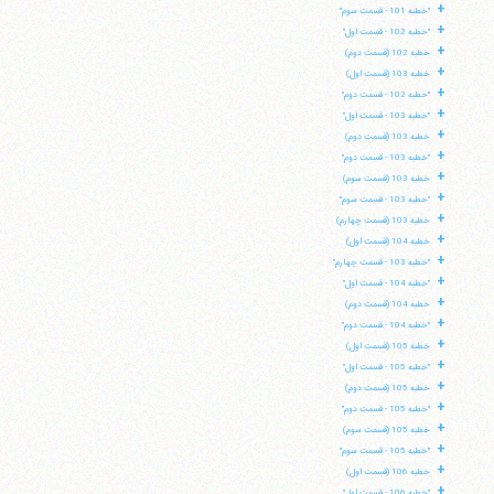
+
"خطبه 101 - قسمت سوم"
+
"خطبه 102 - قسمت اول"
+
خطبه 102 (قسمت دوم)
+
خطبه 103 (قسمت اول)
+
"خطبه 102 - قسمت دوم"
+
"خطبه 103 - قسمت اول"
+
خطبه 103 (قسمت دوم)
+
"خطبه 103 - قسمت دوم"
+
خطبه 103 (قسمت سوم)
+
"خطبه 103 - قسمت سوم"
+
خطبه 103 (قسمت چهارم)
+
خطبه 104 (قسمت اول)
+
"خطبه 103 - قسمت چهارم"
+
"خطبه 104 - قسمت اول"
+
خطبه 104 (قسمت دوم)
+
"خطبه 104 - قسمت دوم"
+
خطبه 105 (قسمت اول)
+
"خطبه 105 - قسمت اول"
+
خطبه 105 (قسمت دوم)
+
"خطبه 105 - قسمت دوم"
+
خطبه 105 (قسمت سوم)
+
"خطبه 105 - قسمت سوم"
+
خطبه 106 (قسمت اول)
+
"خطبه 106 - قسمت اول"