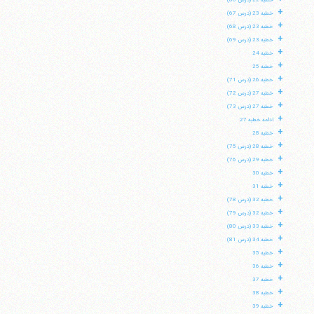
خطبه 22 (درس 66)
+
خطبه 23 (درس 67)
+
خطبه 23 (درس 68)
+
خطبه 23 (درس 69)
+
خطبه 24
+
خطبه 25
+
خطبه 26 (درس 71)
+
خطبه 27 (درس 72)
+
خطبه 27 (درس 73)
+
ادامه خطبه 27
+
خطبه 28
+
خطبه 28 (درس 75)
+
خطبه 29 (درس 76)
+
خطبه 30
+
خطبه 31
+
خطبه 32 (درس 78)
+
خطبه 32 (درس 79)
+
خطبه 33 (درس 80)
+
خطبه 34 (درس 81)
+
خطبه 35
+
خطبه 36
+
خطبه 37
+
خطبه 38
+
خطبه 39