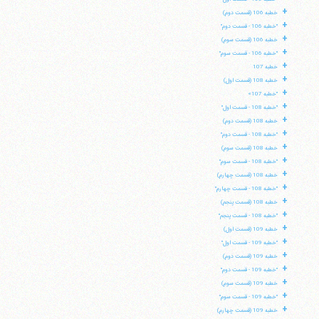
+
خطبه 106 (قسمت دوم)
+
"خطبه 106 - قسمت دوم"
+
خطبه 106 (قسمت سوم)
+
"خطبه 106 - قسمت سوم"
+
خطبه 107
+
خطبه 108 (قسمت اول)
+
"خطبه 107»
+
"خطبه 108 - قسمت اول"
+
خطبه 108 (قسمت دوم)
+
"خطبه 108 - قسمت دوم"
+
خطبه 108 (قسمت سوم)
+
"خطبه 108 - قسمت سوم"
+
خطبه 108 (قسمت چهارم)
+
"خطبه 108 - قسمت چهارم"
+
خطبه 108 (قسمت پنجم)
+
"خطبه 108 - قسمت پنجم"
+
خطبه 109 (قسمت اول)
+
"خطبه 109 - قسمت اول"
+
خطبه 109 (قسمت دوم)
+
"خطبه 109 - قسمت دوم"
+
خطبه 109 (قسمت سوم)
+
"خطبه 109 - قسمت سوم"
+
خطبه 109 (قسمت چهارم)