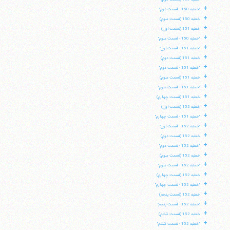
+
"خطبه 150 - قسمت دوم"
+
خطبه 150 (قسمت سوم)
+
خطبه 151 (قسمت اول)
+
"خطبه 150 - قسمت سوم"
+
"خطبه 151 - قسمت اول"
+
خطبه 151 (قسمت دوم)
+
"خطبه 151 - قسمت دوم"
+
خطبه 151 (قسمت سوم)
+
"خطبه 151 - قسمت سوم"
+
خطبه 151 (قسمت چهارم)
+
خطبه 152 (قسمت اول)
+
"خطبه 151 - قسمت چهارم"
+
"خطبه 152 - قسمت اول"
+
خطبه 152 (قسمت دوم)
+
"خطبه 152 - قسمت دوم"
+
خطبه 152 (قسمت سوم)
+
"خطبه 152 - قسمت سوم"
+
خطبه 152 (قسمت چهارم)
+
"خطبه 152 - قسمت چهارم"
+
خطبه 152 (قسمت پنجم)
+
"خطبه 152 - قسمت پنجم"
+
خطبه 152 (قسمت ششم)
+
"خطبه 152 - قسمت ششم"