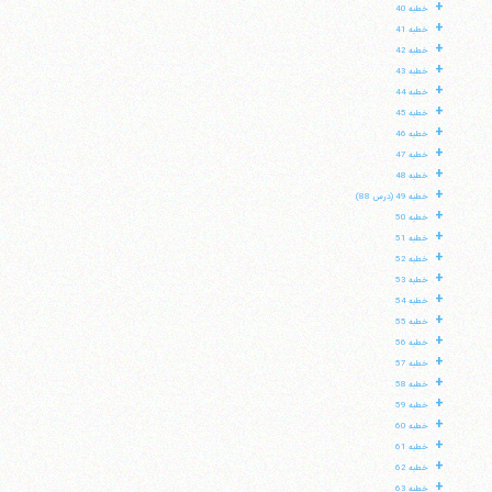
+
خطبه 40
+
خطبه 41
+
خطبه 42
+
خطبه 43
+
خطبه 44
+
خطبه 45
+
خطبه 46
+
خطبه 47
+
خطبه 48
+
خطبه 49 (درس 88)
+
خطبه 50
+
خطبه 51
+
خطبه 52
+
خطبه 53
+
خطبه 54
+
خطبه 55
+
خطبه 56
+
خطبه 57
+
خطبه 58
+
خطبه 59
+
خطبه 60
+
خطبه 61
+
خطبه 62
+
خطبه 63