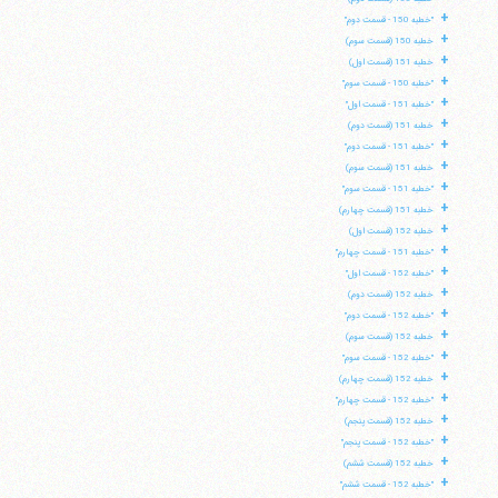
+
"خطبه 150 - قسمت دوم"
+
خطبه 150 (قسمت سوم)
+
خطبه 151 (قسمت اول)
+
"خطبه 150 - قسمت سوم"
+
"خطبه 151 - قسمت اول"
+
خطبه 151 (قسمت دوم)
+
"خطبه 151 - قسمت دوم"
+
خطبه 151 (قسمت سوم)
+
"خطبه 151 - قسمت سوم"
+
خطبه 151 (قسمت چهارم)
+
خطبه 152 (قسمت اول)
+
"خطبه 151 - قسمت چهارم"
+
"خطبه 152 - قسمت اول"
+
خطبه 152 (قسمت دوم)
+
"خطبه 152 - قسمت دوم"
+
خطبه 152 (قسمت سوم)
+
"خطبه 152 - قسمت سوم"
+
خطبه 152 (قسمت چهارم)
+
"خطبه 152 - قسمت چهارم"
+
خطبه 152 (قسمت پنجم)
+
"خطبه 152 - قسمت پنجم"
+
خطبه 152 (قسمت ششم)
+
"خطبه 152 - قسمت ششم"