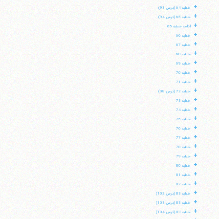
+
خطبه 64 (درس 93)
+
خطبه 65 (درس 94)
+
ادامه خطبه 65
+
خطبه 66
+
خطبه 67
+
خطبه 68
+
خطبه 69
+
خطبه 70
+
خطبه 71
+
خطبه 72 (درس 98)
+
خطبه 73
+
خطبه 74
+
خطبه 75
+
خطبه 76
+
خطبه 77
+
خطبه 78
+
خطبه 79
+
خطبه 80
+
خطبه 81
+
خطبه 82
+
خطبه 83 (درس 102)
+
خطبه 83 (درس 103)
+
خطبه 83 (درس 104)