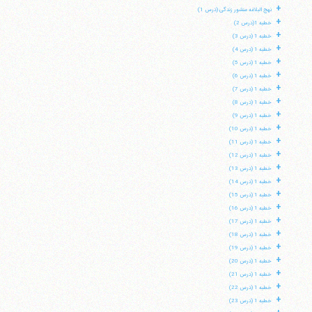
+
نهج البلاغه منشور زندگی (درس 1)
+
خطبه 1(درس 2)
+
خطبه 1 (درس 3)
+
خطبه 1 (درس 4)
+
خطبه 1 (درس 5)
+
خطبه 1 (درس 6)
+
خطبه 1 (درس 7)
+
خطبه 1 (درس 8)
+
خطبه 1 (درس 9)
+
خطبه 1 (درس 10)
+
خطبه 1 (درس 11)
+
خطبه 1 (درس 12)
+
خطبه 1 (درس 13)
+
خطبه 1 (درس 14)
+
خطبه 1 (درس 15)
+
خطبه 1 (درس 16)
+
خطبه 1 (درس 17)
+
خطبه 1 (درس 18)
+
خطبه 1 (درس 19)
+
خطبه 1 (درس 20)
+
خطبه 1 (درس 21)
+
خطبه 1 (درس 22)
+
خطبه 1 (درس 23)