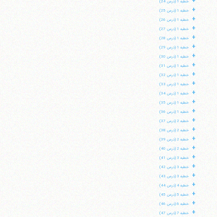
+
خطبه 1 (درس 24)
+
خطبه 1 (درس 25)
+
خطبه 1 (درس 26)
+
خطبه 1 (درس 27)
+
خطبه 1 (درس 28)
+
خطبه 1 (درس 29)
+
خطبه 1 (درس 30)
+
خطبه 1 (درس 31)
+
خطبه 1 (درس 32)
+
خطبه 1 (درس 33)
+
خطبه 1 (درس 34)
+
خطبه 1 (درس 35)
+
خطبه 1 (درس 36)
+
خطبه 2 (درس 37)
+
خطبه 2 (درس 38)
+
خطبه 2 (درس 39)
+
خطبه 2 (درس 40)
+
خطبه 3 (درس 41)
+
خطبه 3 (درس 42)
+
خطبه 3 (درس 43)
+
خطبه 4 (درس 44)
+
خطبه 5 (درس 45)
+
خطبه 6 (درس 46)
+
خطبه 7 (درس 47)