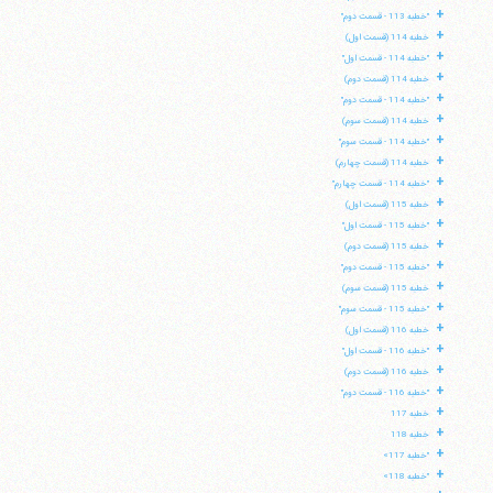
+
"خطبه 113 - قسمت دوم"
+
خطبه 114 (قسمت اول)
+
"خطبه 114 - قسمت اول"
+
خطبه 114 (قسمت دوم)
+
"خطبه 114 - قسمت دوم"
+
خطبه 114 (قسمت سوم)
+
"خطبه 114 - قسمت سوم"
+
خطبه 114 (قسمت چهارم)
+
"خطبه 114 - قسمت چهارم"
+
خطبه 115 (قسمت اول)
+
"خطبه 115 - قسمت اول"
+
خطبه 115 (قسمت دوم)
+
"خطبه 115 - قسمت دوم"
+
خطبه 115 (قسمت سوم)
+
"خطبه 115 - قسمت سوم"
+
خطبه 116 (قسمت اول)
+
"خطبه 116 - قسمت اول"
+
خطبه 116 (قسمت دوم)
+
"خطبه 116 - قسمت دوم"
+
خطبه 117
+
خطبه 118
+
"خطبه 117»
+
"خطبه 118»