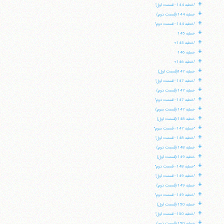
+
"خطبه 144 - قسمت اول"
+
خطبه 144 (قسمت دوم)
+
"خطبه 144 - قسمت دوم"
+
خطبه 145
+
"خطبه 145»
+
خطبه 146
+
"خطبه 146»
+
خطبه 147(قسمت اول)
+
"خطبه 147 - قسمت اول"
+
خطبه 147 (قسمت دوم)
+
"خطبه 147 - قسمت دوم"
+
خطبه 147 (قسمت سوم)
+
خطبه 148 (قسمت اول)
+
"خطبه 147 - قسمت سوم"
+
"خطبه 148 - قسمت اول"
+
خطبه 148 (قسمت دوم)
+
خطبه 149 (قسمت اول)
+
"خطبه 148 - قسمت دوم"
+
"خطبه 149 - قسمت اول"
+
خطبه 149 (قسمت دوم)
+
"خطبه 149 - قسمت دوم"
+
خطبه 150 (قسمت اول)
+
"خطبه 150 - قسمت اول"
+
خطبه 150 (قسمت دوم)