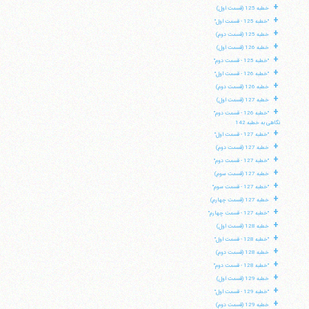
+
خطبه 125 (قسمت اول)
+
"خطبه 125 - قسمت اول"
+
خطبه 125 (قسمت دوم)
+
خطبه 126 (قسمت اول)
+
"خطبه 125 - قسمت دوم"
+
"خطبه 126 - قسمت اول"
+
خطبه 126 (قسمت دوم)
+
خطبه 127 (قسمت اول)
+
"خطبه 126 - قسمت دوم"
نگاهی به خطبه 142
+
"خطبه 127 - قسمت اول"
+
خطبه 127 (قسمت دوم)
+
"خطبه 127 - قسمت دوم"
+
خطبه 127 (قسمت سوم)
+
"خطبه 127 - قسمت سوم"
+
خطبه 127 (قسمت چهارم)
+
"خطبه 127 - قسمت چهارم"
+
خطبه 128 (قسمت اول)
+
"خطبه 128 - قسمت اول"
+
خطبه 128 (قسمت دوم)
+
"خطبه 128 - قسمت دوم"
+
خطبه 129 (قسمت اول)
+
"خطبه 129 - قسمت اول"
+
خطبه 129 (قسمت دوم)