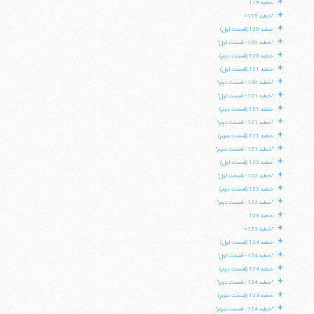
+
خطبه 119
+
"خطبه 119»
+
خطبه 120 (قسمت اول)
+
"خطبه 120 - قسمت اول"
+
خطبه 120 (قسمت دوم)
+
خطبه 121 (قسمت اول)
+
"خطبه 120 - قسمت دوم"
+
"خطبه 121 - قسمت اول"
+
خطبه 121 (قسمت دوم)
+
"خطبه 121 - قسمت دوم"
+
خطبه 121 (قسمت سوم)
+
"خطبه 121 - قسمت سوم"
+
خطبه 122 (قسمت اول)
+
"خطبه 122 - قسمت اول"
+
خطبه 122 (قسمت دوم)
+
"خطبه 122 - قسمت دوم"
+
خطبه 123
+
"خطبه 123»
+
خطبه 124 (قسمت اول)
+
"خطبه 124 - قسمت اول"
+
خطبه 124 (قسمت دوم)
+
"خطبه 124 - قسمت دوم"
+
خطبه 124 (قسمت سوم)
+
"خطبه 124 - قسمت سوم"