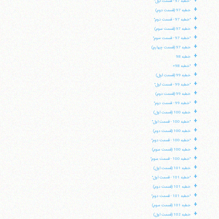
+
"خطبه 97 - قسمت اول"
+
خطبه 97 (قسمت دوم)
+
تلفن 37740011-25-98+ تا 14
"خطبه 97 - قسمت دوم"
+
فکس
37740015-25-98+
خطبه 97 (قسمت سوم)
+
"خطبه 97 - قسمت سوم"
+
خطبه 97 (قسمت چهارم)
+
خطبه 98
+
"خطبه 98»
+
خطبه 99 (قسمت اول)
+
"خطبه 99 - قسمت اول"
+
خطبه 99 (قسمت دوم)
+
"خطبه 99 - قسمت دوم"
+
خطبه 100 (قسمت اول)
+
"خطبه 100 - قسمت اول"
+
خطبه 100 (قسمت دوم)
+
"خطبه 100 - قسمت دوم"
+
خطبه 100 (قسمت سوم)
+
"خطبه 100 - قسمت سوم"
+
خطبه 101 (قسمت اول)
+
"خطبه 101 - قسمت اول"
+
خطبه 101 (قسمت دوم)
+
"خطبه 101 - قسمت دوم"
+
خطبه 101 (قسمت سوم)
+
خطبه 102 (قسمت اول)