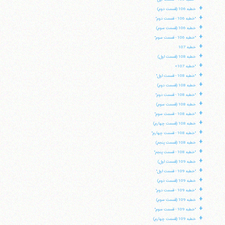
+
خطبه 106 (قسمت دوم)
+
"خطبه 106 - قسمت دوم"
+
خطبه 106 (قسمت سوم)
+
"خطبه 106 - قسمت سوم"
+
خطبه 107
+
خطبه 108 (قسمت اول)
+
"خطبه 107»
+
"خطبه 108 - قسمت اول"
+
خطبه 108 (قسمت دوم)
+
"خطبه 108 - قسمت دوم"
+
خطبه 108 (قسمت سوم)
+
"خطبه 108 - قسمت سوم"
+
خطبه 108 (قسمت چهارم)
+
"خطبه 108 - قسمت چهارم"
+
خطبه 108 (قسمت پنجم)
+
"خطبه 108 - قسمت پنجم"
+
خطبه 109 (قسمت اول)
+
"خطبه 109 - قسمت اول"
+
خطبه 109 (قسمت دوم)
+
"خطبه 109 - قسمت دوم"
+
خطبه 109 (قسمت سوم)
+
"خطبه 109 - قسمت سوم"
+
خطبه 109 (قسمت چهارم)