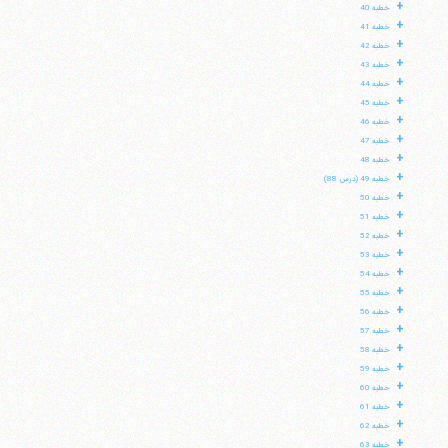
+
خطبه 40
+
خطبه 41
+
خطبه 42
+
خطبه 43
+
خطبه 44
+
خطبه 45
+
خطبه 46
+
خطبه 47
+
خطبه 48
+
خطبه 49 (درس 88)
+
خطبه 50
+
خطبه 51
+
خطبه 52
+
خطبه 53
+
خطبه 54
+
خطبه 55
+
خطبه 56
+
خطبه 57
+
خطبه 58
+
خطبه 59
+
خطبه 60
+
خطبه 61
+
خطبه 62
+
خطبه 63