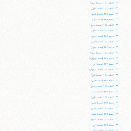
+
"خطبه 101 - قسمت سوم"
+
"خطبه 102 - قسمت اول"
+
خطبه 102 (قسمت دوم)
+
خطبه 103 (قسمت اول)
+
"خطبه 102 - قسمت دوم"
+
"خطبه 103 - قسمت اول"
+
خطبه 103 (قسمت دوم)
+
"خطبه 103 - قسمت دوم"
+
خطبه 103 (قسمت سوم)
+
"خطبه 103 - قسمت سوم"
+
خطبه 103 (قسمت چهارم)
+
خطبه 104 (قسمت اول)
+
"خطبه 103 - قسمت چهارم"
+
"خطبه 104 - قسمت اول"
+
خطبه 104 (قسمت دوم)
+
"خطبه 104 - قسمت دوم"
+
خطبه 105 (قسمت اول)
+
"خطبه 105 - قسمت اول"
+
خطبه 105 (قسمت دوم)
+
"خطبه 105 - قسمت دوم"
+
خطبه 105 (قسمت سوم)
+
"خطبه 105 - قسمت سوم"
+
خطبه 106 (قسمت اول)
+
"خطبه 106 - قسمت اول"