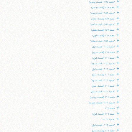
+
"خطبه 109 - قسمت چهارم"
+
خطبه 109 (قسمت پنجم)
+
"خطبه 109 - قسمت پنجم"
+
خطبه 109 (قسمت ششم)
+
"خطبه 109 - قسمت ششم"
+
خطبه 109 (قسمت هفتم)
+
خطبه 110 (قسمت اول)
+
"خطبه 109 - قسمت هفتم"
+
"خطبه 110 - قسمت اول"
+
خطبه 110 (قسمت دوم)
+
خطبه 111 (قسمت اول)
+
"خطبه 110 - قسمت دوم"
+
"خطبه 111 - قسمت اول"
+
خطبه 111 (قسمت دوم)
+
"خطبه 111 - قسمت دوم"
+
خطبه 111 (قسمت سوم)
+
"خطبه 111 - قسمت سوم"
+
خطبه 111 (قسمت چهارم)
+
"خطبه 111 - قسمت چهارم"
+
خطبه 112
+
خطبه 113 (قسمت اول)
+
"خطبه 112»
+
"خطبه 113 - قسمت اول"
+
خطبه 113 (قسمت دوم)