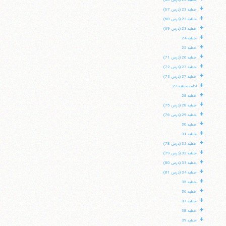
خطبه 22 (درس 66)
+
خطبه 23 (درس 67)
+
خطبه 23 (درس 68)
+
خطبه 23 (درس 69)
+
خطبه 24
+
خطبه 25
+
خطبه 26 (درس 71)
+
خطبه 27 (درس 72)
+
خطبه 27 (درس 73)
+
ادامه خطبه 27
+
خطبه 28
+
خطبه 28 (درس 75)
+
خطبه 29 (درس 76)
+
خطبه 30
+
خطبه 31
+
خطبه 32 (درس 78)
+
خطبه 32 (درس 79)
+
خطبه 33 (درس 80)
+
خطبه 34 (درس 81)
+
خطبه 35
+
خطبه 36
+
خطبه 37
+
خطبه 38
+
خطبه 39