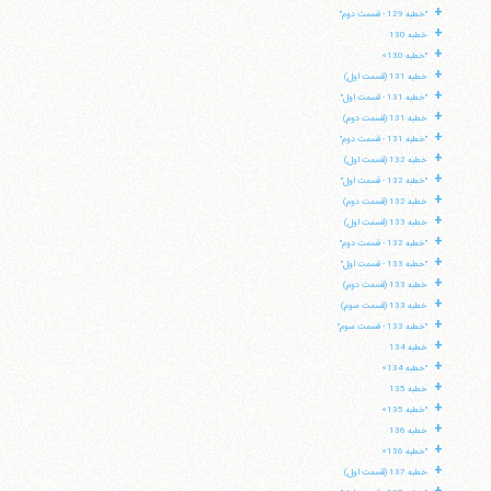
+
"خطبه 129 - قسمت دوم"
+
خطبه 130
+
"خطبه 130»
+
خطبه 131 (قسمت اول)
+
"خطبه 131 - قسمت اول"
+
خطبه 131 (قسمت دوم)
+
"خطبه 131 - قسمت دوم"
+
خطبه 132 (قسمت اول)
+
"خطبه 132 - قسمت اول"
+
خطبه 132 (قسمت دوم)
+
خطبه 133 (قسمت اول)
+
"خطبه 132 - قسمت دوم"
+
"خطبه 133 - قسمت اول"
+
خطبه 133 (قسمت دوم)
+
خطبه 133 (قسمت سوم)
+
"خطبه 133 - قسمت سوم"
+
خطبه 134
+
"خطبه 134»
+
خطبه 135
+
"خطبه 135»
+
خطبه 136
+
"خطبه 136»
+
خطبه 137 (قسمت اول)