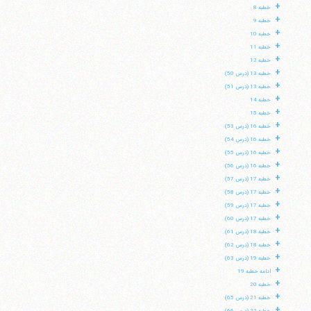
+
خطبه 8
+
خطبه 9
+
خطبه 10
+
خطبه 11
+
خطبه 12
+
خطبه 13 (درس 50)
+
خطبه 13 (درس 51)
+
خطبه 14
+
خطبه 15
+
خطبه 16 (درس 53)
+
خطبه 16 (درس 54)
+
خطبه 16 (درس 55)
+
خطبه 16 (درس 56)
+
خطبه 17 (درس 57)
+
خطبه 17 (درس 58)
+
خطبه 17 (درس 59)
+
خطبه 17 (درس 60)
+
خطبه 18 (درس 61)
+
خطبه 18 (درس 62)
+
خطبه 19 (درس 63)
+
ادامه خطبه 19
+
خطبه 20
+
خطبه 21 (درس 65)
+