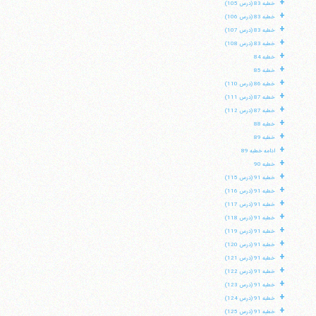
+
خطبه 83 (درس 105)
+
خطبه 83 (درس 106)
+
خطبه 83 (درس 107)
+
خطبه 83 (درس 108)
+
خطبه 84
+
خطبه 85
+
خطبه 86 (درس 110)
+
خطبه 87 (درس 111)
+
خطبه 87 (درس 112)
+
خطبه 88
+
خطبه 89
+
ادامه خطبه 89
+
خطبه 90
+
خطبه 91 (درس 115)
+
خطبه 91 (درس 116)
+
خطبه 91 (درس 117)
+
خطبه 91 (درس 118)
+
خطبه 91 (درس 119)
+
خطبه 91 (درس 120)
+
خطبه 91 (درس 121)
+
خطبه 91 (درس 122)
+
خطبه 91 (درس 123)
+
خطبه 91 (درس 124)
+
خطبه 91 (درس 125)