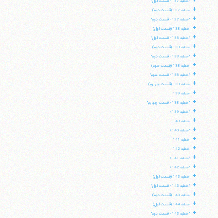
+
"خطبه 137 - قسمت اول"
+
خطبه 137 (قسمت دوم)
+
"خطبه 137 - قسمت دوم"
+
خطبه 138 (قسمت اول)
+
"خطبه 138 - قسمت اول"
+
خطبه 138 (قسمت دوم)
+
"خطبه 138 - قسمت دوم"
+
خطبه 138 (قسمت سوم)
+
"خطبه 138 - قسمت سوم"
+
خطبه 138 (قسمت چهارم)
+
خطبه 139
+
"خطبه 138 - قسمت چهارم"
+
"خطبه 139»
+
خطبه 140
+
"خطبه 140»
+
خطبه 141
+
خطبه 142
+
"خطبه 141»
+
"خطبه 142»
+
خطبه 143 (قسمت اول)
+
"خطبه 143 - قسمت اول"
+
خطبه 143 (قسمت دوم)
+
خطبه 144 (قسمت اول)
+
"خطبه 143 - قسمت دوم"