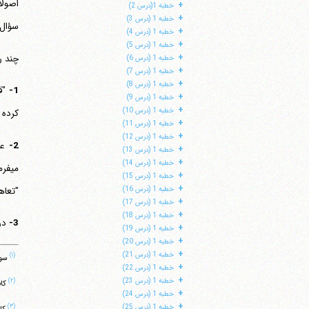
اصولا
+
خطبه 1(درس 2)
+
خطبه 1 (درس 3)
سؤال کردن 
+
خطبه 1 (درس 4)
+
خطبه 1 (درس 5)
+
چند ر
خطبه 1 (درس 6)
+
خطبه 1 (درس 7)
+
خطبه 1 (درس 8)
1-
"ق
+
خطبه 1 (درس 9)
+
خطبه 1 (درس 10)
کرده بود فرمود:
+
خطبه 1 (درس 11)
+
خطبه 1 (درس 12)
2-
عن
+
خطبه 1 (درس 13)
+
خطبه 1 (درس 14)
می‎
+
خطبه 1 (درس 15)
+
"تعاه
خطبه 1 (درس 16)
+
خطبه 1 (درس 17)
+
خطبه 1 (درس 18)
3-
در 
+
خطبه 1 (درس 19)
+
خطبه 1 (درس 20)
+
خطبه 1 (درس 21)
(۱)
سوره
+
خطبه 1 (درس 22)
+
خطبه 1 (درس 23)
(۲)
کافی، ج
+
خطبه 1 (درس 24)
+
(۳)
خطبه 1 (درس 25)