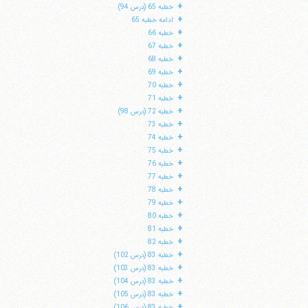
+
خطبه 65 (درس 94)
+
ادامه خطبه 65
+
خطبه 66
+
خطبه 67
+
خطبه 68
+
خطبه 69
+
خطبه 70
+
خطبه 71
+
خطبه 72 (درس 98)
+
خطبه 73
+
خطبه 74
+
خطبه 75
+
خطبه 76
+
خطبه 77
+
خطبه 78
+
خطبه 79
+
خطبه 80
+
خطبه 81
+
خطبه 82
+
خطبه 83 (درس 102)
+
خطبه 83 (درس 103)
+
خطبه 83 (درس 104)
+
خطبه 83 (درس 105)
+
خطبه 83 (درس 106)