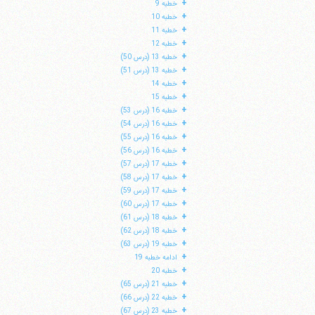
+
خطبه 9
+
خطبه 10
+
خطبه 11
+
خطبه 12
+
خطبه 13 (درس 50)
+
خطبه 13 (درس 51)
+
خطبه 14
+
خطبه 15
+
خطبه 16 (درس 53)
+
خطبه 16 (درس 54)
+
خطبه 16 (درس 55)
+
خطبه 16 (درس 56)
+
خطبه 17 (درس 57)
+
خطبه 17 (درس 58)
+
خطبه 17 (درس 59)
ا
+
خطبه 17 (درس 60)
+
خطبه 18 (درس 61)
+
خطبه 18 (درس 62)
+
خطبه 19 (درس 63)
+
ادامه خطبه 19
+
خطبه 20
+
خطبه 21 (درس 65)
+
خطبه 22 (درس 66)
+
خطبه 23 (درس 67)