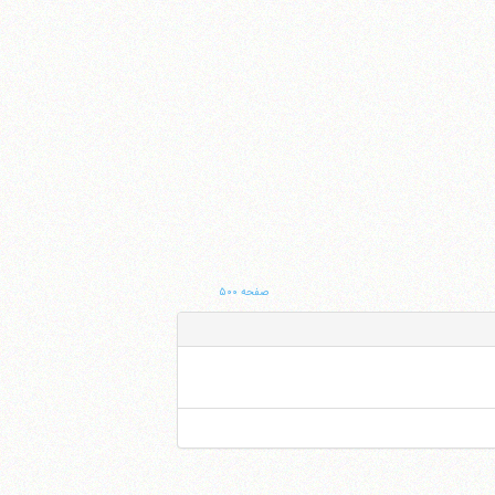
صفحه ۵۰۰