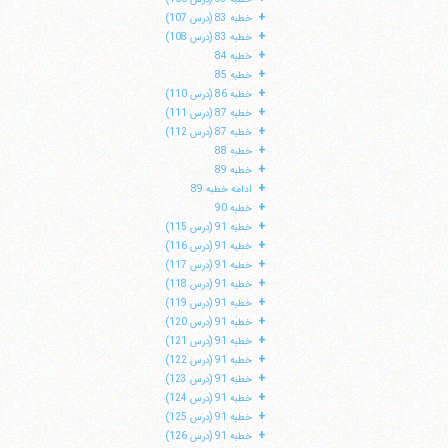
+
خطبه 83 (درس 107)
+
خطبه 83 (درس 108)
+
خطبه 84
+
خطبه 85
+
خطبه 86 (درس 110)
+
خطبه 87 (درس 111)
+
خطبه 87 (درس 112)
+
خطبه 88
+
خطبه 89
+
ادامه خطبه 89
+
خطبه 90
+
خطبه 91 (درس 115)
+
خطبه 91 (درس 116)
+
خطبه 91 (درس 117)
+
خطبه 91 (درس 118)
+
خطبه 91 (درس 119)
+
خطبه 91 (درس 120)
+
خطبه 91 (درس 121)
+
خطبه 91 (درس 122)
+
خطبه 91 (درس 123)
+
خطبه 91 (درس 124)
+
خطبه 91 (درس 125)
+
خطبه 91 (درس 126)