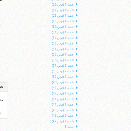
کافی، ج
+
خطبه 1 (درس 26)
+
خطبه 1 (درس 27)
+
خطبه 1 (درس 28)
+
خطبه 1 (درس 29)
+
خطبه 1 (درس 30)
+
خطبه 1 (درس 31)
+
خطبه 1 (درس 32)
+
خطبه 1 (درس 33)
+
خطبه 1 (درس 34)
+
خطبه 1 (درس 35)
+
خطبه 1 (درس 36)
+
خطبه 2 (درس 37)
+
خطبه 2 (درس 38)
+
خطبه 2 (درس 39)
+
خطبه 2 (درس 40)
ناو
+
خطبه 3 (درس 41)
+
خطبه 3 (درس 42)
+
خطبه 3 (درس 43)
جل
+
خطبه 4 (درس 44)
+
خطبه 5 (درس 45)
با 
+
خطبه 6 (درس 46)
+
خطبه 7 (درس 47)
+
خطبه 8