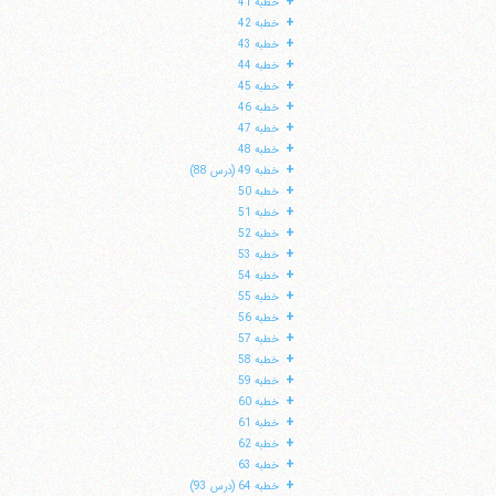
+
خطبه 41
+
خطبه 42
+
خطبه 43
+
خطبه 44
+
خطبه 45
+
خطبه 46
+
خطبه 47
+
خطبه 48
+
خطبه 49 (درس 88)
+
خطبه 50
+
خطبه 51
+
خطبه 52
+
خطبه 53
+
خطبه 54
+
خطبه 55
+
خطبه 56
+
خطبه 57
+
خطبه 58
+
خطبه 59
+
خطبه 60
+
خطبه 61
+
خطبه 62
+
خطبه 63
+
خطبه 64 (درس 93)