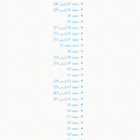
+
خطبه 23 (درس 68)
+
خطبه 23 (درس 69)
+
خطبه 24
+
خطبه 25
+
خطبه 26 (درس 71)
+
خطبه 27 (درس 72)
+
خطبه 27 (درس 73)
+
ادامه خطبه 27
+
خطبه 28
+
خطبه 28 (درس 75)
+
خطبه 29 (درس 76)
+
خطبه 30
+
خطبه 31
+
خطبه 32 (درس 78)
+
خطبه 32 (درس 79)
+
خطبه 33 (درس 80)
+
خطبه 34 (درس 81)
+
خطبه 35
+
خطبه 36
+
خطبه 37
+
خطبه 38
+
خطبه 39
+
خطبه 40