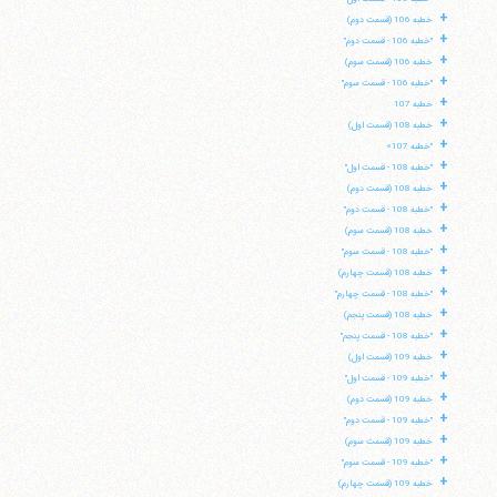
+
خطبه 106 (قسمت دوم)
+
"خطبه 106 - قسمت دوم"
+
خطبه 106 (قسمت سوم)
+
"خطبه 106 - قسمت سوم"
+
خطبه 107
+
خطبه 108 (قسمت اول)
+
"خطبه 107»
+
"خطبه 108 - قسمت اول"
+
خطبه 108 (قسمت دوم)
+
"خطبه 108 - قسمت دوم"
+
خطبه 108 (قسمت سوم)
+
"خطبه 108 - قسمت سوم"
+
خطبه 108 (قسمت چهارم)
+
"خطبه 108 - قسمت چهارم"
+
خطبه 108 (قسمت پنجم)
+
"خطبه 108 - قسمت پنجم"
+
خطبه 109 (قسمت اول)
+
"خطبه 109 - قسمت اول"
+
خطبه 109 (قسمت دوم)
+
"خطبه 109 - قسمت دوم"
+
خطبه 109 (قسمت سوم)
+
"خطبه 109 - قسمت سوم"
+
خطبه 109 (قسمت چهارم)