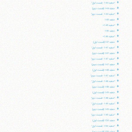
+
"خطبه 144 - قسمت اول"
+
خطبه 144 (قسمت دوم)
+
"خطبه 144 - قسمت دوم"
+
خطبه 145
+
"خطبه 145»
+
خطبه 146
+
"خطبه 146»
+
خطبه 147(قسمت اول)
+
"خطبه 147 - قسمت اول"
+
خطبه 147 (قسمت دوم)
+
"خطبه 147 - قسمت دوم"
+
خطبه 147 (قسمت سوم)
+
خطبه 148 (قسمت اول)
+
"خطبه 147 - قسمت سوم"
+
"خطبه 148 - قسمت اول"
+
خطبه 148 (قسمت دوم)
+
خطبه 149 (قسمت اول)
+
"خطبه 148 - قسمت دوم"
+
"خطبه 149 - قسمت اول"
+
خطبه 149 (قسمت دوم)
+
"خطبه 149 - قسمت دوم"
+
خطبه 150 (قسمت اول)
+
"خطبه 150 - قسمت اول"
+
خطبه 150 (قسمت دوم)