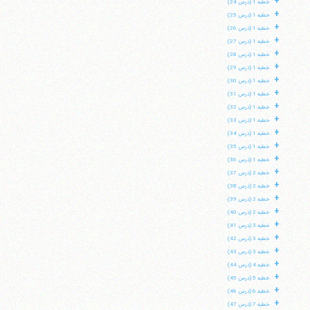
+
خطبه 1 (درس 24)
+
خطبه 1 (درس 25)
+
خطبه 1 (درس 26)
+
خطبه 1 (درس 27)
+
خطبه 1 (درس 28)
+
خطبه 1 (درس 29)
+
خطبه 1 (درس 30)
+
خطبه 1 (درس 31)
+
خطبه 1 (درس 32)
+
خطبه 1 (درس 33)
+
خطبه 1 (درس 34)
+
خطبه 1 (درس 35)
+
خطبه 1 (درس 36)
+
خطبه 2 (درس 37)
+
خطبه 2 (درس 38)
+
خطبه 2 (درس 39)
+
خطبه 2 (درس 40)
+
خطبه 3 (درس 41)
+
خطبه 3 (درس 42)
+
خطبه 3 (درس 43)
+
خطبه 4 (درس 44)
+
خطبه 5 (درس 45)
+
خطبه 6 (درس 46)
+
خطبه 7 (درس 47)