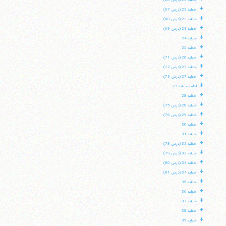
خطبه 22 (درس 66)
+
خطبه 23 (درس 67)
+
خطبه 23 (درس 68)
+
خطبه 23 (درس 69)
+
خطبه 24
+
خطبه 25
+
خطبه 26 (درس 71)
+
خطبه 27 (درس 72)
+
خطبه 27 (درس 73)
+
ادامه خطبه 27
+
خطبه 28
+
خطبه 28 (درس 75)
+
خطبه 29 (درس 76)
+
خطبه 30
+
خطبه 31
+
خطبه 32 (درس 78)
+
خطبه 32 (درس 79)
+
خطبه 33 (درس 80)
+
خطبه 34 (درس 81)
+
خطبه 35
+
خطبه 36
+
خطبه 37
+
خطبه 38
+
خطبه 39