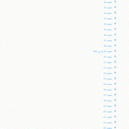
+
خطبه 40
+
خطبه 41
+
خطبه 42
+
خطبه 43
+
خطبه 44
+
خطبه 45
+
خطبه 46
+
خطبه 47
+
خطبه 48
+
خطبه 49 (درس 88)
+
خطبه 50
+
خطبه 51
+
خطبه 52
+
خطبه 53
+
خطبه 54
+
خطبه 55
+
خطبه 56
+
خطبه 57
+
خطبه 58
+
خطبه 59
+
خطبه 60
+
خطبه 61
+
خطبه 62
+
خطبه 63