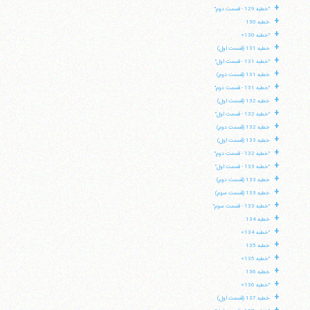
+
"خطبه 129 - قسمت دوم"
+
خطبه 130
+
"خطبه 130»
+
خطبه 131 (قسمت اول)
+
"خطبه 131 - قسمت اول"
+
خطبه 131 (قسمت دوم)
+
"خطبه 131 - قسمت دوم"
+
خطبه 132 (قسمت اول)
+
"خطبه 132 - قسمت اول"
+
خطبه 132 (قسمت دوم)
+
خطبه 133 (قسمت اول)
+
"خطبه 132 - قسمت دوم"
+
"خطبه 133 - قسمت اول"
+
خطبه 133 (قسمت دوم)
+
خطبه 133 (قسمت سوم)
+
"خطبه 133 - قسمت سوم"
+
خطبه 134
+
"خطبه 134»
+
خطبه 135
+
"خطبه 135»
+
خطبه 136
+
"خطبه 136»
+
خطبه 137 (قسمت اول)