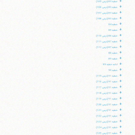
+
خطبه 83 (درس 105)
+
خطبه 83 (درس 106)
+
خطبه 83 (درس 107)
+
خطبه 83 (درس 108)
+
خطبه 84
+
خطبه 85
+
خطبه 86 (درس 110)
+
خطبه 87 (درس 111)
+
خطبه 87 (درس 112)
+
خطبه 88
+
خطبه 89
+
ادامه خطبه 89
+
خطبه 90
+
خطبه 91 (درس 115)
+
خطبه 91 (درس 116)
+
خطبه 91 (درس 117)
+
خطبه 91 (درس 118)
+
خطبه 91 (درس 119)
+
خطبه 91 (درس 120)
+
خطبه 91 (درس 121)
+
خطبه 91 (درس 122)
+
خطبه 91 (درس 123)
+
خطبه 91 (درس 124)
+
خطبه 91 (درس 125)