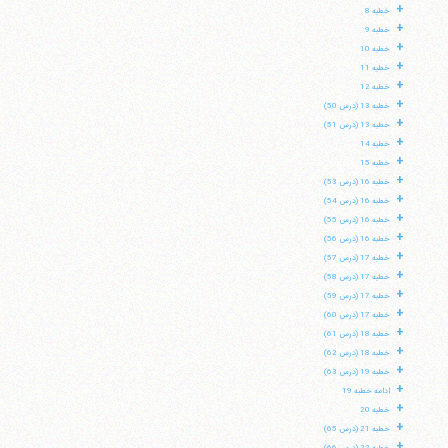
+
خطبه 8
+
خطبه 9
+
خطبه 10
+
خطبه 11
+
خطبه 12
+
خطبه 13 (درس 50)
+
خطبه 13 (درس 51)
+
خطبه 14
+
خطبه 15
+
خطبه 16 (درس 53)
+
خطبه 16 (درس 54)
+
خطبه 16 (درس 55)
+
خطبه 16 (درس 56)
+
خطبه 17 (درس 57)
+
خطبه 17 (درس 58)
+
خطبه 17 (درس 59)
+
خطبه 17 (درس 60)
+
خطبه 18 (درس 61)
+
خطبه 18 (درس 62)
+
خطبه 19 (درس 63)
+
ادامه خطبه 19
+
خطبه 20
+
خطبه 21 (درس 65)
+