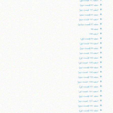
+
"خطبه 97 - قسمت اول"
+
خطبه 97 (قسمت دوم)
+
"خطبه 97 - قسمت دوم"
تلفن 37740011-25-98+ تا 14
+
خطبه 97 (قسمت سوم)
فکس
37740015-25-98+
+
"خطبه 97 - قسمت سوم"
+
خطبه 97 (قسمت چهارم)
+
خطبه 98
+
"خطبه 98»
+
خطبه 99 (قسمت اول)
+
"خطبه 99 - قسمت اول"
+
خطبه 99 (قسمت دوم)
+
"خطبه 99 - قسمت دوم"
+
خطبه 100 (قسمت اول)
+
"خطبه 100 - قسمت اول"
+
خطبه 100 (قسمت دوم)
+
"خطبه 100 - قسمت دوم"
+
خطبه 100 (قسمت سوم)
+
"خطبه 100 - قسمت سوم"
+
خطبه 101 (قسمت اول)
+
"خطبه 101 - قسمت اول"
+
خطبه 101 (قسمت دوم)
+
"خطبه 101 - قسمت دوم"
+
خطبه 101 (قسمت سوم)
+
خطبه 102 (قسمت اول)