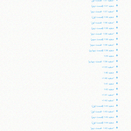
+
"خطبه 137 - قسمت اول"
+
خطبه 137 (قسمت دوم)
+
"خطبه 137 - قسمت دوم"
+
خطبه 138 (قسمت اول)
+
"خطبه 138 - قسمت اول"
+
خطبه 138 (قسمت دوم)
+
"خطبه 138 - قسمت دوم"
+
خطبه 138 (قسمت سوم)
+
"خطبه 138 - قسمت سوم"
+
خطبه 138 (قسمت چهارم)
+
خطبه 139
+
"خطبه 138 - قسمت چهارم"
+
"خطبه 139»
+
خطبه 140
+
"خطبه 140»
+
خطبه 141
+
خطبه 142
+
"خطبه 141»
+
"خطبه 142»
+
خطبه 143 (قسمت اول)
+
"خطبه 143 - قسمت اول"
+
خطبه 143 (قسمت دوم)
+
خطبه 144 (قسمت اول)
+
"خطبه 143 - قسمت دوم"