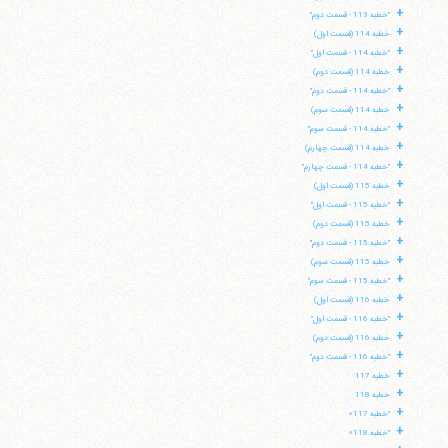
+
"خطبه 113 - قسمت دوم"
+
خطبه 114 (قسمت اول)
+
"خطبه 114 - قسمت اول"
+
خطبه 114 (قسمت دوم)
+
"خطبه 114 - قسمت دوم"
+
خطبه 114 (قسمت سوم)
+
"خطبه 114 - قسمت سوم"
+
خطبه 114 (قسمت چهارم)
+
"خطبه 114 - قسمت چهارم"
+
خطبه 115 (قسمت اول)
+
"خطبه 115 - قسمت اول"
+
خطبه 115 (قسمت دوم)
+
"خطبه 115 - قسمت دوم"
+
خطبه 115 (قسمت سوم)
+
"خطبه 115 - قسمت سوم"
+
خطبه 116 (قسمت اول)
+
"خطبه 116 - قسمت اول"
+
خطبه 116 (قسمت دوم)
+
"خطبه 116 - قسمت دوم"
+
خطبه 117
+
خطبه 118
+
"خطبه 117»
+
"خطبه 118»