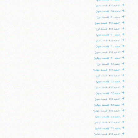
+
"خطبه 150 - قسمت دوم"
+
خطبه 150 (قسمت سوم)
+
خطبه 151 (قسمت اول)
+
"خطبه 150 - قسمت سوم"
+
"خطبه 151 - قسمت اول"
+
خطبه 151 (قسمت دوم)
+
"خطبه 151 - قسمت دوم"
+
خطبه 151 (قسمت سوم)
+
"خطبه 151 - قسمت سوم"
+
خطبه 151 (قسمت چهارم)
+
خطبه 152 (قسمت اول)
+
"خطبه 151 - قسمت چهارم"
+
"خطبه 152 - قسمت اول"
+
خطبه 152 (قسمت دوم)
+
"خطبه 152 - قسمت دوم"
+
خطبه 152 (قسمت سوم)
+
"خطبه 152 - قسمت سوم"
+
خطبه 152 (قسمت چهارم)
+
"خطبه 152 - قسمت چهارم"
+
خطبه 152 (قسمت پنجم)
+
"خطبه 152 - قسمت پنجم"
+
خطبه 152 (قسمت ششم)
+
"خطبه 152 - قسمت ششم"