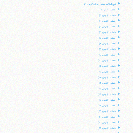
+
نهج البلاغه منشور زندگی (درس 1)
+
خطبه 1(درس 2)
+
خطبه 1 (درس 3)
+
خطبه 1 (درس 4)
+
خطبه 1 (درس 5)
+
خطبه 1 (درس 6)
+
خطبه 1 (درس 7)
+
خطبه 1 (درس 8)
+
خطبه 1 (درس 9)
+
خطبه 1 (درس 10)
+
خطبه 1 (درس 11)
+
خطبه 1 (درس 12)
+
خطبه 1 (درس 13)
+
خطبه 1 (درس 14)
+
خطبه 1 (درس 15)
+
خطبه 1 (درس 16)
+
خطبه 1 (درس 17)
+
خطبه 1 (درس 18)
+
خطبه 1 (درس 19)
+
خطبه 1 (درس 20)
+
خطبه 1 (درس 21)
+
خطبه 1 (درس 22)
+
خطبه 1 (درس 23)