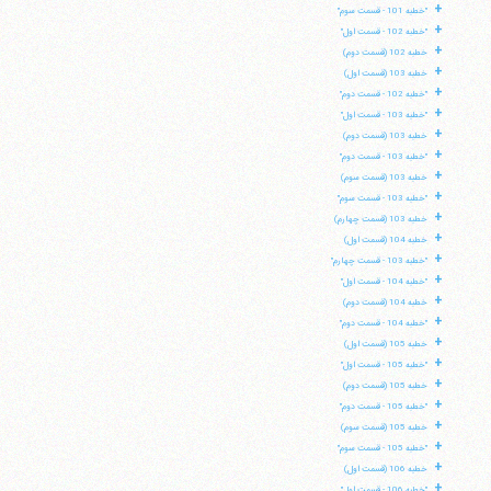
+
"خطبه 101 - قسمت سوم"
+
"خطبه 102 - قسمت اول"
+
خطبه 102 (قسمت دوم)
+
خطبه 103 (قسمت اول)
+
"خطبه 102 - قسمت دوم"
+
"خطبه 103 - قسمت اول"
+
خطبه 103 (قسمت دوم)
+
"خطبه 103 - قسمت دوم"
+
خطبه 103 (قسمت سوم)
+
"خطبه 103 - قسمت سوم"
+
خطبه 103 (قسمت چهارم)
+
خطبه 104 (قسمت اول)
+
"خطبه 103 - قسمت چهارم"
+
"خطبه 104 - قسمت اول"
+
خطبه 104 (قسمت دوم)
+
"خطبه 104 - قسمت دوم"
+
خطبه 105 (قسمت اول)
+
"خطبه 105 - قسمت اول"
+
خطبه 105 (قسمت دوم)
+
"خطبه 105 - قسمت دوم"
+
خطبه 105 (قسمت سوم)
+
"خطبه 105 - قسمت سوم"
+
خطبه 106 (قسمت اول)
+
"خطبه 106 - قسمت اول"