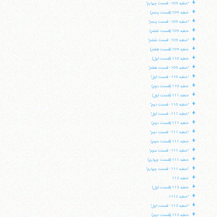
+
"خطبه 109 - قسمت چهارم"
+
خطبه 109 (قسمت پنجم)
+
"خطبه 109 - قسمت پنجم"
+
خطبه 109 (قسمت ششم)
+
"خطبه 109 - قسمت ششم"
+
خطبه 109 (قسمت هفتم)
+
خطبه 110 (قسمت اول)
+
"خطبه 109 - قسمت هفتم"
+
"خطبه 110 - قسمت اول"
+
خطبه 110 (قسمت دوم)
+
خطبه 111 (قسمت اول)
+
"خطبه 110 - قسمت دوم"
+
"خطبه 111 - قسمت اول"
+
خطبه 111 (قسمت دوم)
+
"خطبه 111 - قسمت دوم"
+
خطبه 111 (قسمت سوم)
+
"خطبه 111 - قسمت سوم"
+
خطبه 111 (قسمت چهارم)
+
"خطبه 111 - قسمت چهارم"
+
خطبه 112
+
خطبه 113 (قسمت اول)
+
"خطبه 112»
+
"خطبه 113 - قسمت اول"
+
خطبه 113 (قسمت دوم)