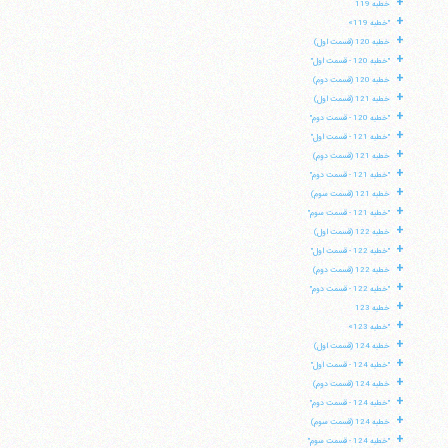
+
خطبه 119
+
"خطبه 119»
+
خطبه 120 (قسمت اول)
+
"خطبه 120 - قسمت اول"
+
خطبه 120 (قسمت دوم)
+
خطبه 121 (قسمت اول)
+
"خطبه 120 - قسمت دوم"
+
"خطبه 121 - قسمت اول"
+
خطبه 121 (قسمت دوم)
+
"خطبه 121 - قسمت دوم"
+
خطبه 121 (قسمت سوم)
+
"خطبه 121 - قسمت سوم"
+
خطبه 122 (قسمت اول)
+
"خطبه 122 - قسمت اول"
+
خطبه 122 (قسمت دوم)
+
"خطبه 122 - قسمت دوم"
+
خطبه 123
+
"خطبه 123»
+
خطبه 124 (قسمت اول)
+
"خطبه 124 - قسمت اول"
+
خطبه 124 (قسمت دوم)
+
"خطبه 124 - قسمت دوم"
+
خطبه 124 (قسمت سوم)
+
"خطبه 124 - قسمت سوم"