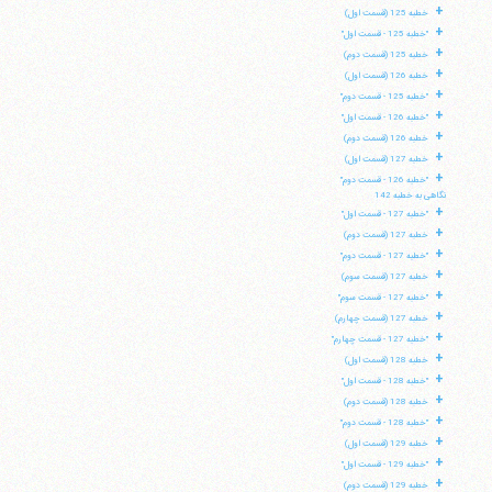
+
خطبه 125 (قسمت اول)
+
"خطبه 125 - قسمت اول"
+
خطبه 125 (قسمت دوم)
+
خطبه 126 (قسمت اول)
+
"خطبه 125 - قسمت دوم"
+
"خطبه 126 - قسمت اول"
+
خطبه 126 (قسمت دوم)
+
خطبه 127 (قسمت اول)
+
"خطبه 126 - قسمت دوم"
نگاهی به خطبه 142
+
"خطبه 127 - قسمت اول"
+
خطبه 127 (قسمت دوم)
+
"خطبه 127 - قسمت دوم"
+
خطبه 127 (قسمت سوم)
+
"خطبه 127 - قسمت سوم"
+
خطبه 127 (قسمت چهارم)
+
"خطبه 127 - قسمت چهارم"
+
خطبه 128 (قسمت اول)
+
"خطبه 128 - قسمت اول"
+
خطبه 128 (قسمت دوم)
+
"خطبه 128 - قسمت دوم"
+
خطبه 129 (قسمت اول)
+
"خطبه 129 - قسمت اول"
+
خطبه 129 (قسمت دوم)