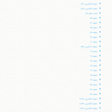
+
خطبه 64 (درس 93)
+
خطبه 65 (درس 94)
+
ادامه خطبه 65
+
خطبه 66
+
خطبه 67
+
خطبه 68
+
خطبه 69
+
خطبه 70
+
خطبه 71
+
خطبه 72 (درس 98)
+
خطبه 73
+
خطبه 74
+
خطبه 75
+
خطبه 76
+
خطبه 77
+
خطبه 78
+
خطبه 79
+
خطبه 80
+
خطبه 81
+
خطبه 82
+
خطبه 83 (درس 102)
+
خطبه 83 (درس 103)
+
خطبه 83 (درس 104)