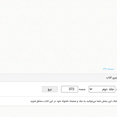
صفحه ۳۷۱
بری کتاب
د
صفحه
کمک این بخش شما می‌توانید به جلد و صفحه دلخواه خود در این کتاب منتقل شوید