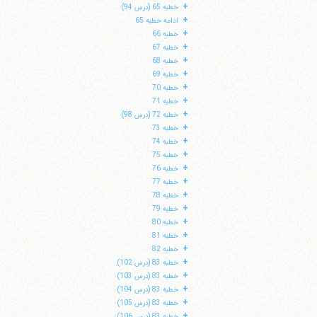
+
خطبه 65 (درس 94)
+
ادامه خطبه 65
+
خطبه 66
+
خطبه 67
+
خطبه 68
+
خطبه 69
+
خطبه 70
+
خطبه 71
+
خطبه 72 (درس 98)
+
خطبه 73
+
خطبه 74
+
خطبه 75
+
خطبه 76
+
خطبه 77
+
خطبه 78
+
خطبه 79
+
خطبه 80
+
خطبه 81
+
خطبه 82
+
خطبه 83 (درس 102)
+
خطبه 83 (درس 103)
+
خطبه 83 (درس 104)
+
خطبه 83 (درس 105)
+
خطبه 83 (درس 106)