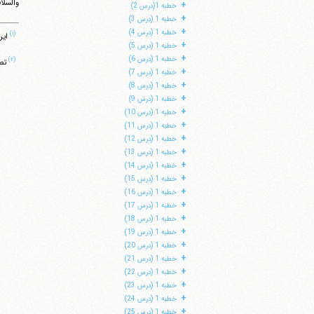
والسلام
+
خطبه 1(درس 2)
+
خطبه 1 (درس 3)
+
خطبه 1 (درس 4)
(۱)
این د
+
خطبه 1 (درس 5)
+
خطبه 1 (درس 6)
(۲)
تصنیف 
+
خطبه 1 (درس 7)
+
خطبه 1 (درس 8)
+
خطبه 1 (درس 9)
+
خطبه 1 (درس 10)
+
خطبه 1 (درس 11)
+
خطبه 1 (درس 12)
+
خطبه 1 (درس 13)
+
خطبه 1 (درس 14)
+
خطبه 1 (درس 15)
+
خطبه 1 (درس 16)
+
خطبه 1 (درس 17)
+
خطبه 1 (درس 18)
+
خطبه 1 (درس 19)
+
خطبه 1 (درس 20)
+
خطبه 1 (درس 21)
+
خطبه 1 (درس 22)
+
خطبه 1 (درس 23)
+
خطبه 1 (درس 24)
+
خطبه 1 (درس 25)