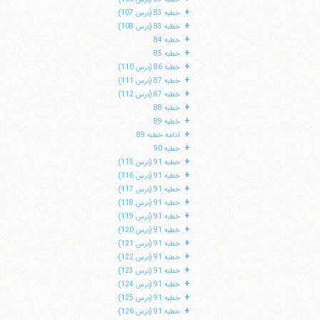
+
خطبه 83 (درس 107)
+
خطبه 83 (درس 108)
+
خطبه 84
+
خطبه 85
+
خطبه 86 (درس 110)
+
خطبه 87 (درس 111)
+
خطبه 87 (درس 112)
+
خطبه 88
+
خطبه 89
+
ادامه خطبه 89
+
خطبه 90
+
خطبه 91 (درس 115)
+
خطبه 91 (درس 116)
+
خطبه 91 (درس 117)
+
خطبه 91 (درس 118)
+
خطبه 91 (درس 119)
+
خطبه 91 (درس 120)
+
خطبه 91 (درس 121)
+
خطبه 91 (درس 122)
+
خطبه 91 (درس 123)
+
خطبه 91 (درس 124)
+
خطبه 91 (درس 125)
+
خطبه 91 (درس 126)