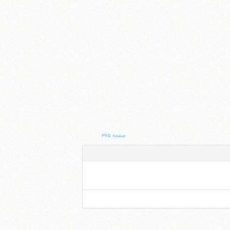
صفحه ۳۷۵