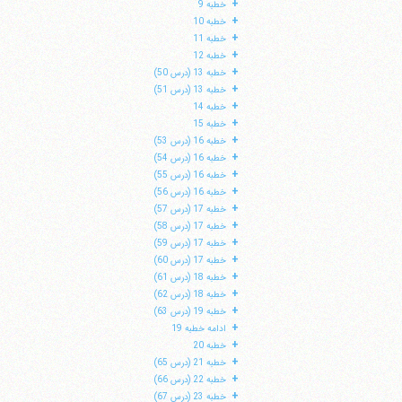
+
خطبه 9
+
خطبه 10
+
خطبه 11
+
خطبه 12
+
خطبه 13 (درس 50)
+
خطبه 13 (درس 51)
+
خطبه 14
+
خطبه 15
+
خطبه 16 (درس 53)
+
خطبه 16 (درس 54)
+
خطبه 16 (درس 55)
+
خطبه 16 (درس 56)
+
خطبه 17 (درس 57)
+
خطبه 17 (درس 58)
+
خطبه 17 (درس 59)
ا
+
خطبه 17 (درس 60)
+
خطبه 18 (درس 61)
+
خطبه 18 (درس 62)
+
خطبه 19 (درس 63)
+
ادامه خطبه 19
+
خطبه 20
+
خطبه 21 (درس 65)
+
خطبه 22 (درس 66)
+
خطبه 23 (درس 67)