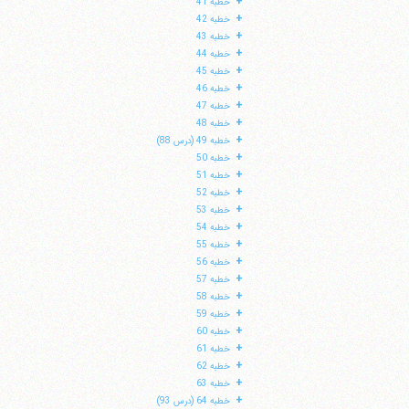
+
خطبه 41
+
خطبه 42
+
خطبه 43
+
خطبه 44
+
خطبه 45
+
خطبه 46
+
خطبه 47
+
خطبه 48
+
خطبه 49 (درس 88)
+
خطبه 50
+
خطبه 51
+
خطبه 52
+
خطبه 53
+
خطبه 54
+
خطبه 55
+
خطبه 56
+
خطبه 57
+
خطبه 58
+
خطبه 59
+
خطبه 60
+
خطبه 61
+
خطبه 62
+
خطبه 63
+
خطبه 64 (درس 93)