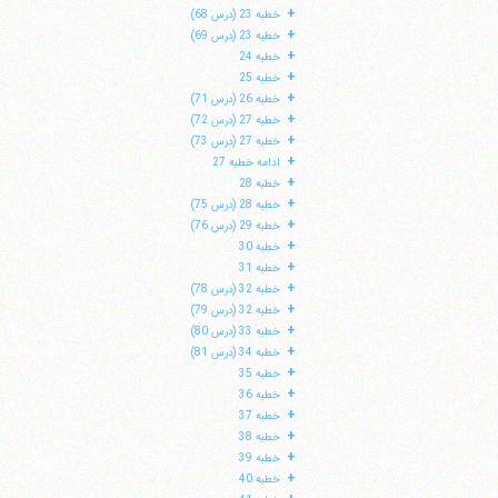
+
خطبه 23 (درس 68)
+
خطبه 23 (درس 69)
+
خطبه 24
+
خطبه 25
+
خطبه 26 (درس 71)
+
خطبه 27 (درس 72)
+
خطبه 27 (درس 73)
+
ادامه خطبه 27
+
خطبه 28
+
خطبه 28 (درس 75)
+
خطبه 29 (درس 76)
+
خطبه 30
+
خطبه 31
+
خطبه 32 (درس 78)
+
خطبه 32 (درس 79)
+
خطبه 33 (درس 80)
+
خطبه 34 (درس 81)
+
خطبه 35
+
خطبه 36
+
خطبه 37
+
خطبه 38
+
خطبه 39
+
خطبه 40