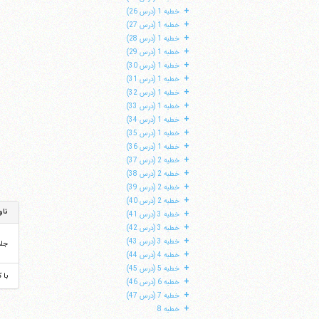
+
خطبه 1 (درس 26)
+
خطبه 1 (درس 27)
+
خطبه 1 (درس 28)
+
خطبه 1 (درس 29)
+
خطبه 1 (درس 30)
+
خطبه 1 (درس 31)
+
خطبه 1 (درس 32)
+
خطبه 1 (درس 33)
+
خطبه 1 (درس 34)
+
خطبه 1 (درس 35)
+
خطبه 1 (درس 36)
+
خطبه 2 (درس 37)
+
خطبه 2 (درس 38)
+
خطبه 2 (درس 39)
+
خطبه 2 (درس 40)
ناو
+
خطبه 3 (درس 41)
+
خطبه 3 (درس 42)
+
خطبه 3 (درس 43)
جل
+
خطبه 4 (درس 44)
+
خطبه 5 (درس 45)
با 
+
خطبه 6 (درس 46)
+
خطبه 7 (درس 47)
+
خطبه 8