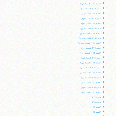
+
"خطبه 113 - قسمت دوم"
+
خطبه 114 (قسمت اول)
+
"خطبه 114 - قسمت اول"
+
خطبه 114 (قسمت دوم)
+
"خطبه 114 - قسمت دوم"
+
خطبه 114 (قسمت سوم)
+
"خطبه 114 - قسمت سوم"
+
خطبه 114 (قسمت چهارم)
+
"خطبه 114 - قسمت چهارم"
+
خطبه 115 (قسمت اول)
+
"خطبه 115 - قسمت اول"
+
خطبه 115 (قسمت دوم)
+
"خطبه 115 - قسمت دوم"
+
خطبه 115 (قسمت سوم)
+
"خطبه 115 - قسمت سوم"
+
خطبه 116 (قسمت اول)
+
"خطبه 116 - قسمت اول"
+
خطبه 116 (قسمت دوم)
+
"خطبه 116 - قسمت دوم"
+
خطبه 117
+
خطبه 118
+
"خطبه 117»
+
"خطبه 118»