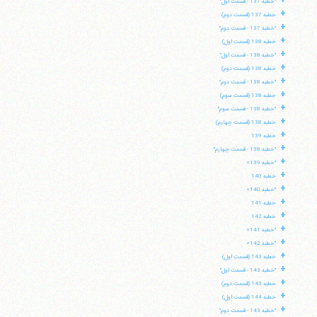
+
"خطبه 137 - قسمت اول"
+
خطبه 137 (قسمت دوم)
+
"خطبه 137 - قسمت دوم"
+
خطبه 138 (قسمت اول)
+
"خطبه 138 - قسمت اول"
+
خطبه 138 (قسمت دوم)
+
"خطبه 138 - قسمت دوم"
+
خطبه 138 (قسمت سوم)
+
"خطبه 138 - قسمت سوم"
+
خطبه 138 (قسمت چهارم)
+
خطبه 139
+
"خطبه 138 - قسمت چهارم"
+
"خطبه 139»
+
خطبه 140
+
"خطبه 140»
+
خطبه 141
+
خطبه 142
+
"خطبه 141»
+
"خطبه 142»
+
خطبه 143 (قسمت اول)
+
"خطبه 143 - قسمت اول"
+
خطبه 143 (قسمت دوم)
+
خطبه 144 (قسمت اول)
+
"خطبه 143 - قسمت دوم"