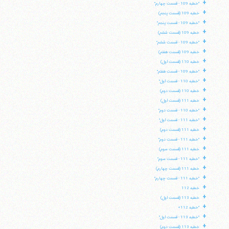
+
"خطبه 109 - قسمت چهارم"
+
خطبه 109 (قسمت پنجم)
+
"خطبه 109 - قسمت پنجم"
+
خطبه 109 (قسمت ششم)
+
"خطبه 109 - قسمت ششم"
+
خطبه 109 (قسمت هفتم)
+
خطبه 110 (قسمت اول)
+
"خطبه 109 - قسمت هفتم"
+
"خطبه 110 - قسمت اول"
+
خطبه 110 (قسمت دوم)
+
خطبه 111 (قسمت اول)
+
"خطبه 110 - قسمت دوم"
+
"خطبه 111 - قسمت اول"
+
خطبه 111 (قسمت دوم)
+
"خطبه 111 - قسمت دوم"
+
خطبه 111 (قسمت سوم)
+
"خطبه 111 - قسمت سوم"
+
خطبه 111 (قسمت چهارم)
+
"خطبه 111 - قسمت چهارم"
+
خطبه 112
+
خطبه 113 (قسمت اول)
+
"خطبه 112»
+
"خطبه 113 - قسمت اول"
+
خطبه 113 (قسمت دوم)