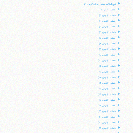
+
نهج البلاغه منشور زندگی (درس 1)
+
خطبه 1(درس 2)
+
خطبه 1 (درس 3)
+
خطبه 1 (درس 4)
+
خطبه 1 (درس 5)
+
خطبه 1 (درس 6)
+
خطبه 1 (درس 7)
+
خطبه 1 (درس 8)
+
خطبه 1 (درس 9)
+
خطبه 1 (درس 10)
+
خطبه 1 (درس 11)
+
خطبه 1 (درس 12)
+
خطبه 1 (درس 13)
+
خطبه 1 (درس 14)
+
خطبه 1 (درس 15)
+
خطبه 1 (درس 16)
+
خطبه 1 (درس 17)
+
خطبه 1 (درس 18)
+
خطبه 1 (درس 19)
+
خطبه 1 (درس 20)
+
خطبه 1 (درس 21)
+
خطبه 1 (درس 22)
+
خطبه 1 (درس 23)