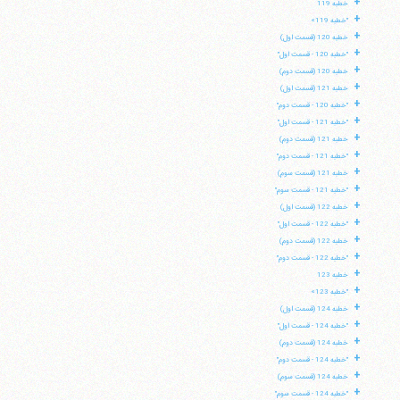
+
خطبه 119
+
"خطبه 119»
+
خطبه 120 (قسمت اول)
+
"خطبه 120 - قسمت اول"
+
خطبه 120 (قسمت دوم)
+
خطبه 121 (قسمت اول)
+
"خطبه 120 - قسمت دوم"
+
"خطبه 121 - قسمت اول"
+
خطبه 121 (قسمت دوم)
+
"خطبه 121 - قسمت دوم"
+
خطبه 121 (قسمت سوم)
+
"خطبه 121 - قسمت سوم"
+
خطبه 122 (قسمت اول)
+
"خطبه 122 - قسمت اول"
+
خطبه 122 (قسمت دوم)
+
"خطبه 122 - قسمت دوم"
+
خطبه 123
+
"خطبه 123»
+
خطبه 124 (قسمت اول)
+
"خطبه 124 - قسمت اول"
+
خطبه 124 (قسمت دوم)
+
"خطبه 124 - قسمت دوم"
+
خطبه 124 (قسمت سوم)
+
"خطبه 124 - قسمت سوم"