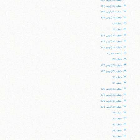
خطبه 22 (درس 66)
+
خطبه 23 (درس 67)
+
خطبه 23 (درس 68)
+
خطبه 23 (درس 69)
+
خطبه 24
+
خطبه 25
+
خطبه 26 (درس 71)
+
خطبه 27 (درس 72)
+
خطبه 27 (درس 73)
+
ادامه خطبه 27
+
خطبه 28
+
خطبه 28 (درس 75)
+
خطبه 29 (درس 76)
+
خطبه 30
+
خطبه 31
+
خطبه 32 (درس 78)
+
خطبه 32 (درس 79)
+
خطبه 33 (درس 80)
+
خطبه 34 (درس 81)
+
خطبه 35
+
خطبه 36
+
خطبه 37
+
خطبه 38
+
خطبه 39