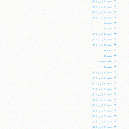
+
خطبه 83 (درس 105)
+
خطبه 83 (درس 106)
+
خطبه 83 (درس 107)
+
خطبه 83 (درس 108)
+
خطبه 84
+
خطبه 85
+
خطبه 86 (درس 110)
+
خطبه 87 (درس 111)
+
خطبه 87 (درس 112)
+
خطبه 88
+
خطبه 89
+
ادامه خطبه 89
+
خطبه 90
+
خطبه 91 (درس 115)
+
خطبه 91 (درس 116)
+
خطبه 91 (درس 117)
+
خطبه 91 (درس 118)
+
خطبه 91 (درس 119)
+
خطبه 91 (درس 120)
+
خطبه 91 (درس 121)
+
خطبه 91 (درس 122)
+
خطبه 91 (درس 123)
+
خطبه 91 (درس 124)
+
خطبه 91 (درس 125)