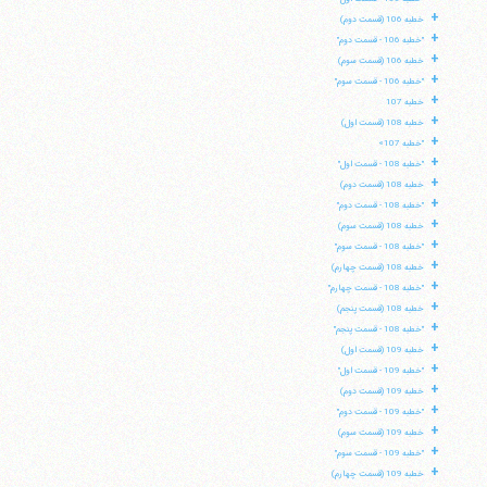
+
خطبه 106 (قسمت دوم)
+
"خطبه 106 - قسمت دوم"
+
خطبه 106 (قسمت سوم)
+
"خطبه 106 - قسمت سوم"
+
خطبه 107
+
خطبه 108 (قسمت اول)
+
"خطبه 107»
+
"خطبه 108 - قسمت اول"
+
خطبه 108 (قسمت دوم)
+
"خطبه 108 - قسمت دوم"
+
خطبه 108 (قسمت سوم)
+
"خطبه 108 - قسمت سوم"
+
خطبه 108 (قسمت چهارم)
+
"خطبه 108 - قسمت چهارم"
+
خطبه 108 (قسمت پنجم)
+
"خطبه 108 - قسمت پنجم"
+
خطبه 109 (قسمت اول)
+
"خطبه 109 - قسمت اول"
+
خطبه 109 (قسمت دوم)
+
"خطبه 109 - قسمت دوم"
+
خطبه 109 (قسمت سوم)
+
"خطبه 109 - قسمت سوم"
+
خطبه 109 (قسمت چهارم)