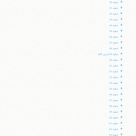
+
خطبه 40
+
خطبه 41
+
خطبه 42
+
خطبه 43
+
خطبه 44
+
خطبه 45
+
خطبه 46
+
خطبه 47
+
خطبه 48
+
خطبه 49 (درس 88)
+
خطبه 50
+
خطبه 51
+
خطبه 52
+
خطبه 53
+
خطبه 54
+
خطبه 55
+
خطبه 56
+
خطبه 57
+
خطبه 58
+
خطبه 59
+
خطبه 60
+
خطبه 61
+
خطبه 62
+
خطبه 63