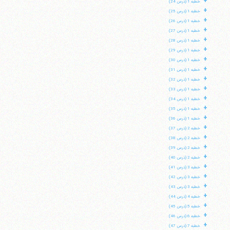
+
خطبه 1 (درس 24)
+
خطبه 1 (درس 25)
+
خطبه 1 (درس 26)
+
خطبه 1 (درس 27)
+
خطبه 1 (درس 28)
+
خطبه 1 (درس 29)
+
خطبه 1 (درس 30)
+
خطبه 1 (درس 31)
+
خطبه 1 (درس 32)
+
خطبه 1 (درس 33)
+
خطبه 1 (درس 34)
+
خطبه 1 (درس 35)
+
خطبه 1 (درس 36)
+
خطبه 2 (درس 37)
+
خطبه 2 (درس 38)
+
خطبه 2 (درس 39)
+
خطبه 2 (درس 40)
+
خطبه 3 (درس 41)
+
خطبه 3 (درس 42)
+
خطبه 3 (درس 43)
+
خطبه 4 (درس 44)
+
خطبه 5 (درس 45)
+
خطبه 6 (درس 46)
+
خطبه 7 (درس 47)