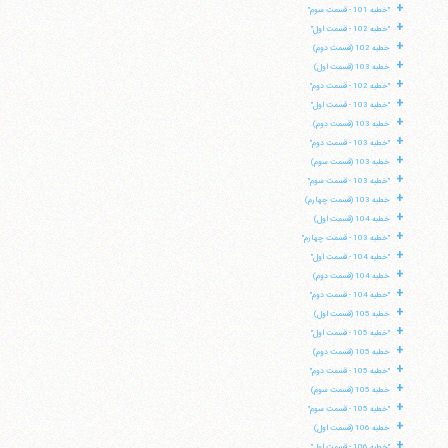
+
"خطبه 101 - قسمت سوم"
+
"خطبه 102 - قسمت اول"
+
خطبه 102 (قسمت دوم)
+
خطبه 103 (قسمت اول)
+
"خطبه 102 - قسمت دوم"
+
"خطبه 103 - قسمت اول"
+
خطبه 103 (قسمت دوم)
+
"خطبه 103 - قسمت دوم"
+
خطبه 103 (قسمت سوم)
+
"خطبه 103 - قسمت سوم"
+
خطبه 103 (قسمت چهارم)
+
خطبه 104 (قسمت اول)
+
"خطبه 103 - قسمت چهارم"
+
"خطبه 104 - قسمت اول"
+
خطبه 104 (قسمت دوم)
+
"خطبه 104 - قسمت دوم"
+
خطبه 105 (قسمت اول)
+
"خطبه 105 - قسمت اول"
+
خطبه 105 (قسمت دوم)
+
"خطبه 105 - قسمت دوم"
+
خطبه 105 (قسمت سوم)
+
"خطبه 105 - قسمت سوم"
+
خطبه 106 (قسمت اول)
+
"خطبه 106 - قسمت اول"