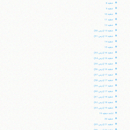
+
خطبه 8
+
خطبه 9
+
خطبه 10
+
خطبه 11
+
خطبه 12
+
خطبه 13 (درس 50)
+
خطبه 13 (درس 51)
+
خطبه 14
+
خطبه 15
+
خطبه 16 (درس 53)
+
خطبه 16 (درس 54)
+
خطبه 16 (درس 55)
+
خطبه 16 (درس 56)
+
خطبه 17 (درس 57)
+
خطبه 17 (درس 58)
+
خطبه 17 (درس 59)
+
خطبه 17 (درس 60)
+
خطبه 18 (درس 61)
+
خطبه 18 (درس 62)
+
خطبه 19 (درس 63)
+
ادامه خطبه 19
+
خطبه 20
+
خطبه 21 (درس 65)
+