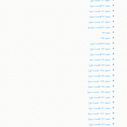
+
"خطبه 97 - قسمت اول"
+
خطبه 97 (قسمت دوم)
+
"خطبه 97 - قسمت دوم"
تلفن 37740011-25-98+ تا 14
+
خطبه 97 (قسمت سوم)
فکس
37740015-25-98+
+
"خطبه 97 - قسمت سوم"
+
خطبه 97 (قسمت چهارم)
+
خطبه 98
+
"خطبه 98»
+
خطبه 99 (قسمت اول)
+
"خطبه 99 - قسمت اول"
+
خطبه 99 (قسمت دوم)
+
"خطبه 99 - قسمت دوم"
+
خطبه 100 (قسمت اول)
+
"خطبه 100 - قسمت اول"
+
خطبه 100 (قسمت دوم)
+
"خطبه 100 - قسمت دوم"
+
خطبه 100 (قسمت سوم)
+
"خطبه 100 - قسمت سوم"
+
خطبه 101 (قسمت اول)
+
"خطبه 101 - قسمت اول"
+
خطبه 101 (قسمت دوم)
+
"خطبه 101 - قسمت دوم"
+
خطبه 101 (قسمت سوم)
+
خطبه 102 (قسمت اول)