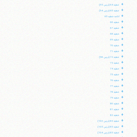
+
خطبه 64 (درس 93)
+
خطبه 65 (درس 94)
+
ادامه خطبه 65
+
خطبه 66
+
خطبه 67
+
خطبه 68
+
خطبه 69
+
خطبه 70
+
خطبه 71
+
خطبه 72 (درس 98)
+
خطبه 73
+
خطبه 74
+
خطبه 75
+
خطبه 76
+
خطبه 77
+
خطبه 78
+
خطبه 79
+
خطبه 80
+
خطبه 81
+
خطبه 82
+
خطبه 83 (درس 102)
+
خطبه 83 (درس 103)
+
خطبه 83 (درس 104)