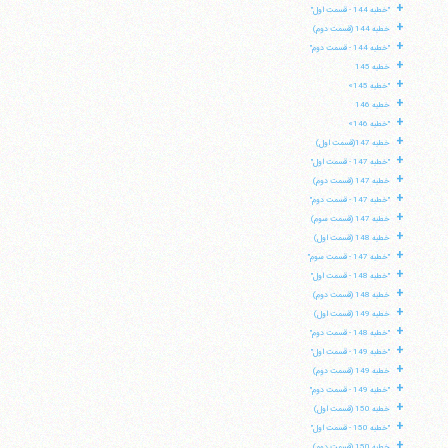
+
"خطبه 144 - قسمت اول"
+
خطبه 144 (قسمت دوم)
+
"خطبه 144 - قسمت دوم"
+
خطبه 145
+
"خطبه 145»
+
خطبه 146
+
"خطبه 146»
+
خطبه 147(قسمت اول)
+
"خطبه 147 - قسمت اول"
+
خطبه 147 (قسمت دوم)
+
"خطبه 147 - قسمت دوم"
+
خطبه 147 (قسمت سوم)
+
خطبه 148 (قسمت اول)
+
"خطبه 147 - قسمت سوم"
+
"خطبه 148 - قسمت اول"
+
خطبه 148 (قسمت دوم)
+
خطبه 149 (قسمت اول)
+
"خطبه 148 - قسمت دوم"
+
"خطبه 149 - قسمت اول"
+
خطبه 149 (قسمت دوم)
+
"خطبه 149 - قسمت دوم"
+
خطبه 150 (قسمت اول)
+
"خطبه 150 - قسمت اول"
+
خطبه 150 (قسمت دوم)