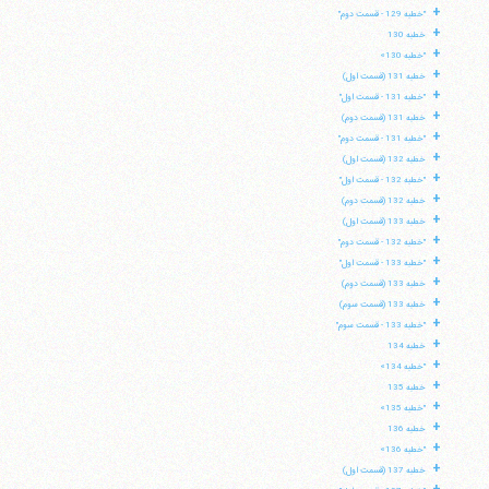
+
"خطبه 129 - قسمت دوم"
+
خطبه 130
+
"خطبه 130»
+
خطبه 131 (قسمت اول)
+
"خطبه 131 - قسمت اول"
+
خطبه 131 (قسمت دوم)
+
"خطبه 131 - قسمت دوم"
+
خطبه 132 (قسمت اول)
+
"خطبه 132 - قسمت اول"
+
خطبه 132 (قسمت دوم)
+
خطبه 133 (قسمت اول)
+
"خطبه 132 - قسمت دوم"
+
"خطبه 133 - قسمت اول"
+
خطبه 133 (قسمت دوم)
+
خطبه 133 (قسمت سوم)
+
"خطبه 133 - قسمت سوم"
+
خطبه 134
+
"خطبه 134»
+
خطبه 135
+
"خطبه 135»
+
خطبه 136
+
"خطبه 136»
+
خطبه 137 (قسمت اول)