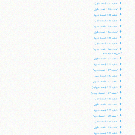
+
خطبه 125 (قسمت اول)
+
"خطبه 125 - قسمت اول"
+
خطبه 125 (قسمت دوم)
+
خطبه 126 (قسمت اول)
+
"خطبه 125 - قسمت دوم"
+
"خطبه 126 - قسمت اول"
+
خطبه 126 (قسمت دوم)
+
خطبه 127 (قسمت اول)
+
"خطبه 126 - قسمت دوم"
نگاهی به خطبه 142
+
"خطبه 127 - قسمت اول"
+
خطبه 127 (قسمت دوم)
+
"خطبه 127 - قسمت دوم"
+
خطبه 127 (قسمت سوم)
+
"خطبه 127 - قسمت سوم"
+
خطبه 127 (قسمت چهارم)
+
"خطبه 127 - قسمت چهارم"
+
خطبه 128 (قسمت اول)
+
"خطبه 128 - قسمت اول"
+
خطبه 128 (قسمت دوم)
+
"خطبه 128 - قسمت دوم"
+
خطبه 129 (قسمت اول)
+
"خطبه 129 - قسمت اول"
+
خطبه 129 (قسمت دوم)