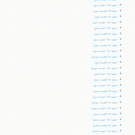
+
"خطبه 150 - قسمت دوم"
+
خطبه 150 (قسمت سوم)
+
خطبه 151 (قسمت اول)
+
"خطبه 150 - قسمت سوم"
+
"خطبه 151 - قسمت اول"
+
خطبه 151 (قسمت دوم)
+
"خطبه 151 - قسمت دوم"
+
خطبه 151 (قسمت سوم)
+
"خطبه 151 - قسمت سوم"
+
خطبه 151 (قسمت چهارم)
+
خطبه 152 (قسمت اول)
+
"خطبه 151 - قسمت چهارم"
+
"خطبه 152 - قسمت اول"
+
خطبه 152 (قسمت دوم)
+
"خطبه 152 - قسمت دوم"
+
خطبه 152 (قسمت سوم)
+
"خطبه 152 - قسمت سوم"
+
خطبه 152 (قسمت چهارم)
+
"خطبه 152 - قسمت چهارم"
+
خطبه 152 (قسمت پنجم)
+
"خطبه 152 - قسمت پنجم"
+
خطبه 152 (قسمت ششم)
+
"خطبه 152 - قسمت ششم"