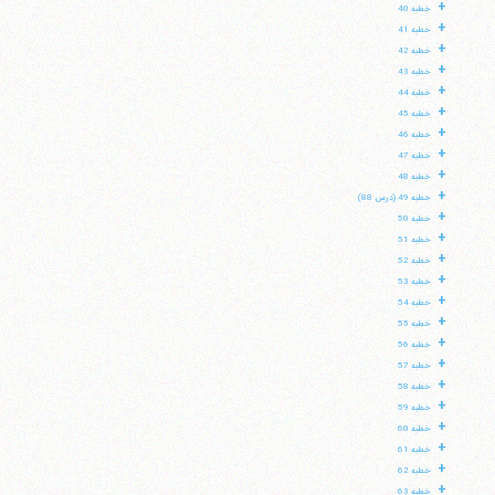
+
خطبه 40
+
خطبه 41
+
خطبه 42
+
خطبه 43
+
خطبه 44
+
خطبه 45
+
خطبه 46
+
خطبه 47
+
خطبه 48
+
خطبه 49 (درس 88)
+
خطبه 50
+
خطبه 51
+
خطبه 52
+
خطبه 53
+
خطبه 54
+
خطبه 55
+
خطبه 56
+
خطبه 57
+
خطبه 58
+
خطبه 59
+
خطبه 60
+
خطبه 61
+
خطبه 62
+
خطبه 63