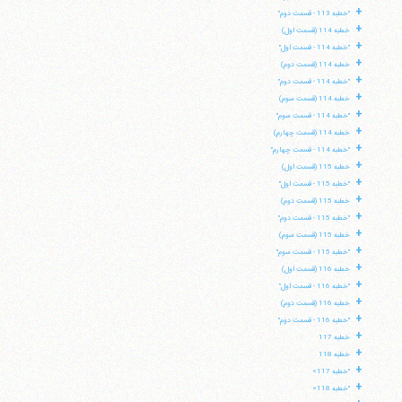
+
"خطبه 113 - قسمت دوم"
+
خطبه 114 (قسمت اول)
+
"خطبه 114 - قسمت اول"
+
خطبه 114 (قسمت دوم)
+
"خطبه 114 - قسمت دوم"
+
خطبه 114 (قسمت سوم)
+
"خطبه 114 - قسمت سوم"
+
خطبه 114 (قسمت چهارم)
+
"خطبه 114 - قسمت چهارم"
+
خطبه 115 (قسمت اول)
+
"خطبه 115 - قسمت اول"
+
خطبه 115 (قسمت دوم)
+
"خطبه 115 - قسمت دوم"
+
خطبه 115 (قسمت سوم)
+
"خطبه 115 - قسمت سوم"
+
خطبه 116 (قسمت اول)
+
"خطبه 116 - قسمت اول"
+
خطبه 116 (قسمت دوم)
+
"خطبه 116 - قسمت دوم"
+
خطبه 117
+
خطبه 118
+
"خطبه 117»
+
"خطبه 118»