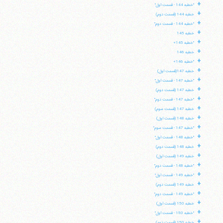
+
"خطبه 144 - قسمت اول"
+
خطبه 144 (قسمت دوم)
+
"خطبه 144 - قسمت دوم"
+
خطبه 145
+
"خطبه 145»
+
خطبه 146
+
"خطبه 146»
+
خطبه 147(قسمت اول)
+
"خطبه 147 - قسمت اول"
+
خطبه 147 (قسمت دوم)
+
"خطبه 147 - قسمت دوم"
+
خطبه 147 (قسمت سوم)
+
خطبه 148 (قسمت اول)
+
"خطبه 147 - قسمت سوم"
+
"خطبه 148 - قسمت اول"
+
خطبه 148 (قسمت دوم)
+
خطبه 149 (قسمت اول)
+
"خطبه 148 - قسمت دوم"
+
"خطبه 149 - قسمت اول"
+
خطبه 149 (قسمت دوم)
+
"خطبه 149 - قسمت دوم"
+
خطبه 150 (قسمت اول)
+
"خطبه 150 - قسمت اول"
+
خطبه 150 (قسمت دوم)