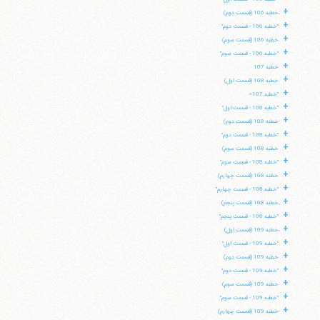
+
خطبه 106 (قسمت دوم)
+
"خطبه 106 - قسمت دوم"
+
خطبه 106 (قسمت سوم)
+
"خطبه 106 - قسمت سوم"
+
خطبه 107
+
خطبه 108 (قسمت اول)
+
"خطبه 107»
+
"خطبه 108 - قسمت اول"
+
خطبه 108 (قسمت دوم)
+
"خطبه 108 - قسمت دوم"
+
خطبه 108 (قسمت سوم)
+
"خطبه 108 - قسمت سوم"
+
خطبه 108 (قسمت چهارم)
+
"خطبه 108 - قسمت چهارم"
+
خطبه 108 (قسمت پنجم)
+
"خطبه 108 - قسمت پنجم"
+
خطبه 109 (قسمت اول)
+
"خطبه 109 - قسمت اول"
+
خطبه 109 (قسمت دوم)
+
"خطبه 109 - قسمت دوم"
+
خطبه 109 (قسمت سوم)
+
"خطبه 109 - قسمت سوم"
+
خطبه 109 (قسمت چهارم)