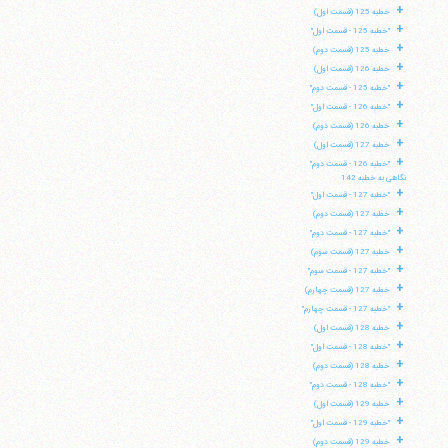
+
خطبه 125 (قسمت اول)
+
"خطبه 125 - قسمت اول"
+
خطبه 125 (قسمت دوم)
+
خطبه 126 (قسمت اول)
+
"خطبه 125 - قسمت دوم"
+
"خطبه 126 - قسمت اول"
+
خطبه 126 (قسمت دوم)
+
خطبه 127 (قسمت اول)
+
"خطبه 126 - قسمت دوم"
نگاهی به خطبه 142
+
"خطبه 127 - قسمت اول"
+
خطبه 127 (قسمت دوم)
+
"خطبه 127 - قسمت دوم"
+
خطبه 127 (قسمت سوم)
+
"خطبه 127 - قسمت سوم"
+
خطبه 127 (قسمت چهارم)
+
"خطبه 127 - قسمت چهارم"
+
خطبه 128 (قسمت اول)
+
"خطبه 128 - قسمت اول"
+
خطبه 128 (قسمت دوم)
+
"خطبه 128 - قسمت دوم"
+
خطبه 129 (قسمت اول)
+
"خطبه 129 - قسمت اول"
+
خطبه 129 (قسمت دوم)