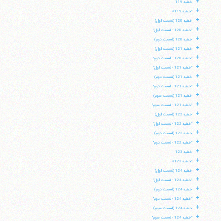
+
خطبه 119
+
"خطبه 119»
+
خطبه 120 (قسمت اول)
+
"خطبه 120 - قسمت اول"
+
خطبه 120 (قسمت دوم)
+
خطبه 121 (قسمت اول)
+
"خطبه 120 - قسمت دوم"
+
"خطبه 121 - قسمت اول"
+
خطبه 121 (قسمت دوم)
+
"خطبه 121 - قسمت دوم"
+
خطبه 121 (قسمت سوم)
+
"خطبه 121 - قسمت سوم"
+
خطبه 122 (قسمت اول)
+
"خطبه 122 - قسمت اول"
+
خطبه 122 (قسمت دوم)
+
"خطبه 122 - قسمت دوم"
+
خطبه 123
+
"خطبه 123»
+
خطبه 124 (قسمت اول)
+
"خطبه 124 - قسمت اول"
+
خطبه 124 (قسمت دوم)
+
"خطبه 124 - قسمت دوم"
+
خطبه 124 (قسمت سوم)
+
"خطبه 124 - قسمت سوم"