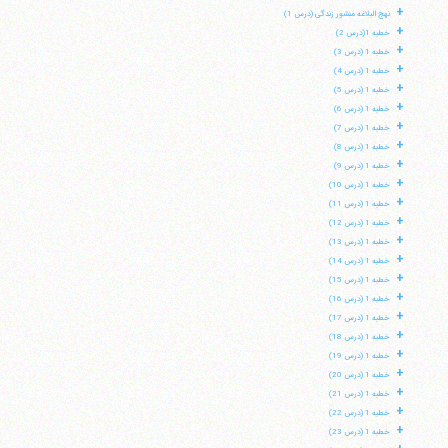
+
نهج البلاغه منشور زندگی (درس 1)
+
خطبه 1(درس 2)
+
خطبه 1 (درس 3)
+
خطبه 1 (درس 4)
+
خطبه 1 (درس 5)
+
خطبه 1 (درس 6)
+
خطبه 1 (درس 7)
+
خطبه 1 (درس 8)
+
خطبه 1 (درس 9)
+
خطبه 1 (درس 10)
+
خطبه 1 (درس 11)
+
خطبه 1 (درس 12)
+
خطبه 1 (درس 13)
+
خطبه 1 (درس 14)
+
خطبه 1 (درس 15)
+
خطبه 1 (درس 16)
+
خطبه 1 (درس 17)
+
خطبه 1 (درس 18)
+
خطبه 1 (درس 19)
+
خطبه 1 (درس 20)
+
خطبه 1 (درس 21)
+
خطبه 1 (درس 22)
+
خطبه 1 (درس 23)