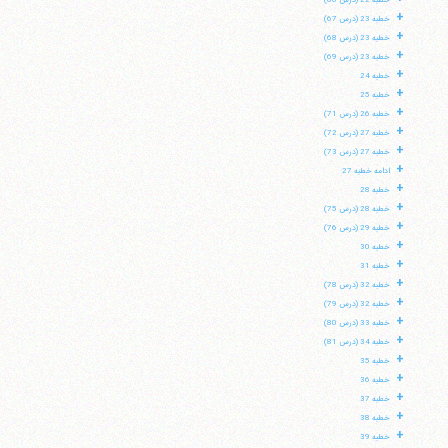
خطبه 22 (درس 66)
+
خطبه 23 (درس 67)
+
خطبه 23 (درس 68)
+
خطبه 23 (درس 69)
+
خطبه 24
+
خطبه 25
+
خطبه 26 (درس 71)
+
خطبه 27 (درس 72)
+
خطبه 27 (درس 73)
+
ادامه خطبه 27
+
خطبه 28
+
خطبه 28 (درس 75)
+
خطبه 29 (درس 76)
+
خطبه 30
+
خطبه 31
+
خطبه 32 (درس 78)
+
خطبه 32 (درس 79)
+
خطبه 33 (درس 80)
+
خطبه 34 (درس 81)
+
خطبه 35
+
خطبه 36
+
خطبه 37
+
خطبه 38
+
خطبه 39