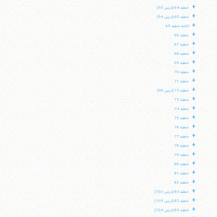
+
خطبه 64 (درس 93)
+
خطبه 65 (درس 94)
+
ادامه خطبه 65
+
خطبه 66
+
خطبه 67
+
خطبه 68
+
خطبه 69
+
خطبه 70
+
خطبه 71
+
خطبه 72 (درس 98)
+
خطبه 73
+
خطبه 74
+
خطبه 75
+
خطبه 76
+
خطبه 77
+
خطبه 78
+
خطبه 79
+
خطبه 80
+
خطبه 81
+
خطبه 82
+
خطبه 83 (درس 102)
+
خطبه 83 (درس 103)
+
خطبه 83 (درس 104)