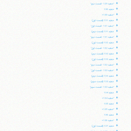
+
"خطبه 129 - قسمت دوم"
+
خطبه 130
+
"خطبه 130»
+
خطبه 131 (قسمت اول)
+
"خطبه 131 - قسمت اول"
+
خطبه 131 (قسمت دوم)
+
"خطبه 131 - قسمت دوم"
+
خطبه 132 (قسمت اول)
+
"خطبه 132 - قسمت اول"
+
خطبه 132 (قسمت دوم)
+
خطبه 133 (قسمت اول)
+
"خطبه 132 - قسمت دوم"
+
"خطبه 133 - قسمت اول"
+
خطبه 133 (قسمت دوم)
+
خطبه 133 (قسمت سوم)
+
"خطبه 133 - قسمت سوم"
+
خطبه 134
+
"خطبه 134»
+
خطبه 135
+
"خطبه 135»
+
خطبه 136
+
"خطبه 136»
+
خطبه 137 (قسمت اول)