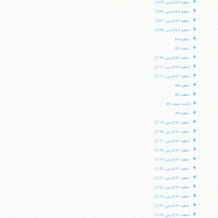
+
خطبه 83 (درس 105)
+
خطبه 83 (درس 106)
+
خطبه 83 (درس 107)
+
خطبه 83 (درس 108)
+
خطبه 84
+
خطبه 85
+
خطبه 86 (درس 110)
+
خطبه 87 (درس 111)
+
خطبه 87 (درس 112)
+
خطبه 88
+
خطبه 89
+
ادامه خطبه 89
+
خطبه 90
+
خطبه 91 (درس 115)
+
خطبه 91 (درس 116)
+
خطبه 91 (درس 117)
+
خطبه 91 (درس 118)
+
خطبه 91 (درس 119)
+
خطبه 91 (درس 120)
+
خطبه 91 (درس 121)
+
خطبه 91 (درس 122)
+
خطبه 91 (درس 123)
+
خطبه 91 (درس 124)
+
خطبه 91 (درس 125)