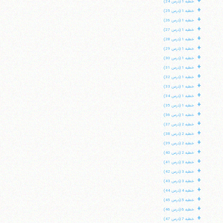
+
خطبه 1 (درس 24)
+
خطبه 1 (درس 25)
+
خطبه 1 (درس 26)
+
خطبه 1 (درس 27)
+
خطبه 1 (درس 28)
+
خطبه 1 (درس 29)
+
خطبه 1 (درس 30)
+
خطبه 1 (درس 31)
+
خطبه 1 (درس 32)
+
خطبه 1 (درس 33)
+
خطبه 1 (درس 34)
+
خطبه 1 (درس 35)
+
خطبه 1 (درس 36)
+
خطبه 2 (درس 37)
+
خطبه 2 (درس 38)
+
خطبه 2 (درس 39)
+
خطبه 2 (درس 40)
+
خطبه 3 (درس 41)
+
خطبه 3 (درس 42)
+
خطبه 3 (درس 43)
+
خطبه 4 (درس 44)
+
خطبه 5 (درس 45)
+
خطبه 6 (درس 46)
+
خطبه 7 (درس 47)