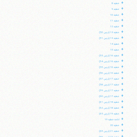
+
خطبه 8
+
خطبه 9
+
خطبه 10
+
خطبه 11
+
خطبه 12
+
خطبه 13 (درس 50)
+
خطبه 13 (درس 51)
+
خطبه 14
+
خطبه 15
+
خطبه 16 (درس 53)
+
خطبه 16 (درس 54)
+
خطبه 16 (درس 55)
+
خطبه 16 (درس 56)
+
خطبه 17 (درس 57)
+
خطبه 17 (درس 58)
+
خطبه 17 (درس 59)
+
خطبه 17 (درس 60)
+
خطبه 18 (درس 61)
+
خطبه 18 (درس 62)
+
خطبه 19 (درس 63)
+
ادامه خطبه 19
+
خطبه 20
+
خطبه 21 (درس 65)
+