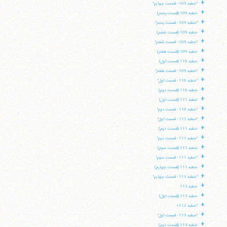
+
"خطبه 109 - قسمت چهارم"
+
خطبه 109 (قسمت پنجم)
+
"خطبه 109 - قسمت پنجم"
+
خطبه 109 (قسمت ششم)
+
"خطبه 109 - قسمت ششم"
+
خطبه 109 (قسمت هفتم)
+
خطبه 110 (قسمت اول)
+
"خطبه 109 - قسمت هفتم"
+
"خطبه 110 - قسمت اول"
+
خطبه 110 (قسمت دوم)
+
خطبه 111 (قسمت اول)
+
"خطبه 110 - قسمت دوم"
+
"خطبه 111 - قسمت اول"
+
خطبه 111 (قسمت دوم)
+
"خطبه 111 - قسمت دوم"
+
خطبه 111 (قسمت سوم)
+
"خطبه 111 - قسمت سوم"
+
خطبه 111 (قسمت چهارم)
+
"خطبه 111 - قسمت چهارم"
+
خطبه 112
+
خطبه 113 (قسمت اول)
+
"خطبه 112»
+
"خطبه 113 - قسمت اول"
+
خطبه 113 (قسمت دوم)