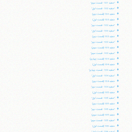
+
"خطبه 101 - قسمت سوم"
+
"خطبه 102 - قسمت اول"
+
خطبه 102 (قسمت دوم)
+
خطبه 103 (قسمت اول)
+
"خطبه 102 - قسمت دوم"
+
"خطبه 103 - قسمت اول"
+
خطبه 103 (قسمت دوم)
+
"خطبه 103 - قسمت دوم"
+
خطبه 103 (قسمت سوم)
+
"خطبه 103 - قسمت سوم"
+
خطبه 103 (قسمت چهارم)
+
خطبه 104 (قسمت اول)
+
"خطبه 103 - قسمت چهارم"
+
"خطبه 104 - قسمت اول"
+
خطبه 104 (قسمت دوم)
+
"خطبه 104 - قسمت دوم"
+
خطبه 105 (قسمت اول)
+
"خطبه 105 - قسمت اول"
+
خطبه 105 (قسمت دوم)
+
"خطبه 105 - قسمت دوم"
+
خطبه 105 (قسمت سوم)
+
"خطبه 105 - قسمت سوم"
+
خطبه 106 (قسمت اول)
+
"خطبه 106 - قسمت اول"