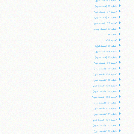
+
"خطبه 97 - قسمت اول"
+
خطبه 97 (قسمت دوم)
تلفن 37740011-25-98+ تا 14
+
"خطبه 97 - قسمت دوم"
فکس
37740015-25-98+
+
خطبه 97 (قسمت سوم)
+
"خطبه 97 - قسمت سوم"
+
خطبه 97 (قسمت چهارم)
+
خطبه 98
+
"خطبه 98»
+
خطبه 99 (قسمت اول)
+
"خطبه 99 - قسمت اول"
+
خطبه 99 (قسمت دوم)
+
"خطبه 99 - قسمت دوم"
+
خطبه 100 (قسمت اول)
+
"خطبه 100 - قسمت اول"
+
خطبه 100 (قسمت دوم)
+
"خطبه 100 - قسمت دوم"
+
خطبه 100 (قسمت سوم)
+
"خطبه 100 - قسمت سوم"
+
خطبه 101 (قسمت اول)
+
"خطبه 101 - قسمت اول"
+
خطبه 101 (قسمت دوم)
+
"خطبه 101 - قسمت دوم"
+
خطبه 101 (قسمت سوم)
+
خطبه 102 (قسمت اول)