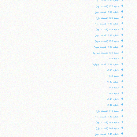
+
"خطبه 137 - قسمت اول"
+
خطبه 137 (قسمت دوم)
+
"خطبه 137 - قسمت دوم"
+
خطبه 138 (قسمت اول)
+
"خطبه 138 - قسمت اول"
+
خطبه 138 (قسمت دوم)
+
"خطبه 138 - قسمت دوم"
+
خطبه 138 (قسمت سوم)
+
"خطبه 138 - قسمت سوم"
+
خطبه 138 (قسمت چهارم)
+
خطبه 139
+
"خطبه 138 - قسمت چهارم"
+
"خطبه 139»
+
خطبه 140
+
"خطبه 140»
+
خطبه 141
+
خطبه 142
+
"خطبه 141»
+
"خطبه 142»
+
خطبه 143 (قسمت اول)
+
"خطبه 143 - قسمت اول"
+
خطبه 143 (قسمت دوم)
+
خطبه 144 (قسمت اول)
+
"خطبه 143 - قسمت دوم"