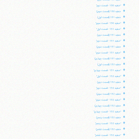
+
"خطبه 150 - قسمت دوم"
+
خطبه 150 (قسمت سوم)
+
خطبه 151 (قسمت اول)
+
"خطبه 150 - قسمت سوم"
+
"خطبه 151 - قسمت اول"
+
خطبه 151 (قسمت دوم)
+
"خطبه 151 - قسمت دوم"
+
خطبه 151 (قسمت سوم)
+
"خطبه 151 - قسمت سوم"
+
خطبه 151 (قسمت چهارم)
+
خطبه 152 (قسمت اول)
+
"خطبه 151 - قسمت چهارم"
+
"خطبه 152 - قسمت اول"
+
خطبه 152 (قسمت دوم)
+
"خطبه 152 - قسمت دوم"
+
خطبه 152 (قسمت سوم)
+
"خطبه 152 - قسمت سوم"
+
خطبه 152 (قسمت چهارم)
+
"خطبه 152 - قسمت چهارم"
+
خطبه 152 (قسمت پنجم)
+
"خطبه 152 - قسمت پنجم"
+
خطبه 152 (قسمت ششم)
+
"خطبه 152 - قسمت ششم"