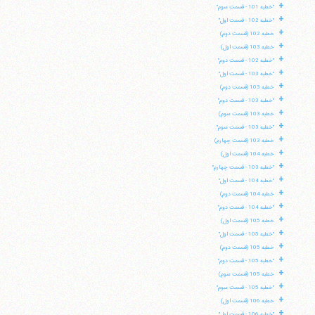
+
"خطبه 101 - قسمت سوم"
+
"خطبه 102 - قسمت اول"
+
خطبه 102 (قسمت دوم)
+
خطبه 103 (قسمت اول)
+
"خطبه 102 - قسمت دوم"
+
"خطبه 103 - قسمت اول"
+
خطبه 103 (قسمت دوم)
+
"خطبه 103 - قسمت دوم"
+
خطبه 103 (قسمت سوم)
+
"خطبه 103 - قسمت سوم"
+
خطبه 103 (قسمت چهارم)
+
خطبه 104 (قسمت اول)
+
"خطبه 103 - قسمت چهارم"
+
"خطبه 104 - قسمت اول"
+
خطبه 104 (قسمت دوم)
+
"خطبه 104 - قسمت دوم"
+
خطبه 105 (قسمت اول)
+
"خطبه 105 - قسمت اول"
+
خطبه 105 (قسمت دوم)
+
"خطبه 105 - قسمت دوم"
+
خطبه 105 (قسمت سوم)
+
"خطبه 105 - قسمت سوم"
+
خطبه 106 (قسمت اول)
+
"خطبه 106 - قسمت اول"