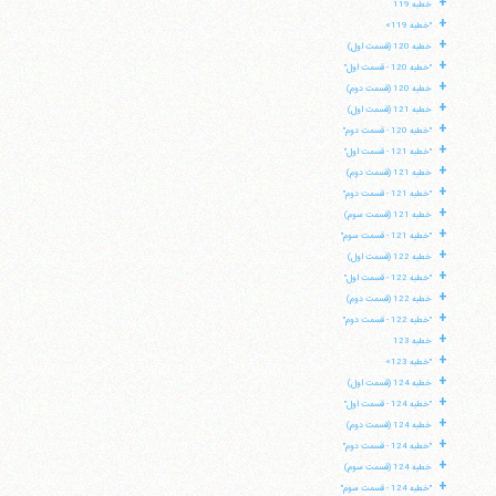
+
خطبه 119
+
"خطبه 119»
+
خطبه 120 (قسمت اول)
+
"خطبه 120 - قسمت اول"
+
خطبه 120 (قسمت دوم)
+
خطبه 121 (قسمت اول)
+
"خطبه 120 - قسمت دوم"
+
"خطبه 121 - قسمت اول"
+
خطبه 121 (قسمت دوم)
+
"خطبه 121 - قسمت دوم"
+
خطبه 121 (قسمت سوم)
+
"خطبه 121 - قسمت سوم"
+
خطبه 122 (قسمت اول)
+
"خطبه 122 - قسمت اول"
+
خطبه 122 (قسمت دوم)
+
"خطبه 122 - قسمت دوم"
+
خطبه 123
+
"خطبه 123»
+
خطبه 124 (قسمت اول)
+
"خطبه 124 - قسمت اول"
+
خطبه 124 (قسمت دوم)
+
"خطبه 124 - قسمت دوم"
+
خطبه 124 (قسمت سوم)
+
"خطبه 124 - قسمت سوم"