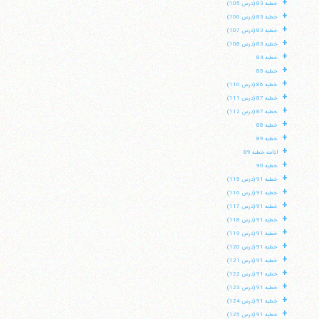
+
خطبه 83 (درس 105)
+
خطبه 83 (درس 106)
+
خطبه 83 (درس 107)
+
خطبه 83 (درس 108)
+
خطبه 84
+
خطبه 85
+
خطبه 86 (درس 110)
+
خطبه 87 (درس 111)
+
خطبه 87 (درس 112)
+
خطبه 88
+
خطبه 89
+
ادامه خطبه 89
+
خطبه 90
+
خطبه 91 (درس 115)
+
خطبه 91 (درس 116)
+
خطبه 91 (درس 117)
+
خطبه 91 (درس 118)
+
خطبه 91 (درس 119)
+
خطبه 91 (درس 120)
+
خطبه 91 (درس 121)
+
خطبه 91 (درس 122)
+
خطبه 91 (درس 123)
+
خطبه 91 (درس 124)
+
خطبه 91 (درس 125)