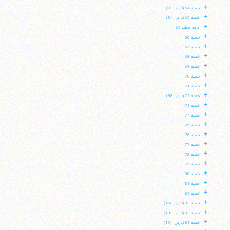
+
خطبه 64 (درس 93)
+
خطبه 65 (درس 94)
+
ادامه خطبه 65
+
خطبه 66
+
خطبه 67
+
خطبه 68
+
خطبه 69
+
خطبه 70
+
خطبه 71
+
خطبه 72 (درس 98)
+
خطبه 73
+
خطبه 74
+
خطبه 75
+
خطبه 76
+
خطبه 77
+
خطبه 78
+
خطبه 79
+
خطبه 80
+
خطبه 81
+
خطبه 82
+
خطبه 83 (درس 102)
+
خطبه 83 (درس 103)
+
خطبه 83 (درس 104)