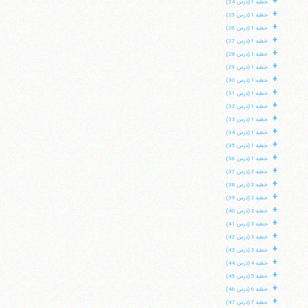
+
خطبه 1 (درس 24)
+
خطبه 1 (درس 25)
+
خطبه 1 (درس 26)
+
خطبه 1 (درس 27)
+
خطبه 1 (درس 28)
+
خطبه 1 (درس 29)
+
خطبه 1 (درس 30)
+
خطبه 1 (درس 31)
+
خطبه 1 (درس 32)
+
خطبه 1 (درس 33)
+
خطبه 1 (درس 34)
+
خطبه 1 (درس 35)
+
خطبه 1 (درس 36)
+
خطبه 2 (درس 37)
+
خطبه 2 (درس 38)
+
خطبه 2 (درس 39)
+
خطبه 2 (درس 40)
+
خطبه 3 (درس 41)
+
خطبه 3 (درس 42)
+
خطبه 3 (درس 43)
+
خطبه 4 (درس 44)
+
خطبه 5 (درس 45)
+
خطبه 6 (درس 46)
+
خطبه 7 (درس 47)