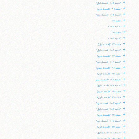
+
"خطبه 144 - قسمت اول"
+
خطبه 144 (قسمت دوم)
+
"خطبه 144 - قسمت دوم"
+
خطبه 145
+
"خطبه 145»
+
خطبه 146
+
"خطبه 146»
+
خطبه 147(قسمت اول)
+
"خطبه 147 - قسمت اول"
+
خطبه 147 (قسمت دوم)
+
"خطبه 147 - قسمت دوم"
+
خطبه 147 (قسمت سوم)
+
خطبه 148 (قسمت اول)
+
"خطبه 147 - قسمت سوم"
+
"خطبه 148 - قسمت اول"
+
خطبه 148 (قسمت دوم)
+
خطبه 149 (قسمت اول)
+
"خطبه 148 - قسمت دوم"
+
"خطبه 149 - قسمت اول"
+
خطبه 149 (قسمت دوم)
+
"خطبه 149 - قسمت دوم"
+
خطبه 150 (قسمت اول)
+
"خطبه 150 - قسمت اول"
+
خطبه 150 (قسمت دوم)