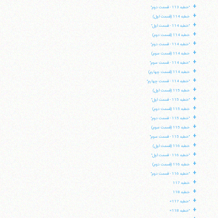
+
"خطبه 113 - قسمت دوم"
+
خطبه 114 (قسمت اول)
+
"خطبه 114 - قسمت اول"
+
خطبه 114 (قسمت دوم)
+
"خطبه 114 - قسمت دوم"
+
خطبه 114 (قسمت سوم)
+
"خطبه 114 - قسمت سوم"
+
خطبه 114 (قسمت چهارم)
+
"خطبه 114 - قسمت چهارم"
+
خطبه 115 (قسمت اول)
+
"خطبه 115 - قسمت اول"
+
خطبه 115 (قسمت دوم)
+
"خطبه 115 - قسمت دوم"
+
خطبه 115 (قسمت سوم)
+
"خطبه 115 - قسمت سوم"
+
خطبه 116 (قسمت اول)
+
"خطبه 116 - قسمت اول"
+
خطبه 116 (قسمت دوم)
+
"خطبه 116 - قسمت دوم"
+
خطبه 117
+
خطبه 118
+
"خطبه 117»
+
"خطبه 118»