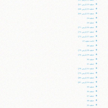
خطبه 22 (درس 66)
+
خطبه 23 (درس 67)
+
خطبه 23 (درس 68)
+
خطبه 23 (درس 69)
+
خطبه 24
+
خطبه 25
+
خطبه 26 (درس 71)
+
خطبه 27 (درس 72)
+
خطبه 27 (درس 73)
+
ادامه خطبه 27
+
خطبه 28
+
خطبه 28 (درس 75)
+
خطبه 29 (درس 76)
+
خطبه 30
+
خطبه 31
+
خطبه 32 (درس 78)
+
خطبه 32 (درس 79)
+
خطبه 33 (درس 80)
+
خطبه 34 (درس 81)
+
خطبه 35
+
خطبه 36
+
خطبه 37
+
خطبه 38
+
خطبه 39