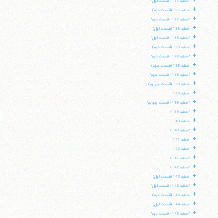
+
"خطبه 137 - قسمت اول"
+
خطبه 137 (قسمت دوم)
+
"خطبه 137 - قسمت دوم"
+
خطبه 138 (قسمت اول)
+
"خطبه 138 - قسمت اول"
+
خطبه 138 (قسمت دوم)
+
"خطبه 138 - قسمت دوم"
+
خطبه 138 (قسمت سوم)
+
"خطبه 138 - قسمت سوم"
+
خطبه 138 (قسمت چهارم)
+
خطبه 139
+
"خطبه 138 - قسمت چهارم"
+
"خطبه 139»
+
خطبه 140
+
"خطبه 140»
+
خطبه 141
+
خطبه 142
+
"خطبه 141»
+
"خطبه 142»
+
خطبه 143 (قسمت اول)
+
"خطبه 143 - قسمت اول"
+
خطبه 143 (قسمت دوم)
+
خطبه 144 (قسمت اول)
+
"خطبه 143 - قسمت دوم"