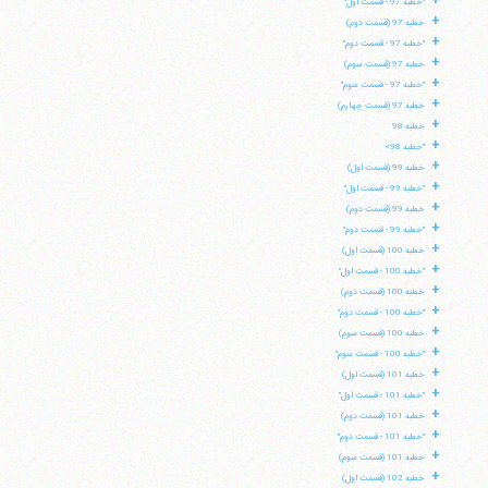
+
"خطبه 97 - قسمت اول"
تلفن 37740011-25-98+ تا 14
+
خطبه 97 (قسمت دوم)
فکس
37740015-25-98+
+
"خطبه 97 - قسمت دوم"
+
خطبه 97 (قسمت سوم)
+
"خطبه 97 - قسمت سوم"
+
خطبه 97 (قسمت چهارم)
+
خطبه 98
+
"خطبه 98»
+
خطبه 99 (قسمت اول)
+
"خطبه 99 - قسمت اول"
+
خطبه 99 (قسمت دوم)
+
"خطبه 99 - قسمت دوم"
+
خطبه 100 (قسمت اول)
+
"خطبه 100 - قسمت اول"
+
خطبه 100 (قسمت دوم)
+
"خطبه 100 - قسمت دوم"
+
خطبه 100 (قسمت سوم)
+
"خطبه 100 - قسمت سوم"
+
خطبه 101 (قسمت اول)
+
"خطبه 101 - قسمت اول"
+
خطبه 101 (قسمت دوم)
+
"خطبه 101 - قسمت دوم"
+
خطبه 101 (قسمت سوم)
+
خطبه 102 (قسمت اول)