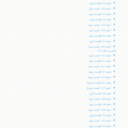
+
خطبه 125 (قسمت اول)
+
"خطبه 125 - قسمت اول"
+
خطبه 125 (قسمت دوم)
+
خطبه 126 (قسمت اول)
+
"خطبه 125 - قسمت دوم"
+
"خطبه 126 - قسمت اول"
+
خطبه 126 (قسمت دوم)
+
خطبه 127 (قسمت اول)
+
"خطبه 126 - قسمت دوم"
نگاهی به خطبه 142
+
"خطبه 127 - قسمت اول"
+
خطبه 127 (قسمت دوم)
+
"خطبه 127 - قسمت دوم"
+
خطبه 127 (قسمت سوم)
+
"خطبه 127 - قسمت سوم"
+
خطبه 127 (قسمت چهارم)
+
"خطبه 127 - قسمت چهارم"
+
خطبه 128 (قسمت اول)
+
"خطبه 128 - قسمت اول"
+
خطبه 128 (قسمت دوم)
+
"خطبه 128 - قسمت دوم"
+
خطبه 129 (قسمت اول)
+
"خطبه 129 - قسمت اول"
+
خطبه 129 (قسمت دوم)