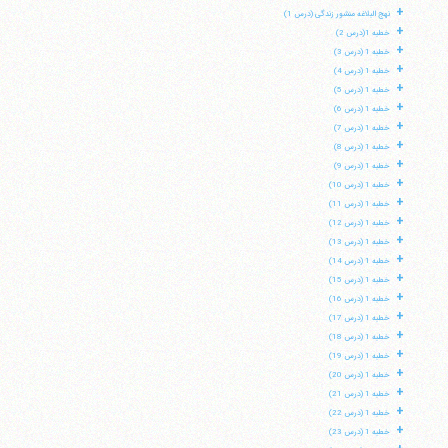
+
نهج البلاغه منشور زندگی (درس 1)
+
خطبه 1(درس 2)
+
خطبه 1 (درس 3)
+
خطبه 1 (درس 4)
+
خطبه 1 (درس 5)
+
خطبه 1 (درس 6)
+
خطبه 1 (درس 7)
+
خطبه 1 (درس 8)
+
خطبه 1 (درس 9)
+
خطبه 1 (درس 10)
+
خطبه 1 (درس 11)
+
خطبه 1 (درس 12)
+
خطبه 1 (درس 13)
+
خطبه 1 (درس 14)
+
خطبه 1 (درس 15)
+
خطبه 1 (درس 16)
+
خطبه 1 (درس 17)
+
خطبه 1 (درس 18)
+
خطبه 1 (درس 19)
+
خطبه 1 (درس 20)
+
خطبه 1 (درس 21)
+
خطبه 1 (درس 22)
+
خطبه 1 (درس 23)