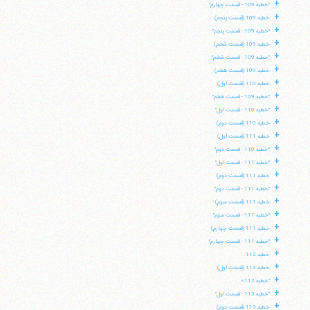
+
"خطبه 109 - قسمت چهارم"
+
خطبه 109 (قسمت پنجم)
+
"خطبه 109 - قسمت پنجم"
+
خطبه 109 (قسمت ششم)
+
"خطبه 109 - قسمت ششم"
+
خطبه 109 (قسمت هفتم)
+
خطبه 110 (قسمت اول)
+
"خطبه 109 - قسمت هفتم"
+
"خطبه 110 - قسمت اول"
+
خطبه 110 (قسمت دوم)
+
خطبه 111 (قسمت اول)
+
"خطبه 110 - قسمت دوم"
+
"خطبه 111 - قسمت اول"
+
خطبه 111 (قسمت دوم)
+
"خطبه 111 - قسمت دوم"
+
خطبه 111 (قسمت سوم)
+
"خطبه 111 - قسمت سوم"
+
خطبه 111 (قسمت چهارم)
+
"خطبه 111 - قسمت چهارم"
+
خطبه 112
+
خطبه 113 (قسمت اول)
+
"خطبه 112»
+
"خطبه 113 - قسمت اول"
+
خطبه 113 (قسمت دوم)