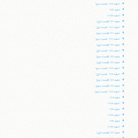
+
"خطبه 129 - قسمت دوم"
+
خطبه 130
+
"خطبه 130»
+
خطبه 131 (قسمت اول)
+
"خطبه 131 - قسمت اول"
+
خطبه 131 (قسمت دوم)
+
"خطبه 131 - قسمت دوم"
+
خطبه 132 (قسمت اول)
+
"خطبه 132 - قسمت اول"
+
خطبه 132 (قسمت دوم)
+
خطبه 133 (قسمت اول)
+
"خطبه 132 - قسمت دوم"
+
"خطبه 133 - قسمت اول"
+
خطبه 133 (قسمت دوم)
+
خطبه 133 (قسمت سوم)
+
"خطبه 133 - قسمت سوم"
+
خطبه 134
+
"خطبه 134»
+
خطبه 135
+
"خطبه 135»
+
خطبه 136
+
"خطبه 136»
+
خطبه 137 (قسمت اول)