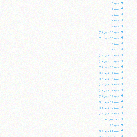
+
خطبه 8
+
خطبه 9
+
خطبه 10
+
خطبه 11
+
خطبه 12
+
خطبه 13 (درس 50)
+
خطبه 13 (درس 51)
+
خطبه 14
+
خطبه 15
+
خطبه 16 (درس 53)
+
خطبه 16 (درس 54)
+
خطبه 16 (درس 55)
+
خطبه 16 (درس 56)
+
خطبه 17 (درس 57)
+
خطبه 17 (درس 58)
+
خطبه 17 (درس 59)
+
خطبه 17 (درس 60)
+
خطبه 18 (درس 61)
+
خطبه 18 (درس 62)
+
خطبه 19 (درس 63)
+
ادامه خطبه 19
+
خطبه 20
+
خطبه 21 (درس 65)
+