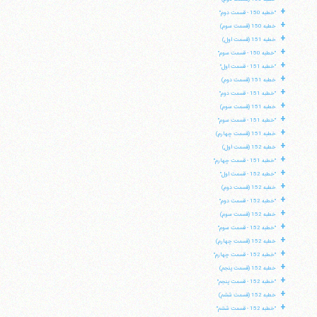
+
"خطبه 150 - قسمت دوم"
+
خطبه 150 (قسمت سوم)
+
خطبه 151 (قسمت اول)
+
"خطبه 150 - قسمت سوم"
+
"خطبه 151 - قسمت اول"
+
خطبه 151 (قسمت دوم)
+
"خطبه 151 - قسمت دوم"
+
خطبه 151 (قسمت سوم)
+
"خطبه 151 - قسمت سوم"
+
خطبه 151 (قسمت چهارم)
+
خطبه 152 (قسمت اول)
+
"خطبه 151 - قسمت چهارم"
+
"خطبه 152 - قسمت اول"
+
خطبه 152 (قسمت دوم)
+
"خطبه 152 - قسمت دوم"
+
خطبه 152 (قسمت سوم)
+
"خطبه 152 - قسمت سوم"
+
خطبه 152 (قسمت چهارم)
+
"خطبه 152 - قسمت چهارم"
+
خطبه 152 (قسمت پنجم)
+
"خطبه 152 - قسمت پنجم"
+
خطبه 152 (قسمت ششم)
+
"خطبه 152 - قسمت ششم"