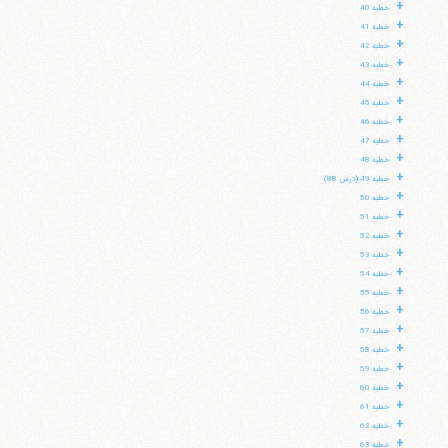
+
خطبه 40
+
خطبه 41
+
خطبه 42
+
خطبه 43
+
خطبه 44
+
خطبه 45
+
خطبه 46
+
خطبه 47
+
خطبه 48
+
خطبه 49 (درس 88)
+
خطبه 50
+
خطبه 51
+
خطبه 52
+
خطبه 53
+
خطبه 54
+
خطبه 55
+
خطبه 56
+
خطبه 57
+
خطبه 58
+
خطبه 59
+
خطبه 60
+
خطبه 61
+
خطبه 62
+
خطبه 63