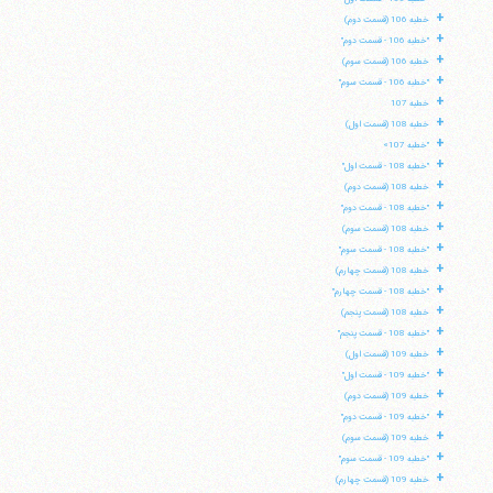
+
خطبه 106 (قسمت دوم)
+
"خطبه 106 - قسمت دوم"
+
خطبه 106 (قسمت سوم)
+
"خطبه 106 - قسمت سوم"
+
خطبه 107
+
خطبه 108 (قسمت اول)
+
"خطبه 107»
+
"خطبه 108 - قسمت اول"
+
خطبه 108 (قسمت دوم)
+
"خطبه 108 - قسمت دوم"
+
خطبه 108 (قسمت سوم)
+
"خطبه 108 - قسمت سوم"
+
خطبه 108 (قسمت چهارم)
+
"خطبه 108 - قسمت چهارم"
+
خطبه 108 (قسمت پنجم)
+
"خطبه 108 - قسمت پنجم"
+
خطبه 109 (قسمت اول)
+
"خطبه 109 - قسمت اول"
+
خطبه 109 (قسمت دوم)
+
"خطبه 109 - قسمت دوم"
+
خطبه 109 (قسمت سوم)
+
"خطبه 109 - قسمت سوم"
+
خطبه 109 (قسمت چهارم)