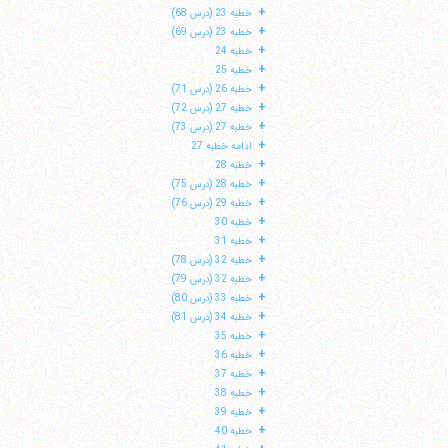
+
خطبه 23 (درس 68)
+
خطبه 23 (درس 69)
+
خطبه 24
+
خطبه 25
+
خطبه 26 (درس 71)
+
خطبه 27 (درس 72)
+
خطبه 27 (درس 73)
+
ادامه خطبه 27
+
خطبه 28
+
خطبه 28 (درس 75)
+
خطبه 29 (درس 76)
+
خطبه 30
+
خطبه 31
+
خطبه 32 (درس 78)
+
خطبه 32 (درس 79)
+
خطبه 33 (درس 80)
+
خطبه 34 (درس 81)
+
خطبه 35
+
خطبه 36
+
خطبه 37
+
خطبه 38
+
خطبه 39
+
خطبه 40