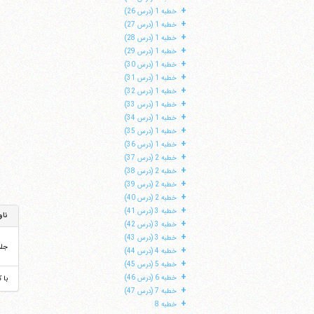
+
خطبه 1 (درس 26)
+
خطبه 1 (درس 27)
+
خطبه 1 (درس 28)
+
خطبه 1 (درس 29)
+
خطبه 1 (درس 30)
+
خطبه 1 (درس 31)
+
خطبه 1 (درس 32)
+
خطبه 1 (درس 33)
+
خطبه 1 (درس 34)
+
خطبه 1 (درس 35)
+
خطبه 1 (درس 36)
+
خطبه 2 (درس 37)
+
خطبه 2 (درس 38)
+
خطبه 2 (درس 39)
+
خطبه 2 (درس 40)
+
خطبه 3 (درس 41)
ناو
+
خطبه 3 (درس 42)
+
خطبه 3 (درس 43)
جل
+
خطبه 4 (درس 44)
+
خطبه 5 (درس 45)
+
خطبه 6 (درس 46)
با 
+
خطبه 7 (درس 47)
+
خطبه 8