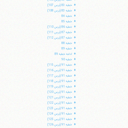
+
خطبه 83 (درس 107)
+
خطبه 83 (درس 108)
+
خطبه 84
+
خطبه 85
+
خطبه 86 (درس 110)
+
خطبه 87 (درس 111)
+
خطبه 87 (درس 112)
+
خطبه 88
+
خطبه 89
+
ادامه خطبه 89
+
خطبه 90
+
خطبه 91 (درس 115)
+
خطبه 91 (درس 116)
+
خطبه 91 (درس 117)
+
خطبه 91 (درس 118)
+
خطبه 91 (درس 119)
+
خطبه 91 (درس 120)
+
خطبه 91 (درس 121)
+
خطبه 91 (درس 122)
+
خطبه 91 (درس 123)
+
خطبه 91 (درس 124)
+
خطبه 91 (درس 125)
+
خطبه 91 (درس 126)