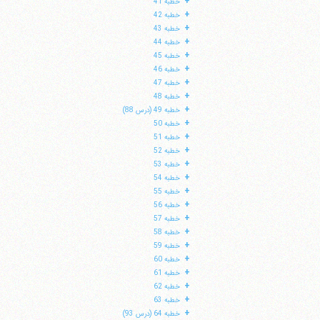
+
خطبه 41
+
خطبه 42
+
خطبه 43
+
خطبه 44
+
خطبه 45
+
خطبه 46
+
خطبه 47
+
خطبه 48
+
خطبه 49 (درس 88)
+
خطبه 50
+
خطبه 51
+
خطبه 52
+
خطبه 53
+
خطبه 54
+
خطبه 55
+
خطبه 56
+
خطبه 57
+
خطبه 58
+
خطبه 59
+
خطبه 60
+
خطبه 61
+
خطبه 62
+
خطبه 63
+
خطبه 64 (درس 93)