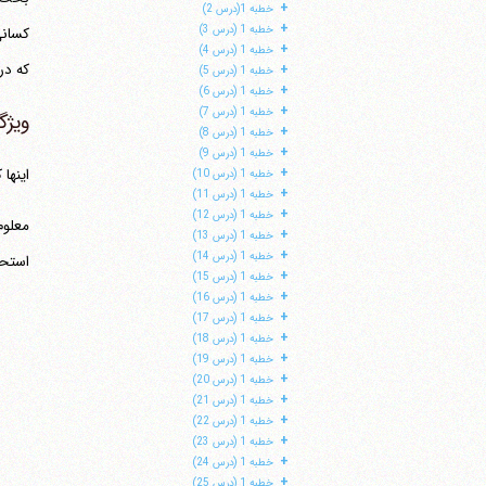
+
خطبه 1(درس 2)
+
خطبه 1 (درس 3)
+
خطبه 1 (درس 4)
که در 
+
خطبه 1 (درس 5)
+
خطبه 1 (درس 6)
+
خطبه 1 (درس 7)
ویژگ
+
خطبه 1 (درس 8)
+
خطبه 1 (درس 9)
+
اینها
خطبه 1 (درس 10)
+
خطبه 1 (درس 11)
+
خطبه 1 (درس 12)
+
خطبه 1 (درس 13)
+
خطبه 1 (درس 14)
استحسان
+
خطبه 1 (درس 15)
+
خطبه 1 (درس 16)
+
خطبه 1 (درس 17)
+
خطبه 1 (درس 18)
+
خطبه 1 (درس 19)
+
خطبه 1 (درس 20)
+
خطبه 1 (درس 21)
+
خطبه 1 (درس 22)
+
خطبه 1 (درس 23)
+
خطبه 1 (درس 24)
+
خطبه 1 (درس 25)