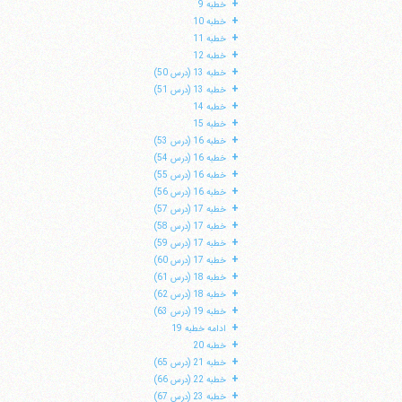
+
خطبه 9
+
خطبه 10
+
خطبه 11
+
خطبه 12
+
خطبه 13 (درس 50)
+
خطبه 13 (درس 51)
+
خطبه 14
+
خطبه 15
+
خطبه 16 (درس 53)
+
خطبه 16 (درس 54)
+
خطبه 16 (درس 55)
+
خطبه 16 (درس 56)
+
خطبه 17 (درس 57)
+
خطبه 17 (درس 58)
+
خطبه 17 (درس 59)
ا
+
خطبه 17 (درس 60)
+
خطبه 18 (درس 61)
+
خطبه 18 (درس 62)
+
خطبه 19 (درس 63)
+
ادامه خطبه 19
+
خطبه 20
+
خطبه 21 (درس 65)
+
خطبه 22 (درس 66)
+
خطبه 23 (درس 67)