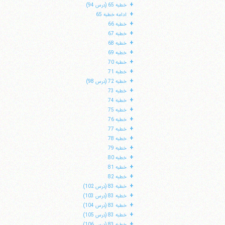
+
خطبه 65 (درس 94)
+
ادامه خطبه 65
+
خطبه 66
+
خطبه 67
+
خطبه 68
+
خطبه 69
+
خطبه 70
+
خطبه 71
+
خطبه 72 (درس 98)
+
خطبه 73
+
خطبه 74
+
خطبه 75
+
خطبه 76
+
خطبه 77
+
خطبه 78
+
خطبه 79
+
خطبه 80
+
خطبه 81
+
خطبه 82
+
خطبه 83 (درس 102)
+
خطبه 83 (درس 103)
+
خطبه 83 (درس 104)
+
خطبه 83 (درس 105)
+
خطبه 83 (درس 106)