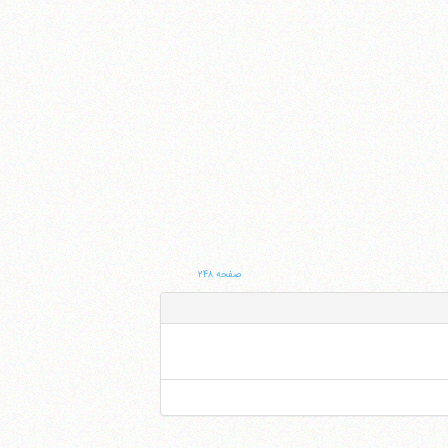
صفحه ۲۴۸