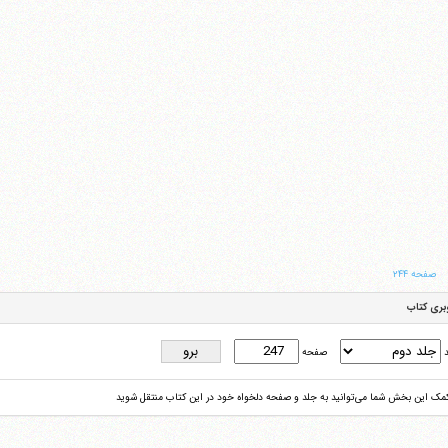
صفحه ۲۴۴
بری کتاب
د
صفحه
کمک این بخش شما می‌توانید به جلد و صفحه دلخواه خود در این کتاب منتقل شوید