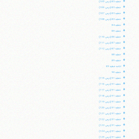
+
خطبه 83 (درس 105)
+
خطبه 83 (درس 106)
+
خطبه 83 (درس 107)
+
خطبه 83 (درس 108)
+
خطبه 84
+
خطبه 85
+
خطبه 86 (درس 110)
+
خطبه 87 (درس 111)
+
خطبه 87 (درس 112)
+
خطبه 88
+
خطبه 89
+
ادامه خطبه 89
+
خطبه 90
+
خطبه 91 (درس 115)
+
خطبه 91 (درس 116)
+
خطبه 91 (درس 117)
+
خطبه 91 (درس 118)
+
خطبه 91 (درس 119)
+
خطبه 91 (درس 120)
+
خطبه 91 (درس 121)
+
خطبه 91 (درس 122)
+
خطبه 91 (درس 123)
+
خطبه 91 (درس 124)
+
خطبه 91 (درس 125)