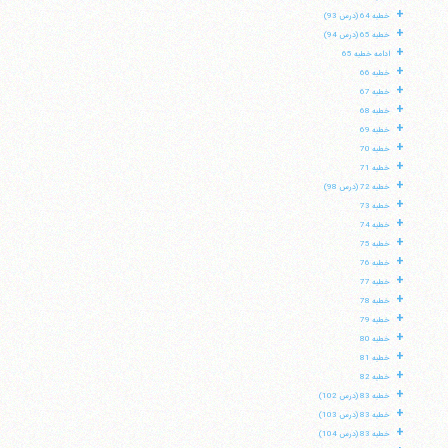
+
خطبه 64 (درس 93)
+
خطبه 65 (درس 94)
+
ادامه خطبه 65
+
خطبه 66
+
خطبه 67
+
خطبه 68
+
خطبه 69
+
خطبه 70
+
خطبه 71
+
خطبه 72 (درس 98)
+
خطبه 73
+
خطبه 74
+
خطبه 75
+
خطبه 76
+
خطبه 77
+
خطبه 78
+
خطبه 79
+
خطبه 80
+
خطبه 81
+
خطبه 82
+
خطبه 83 (درس 102)
+
خطبه 83 (درس 103)
+
خطبه 83 (درس 104)