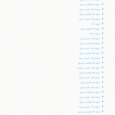
+
خطبه 106 (قسمت دوم)
+
"خطبه 106 - قسمت دوم"
+
خطبه 106 (قسمت سوم)
+
"خطبه 106 - قسمت سوم"
+
خطبه 107
+
خطبه 108 (قسمت اول)
+
"خطبه 107»
+
"خطبه 108 - قسمت اول"
+
خطبه 108 (قسمت دوم)
+
"خطبه 108 - قسمت دوم"
+
خطبه 108 (قسمت سوم)
+
"خطبه 108 - قسمت سوم"
+
خطبه 108 (قسمت چهارم)
+
"خطبه 108 - قسمت چهارم"
+
خطبه 108 (قسمت پنجم)
+
"خطبه 108 - قسمت پنجم"
+
خطبه 109 (قسمت اول)
+
"خطبه 109 - قسمت اول"
+
خطبه 109 (قسمت دوم)
+
"خطبه 109 - قسمت دوم"
+
خطبه 109 (قسمت سوم)
+
"خطبه 109 - قسمت سوم"
+
خطبه 109 (قسمت چهارم)