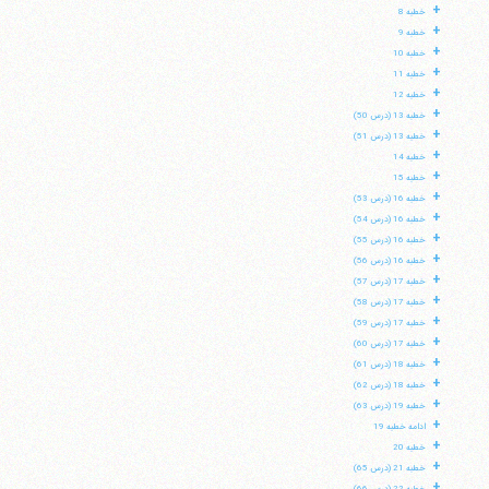
+
خطبه 8
+
خطبه 9
+
خطبه 10
+
خطبه 11
+
خطبه 12
+
خطبه 13 (درس 50)
+
خطبه 13 (درس 51)
+
خطبه 14
+
خطبه 15
+
خطبه 16 (درس 53)
+
خطبه 16 (درس 54)
+
خطبه 16 (درس 55)
+
خطبه 16 (درس 56)
+
خطبه 17 (درس 57)
+
خطبه 17 (درس 58)
+
خطبه 17 (درس 59)
+
خطبه 17 (درس 60)
+
خطبه 18 (درس 61)
+
خطبه 18 (درس 62)
+
خطبه 19 (درس 63)
+
ادامه خطبه 19
+
خطبه 20
+
خطبه 21 (درس 65)
+