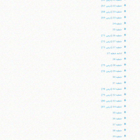
خطبه 22 (درس 66)
+
خطبه 23 (درس 67)
+
خطبه 23 (درس 68)
+
خطبه 23 (درس 69)
+
خطبه 24
+
خطبه 25
+
خطبه 26 (درس 71)
+
خطبه 27 (درس 72)
+
خطبه 27 (درس 73)
+
ادامه خطبه 27
+
خطبه 28
+
خطبه 28 (درس 75)
+
خطبه 29 (درس 76)
+
خطبه 30
+
خطبه 31
+
خطبه 32 (درس 78)
+
خطبه 32 (درس 79)
+
خطبه 33 (درس 80)
+
خطبه 34 (درس 81)
+
خطبه 35
+
خطبه 36
+
خطبه 37
+
خطبه 38
+
خطبه 39