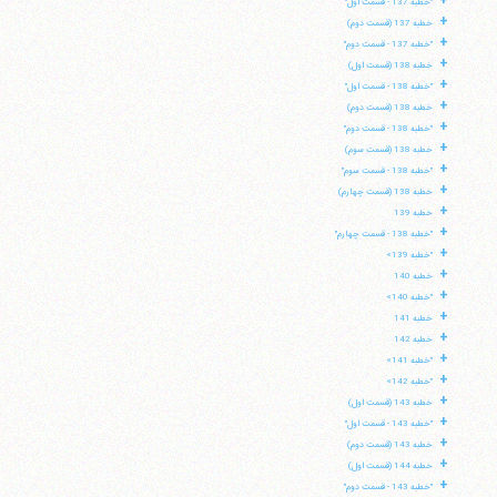
+
"خطبه 137 - قسمت اول"
+
خطبه 137 (قسمت دوم)
+
"خطبه 137 - قسمت دوم"
+
خطبه 138 (قسمت اول)
+
"خطبه 138 - قسمت اول"
+
خطبه 138 (قسمت دوم)
+
"خطبه 138 - قسمت دوم"
+
خطبه 138 (قسمت سوم)
+
"خطبه 138 - قسمت سوم"
+
خطبه 138 (قسمت چهارم)
+
خطبه 139
+
"خطبه 138 - قسمت چهارم"
+
"خطبه 139»
+
خطبه 140
+
"خطبه 140»
+
خطبه 141
+
خطبه 142
+
"خطبه 141»
+
"خطبه 142»
+
خطبه 143 (قسمت اول)
+
"خطبه 143 - قسمت اول"
+
خطبه 143 (قسمت دوم)
+
خطبه 144 (قسمت اول)
+
"خطبه 143 - قسمت دوم"