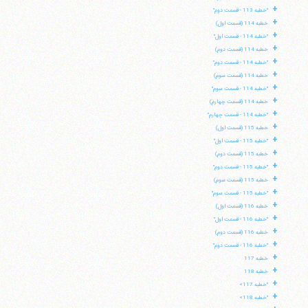
+
"خطبه 113 - قسمت دوم"
+
خطبه 114 (قسمت اول)
+
"خطبه 114 - قسمت اول"
+
خطبه 114 (قسمت دوم)
+
"خطبه 114 - قسمت دوم"
+
خطبه 114 (قسمت سوم)
+
"خطبه 114 - قسمت سوم"
+
خطبه 114 (قسمت چهارم)
+
"خطبه 114 - قسمت چهارم"
+
خطبه 115 (قسمت اول)
+
"خطبه 115 - قسمت اول"
+
خطبه 115 (قسمت دوم)
+
"خطبه 115 - قسمت دوم"
+
خطبه 115 (قسمت سوم)
+
"خطبه 115 - قسمت سوم"
+
خطبه 116 (قسمت اول)
+
"خطبه 116 - قسمت اول"
+
خطبه 116 (قسمت دوم)
+
"خطبه 116 - قسمت دوم"
+
خطبه 117
+
خطبه 118
+
"خطبه 117»
+
"خطبه 118»