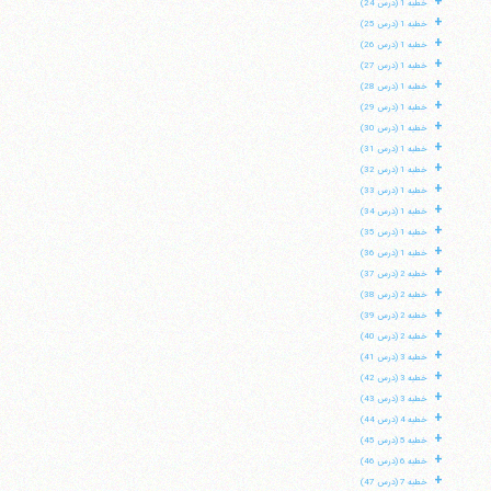
+
خطبه 1 (درس 24)
+
خطبه 1 (درس 25)
+
خطبه 1 (درس 26)
+
خطبه 1 (درس 27)
+
خطبه 1 (درس 28)
+
خطبه 1 (درس 29)
+
خطبه 1 (درس 30)
+
خطبه 1 (درس 31)
+
خطبه 1 (درس 32)
+
خطبه 1 (درس 33)
+
خطبه 1 (درس 34)
+
خطبه 1 (درس 35)
+
خطبه 1 (درس 36)
+
خطبه 2 (درس 37)
+
خطبه 2 (درس 38)
+
خطبه 2 (درس 39)
+
خطبه 2 (درس 40)
+
خطبه 3 (درس 41)
+
خطبه 3 (درس 42)
+
خطبه 3 (درس 43)
+
خطبه 4 (درس 44)
+
خطبه 5 (درس 45)
+
خطبه 6 (درس 46)
+
خطبه 7 (درس 47)