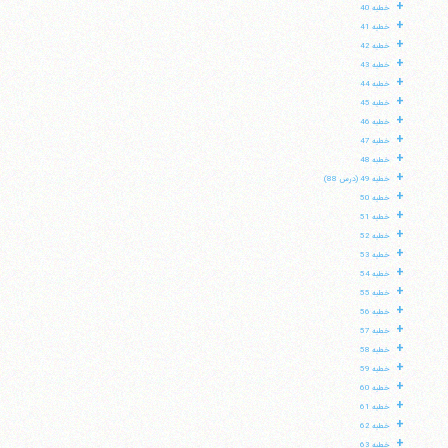
+
خطبه 40
+
خطبه 41
+
خطبه 42
+
خطبه 43
+
خطبه 44
+
خطبه 45
+
خطبه 46
+
خطبه 47
+
خطبه 48
+
خطبه 49 (درس 88)
+
خطبه 50
+
خطبه 51
+
خطبه 52
+
خطبه 53
+
خطبه 54
+
خطبه 55
+
خطبه 56
+
خطبه 57
+
خطبه 58
+
خطبه 59
+
خطبه 60
+
خطبه 61
+
خطبه 62
+
خطبه 63