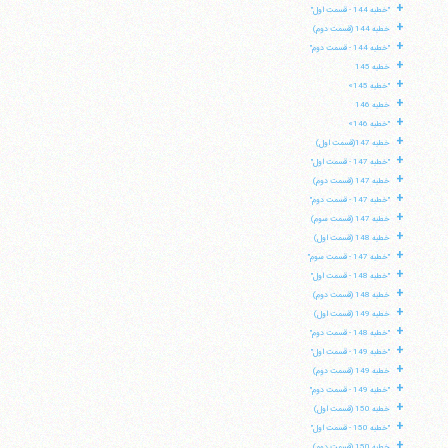
+
"خطبه 144 - قسمت اول"
+
خطبه 144 (قسمت دوم)
+
"خطبه 144 - قسمت دوم"
+
خطبه 145
+
"خطبه 145»
+
خطبه 146
+
"خطبه 146»
+
خطبه 147(قسمت اول)
+
"خطبه 147 - قسمت اول"
+
خطبه 147 (قسمت دوم)
+
"خطبه 147 - قسمت دوم"
+
خطبه 147 (قسمت سوم)
+
خطبه 148 (قسمت اول)
+
"خطبه 147 - قسمت سوم"
+
"خطبه 148 - قسمت اول"
+
خطبه 148 (قسمت دوم)
+
خطبه 149 (قسمت اول)
+
"خطبه 148 - قسمت دوم"
+
"خطبه 149 - قسمت اول"
+
خطبه 149 (قسمت دوم)
+
"خطبه 149 - قسمت دوم"
+
خطبه 150 (قسمت اول)
+
"خطبه 150 - قسمت اول"
+
خطبه 150 (قسمت دوم)