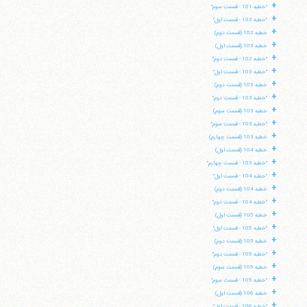
+
"خطبه 101 - قسمت سوم"
+
"خطبه 102 - قسمت اول"
+
خطبه 102 (قسمت دوم)
+
خطبه 103 (قسمت اول)
+
"خطبه 102 - قسمت دوم"
+
"خطبه 103 - قسمت اول"
+
خطبه 103 (قسمت دوم)
+
"خطبه 103 - قسمت دوم"
+
خطبه 103 (قسمت سوم)
+
"خطبه 103 - قسمت سوم"
+
خطبه 103 (قسمت چهارم)
+
خطبه 104 (قسمت اول)
+
"خطبه 103 - قسمت چهارم"
+
"خطبه 104 - قسمت اول"
+
خطبه 104 (قسمت دوم)
+
"خطبه 104 - قسمت دوم"
+
خطبه 105 (قسمت اول)
+
"خطبه 105 - قسمت اول"
+
خطبه 105 (قسمت دوم)
+
"خطبه 105 - قسمت دوم"
+
خطبه 105 (قسمت سوم)
+
"خطبه 105 - قسمت سوم"
+
خطبه 106 (قسمت اول)
+
"خطبه 106 - قسمت اول"