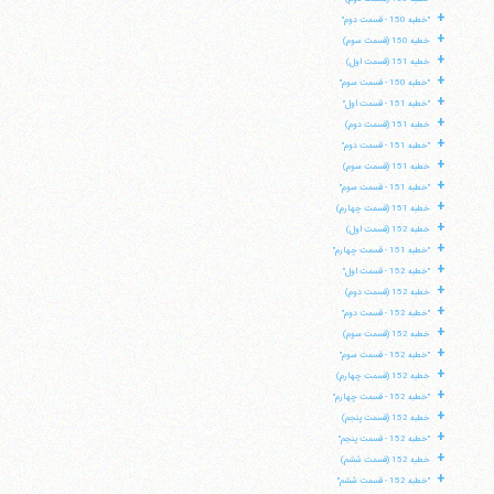
+
"خطبه 150 - قسمت دوم"
+
خطبه 150 (قسمت سوم)
+
خطبه 151 (قسمت اول)
+
"خطبه 150 - قسمت سوم"
+
"خطبه 151 - قسمت اول"
+
خطبه 151 (قسمت دوم)
+
"خطبه 151 - قسمت دوم"
+
خطبه 151 (قسمت سوم)
+
"خطبه 151 - قسمت سوم"
+
خطبه 151 (قسمت چهارم)
+
خطبه 152 (قسمت اول)
+
"خطبه 151 - قسمت چهارم"
+
"خطبه 152 - قسمت اول"
+
خطبه 152 (قسمت دوم)
+
"خطبه 152 - قسمت دوم"
+
خطبه 152 (قسمت سوم)
+
"خطبه 152 - قسمت سوم"
+
خطبه 152 (قسمت چهارم)
+
"خطبه 152 - قسمت چهارم"
+
خطبه 152 (قسمت پنجم)
+
"خطبه 152 - قسمت پنجم"
+
خطبه 152 (قسمت ششم)
+
"خطبه 152 - قسمت ششم"