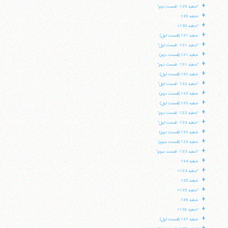
+
"خطبه 129 - قسمت دوم"
+
خطبه 130
+
"خطبه 130»
+
خطبه 131 (قسمت اول)
+
"خطبه 131 - قسمت اول"
+
خطبه 131 (قسمت دوم)
+
"خطبه 131 - قسمت دوم"
+
خطبه 132 (قسمت اول)
+
"خطبه 132 - قسمت اول"
+
خطبه 132 (قسمت دوم)
+
خطبه 133 (قسمت اول)
+
"خطبه 132 - قسمت دوم"
+
"خطبه 133 - قسمت اول"
+
خطبه 133 (قسمت دوم)
+
خطبه 133 (قسمت سوم)
+
"خطبه 133 - قسمت سوم"
+
خطبه 134
+
"خطبه 134»
+
خطبه 135
+
"خطبه 135»
+
خطبه 136
+
"خطبه 136»
+
خطبه 137 (قسمت اول)