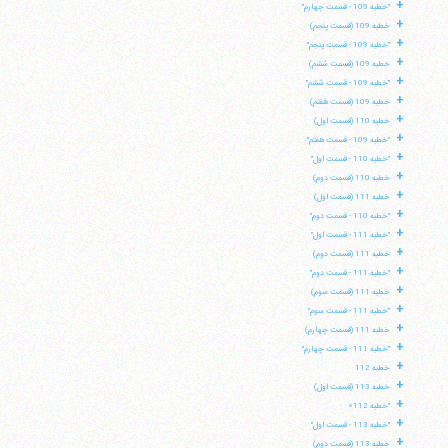
+
"خطبه 109 - قسمت چهارم"
+
خطبه 109 (قسمت پنجم)
+
"خطبه 109 - قسمت پنجم"
+
خطبه 109 (قسمت ششم)
+
"خطبه 109 - قسمت ششم"
+
خطبه 109 (قسمت هفتم)
+
خطبه 110 (قسمت اول)
+
"خطبه 109 - قسمت هفتم"
+
"خطبه 110 - قسمت اول"
+
خطبه 110 (قسمت دوم)
+
خطبه 111 (قسمت اول)
+
"خطبه 110 - قسمت دوم"
+
"خطبه 111 - قسمت اول"
+
خطبه 111 (قسمت دوم)
+
"خطبه 111 - قسمت دوم"
+
خطبه 111 (قسمت سوم)
+
"خطبه 111 - قسمت سوم"
+
خطبه 111 (قسمت چهارم)
+
"خطبه 111 - قسمت چهارم"
+
خطبه 112
+
خطبه 113 (قسمت اول)
+
"خطبه 112»
+
"خطبه 113 - قسمت اول"
+
خطبه 113 (قسمت دوم)