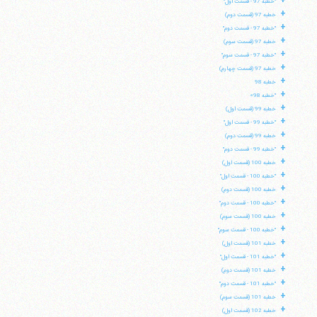
+
"خطبه 97 - قسمت اول"
تلفن 37740011-25-98+ تا 14
+
خطبه 97 (قسمت دوم)
فکس
37740015-25-98+
+
"خطبه 97 - قسمت دوم"
+
خطبه 97 (قسمت سوم)
+
"خطبه 97 - قسمت سوم"
+
خطبه 97 (قسمت چهارم)
+
خطبه 98
+
"خطبه 98»
+
خطبه 99 (قسمت اول)
+
"خطبه 99 - قسمت اول"
+
خطبه 99 (قسمت دوم)
+
"خطبه 99 - قسمت دوم"
+
خطبه 100 (قسمت اول)
+
"خطبه 100 - قسمت اول"
+
خطبه 100 (قسمت دوم)
+
"خطبه 100 - قسمت دوم"
+
خطبه 100 (قسمت سوم)
+
"خطبه 100 - قسمت سوم"
+
خطبه 101 (قسمت اول)
+
"خطبه 101 - قسمت اول"
+
خطبه 101 (قسمت دوم)
+
"خطبه 101 - قسمت دوم"
+
خطبه 101 (قسمت سوم)
+
خطبه 102 (قسمت اول)