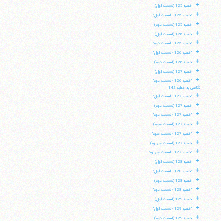
+
خطبه 125 (قسمت اول)
+
"خطبه 125 - قسمت اول"
+
خطبه 125 (قسمت دوم)
+
خطبه 126 (قسمت اول)
+
"خطبه 125 - قسمت دوم"
+
"خطبه 126 - قسمت اول"
+
خطبه 126 (قسمت دوم)
+
خطبه 127 (قسمت اول)
+
"خطبه 126 - قسمت دوم"
نگاهی به خطبه 142
+
"خطبه 127 - قسمت اول"
+
خطبه 127 (قسمت دوم)
+
"خطبه 127 - قسمت دوم"
+
خطبه 127 (قسمت سوم)
+
"خطبه 127 - قسمت سوم"
+
خطبه 127 (قسمت چهارم)
+
"خطبه 127 - قسمت چهارم"
+
خطبه 128 (قسمت اول)
+
"خطبه 128 - قسمت اول"
+
خطبه 128 (قسمت دوم)
+
"خطبه 128 - قسمت دوم"
+
خطبه 129 (قسمت اول)
+
"خطبه 129 - قسمت اول"
+
خطبه 129 (قسمت دوم)