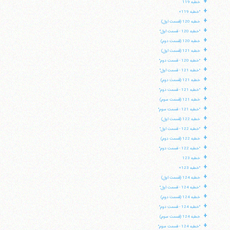
+
خطبه 119
+
"خطبه 119»
+
خطبه 120 (قسمت اول)
+
"خطبه 120 - قسمت اول"
+
خطبه 120 (قسمت دوم)
+
خطبه 121 (قسمت اول)
+
"خطبه 120 - قسمت دوم"
+
"خطبه 121 - قسمت اول"
+
خطبه 121 (قسمت دوم)
+
"خطبه 121 - قسمت دوم"
+
خطبه 121 (قسمت سوم)
+
"خطبه 121 - قسمت سوم"
+
خطبه 122 (قسمت اول)
+
"خطبه 122 - قسمت اول"
+
خطبه 122 (قسمت دوم)
+
"خطبه 122 - قسمت دوم"
+
خطبه 123
+
"خطبه 123»
+
خطبه 124 (قسمت اول)
+
"خطبه 124 - قسمت اول"
+
خطبه 124 (قسمت دوم)
+
"خطبه 124 - قسمت دوم"
+
خطبه 124 (قسمت سوم)
+
"خطبه 124 - قسمت سوم"