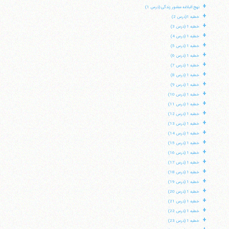
+
نهج البلاغه منشور زندگی (درس 1)
+
خطبه 1(درس 2)
+
خطبه 1 (درس 3)
+
خطبه 1 (درس 4)
+
خطبه 1 (درس 5)
+
خطبه 1 (درس 6)
+
خطبه 1 (درس 7)
+
خطبه 1 (درس 8)
+
خطبه 1 (درس 9)
+
خطبه 1 (درس 10)
+
خطبه 1 (درس 11)
+
خطبه 1 (درس 12)
+
خطبه 1 (درس 13)
+
خطبه 1 (درس 14)
+
خطبه 1 (درس 15)
+
خطبه 1 (درس 16)
+
خطبه 1 (درس 17)
+
خطبه 1 (درس 18)
+
خطبه 1 (درس 19)
+
خطبه 1 (درس 20)
+
خطبه 1 (درس 21)
+
خطبه 1 (درس 22)
+
خطبه 1 (درس 23)