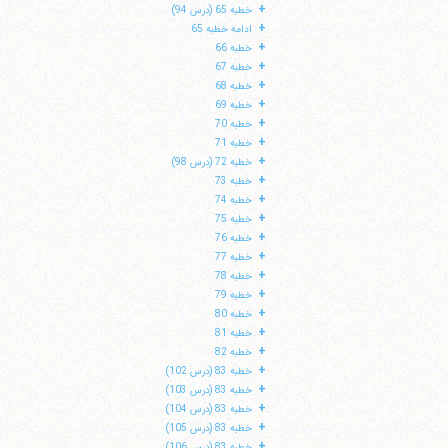
+
خطبه 65 (درس 94)
+
ادامه خطبه 65
+
خطبه 66
+
خطبه 67
+
خطبه 68
+
خطبه 69
+
خطبه 70
+
خطبه 71
+
خطبه 72 (درس 98)
+
خطبه 73
+
خطبه 74
+
خطبه 75
+
خطبه 76
+
خطبه 77
+
خطبه 78
+
خطبه 79
+
خطبه 80
+
خطبه 81
+
خطبه 82
+
خطبه 83 (درس 102)
+
خطبه 83 (درس 103)
+
خطبه 83 (درس 104)
+
خطبه 83 (درس 105)
+
خطبه 83 (درس 106)