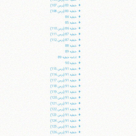
+
خطبه 83 (درس 107)
+
خطبه 83 (درس 108)
+
خطبه 84
+
خطبه 85
+
خطبه 86 (درس 110)
+
خطبه 87 (درس 111)
+
خطبه 87 (درس 112)
+
خطبه 88
+
خطبه 89
+
ادامه خطبه 89
+
خطبه 90
+
خطبه 91 (درس 115)
+
خطبه 91 (درس 116)
+
خطبه 91 (درس 117)
+
خطبه 91 (درس 118)
+
خطبه 91 (درس 119)
+
خطبه 91 (درس 120)
+
خطبه 91 (درس 121)
+
خطبه 91 (درس 122)
+
خطبه 91 (درس 123)
+
خطبه 91 (درس 124)
+
خطبه 91 (درس 125)
+
خطبه 91 (درس 126)