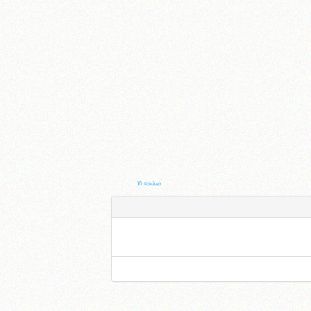
صفحه ۱۱۱