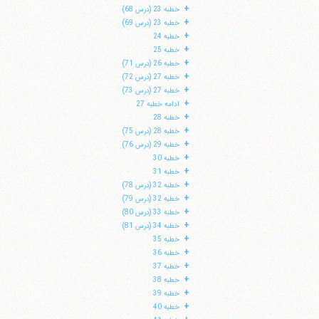
+
خطبه 23 (درس 68)
+
خطبه 23 (درس 69)
+
خطبه 24
+
خطبه 25
+
خطبه 26 (درس 71)
+
خطبه 27 (درس 72)
+
خطبه 27 (درس 73)
+
ادامه خطبه 27
+
خطبه 28
+
خطبه 28 (درس 75)
+
خطبه 29 (درس 76)
+
خطبه 30
+
خطبه 31
+
خطبه 32 (درس 78)
+
خطبه 32 (درس 79)
+
خطبه 33 (درس 80)
+
خطبه 34 (درس 81)
+
خطبه 35
+
خطبه 36
+
خطبه 37
+
خطبه 38
+
خطبه 39
+
خطبه 40