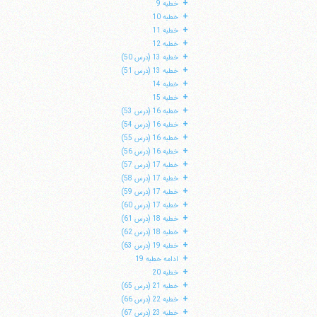
+
خطبه 9
+
خطبه 10
+
خطبه 11
+
خطبه 12
+
خطبه 13 (درس 50)
+
خطبه 13 (درس 51)
+
خطبه 14
+
خطبه 15
+
خطبه 16 (درس 53)
+
خطبه 16 (درس 54)
+
خطبه 16 (درس 55)
+
خطبه 16 (درس 56)
+
خطبه 17 (درس 57)
+
خطبه 17 (درس 58)
+
خطبه 17 (درس 59)
ا
+
خطبه 17 (درس 60)
+
خطبه 18 (درس 61)
+
خطبه 18 (درس 62)
+
خطبه 19 (درس 63)
+
ادامه خطبه 19
+
خطبه 20
+
خطبه 21 (درس 65)
+
خطبه 22 (درس 66)
+
خطبه 23 (درس 67)