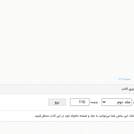
صفحه ۱۰۹
بری کتاب
د
صفحه
کمک این بخش شما می‌توانید به جلد و صفحه دلخواه خود در این کتاب منتقل شوید