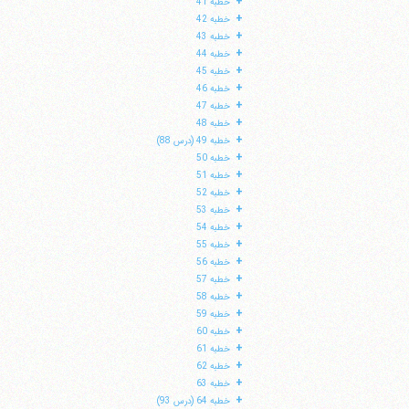
+
خطبه 41
+
خطبه 42
+
خطبه 43
+
خطبه 44
+
خطبه 45
+
خطبه 46
+
خطبه 47
+
خطبه 48
+
خطبه 49 (درس 88)
+
خطبه 50
+
خطبه 51
+
خطبه 52
+
خطبه 53
+
خطبه 54
+
خطبه 55
+
خطبه 56
+
خطبه 57
+
خطبه 58
+
خطبه 59
+
خطبه 60
+
خطبه 61
+
خطبه 62
+
خطبه 63
+
خطبه 64 (درس 93)