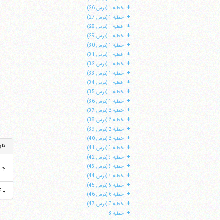
+
خطبه 1 (درس 26)
+
خطبه 1 (درس 27)
+
خطبه 1 (درس 28)
+
خطبه 1 (درس 29)
+
خطبه 1 (درس 30)
+
خطبه 1 (درس 31)
+
خطبه 1 (درس 32)
+
خطبه 1 (درس 33)
+
خطبه 1 (درس 34)
+
خطبه 1 (درس 35)
+
خطبه 1 (درس 36)
+
خطبه 2 (درس 37)
+
خطبه 2 (درس 38)
+
خطبه 2 (درس 39)
+
خطبه 2 (درس 40)
ناو
+
خطبه 3 (درس 41)
+
خطبه 3 (درس 42)
+
خطبه 3 (درس 43)
جل
+
خطبه 4 (درس 44)
+
خطبه 5 (درس 45)
با 
+
خطبه 6 (درس 46)
+
خطبه 7 (درس 47)
+
خطبه 8