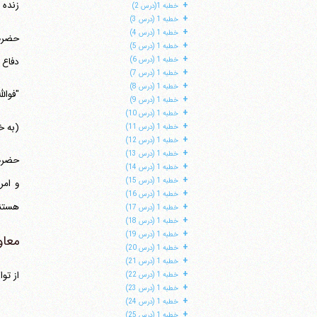
زنده 
+
خطبه 1(درس 2)
+
خطبه 1 (درس 3)
+
خطبه 1 (درس 4)
+
خطبه 1 (درس 5)
+
دفاع می‎
خطبه 1 (درس 6)
+
خطبه 1 (درس 7)
+
خطبه 1 (درس 8)
"فوال
+
خطبه 1 (درس 9)
+
خطبه 1 (درس 10)
+
(به خدا 
خطبه 1 (درس 11)
+
خطبه 1 (درس 12)
+
خطبه 1 (درس 13)
+
خطبه 1 (درس 14)
+
خطبه 1 (درس 15)
و امر
+
خطبه 1 (درس 16)
هستند که می‎خواهند
+
خطبه 1 (درس 17)
+
خطبه 1 (درس 18)
+
خطبه 1 (درس 19)
معا
+
خطبه 1 (درس 20)
+
خطبه 1 (درس 21)
+
از تواریخ استفا
خطبه 1 (درس 22)
+
خطبه 1 (درس 23)
+
خطبه 1 (درس 24)
+
خطبه 1 (درس 25)