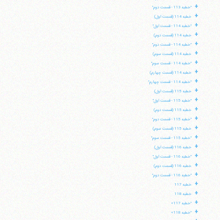
+
"خطبه 113 - قسمت دوم"
+
خطبه 114 (قسمت اول)
+
"خطبه 114 - قسمت اول"
+
خطبه 114 (قسمت دوم)
+
"خطبه 114 - قسمت دوم"
+
خطبه 114 (قسمت سوم)
+
"خطبه 114 - قسمت سوم"
+
خطبه 114 (قسمت چهارم)
+
"خطبه 114 - قسمت چهارم"
+
خطبه 115 (قسمت اول)
+
"خطبه 115 - قسمت اول"
+
خطبه 115 (قسمت دوم)
+
"خطبه 115 - قسمت دوم"
+
خطبه 115 (قسمت سوم)
+
"خطبه 115 - قسمت سوم"
+
خطبه 116 (قسمت اول)
+
"خطبه 116 - قسمت اول"
+
خطبه 116 (قسمت دوم)
+
"خطبه 116 - قسمت دوم"
+
خطبه 117
+
خطبه 118
+
"خطبه 117»
+
"خطبه 118»