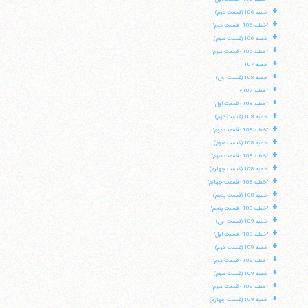
+
خطبه 106 (قسمت دوم)
+
"خطبه 106 - قسمت دوم"
+
خطبه 106 (قسمت سوم)
+
"خطبه 106 - قسمت سوم"
+
خطبه 107
+
خطبه 108 (قسمت اول)
+
"خطبه 107»
+
"خطبه 108 - قسمت اول"
+
خطبه 108 (قسمت دوم)
+
"خطبه 108 - قسمت دوم"
+
خطبه 108 (قسمت سوم)
+
"خطبه 108 - قسمت سوم"
+
خطبه 108 (قسمت چهارم)
+
"خطبه 108 - قسمت چهارم"
+
خطبه 108 (قسمت پنجم)
+
"خطبه 108 - قسمت پنجم"
+
خطبه 109 (قسمت اول)
+
"خطبه 109 - قسمت اول"
+
خطبه 109 (قسمت دوم)
+
"خطبه 109 - قسمت دوم"
+
خطبه 109 (قسمت سوم)
+
"خطبه 109 - قسمت سوم"
+
خطبه 109 (قسمت چهارم)