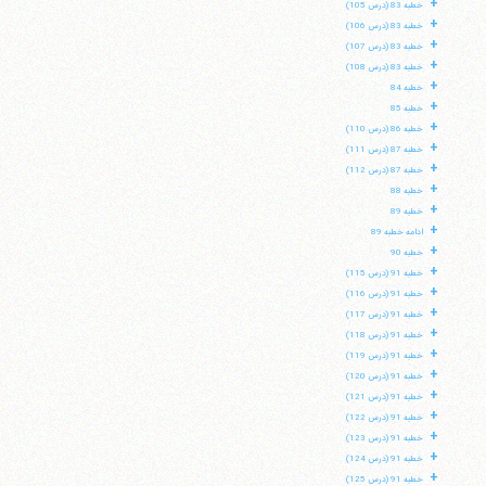
+
خطبه 83 (درس 105)
+
خطبه 83 (درس 106)
+
خطبه 83 (درس 107)
+
خطبه 83 (درس 108)
+
خطبه 84
+
خطبه 85
+
خطبه 86 (درس 110)
+
خطبه 87 (درس 111)
+
خطبه 87 (درس 112)
+
خطبه 88
+
خطبه 89
+
ادامه خطبه 89
+
خطبه 90
+
خطبه 91 (درس 115)
+
خطبه 91 (درس 116)
+
خطبه 91 (درس 117)
+
خطبه 91 (درس 118)
+
خطبه 91 (درس 119)
+
خطبه 91 (درس 120)
+
خطبه 91 (درس 121)
+
خطبه 91 (درس 122)
+
خطبه 91 (درس 123)
+
خطبه 91 (درس 124)
+
خطبه 91 (درس 125)