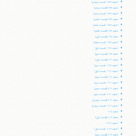
+
"خطبه 109 - قسمت چهارم"
+
خطبه 109 (قسمت پنجم)
+
"خطبه 109 - قسمت پنجم"
+
خطبه 109 (قسمت ششم)
+
"خطبه 109 - قسمت ششم"
+
خطبه 109 (قسمت هفتم)
+
خطبه 110 (قسمت اول)
+
"خطبه 109 - قسمت هفتم"
+
"خطبه 110 - قسمت اول"
+
خطبه 110 (قسمت دوم)
+
خطبه 111 (قسمت اول)
+
"خطبه 110 - قسمت دوم"
+
"خطبه 111 - قسمت اول"
+
خطبه 111 (قسمت دوم)
+
"خطبه 111 - قسمت دوم"
+
خطبه 111 (قسمت سوم)
+
"خطبه 111 - قسمت سوم"
+
خطبه 111 (قسمت چهارم)
+
"خطبه 111 - قسمت چهارم"
+
خطبه 112
+
خطبه 113 (قسمت اول)
+
"خطبه 112»
+
"خطبه 113 - قسمت اول"
+
خطبه 113 (قسمت دوم)