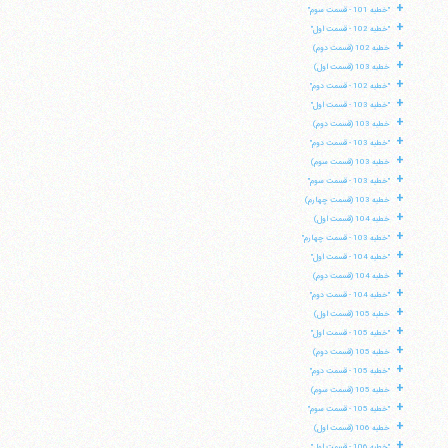
+
"خطبه 101 - قسمت سوم"
+
"خطبه 102 - قسمت اول"
+
خطبه 102 (قسمت دوم)
+
خطبه 103 (قسمت اول)
+
"خطبه 102 - قسمت دوم"
+
"خطبه 103 - قسمت اول"
+
خطبه 103 (قسمت دوم)
+
"خطبه 103 - قسمت دوم"
+
خطبه 103 (قسمت سوم)
+
"خطبه 103 - قسمت سوم"
+
خطبه 103 (قسمت چهارم)
+
خطبه 104 (قسمت اول)
+
"خطبه 103 - قسمت چهارم"
+
"خطبه 104 - قسمت اول"
+
خطبه 104 (قسمت دوم)
+
"خطبه 104 - قسمت دوم"
+
خطبه 105 (قسمت اول)
+
"خطبه 105 - قسمت اول"
+
خطبه 105 (قسمت دوم)
+
"خطبه 105 - قسمت دوم"
+
خطبه 105 (قسمت سوم)
+
"خطبه 105 - قسمت سوم"
+
خطبه 106 (قسمت اول)
+
"خطبه 106 - قسمت اول"