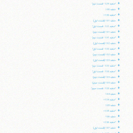
+
"خطبه 129 - قسمت دوم"
+
خطبه 130
+
"خطبه 130»
+
خطبه 131 (قسمت اول)
+
"خطبه 131 - قسمت اول"
+
خطبه 131 (قسمت دوم)
+
"خطبه 131 - قسمت دوم"
+
خطبه 132 (قسمت اول)
+
"خطبه 132 - قسمت اول"
+
خطبه 132 (قسمت دوم)
+
خطبه 133 (قسمت اول)
+
"خطبه 132 - قسمت دوم"
+
"خطبه 133 - قسمت اول"
+
خطبه 133 (قسمت دوم)
+
خطبه 133 (قسمت سوم)
+
"خطبه 133 - قسمت سوم"
+
خطبه 134
+
"خطبه 134»
+
خطبه 135
+
"خطبه 135»
+
خطبه 136
+
"خطبه 136»
+
خطبه 137 (قسمت اول)