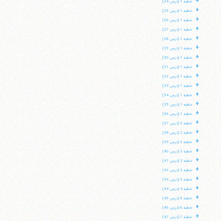
+
خطبه 1 (درس 24)
+
خطبه 1 (درس 25)
+
خطبه 1 (درس 26)
+
خطبه 1 (درس 27)
+
خطبه 1 (درس 28)
+
خطبه 1 (درس 29)
+
خطبه 1 (درس 30)
+
خطبه 1 (درس 31)
+
خطبه 1 (درس 32)
+
خطبه 1 (درس 33)
+
خطبه 1 (درس 34)
+
خطبه 1 (درس 35)
+
خطبه 1 (درس 36)
+
خطبه 2 (درس 37)
+
خطبه 2 (درس 38)
+
خطبه 2 (درس 39)
+
خطبه 2 (درس 40)
+
خطبه 3 (درس 41)
+
خطبه 3 (درس 42)
+
خطبه 3 (درس 43)
+
خطبه 4 (درس 44)
+
خطبه 5 (درس 45)
+
خطبه 6 (درس 46)
+
خطبه 7 (درس 47)