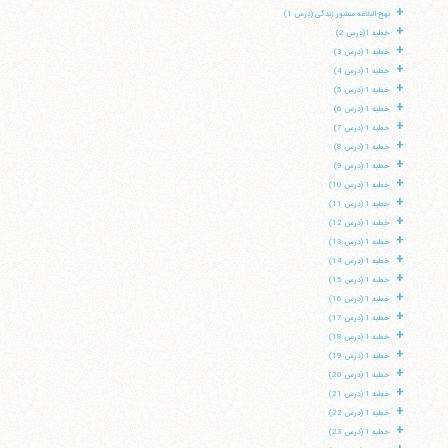
+
نهج البلاغه منشور زندگی (درس 1)
+
خطبه 1(درس 2)
+
خطبه 1 (درس 3)
+
خطبه 1 (درس 4)
+
خطبه 1 (درس 5)
+
خطبه 1 (درس 6)
+
خطبه 1 (درس 7)
+
خطبه 1 (درس 8)
+
خطبه 1 (درس 9)
+
خطبه 1 (درس 10)
+
خطبه 1 (درس 11)
+
خطبه 1 (درس 12)
+
خطبه 1 (درس 13)
+
خطبه 1 (درس 14)
+
خطبه 1 (درس 15)
+
خطبه 1 (درس 16)
+
خطبه 1 (درس 17)
+
خطبه 1 (درس 18)
+
خطبه 1 (درس 19)
+
خطبه 1 (درس 20)
+
خطبه 1 (درس 21)
+
خطبه 1 (درس 22)
+
خطبه 1 (درس 23)