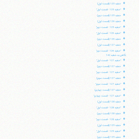
+
خطبه 125 (قسمت اول)
+
"خطبه 125 - قسمت اول"
+
خطبه 125 (قسمت دوم)
+
خطبه 126 (قسمت اول)
+
"خطبه 125 - قسمت دوم"
+
"خطبه 126 - قسمت اول"
+
خطبه 126 (قسمت دوم)
+
خطبه 127 (قسمت اول)
+
"خطبه 126 - قسمت دوم"
نگاهی به خطبه 142
+
"خطبه 127 - قسمت اول"
+
خطبه 127 (قسمت دوم)
+
"خطبه 127 - قسمت دوم"
+
خطبه 127 (قسمت سوم)
+
"خطبه 127 - قسمت سوم"
+
خطبه 127 (قسمت چهارم)
+
"خطبه 127 - قسمت چهارم"
+
خطبه 128 (قسمت اول)
+
"خطبه 128 - قسمت اول"
+
خطبه 128 (قسمت دوم)
+
"خطبه 128 - قسمت دوم"
+
خطبه 129 (قسمت اول)
+
"خطبه 129 - قسمت اول"
+
خطبه 129 (قسمت دوم)