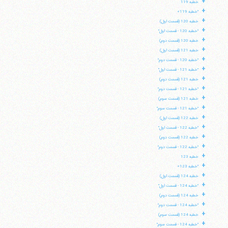
+
خطبه 119
+
"خطبه 119»
+
خطبه 120 (قسمت اول)
+
"خطبه 120 - قسمت اول"
+
خطبه 120 (قسمت دوم)
+
خطبه 121 (قسمت اول)
+
"خطبه 120 - قسمت دوم"
+
"خطبه 121 - قسمت اول"
+
خطبه 121 (قسمت دوم)
+
"خطبه 121 - قسمت دوم"
+
خطبه 121 (قسمت سوم)
+
"خطبه 121 - قسمت سوم"
+
خطبه 122 (قسمت اول)
+
"خطبه 122 - قسمت اول"
+
خطبه 122 (قسمت دوم)
+
"خطبه 122 - قسمت دوم"
+
خطبه 123
+
"خطبه 123»
+
خطبه 124 (قسمت اول)
+
"خطبه 124 - قسمت اول"
+
خطبه 124 (قسمت دوم)
+
"خطبه 124 - قسمت دوم"
+
خطبه 124 (قسمت سوم)
+
"خطبه 124 - قسمت سوم"