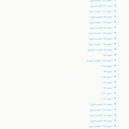
+
"خطبه 137 - قسمت اول"
+
خطبه 137 (قسمت دوم)
+
"خطبه 137 - قسمت دوم"
+
خطبه 138 (قسمت اول)
+
"خطبه 138 - قسمت اول"
+
خطبه 138 (قسمت دوم)
+
"خطبه 138 - قسمت دوم"
+
خطبه 138 (قسمت سوم)
+
"خطبه 138 - قسمت سوم"
+
خطبه 138 (قسمت چهارم)
+
خطبه 139
+
"خطبه 138 - قسمت چهارم"
+
"خطبه 139»
+
خطبه 140
+
"خطبه 140»
+
خطبه 141
+
خطبه 142
+
"خطبه 141»
+
"خطبه 142»
+
خطبه 143 (قسمت اول)
+
"خطبه 143 - قسمت اول"
+
خطبه 143 (قسمت دوم)
+
خطبه 144 (قسمت اول)
+
"خطبه 143 - قسمت دوم"