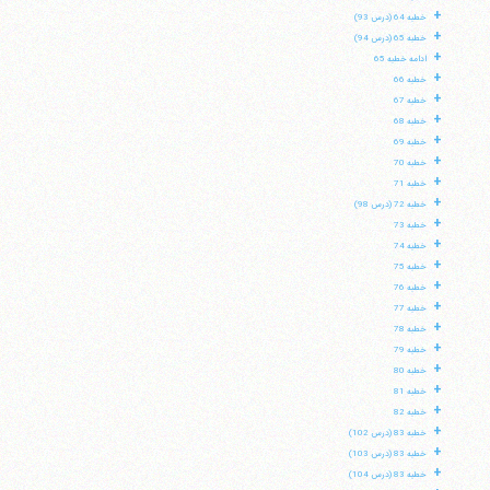
+
خطبه 64 (درس 93)
+
خطبه 65 (درس 94)
+
ادامه خطبه 65
+
خطبه 66
+
خطبه 67
+
خطبه 68
+
خطبه 69
+
خطبه 70
+
خطبه 71
+
خطبه 72 (درس 98)
+
خطبه 73
+
خطبه 74
+
خطبه 75
+
خطبه 76
+
خطبه 77
+
خطبه 78
+
خطبه 79
+
خطبه 80
+
خطبه 81
+
خطبه 82
+
خطبه 83 (درس 102)
+
خطبه 83 (درس 103)
+
خطبه 83 (درس 104)