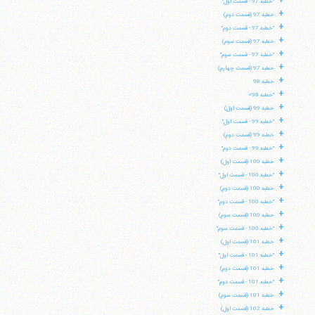
+
"خطبه 97 - قسمت اول"
+
خطبه 97 (قسمت دوم)
تلفن 37740011-25-98+ تا 14
+
"خطبه 97 - قسمت دوم"
فکس
37740015-25-98+
+
خطبه 97 (قسمت سوم)
+
"خطبه 97 - قسمت سوم"
+
خطبه 97 (قسمت چهارم)
+
خطبه 98
+
"خطبه 98»
+
خطبه 99 (قسمت اول)
+
"خطبه 99 - قسمت اول"
+
خطبه 99 (قسمت دوم)
+
"خطبه 99 - قسمت دوم"
+
خطبه 100 (قسمت اول)
+
"خطبه 100 - قسمت اول"
+
خطبه 100 (قسمت دوم)
+
"خطبه 100 - قسمت دوم"
+
خطبه 100 (قسمت سوم)
+
"خطبه 100 - قسمت سوم"
+
خطبه 101 (قسمت اول)
+
"خطبه 101 - قسمت اول"
+
خطبه 101 (قسمت دوم)
+
"خطبه 101 - قسمت دوم"
+
خطبه 101 (قسمت سوم)
+
خطبه 102 (قسمت اول)