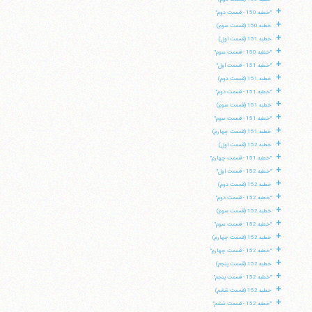
+
"خطبه 150 - قسمت دوم"
+
خطبه 150 (قسمت سوم)
+
خطبه 151 (قسمت اول)
+
"خطبه 150 - قسمت سوم"
+
"خطبه 151 - قسمت اول"
+
خطبه 151 (قسمت دوم)
+
"خطبه 151 - قسمت دوم"
+
خطبه 151 (قسمت سوم)
+
"خطبه 151 - قسمت سوم"
+
خطبه 151 (قسمت چهارم)
+
خطبه 152 (قسمت اول)
+
"خطبه 151 - قسمت چهارم"
+
"خطبه 152 - قسمت اول"
+
خطبه 152 (قسمت دوم)
+
"خطبه 152 - قسمت دوم"
+
خطبه 152 (قسمت سوم)
+
"خطبه 152 - قسمت سوم"
+
خطبه 152 (قسمت چهارم)
+
"خطبه 152 - قسمت چهارم"
+
خطبه 152 (قسمت پنجم)
+
"خطبه 152 - قسمت پنجم"
+
خطبه 152 (قسمت ششم)
+
"خطبه 152 - قسمت ششم"