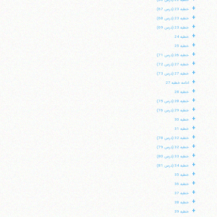
خطبه 22 (درس 66)
+
خطبه 23 (درس 67)
+
خطبه 23 (درس 68)
+
خطبه 23 (درس 69)
+
خطبه 24
+
خطبه 25
+
خطبه 26 (درس 71)
+
خطبه 27 (درس 72)
+
خطبه 27 (درس 73)
+
ادامه خطبه 27
+
خطبه 28
+
خطبه 28 (درس 75)
+
خطبه 29 (درس 76)
+
خطبه 30
+
خطبه 31
+
خطبه 32 (درس 78)
+
خطبه 32 (درس 79)
+
خطبه 33 (درس 80)
+
خطبه 34 (درس 81)
+
خطبه 35
+
خطبه 36
+
خطبه 37
+
خطبه 38
+
خطبه 39