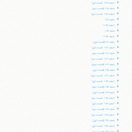
+
"خطبه 144 - قسمت اول"
+
خطبه 144 (قسمت دوم)
+
"خطبه 144 - قسمت دوم"
+
خطبه 145
+
"خطبه 145»
+
خطبه 146
+
"خطبه 146»
+
خطبه 147(قسمت اول)
+
"خطبه 147 - قسمت اول"
+
خطبه 147 (قسمت دوم)
+
"خطبه 147 - قسمت دوم"
+
خطبه 147 (قسمت سوم)
+
خطبه 148 (قسمت اول)
+
"خطبه 147 - قسمت سوم"
+
"خطبه 148 - قسمت اول"
+
خطبه 148 (قسمت دوم)
+
خطبه 149 (قسمت اول)
+
"خطبه 148 - قسمت دوم"
+
"خطبه 149 - قسمت اول"
+
خطبه 149 (قسمت دوم)
+
"خطبه 149 - قسمت دوم"
+
خطبه 150 (قسمت اول)
+
"خطبه 150 - قسمت اول"
+
خطبه 150 (قسمت دوم)