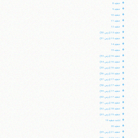
+
خطبه 8
+
خطبه 9
+
خطبه 10
+
خطبه 11
+
خطبه 12
+
خطبه 13 (درس 50)
+
خطبه 13 (درس 51)
+
خطبه 14
+
خطبه 15
+
خطبه 16 (درس 53)
+
خطبه 16 (درس 54)
+
خطبه 16 (درس 55)
+
خطبه 16 (درس 56)
+
خطبه 17 (درس 57)
+
خطبه 17 (درس 58)
+
خطبه 17 (درس 59)
+
خطبه 17 (درس 60)
+
خطبه 18 (درس 61)
+
خطبه 18 (درس 62)
+
خطبه 19 (درس 63)
+
ادامه خطبه 19
+
خطبه 20
+
خطبه 21 (درس 65)
+