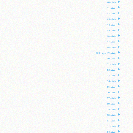
+
خطبه 40
+
خطبه 41
+
خطبه 42
+
خطبه 43
+
خطبه 44
+
خطبه 45
+
خطبه 46
+
خطبه 47
+
خطبه 48
+
خطبه 49 (درس 88)
+
خطبه 50
+
خطبه 51
+
خطبه 52
+
خطبه 53
+
خطبه 54
+
خطبه 55
+
خطبه 56
+
خطبه 57
+
خطبه 58
+
خطبه 59
+
خطبه 60
+
خطبه 61
+
خطبه 62
+
خطبه 63