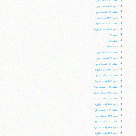
+
"خطبه 97 - قسمت اول"
+
خطبه 97 (قسمت دوم)
+
"خطبه 97 - قسمت دوم"
+
خطبه 97 (قسمت سوم)
+
"خطبه 97 - قسمت سوم"
+
خطبه 97 (قسمت چهارم)
+
خطبه 98
+
"خطبه 98»
+
خطبه 99 (قسمت اول)
+
"خطبه 99 - قسمت اول"
+
خطبه 99 (قسمت دوم)
+
"خطبه 99 - قسمت دوم"
+
خطبه 100 (قسمت اول)
+
"خطبه 100 - قسمت اول"
+
خطبه 100 (قسمت دوم)
+
"خطبه 100 - قسمت دوم"
+
خطبه 100 (قسمت سوم)
+
"خطبه 100 - قسمت سوم"
+
خطبه 101 (قسمت اول)
+
"خطبه 101 - قسمت اول"
+
خطبه 101 (قسمت دوم)
+
"خطبه 101 - قسمت دوم"
+
خطبه 101 (قسمت سوم)
+
خطبه 102 (قسمت اول)