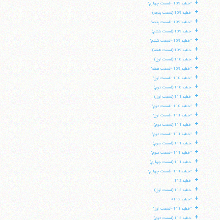
+
"خطبه 109 - قسمت چهارم"
+
خطبه 109 (قسمت پنجم)
+
"خطبه 109 - قسمت پنجم"
+
خطبه 109 (قسمت ششم)
+
"خطبه 109 - قسمت ششم"
+
خطبه 109 (قسمت هفتم)
+
خطبه 110 (قسمت اول)
+
"خطبه 109 - قسمت هفتم"
+
"خطبه 110 - قسمت اول"
+
خطبه 110 (قسمت دوم)
+
خطبه 111 (قسمت اول)
+
"خطبه 110 - قسمت دوم"
+
"خطبه 111 - قسمت اول"
+
خطبه 111 (قسمت دوم)
+
"خطبه 111 - قسمت دوم"
+
خطبه 111 (قسمت سوم)
+
"خطبه 111 - قسمت سوم"
+
خطبه 111 (قسمت چهارم)
+
"خطبه 111 - قسمت چهارم"
+
خطبه 112
+
خطبه 113 (قسمت اول)
+
"خطبه 112»
+
"خطبه 113 - قسمت اول"
+
خطبه 113 (قسمت دوم)