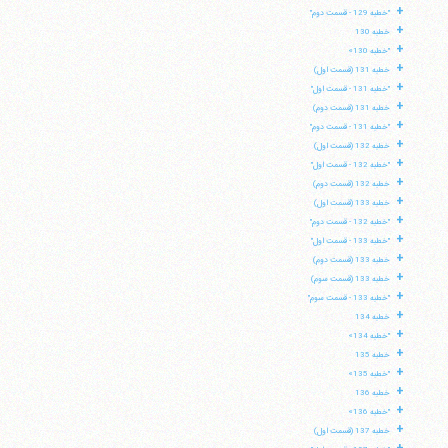
+
"خطبه 129 - قسمت دوم"
+
خطبه 130
+
"خطبه 130»
+
خطبه 131 (قسمت اول)
+
"خطبه 131 - قسمت اول"
+
خطبه 131 (قسمت دوم)
+
"خطبه 131 - قسمت دوم"
+
خطبه 132 (قسمت اول)
+
"خطبه 132 - قسمت اول"
+
خطبه 132 (قسمت دوم)
+
خطبه 133 (قسمت اول)
+
"خطبه 132 - قسمت دوم"
+
"خطبه 133 - قسمت اول"
+
خطبه 133 (قسمت دوم)
+
خطبه 133 (قسمت سوم)
+
"خطبه 133 - قسمت سوم"
+
خطبه 134
+
"خطبه 134»
+
خطبه 135
+
"خطبه 135»
+
خطبه 136
+
"خطبه 136»
+
خطبه 137 (قسمت اول)