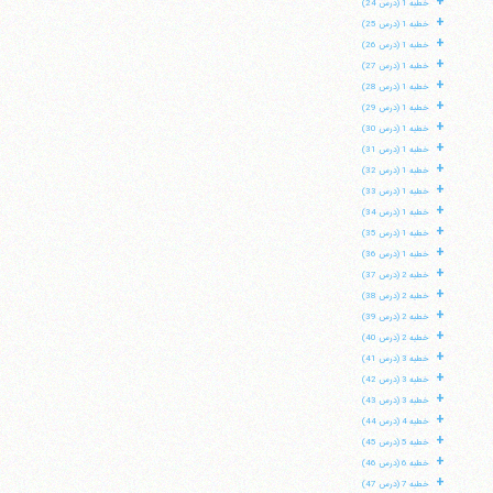
+
خطبه 1 (درس 24)
+
خطبه 1 (درس 25)
+
خطبه 1 (درس 26)
+
خطبه 1 (درس 27)
+
خطبه 1 (درس 28)
+
خطبه 1 (درس 29)
+
خطبه 1 (درس 30)
+
خطبه 1 (درس 31)
+
خطبه 1 (درس 32)
+
خطبه 1 (درس 33)
+
خطبه 1 (درس 34)
+
خطبه 1 (درس 35)
+
خطبه 1 (درس 36)
+
خطبه 2 (درس 37)
+
خطبه 2 (درس 38)
+
خطبه 2 (درس 39)
+
خطبه 2 (درس 40)
+
خطبه 3 (درس 41)
+
خطبه 3 (درس 42)
+
خطبه 3 (درس 43)
+
خطبه 4 (درس 44)
+
خطبه 5 (درس 45)
+
خطبه 6 (درس 46)
+
خطبه 7 (درس 47)