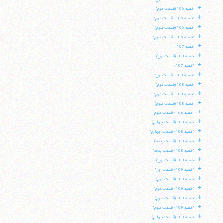
+
خطبه 106 (قسمت دوم)
+
"خطبه 106 - قسمت دوم"
+
خطبه 106 (قسمت سوم)
+
"خطبه 106 - قسمت سوم"
+
خطبه 107
+
خطبه 108 (قسمت اول)
+
"خطبه 107»
+
"خطبه 108 - قسمت اول"
+
خطبه 108 (قسمت دوم)
+
"خطبه 108 - قسمت دوم"
+
خطبه 108 (قسمت سوم)
+
"خطبه 108 - قسمت سوم"
+
خطبه 108 (قسمت چهارم)
+
"خطبه 108 - قسمت چهارم"
+
خطبه 108 (قسمت پنجم)
+
"خطبه 108 - قسمت پنجم"
+
خطبه 109 (قسمت اول)
+
"خطبه 109 - قسمت اول"
+
خطبه 109 (قسمت دوم)
+
"خطبه 109 - قسمت دوم"
+
خطبه 109 (قسمت سوم)
+
"خطبه 109 - قسمت سوم"
+
خطبه 109 (قسمت چهارم)