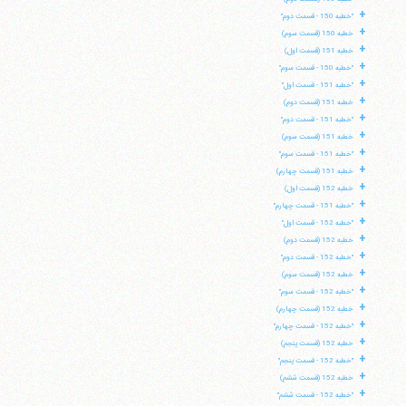
+
"خطبه 150 - قسمت دوم"
+
خطبه 150 (قسمت سوم)
+
خطبه 151 (قسمت اول)
+
"خطبه 150 - قسمت سوم"
+
"خطبه 151 - قسمت اول"
+
خطبه 151 (قسمت دوم)
+
"خطبه 151 - قسمت دوم"
+
خطبه 151 (قسمت سوم)
+
"خطبه 151 - قسمت سوم"
+
خطبه 151 (قسمت چهارم)
+
خطبه 152 (قسمت اول)
+
"خطبه 151 - قسمت چهارم"
+
"خطبه 152 - قسمت اول"
+
خطبه 152 (قسمت دوم)
+
"خطبه 152 - قسمت دوم"
+
خطبه 152 (قسمت سوم)
+
"خطبه 152 - قسمت سوم"
+
خطبه 152 (قسمت چهارم)
+
"خطبه 152 - قسمت چهارم"
+
خطبه 152 (قسمت پنجم)
+
"خطبه 152 - قسمت پنجم"
+
خطبه 152 (قسمت ششم)
+
"خطبه 152 - قسمت ششم"