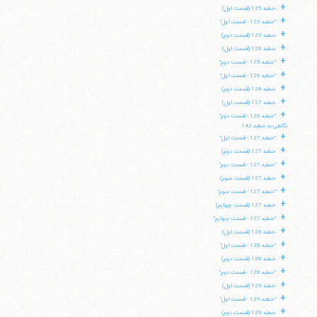
+
خطبه 125 (قسمت اول)
+
"خطبه 125 - قسمت اول"
+
خطبه 125 (قسمت دوم)
+
خطبه 126 (قسمت اول)
+
"خطبه 125 - قسمت دوم"
+
"خطبه 126 - قسمت اول"
+
خطبه 126 (قسمت دوم)
+
خطبه 127 (قسمت اول)
+
"خطبه 126 - قسمت دوم"
نگاهی به خطبه 142
+
"خطبه 127 - قسمت اول"
+
خطبه 127 (قسمت دوم)
+
"خطبه 127 - قسمت دوم"
+
خطبه 127 (قسمت سوم)
+
"خطبه 127 - قسمت سوم"
+
خطبه 127 (قسمت چهارم)
+
"خطبه 127 - قسمت چهارم"
+
خطبه 128 (قسمت اول)
+
"خطبه 128 - قسمت اول"
+
خطبه 128 (قسمت دوم)
+
"خطبه 128 - قسمت دوم"
+
خطبه 129 (قسمت اول)
+
"خطبه 129 - قسمت اول"
+
خطبه 129 (قسمت دوم)