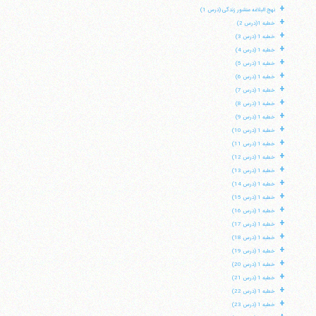
+
نهج البلاغه منشور زندگی (درس 1)
+
خطبه 1(درس 2)
+
خطبه 1 (درس 3)
+
خطبه 1 (درس 4)
+
خطبه 1 (درس 5)
+
خطبه 1 (درس 6)
+
خطبه 1 (درس 7)
+
خطبه 1 (درس 8)
+
خطبه 1 (درس 9)
+
خطبه 1 (درس 10)
+
خطبه 1 (درس 11)
+
خطبه 1 (درس 12)
+
خطبه 1 (درس 13)
+
خطبه 1 (درس 14)
+
خطبه 1 (درس 15)
+
خطبه 1 (درس 16)
+
خطبه 1 (درس 17)
+
خطبه 1 (درس 18)
+
خطبه 1 (درس 19)
+
خطبه 1 (درس 20)
+
خطبه 1 (درس 21)
+
خطبه 1 (درس 22)
+
خطبه 1 (درس 23)