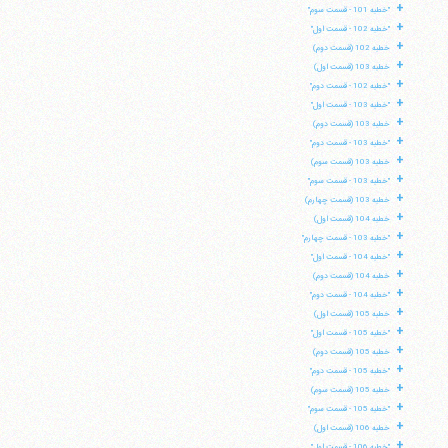
+
"خطبه 101 - قسمت سوم"
+
"خطبه 102 - قسمت اول"
+
خطبه 102 (قسمت دوم)
+
خطبه 103 (قسمت اول)
+
"خطبه 102 - قسمت دوم"
+
"خطبه 103 - قسمت اول"
+
خطبه 103 (قسمت دوم)
+
"خطبه 103 - قسمت دوم"
+
خطبه 103 (قسمت سوم)
+
"خطبه 103 - قسمت سوم"
+
خطبه 103 (قسمت چهارم)
+
خطبه 104 (قسمت اول)
+
"خطبه 103 - قسمت چهارم"
+
"خطبه 104 - قسمت اول"
+
خطبه 104 (قسمت دوم)
+
"خطبه 104 - قسمت دوم"
+
خطبه 105 (قسمت اول)
+
"خطبه 105 - قسمت اول"
+
خطبه 105 (قسمت دوم)
+
"خطبه 105 - قسمت دوم"
+
خطبه 105 (قسمت سوم)
+
"خطبه 105 - قسمت سوم"
+
خطبه 106 (قسمت اول)
+
"خطبه 106 - قسمت اول"