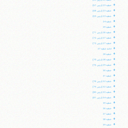
خطبه 22 (درس 66)
+
خطبه 23 (درس 67)
+
خطبه 23 (درس 68)
+
خطبه 23 (درس 69)
+
خطبه 24
+
خطبه 25
+
خطبه 26 (درس 71)
+
خطبه 27 (درس 72)
+
خطبه 27 (درس 73)
+
ادامه خطبه 27
+
خطبه 28
+
خطبه 28 (درس 75)
+
خطبه 29 (درس 76)
+
خطبه 30
+
خطبه 31
+
خطبه 32 (درس 78)
+
خطبه 32 (درس 79)
+
خطبه 33 (درس 80)
+
خطبه 34 (درس 81)
+
خطبه 35
+
خطبه 36
+
خطبه 37
+
خطبه 38
+
خطبه 39