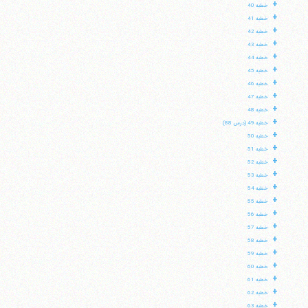
+
خطبه 40
+
خطبه 41
+
خطبه 42
+
خطبه 43
+
خطبه 44
+
خطبه 45
+
خطبه 46
+
خطبه 47
+
خطبه 48
+
خطبه 49 (درس 88)
+
خطبه 50
+
خطبه 51
+
خطبه 52
+
خطبه 53
+
خطبه 54
+
خطبه 55
+
خطبه 56
+
خطبه 57
+
خطبه 58
+
خطبه 59
+
خطبه 60
+
خطبه 61
+
خطبه 62
+
خطبه 63