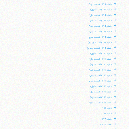
+
"خطبه 113 - قسمت دوم"
+
خطبه 114 (قسمت اول)
+
"خطبه 114 - قسمت اول"
+
خطبه 114 (قسمت دوم)
+
"خطبه 114 - قسمت دوم"
+
خطبه 114 (قسمت سوم)
+
"خطبه 114 - قسمت سوم"
+
خطبه 114 (قسمت چهارم)
+
"خطبه 114 - قسمت چهارم"
+
خطبه 115 (قسمت اول)
+
"خطبه 115 - قسمت اول"
+
خطبه 115 (قسمت دوم)
+
"خطبه 115 - قسمت دوم"
+
خطبه 115 (قسمت سوم)
+
"خطبه 115 - قسمت سوم"
+
خطبه 116 (قسمت اول)
+
"خطبه 116 - قسمت اول"
+
خطبه 116 (قسمت دوم)
+
"خطبه 116 - قسمت دوم"
+
خطبه 117
+
خطبه 118
+
"خطبه 117»
+
"خطبه 118»