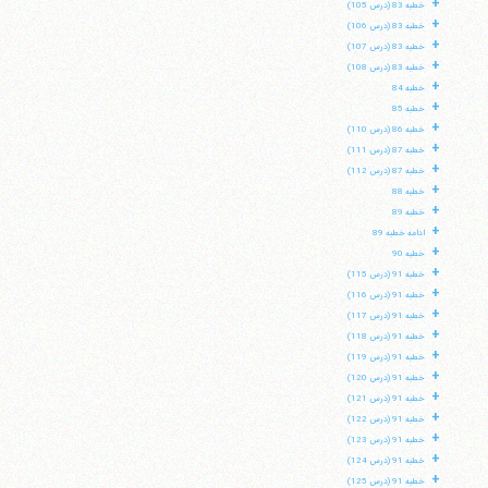
+
خطبه 83 (درس 105)
+
خطبه 83 (درس 106)
+
خطبه 83 (درس 107)
+
خطبه 83 (درس 108)
+
خطبه 84
+
خطبه 85
+
خطبه 86 (درس 110)
+
خطبه 87 (درس 111)
+
خطبه 87 (درس 112)
+
خطبه 88
+
خطبه 89
+
ادامه خطبه 89
+
خطبه 90
+
خطبه 91 (درس 115)
+
خطبه 91 (درس 116)
+
خطبه 91 (درس 117)
+
خطبه 91 (درس 118)
+
خطبه 91 (درس 119)
+
خطبه 91 (درس 120)
+
خطبه 91 (درس 121)
+
خطبه 91 (درس 122)
+
خطبه 91 (درس 123)
+
خطبه 91 (درس 124)
+
خطبه 91 (درس 125)