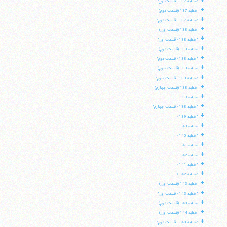
+
"خطبه 137 - قسمت اول"
+
خطبه 137 (قسمت دوم)
+
"خطبه 137 - قسمت دوم"
+
خطبه 138 (قسمت اول)
+
"خطبه 138 - قسمت اول"
+
خطبه 138 (قسمت دوم)
+
"خطبه 138 - قسمت دوم"
+
خطبه 138 (قسمت سوم)
+
"خطبه 138 - قسمت سوم"
+
خطبه 138 (قسمت چهارم)
+
خطبه 139
+
"خطبه 138 - قسمت چهارم"
+
"خطبه 139»
+
خطبه 140
+
"خطبه 140»
+
خطبه 141
+
خطبه 142
+
"خطبه 141»
+
"خطبه 142»
+
خطبه 143 (قسمت اول)
+
"خطبه 143 - قسمت اول"
+
خطبه 143 (قسمت دوم)
+
خطبه 144 (قسمت اول)
+
"خطبه 143 - قسمت دوم"