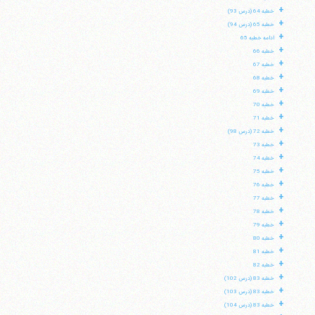
+
خطبه 64 (درس 93)
+
خطبه 65 (درس 94)
+
ادامه خطبه 65
+
خطبه 66
+
خطبه 67
+
خطبه 68
+
خطبه 69
+
خطبه 70
+
خطبه 71
+
خطبه 72 (درس 98)
+
خطبه 73
+
خطبه 74
+
خطبه 75
+
خطبه 76
+
خطبه 77
+
خطبه 78
+
خطبه 79
+
خطبه 80
+
خطبه 81
+
خطبه 82
+
خطبه 83 (درس 102)
+
خطبه 83 (درس 103)
+
خطبه 83 (درس 104)