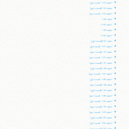
+
"خطبه 144 - قسمت اول"
+
خطبه 144 (قسمت دوم)
+
"خطبه 144 - قسمت دوم"
+
خطبه 145
+
"خطبه 145»
+
خطبه 146
+
"خطبه 146»
+
خطبه 147(قسمت اول)
+
"خطبه 147 - قسمت اول"
+
خطبه 147 (قسمت دوم)
+
"خطبه 147 - قسمت دوم"
+
خطبه 147 (قسمت سوم)
+
خطبه 148 (قسمت اول)
+
"خطبه 147 - قسمت سوم"
+
"خطبه 148 - قسمت اول"
+
خطبه 148 (قسمت دوم)
+
خطبه 149 (قسمت اول)
+
"خطبه 148 - قسمت دوم"
+
"خطبه 149 - قسمت اول"
+
خطبه 149 (قسمت دوم)
+
"خطبه 149 - قسمت دوم"
+
خطبه 150 (قسمت اول)
+
"خطبه 150 - قسمت اول"
+
خطبه 150 (قسمت دوم)