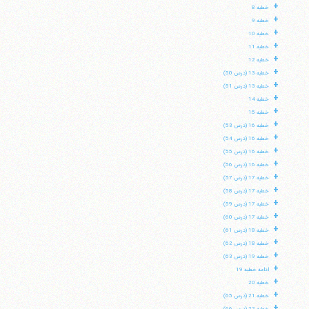
+
خطبه 8
+
خطبه 9
+
خطبه 10
+
خطبه 11
+
خطبه 12
+
خطبه 13 (درس 50)
+
خطبه 13 (درس 51)
+
خطبه 14
+
خطبه 15
+
خطبه 16 (درس 53)
+
خطبه 16 (درس 54)
+
خطبه 16 (درس 55)
+
خطبه 16 (درس 56)
+
خطبه 17 (درس 57)
+
خطبه 17 (درس 58)
+
خطبه 17 (درس 59)
+
خطبه 17 (درس 60)
+
خطبه 18 (درس 61)
+
خطبه 18 (درس 62)
+
خطبه 19 (درس 63)
+
ادامه خطبه 19
+
خطبه 20
+
خطبه 21 (درس 65)
+