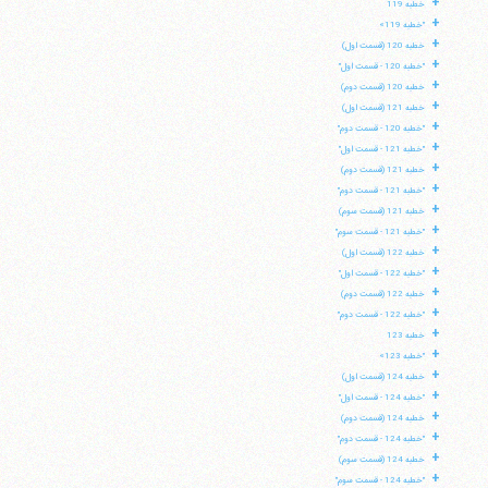
+
خطبه 119
+
"خطبه 119»
+
خطبه 120 (قسمت اول)
+
"خطبه 120 - قسمت اول"
+
خطبه 120 (قسمت دوم)
+
خطبه 121 (قسمت اول)
+
"خطبه 120 - قسمت دوم"
+
"خطبه 121 - قسمت اول"
+
خطبه 121 (قسمت دوم)
+
"خطبه 121 - قسمت دوم"
+
خطبه 121 (قسمت سوم)
+
"خطبه 121 - قسمت سوم"
+
خطبه 122 (قسمت اول)
+
"خطبه 122 - قسمت اول"
+
خطبه 122 (قسمت دوم)
+
"خطبه 122 - قسمت دوم"
+
خطبه 123
+
"خطبه 123»
+
خطبه 124 (قسمت اول)
+
"خطبه 124 - قسمت اول"
+
خطبه 124 (قسمت دوم)
+
"خطبه 124 - قسمت دوم"
+
خطبه 124 (قسمت سوم)
+
"خطبه 124 - قسمت سوم"