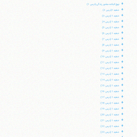
+
نهج البلاغه منشور زندگی (درس 1)
+
خطبه 1(درس 2)
+
خطبه 1 (درس 3)
+
خطبه 1 (درس 4)
+
خطبه 1 (درس 5)
+
خطبه 1 (درس 6)
+
خطبه 1 (درس 7)
+
خطبه 1 (درس 8)
+
خطبه 1 (درس 9)
+
خطبه 1 (درس 10)
+
خطبه 1 (درس 11)
+
خطبه 1 (درس 12)
+
خطبه 1 (درس 13)
+
خطبه 1 (درس 14)
+
خطبه 1 (درس 15)
+
خطبه 1 (درس 16)
+
خطبه 1 (درس 17)
+
خطبه 1 (درس 18)
+
خطبه 1 (درس 19)
+
خطبه 1 (درس 20)
+
خطبه 1 (درس 21)
+
خطبه 1 (درس 22)
+
خطبه 1 (درس 23)