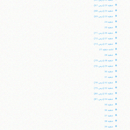
خطبه 22 (درس 66)
+
خطبه 23 (درس 67)
+
خطبه 23 (درس 68)
+
خطبه 23 (درس 69)
+
خطبه 24
+
خطبه 25
+
خطبه 26 (درس 71)
+
خطبه 27 (درس 72)
+
خطبه 27 (درس 73)
+
ادامه خطبه 27
+
خطبه 28
+
خطبه 28 (درس 75)
+
خطبه 29 (درس 76)
+
خطبه 30
+
خطبه 31
+
خطبه 32 (درس 78)
+
خطبه 32 (درس 79)
+
خطبه 33 (درس 80)
+
خطبه 34 (درس 81)
+
خطبه 35
+
خطبه 36
+
خطبه 37
+
خطبه 38
+
خطبه 39