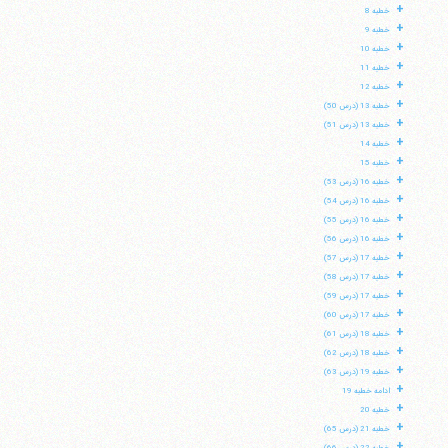
+
خطبه 8
+
خطبه 9
+
خطبه 10
+
خطبه 11
+
خطبه 12
+
خطبه 13 (درس 50)
+
خطبه 13 (درس 51)
+
خطبه 14
+
خطبه 15
+
خطبه 16 (درس 53)
+
خطبه 16 (درس 54)
+
خطبه 16 (درس 55)
+
خطبه 16 (درس 56)
+
خطبه 17 (درس 57)
+
خطبه 17 (درس 58)
+
خطبه 17 (درس 59)
+
خطبه 17 (درس 60)
+
خطبه 18 (درس 61)
+
خطبه 18 (درس 62)
+
خطبه 19 (درس 63)
+
ادامه خطبه 19
+
خطبه 20
+
خطبه 21 (درس 65)
+