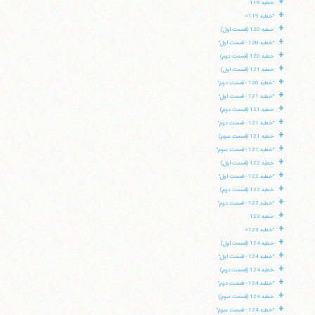
+
خطبه 119
+
"خطبه 119»
+
خطبه 120 (قسمت اول)
+
"خطبه 120 - قسمت اول"
+
خطبه 120 (قسمت دوم)
+
خطبه 121 (قسمت اول)
+
"خطبه 120 - قسمت دوم"
+
"خطبه 121 - قسمت اول"
+
خطبه 121 (قسمت دوم)
+
"خطبه 121 - قسمت دوم"
+
خطبه 121 (قسمت سوم)
+
"خطبه 121 - قسمت سوم"
+
خطبه 122 (قسمت اول)
+
"خطبه 122 - قسمت اول"
+
خطبه 122 (قسمت دوم)
+
"خطبه 122 - قسمت دوم"
+
خطبه 123
+
"خطبه 123»
+
خطبه 124 (قسمت اول)
+
"خطبه 124 - قسمت اول"
+
خطبه 124 (قسمت دوم)
+
"خطبه 124 - قسمت دوم"
+
خطبه 124 (قسمت سوم)
+
"خطبه 124 - قسمت سوم"