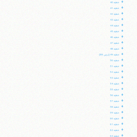
+
خطبه 40
+
خطبه 41
+
خطبه 42
+
خطبه 43
+
خطبه 44
+
خطبه 45
+
خطبه 46
+
خطبه 47
+
خطبه 48
+
خطبه 49 (درس 88)
+
خطبه 50
+
خطبه 51
+
خطبه 52
+
خطبه 53
+
خطبه 54
+
خطبه 55
+
خطبه 56
+
خطبه 57
+
خطبه 58
+
خطبه 59
+
خطبه 60
+
خطبه 61
+
خطبه 62
+
خطبه 63