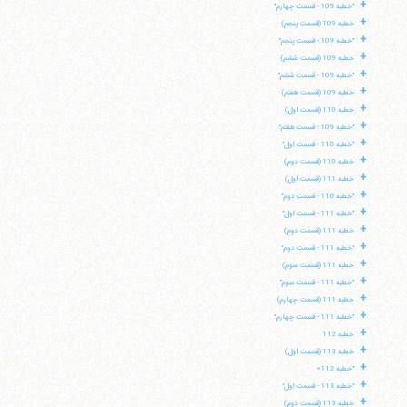
+
"خطبه 109 - قسمت چهارم"
+
خطبه 109 (قسمت پنجم)
+
"خطبه 109 - قسمت پنجم"
+
خطبه 109 (قسمت ششم)
+
"خطبه 109 - قسمت ششم"
+
خطبه 109 (قسمت هفتم)
+
خطبه 110 (قسمت اول)
+
"خطبه 109 - قسمت هفتم"
+
"خطبه 110 - قسمت اول"
+
خطبه 110 (قسمت دوم)
+
خطبه 111 (قسمت اول)
+
"خطبه 110 - قسمت دوم"
+
"خطبه 111 - قسمت اول"
+
خطبه 111 (قسمت دوم)
+
"خطبه 111 - قسمت دوم"
+
خطبه 111 (قسمت سوم)
+
"خطبه 111 - قسمت سوم"
+
خطبه 111 (قسمت چهارم)
+
"خطبه 111 - قسمت چهارم"
+
خطبه 112
+
خطبه 113 (قسمت اول)
+
"خطبه 112»
+
"خطبه 113 - قسمت اول"
+
خطبه 113 (قسمت دوم)