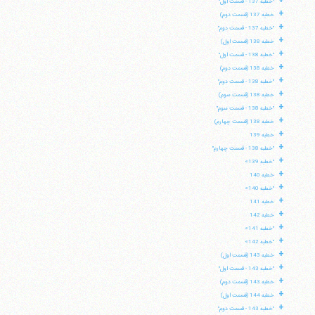
+
"خطبه 137 - قسمت اول"
+
خطبه 137 (قسمت دوم)
+
"خطبه 137 - قسمت دوم"
+
خطبه 138 (قسمت اول)
+
"خطبه 138 - قسمت اول"
+
خطبه 138 (قسمت دوم)
+
"خطبه 138 - قسمت دوم"
+
خطبه 138 (قسمت سوم)
+
"خطبه 138 - قسمت سوم"
+
خطبه 138 (قسمت چهارم)
+
خطبه 139
+
"خطبه 138 - قسمت چهارم"
+
"خطبه 139»
+
خطبه 140
+
"خطبه 140»
+
خطبه 141
+
خطبه 142
+
"خطبه 141»
+
"خطبه 142»
+
خطبه 143 (قسمت اول)
+
"خطبه 143 - قسمت اول"
+
خطبه 143 (قسمت دوم)
+
خطبه 144 (قسمت اول)
+
"خطبه 143 - قسمت دوم"