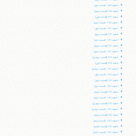
+
"خطبه 150 - قسمت دوم"
+
خطبه 150 (قسمت سوم)
+
خطبه 151 (قسمت اول)
+
"خطبه 150 - قسمت سوم"
+
"خطبه 151 - قسمت اول"
+
خطبه 151 (قسمت دوم)
+
"خطبه 151 - قسمت دوم"
+
خطبه 151 (قسمت سوم)
+
"خطبه 151 - قسمت سوم"
+
خطبه 151 (قسمت چهارم)
+
خطبه 152 (قسمت اول)
+
"خطبه 151 - قسمت چهارم"
+
"خطبه 152 - قسمت اول"
+
خطبه 152 (قسمت دوم)
+
"خطبه 152 - قسمت دوم"
+
خطبه 152 (قسمت سوم)
+
"خطبه 152 - قسمت سوم"
+
خطبه 152 (قسمت چهارم)
+
"خطبه 152 - قسمت چهارم"
+
خطبه 152 (قسمت پنجم)
+
"خطبه 152 - قسمت پنجم"
+
خطبه 152 (قسمت ششم)
+
"خطبه 152 - قسمت ششم"