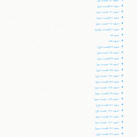
+
"خطبه 97 - قسمت اول"
تلفن 37740011-25-98+ تا 14
+
خطبه 97 (قسمت دوم)
فکس
37740015-25-98+
+
"خطبه 97 - قسمت دوم"
+
خطبه 97 (قسمت سوم)
+
"خطبه 97 - قسمت سوم"
+
خطبه 97 (قسمت چهارم)
+
خطبه 98
+
"خطبه 98»
+
خطبه 99 (قسمت اول)
+
"خطبه 99 - قسمت اول"
+
خطبه 99 (قسمت دوم)
+
"خطبه 99 - قسمت دوم"
+
خطبه 100 (قسمت اول)
+
"خطبه 100 - قسمت اول"
+
خطبه 100 (قسمت دوم)
+
"خطبه 100 - قسمت دوم"
+
خطبه 100 (قسمت سوم)
+
"خطبه 100 - قسمت سوم"
+
خطبه 101 (قسمت اول)
+
"خطبه 101 - قسمت اول"
+
خطبه 101 (قسمت دوم)
+
"خطبه 101 - قسمت دوم"
+
خطبه 101 (قسمت سوم)
+
خطبه 102 (قسمت اول)