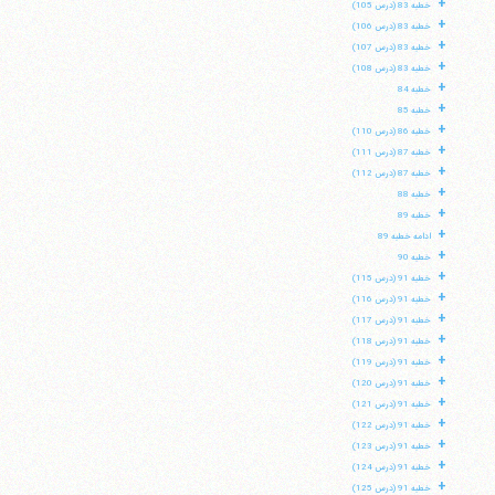
+
خطبه 83 (درس 105)
+
خطبه 83 (درس 106)
+
خطبه 83 (درس 107)
+
خطبه 83 (درس 108)
+
خطبه 84
+
خطبه 85
+
خطبه 86 (درس 110)
+
خطبه 87 (درس 111)
+
خطبه 87 (درس 112)
+
خطبه 88
+
خطبه 89
+
ادامه خطبه 89
+
خطبه 90
+
خطبه 91 (درس 115)
+
خطبه 91 (درس 116)
+
خطبه 91 (درس 117)
+
خطبه 91 (درس 118)
+
خطبه 91 (درس 119)
+
خطبه 91 (درس 120)
+
خطبه 91 (درس 121)
+
خطبه 91 (درس 122)
+
خطبه 91 (درس 123)
+
خطبه 91 (درس 124)
+
خطبه 91 (درس 125)