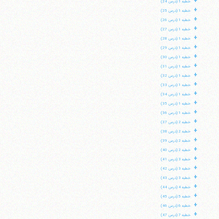
+
خطبه 1 (درس 24)
+
خطبه 1 (درس 25)
+
خطبه 1 (درس 26)
+
خطبه 1 (درس 27)
+
خطبه 1 (درس 28)
+
خطبه 1 (درس 29)
+
خطبه 1 (درس 30)
+
خطبه 1 (درس 31)
+
خطبه 1 (درس 32)
+
خطبه 1 (درس 33)
+
خطبه 1 (درس 34)
+
خطبه 1 (درس 35)
+
خطبه 1 (درس 36)
+
خطبه 2 (درس 37)
+
خطبه 2 (درس 38)
+
خطبه 2 (درس 39)
+
خطبه 2 (درس 40)
+
خطبه 3 (درس 41)
+
خطبه 3 (درس 42)
+
خطبه 3 (درس 43)
+
خطبه 4 (درس 44)
+
خطبه 5 (درس 45)
+
خطبه 6 (درس 46)
+
خطبه 7 (درس 47)