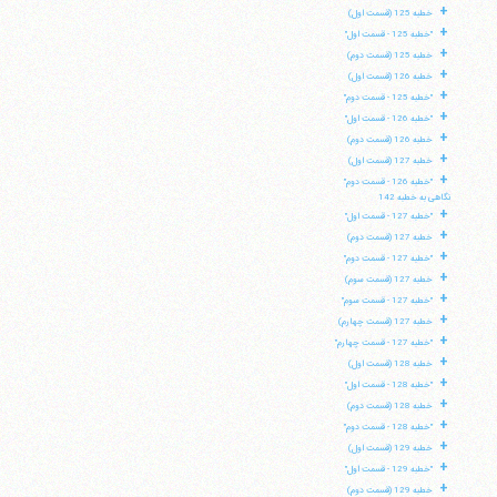
+
خطبه 125 (قسمت اول)
+
"خطبه 125 - قسمت اول"
+
خطبه 125 (قسمت دوم)
+
خطبه 126 (قسمت اول)
+
"خطبه 125 - قسمت دوم"
+
"خطبه 126 - قسمت اول"
+
خطبه 126 (قسمت دوم)
+
خطبه 127 (قسمت اول)
+
"خطبه 126 - قسمت دوم"
نگاهی به خطبه 142
+
"خطبه 127 - قسمت اول"
+
خطبه 127 (قسمت دوم)
+
"خطبه 127 - قسمت دوم"
+
خطبه 127 (قسمت سوم)
+
"خطبه 127 - قسمت سوم"
+
خطبه 127 (قسمت چهارم)
+
"خطبه 127 - قسمت چهارم"
+
خطبه 128 (قسمت اول)
+
"خطبه 128 - قسمت اول"
+
خطبه 128 (قسمت دوم)
+
"خطبه 128 - قسمت دوم"
+
خطبه 129 (قسمت اول)
+
"خطبه 129 - قسمت اول"
+
خطبه 129 (قسمت دوم)