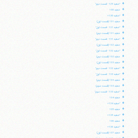
+
"خطبه 129 - قسمت دوم"
+
خطبه 130
+
"خطبه 130»
+
خطبه 131 (قسمت اول)
+
"خطبه 131 - قسمت اول"
+
خطبه 131 (قسمت دوم)
+
"خطبه 131 - قسمت دوم"
+
خطبه 132 (قسمت اول)
+
"خطبه 132 - قسمت اول"
+
خطبه 132 (قسمت دوم)
+
خطبه 133 (قسمت اول)
+
"خطبه 132 - قسمت دوم"
+
"خطبه 133 - قسمت اول"
+
خطبه 133 (قسمت دوم)
+
خطبه 133 (قسمت سوم)
+
"خطبه 133 - قسمت سوم"
+
خطبه 134
+
"خطبه 134»
+
خطبه 135
+
"خطبه 135»
+
خطبه 136
+
"خطبه 136»
+
خطبه 137 (قسمت اول)