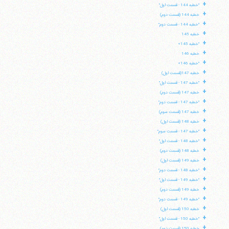
+
"خطبه 144 - قسمت اول"
+
خطبه 144 (قسمت دوم)
+
"خطبه 144 - قسمت دوم"
+
خطبه 145
+
"خطبه 145»
+
خطبه 146
+
"خطبه 146»
+
خطبه 147(قسمت اول)
+
"خطبه 147 - قسمت اول"
+
خطبه 147 (قسمت دوم)
+
"خطبه 147 - قسمت دوم"
+
خطبه 147 (قسمت سوم)
+
خطبه 148 (قسمت اول)
+
"خطبه 147 - قسمت سوم"
+
"خطبه 148 - قسمت اول"
+
خطبه 148 (قسمت دوم)
+
خطبه 149 (قسمت اول)
+
"خطبه 148 - قسمت دوم"
+
"خطبه 149 - قسمت اول"
+
خطبه 149 (قسمت دوم)
+
"خطبه 149 - قسمت دوم"
+
خطبه 150 (قسمت اول)
+
"خطبه 150 - قسمت اول"
+
خطبه 150 (قسمت دوم)