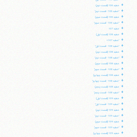
+
خطبه 106 (قسمت دوم)
+
"خطبه 106 - قسمت دوم"
+
خطبه 106 (قسمت سوم)
+
"خطبه 106 - قسمت سوم"
+
خطبه 107
+
خطبه 108 (قسمت اول)
+
"خطبه 107»
+
"خطبه 108 - قسمت اول"
+
خطبه 108 (قسمت دوم)
+
"خطبه 108 - قسمت دوم"
+
خطبه 108 (قسمت سوم)
+
"خطبه 108 - قسمت سوم"
+
خطبه 108 (قسمت چهارم)
+
"خطبه 108 - قسمت چهارم"
+
خطبه 108 (قسمت پنجم)
+
"خطبه 108 - قسمت پنجم"
+
خطبه 109 (قسمت اول)
+
"خطبه 109 - قسمت اول"
+
خطبه 109 (قسمت دوم)
+
"خطبه 109 - قسمت دوم"
+
خطبه 109 (قسمت سوم)
+
"خطبه 109 - قسمت سوم"
+
خطبه 109 (قسمت چهارم)