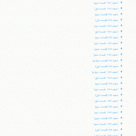
+
"خطبه 101 - قسمت سوم"
+
"خطبه 102 - قسمت اول"
+
خطبه 102 (قسمت دوم)
+
خطبه 103 (قسمت اول)
+
"خطبه 102 - قسمت دوم"
+
"خطبه 103 - قسمت اول"
+
خطبه 103 (قسمت دوم)
+
"خطبه 103 - قسمت دوم"
+
خطبه 103 (قسمت سوم)
+
"خطبه 103 - قسمت سوم"
+
خطبه 103 (قسمت چهارم)
+
خطبه 104 (قسمت اول)
+
"خطبه 103 - قسمت چهارم"
+
"خطبه 104 - قسمت اول"
+
خطبه 104 (قسمت دوم)
+
"خطبه 104 - قسمت دوم"
+
خطبه 105 (قسمت اول)
+
"خطبه 105 - قسمت اول"
+
خطبه 105 (قسمت دوم)
+
"خطبه 105 - قسمت دوم"
+
خطبه 105 (قسمت سوم)
+
"خطبه 105 - قسمت سوم"
+
خطبه 106 (قسمت اول)
+
"خطبه 106 - قسمت اول"