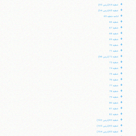
+
خطبه 64 (درس 93)
+
خطبه 65 (درس 94)
+
ادامه خطبه 65
+
خطبه 66
+
خطبه 67
+
خطبه 68
+
خطبه 69
+
خطبه 70
+
خطبه 71
+
خطبه 72 (درس 98)
+
خطبه 73
+
خطبه 74
+
خطبه 75
+
خطبه 76
+
خطبه 77
+
خطبه 78
+
خطبه 79
+
خطبه 80
+
خطبه 81
+
خطبه 82
+
خطبه 83 (درس 102)
+
خطبه 83 (درس 103)
+
خطبه 83 (درس 104)