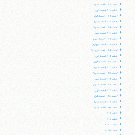
+
"خطبه 113 - قسمت دوم"
+
خطبه 114 (قسمت اول)
+
"خطبه 114 - قسمت اول"
+
خطبه 114 (قسمت دوم)
+
"خطبه 114 - قسمت دوم"
+
خطبه 114 (قسمت سوم)
+
"خطبه 114 - قسمت سوم"
+
خطبه 114 (قسمت چهارم)
+
"خطبه 114 - قسمت چهارم"
+
خطبه 115 (قسمت اول)
+
"خطبه 115 - قسمت اول"
+
خطبه 115 (قسمت دوم)
+
"خطبه 115 - قسمت دوم"
+
خطبه 115 (قسمت سوم)
+
"خطبه 115 - قسمت سوم"
+
خطبه 116 (قسمت اول)
+
"خطبه 116 - قسمت اول"
+
خطبه 116 (قسمت دوم)
+
"خطبه 116 - قسمت دوم"
+
خطبه 117
+
خطبه 118
+
"خطبه 117»
+
"خطبه 118»