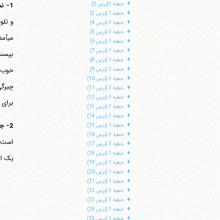
+
خطبه 1(درس 2)
1- نحوه طرح مباحث:
+
خطبه 1 (درس 3)
+
خطبه 1 (درس 4)
+
خطبه 1 (درس 5)
می‎
+
خطبه 1 (درس 6)
+
خطبه 1 (درس 7)
بپسند
+
خطبه 1 (درس 8)
+
خوب ن
خطبه 1 (درس 9)
+
خطبه 1 (درس 10)
چیرگی
+
خطبه 1 (درس 11)
+
خطبه 1 (درس 12)
برای مراجعی
+
خطبه 1 (درس 13)
+
خطبه 1 (درس 14)
+
2- جامعیت:
خطبه 1 (درس 15)
+
خطبه 1 (درس 16)
است. 
+
خطبه 1 (درس 17)
+
خطبه 1 (درس 18)
یک ان
+
خطبه 1 (درس 19)
+
خطبه 1 (درس 20)
+
خطبه 1 (درس 21)
+
خطبه 1 (درس 22)
+
خطبه 1 (درس 23)
+
خطبه 1 (درس 24)
+
خطبه 1 (درس 25)