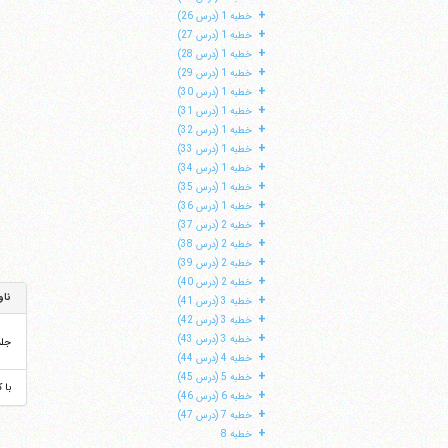
+
خطبه 1 (درس 26)
+
خطبه 1 (درس 27)
+
خطبه 1 (درس 28)
+
خطبه 1 (درس 29)
+
خطبه 1 (درس 30)
+
خطبه 1 (درس 31)
+
خطبه 1 (درس 32)
+
خطبه 1 (درس 33)
+
خطبه 1 (درس 34)
+
خطبه 1 (درس 35)
+
خطبه 1 (درس 36)
+
خطبه 2 (درس 37)
+
خطبه 2 (درس 38)
+
خطبه 2 (درس 39)
+
خطبه 2 (درس 40)
ناو
+
خطبه 3 (درس 41)
+
خطبه 3 (درس 42)
+
خطبه 3 (درس 43)
جل
+
خطبه 4 (درس 44)
+
خطبه 5 (درس 45)
با 
+
خطبه 6 (درس 46)
+
خطبه 7 (درس 47)
+
خطبه 8