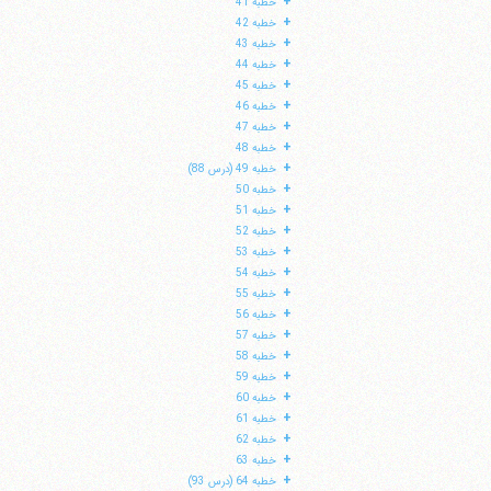
+
خطبه 41
+
خطبه 42
+
خطبه 43
+
خطبه 44
+
خطبه 45
+
خطبه 46
+
خطبه 47
+
خطبه 48
+
خطبه 49 (درس 88)
+
خطبه 50
+
خطبه 51
+
خطبه 52
+
خطبه 53
+
خطبه 54
+
خطبه 55
+
خطبه 56
+
خطبه 57
+
خطبه 58
+
خطبه 59
+
خطبه 60
+
خطبه 61
+
خطبه 62
+
خطبه 63
+
خطبه 64 (درس 93)