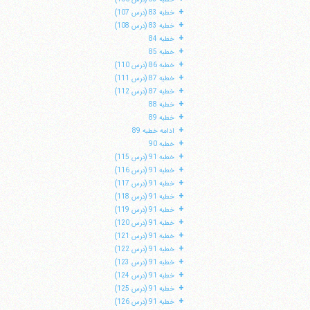
+
خطبه 83 (درس 107)
+
خطبه 83 (درس 108)
+
خطبه 84
+
خطبه 85
+
خطبه 86 (درس 110)
+
خطبه 87 (درس 111)
+
خطبه 87 (درس 112)
+
خطبه 88
+
خطبه 89
+
ادامه خطبه 89
+
خطبه 90
+
خطبه 91 (درس 115)
+
خطبه 91 (درس 116)
+
خطبه 91 (درس 117)
+
خطبه 91 (درس 118)
+
خطبه 91 (درس 119)
+
خطبه 91 (درس 120)
+
خطبه 91 (درس 121)
+
خطبه 91 (درس 122)
+
خطبه 91 (درس 123)
+
خطبه 91 (درس 124)
+
خطبه 91 (درس 125)
+
خطبه 91 (درس 126)