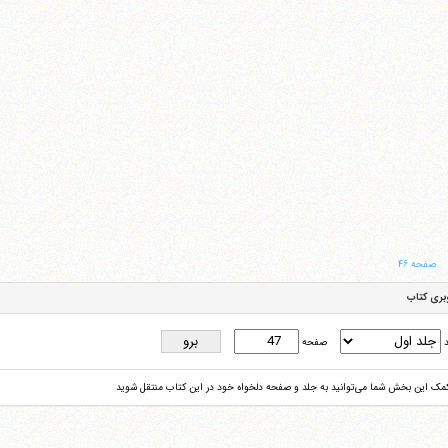
صفحه ۴۶
بری کتاب
د
صفحه
کمک این بخش شما می‌توانید به جلد و صفحه دلخواه خود در این کتاب منتقل شوید