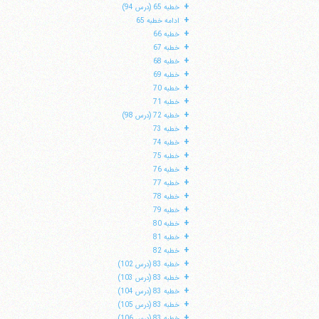
+
خطبه 65 (درس 94)
+
ادامه خطبه 65
+
خطبه 66
+
خطبه 67
+
خطبه 68
+
خطبه 69
+
خطبه 70
+
خطبه 71
+
خطبه 72 (درس 98)
+
خطبه 73
+
خطبه 74
+
خطبه 75
+
خطبه 76
+
خطبه 77
+
خطبه 78
+
خطبه 79
+
خطبه 80
+
خطبه 81
+
خطبه 82
+
خطبه 83 (درس 102)
+
خطبه 83 (درس 103)
+
خطبه 83 (درس 104)
+
خطبه 83 (درس 105)
+
خطبه 83 (درس 106)