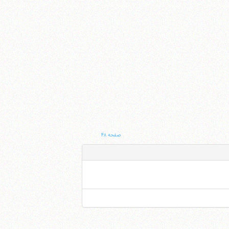
صفحه ۴۸