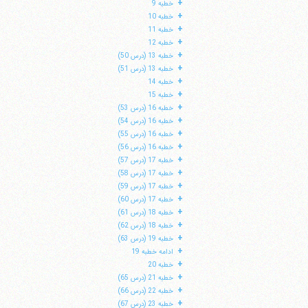
+
خطبه 9
+
خطبه 10
+
خطبه 11
+
خطبه 12
+
خطبه 13 (درس 50)
+
خطبه 13 (درس 51)
+
خطبه 14
+
خطبه 15
+
خطبه 16 (درس 53)
+
خطبه 16 (درس 54)
+
خطبه 16 (درس 55)
+
خطبه 16 (درس 56)
+
خطبه 17 (درس 57)
+
خطبه 17 (درس 58)
+
خطبه 17 (درس 59)
ا
+
خطبه 17 (درس 60)
+
خطبه 18 (درس 61)
+
خطبه 18 (درس 62)
+
خطبه 19 (درس 63)
+
ادامه خطبه 19
+
خطبه 20
+
خطبه 21 (درس 65)
+
خطبه 22 (درس 66)
+
خطبه 23 (درس 67)