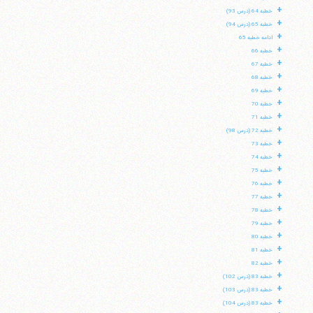
+
خطبه 64 (درس 93)
+
خطبه 65 (درس 94)
+
ادامه خطبه 65
+
خطبه 66
+
خطبه 67
+
خطبه 68
+
خطبه 69
+
خطبه 70
+
خطبه 71
+
خطبه 72 (درس 98)
+
خطبه 73
+
خطبه 74
+
خطبه 75
+
خطبه 76
+
خطبه 77
+
خطبه 78
+
خطبه 79
+
خطبه 80
+
خطبه 81
+
خطبه 82
+
خطبه 83 (درس 102)
+
خطبه 83 (درس 103)
+
خطبه 83 (درس 104)