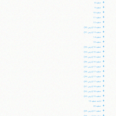
+
خطبه 8
+
خطبه 9
+
خطبه 10
+
خطبه 11
+
خطبه 12
+
خطبه 13 (درس 50)
+
خطبه 13 (درس 51)
+
خطبه 14
+
خطبه 15
+
خطبه 16 (درس 53)
+
خطبه 16 (درس 54)
+
خطبه 16 (درس 55)
+
خطبه 16 (درس 56)
+
خطبه 17 (درس 57)
+
خطبه 17 (درس 58)
+
خطبه 17 (درس 59)
+
خطبه 17 (درس 60)
+
خطبه 18 (درس 61)
+
خطبه 18 (درس 62)
+
خطبه 19 (درس 63)
+
ادامه خطبه 19
+
خطبه 20
+
خطبه 21 (درس 65)
+