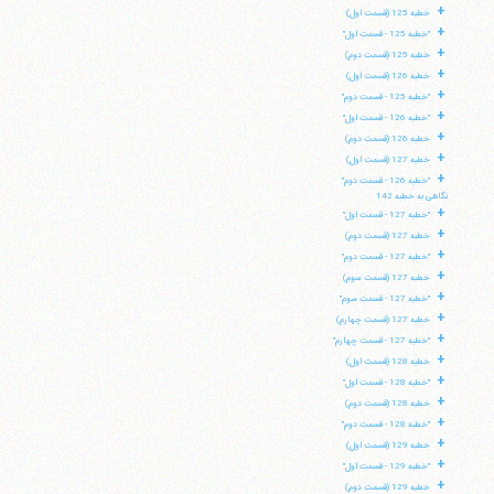
+
خطبه 125 (قسمت اول)
+
"خطبه 125 - قسمت اول"
+
خطبه 125 (قسمت دوم)
+
خطبه 126 (قسمت اول)
+
"خطبه 125 - قسمت دوم"
+
"خطبه 126 - قسمت اول"
+
خطبه 126 (قسمت دوم)
+
خطبه 127 (قسمت اول)
+
"خطبه 126 - قسمت دوم"
نگاهی به خطبه 142
+
"خطبه 127 - قسمت اول"
+
خطبه 127 (قسمت دوم)
+
"خطبه 127 - قسمت دوم"
+
خطبه 127 (قسمت سوم)
+
"خطبه 127 - قسمت سوم"
+
خطبه 127 (قسمت چهارم)
+
"خطبه 127 - قسمت چهارم"
+
خطبه 128 (قسمت اول)
+
"خطبه 128 - قسمت اول"
+
خطبه 128 (قسمت دوم)
+
"خطبه 128 - قسمت دوم"
+
خطبه 129 (قسمت اول)
+
"خطبه 129 - قسمت اول"
+
خطبه 129 (قسمت دوم)