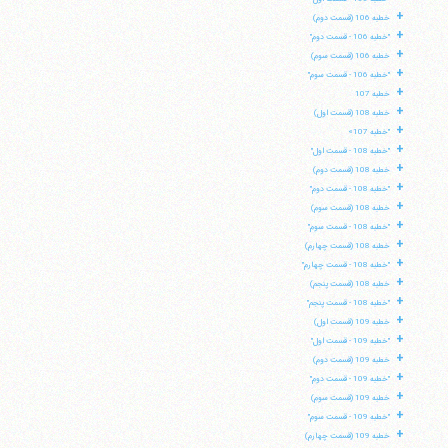
+
خطبه 106 (قسمت دوم)
+
"خطبه 106 - قسمت دوم"
+
خطبه 106 (قسمت سوم)
+
"خطبه 106 - قسمت سوم"
+
خطبه 107
+
خطبه 108 (قسمت اول)
+
"خطبه 107»
+
"خطبه 108 - قسمت اول"
+
خطبه 108 (قسمت دوم)
+
"خطبه 108 - قسمت دوم"
+
خطبه 108 (قسمت سوم)
+
"خطبه 108 - قسمت سوم"
+
خطبه 108 (قسمت چهارم)
+
"خطبه 108 - قسمت چهارم"
+
خطبه 108 (قسمت پنجم)
+
"خطبه 108 - قسمت پنجم"
+
خطبه 109 (قسمت اول)
+
"خطبه 109 - قسمت اول"
+
خطبه 109 (قسمت دوم)
+
"خطبه 109 - قسمت دوم"
+
خطبه 109 (قسمت سوم)
+
"خطبه 109 - قسمت سوم"
+
خطبه 109 (قسمت چهارم)