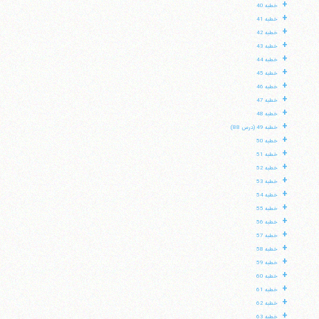
+
خطبه 40
+
خطبه 41
+
خطبه 42
+
خطبه 43
+
خطبه 44
+
خطبه 45
+
خطبه 46
+
خطبه 47
+
خطبه 48
+
خطبه 49 (درس 88)
+
خطبه 50
+
خطبه 51
+
خطبه 52
+
خطبه 53
+
خطبه 54
+
خطبه 55
+
خطبه 56
+
خطبه 57
+
خطبه 58
+
خطبه 59
+
خطبه 60
+
خطبه 61
+
خطبه 62
+
خطبه 63