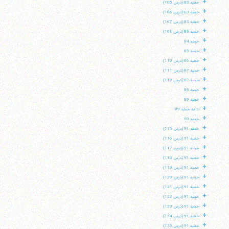
+
خطبه 83 (درس 105)
+
خطبه 83 (درس 106)
+
خطبه 83 (درس 107)
+
خطبه 83 (درس 108)
+
خطبه 84
+
خطبه 85
+
خطبه 86 (درس 110)
+
خطبه 87 (درس 111)
+
خطبه 87 (درس 112)
+
خطبه 88
+
خطبه 89
+
ادامه خطبه 89
+
خطبه 90
+
خطبه 91 (درس 115)
+
خطبه 91 (درس 116)
+
خطبه 91 (درس 117)
+
خطبه 91 (درس 118)
+
خطبه 91 (درس 119)
+
خطبه 91 (درس 120)
+
خطبه 91 (درس 121)
+
خطبه 91 (درس 122)
+
خطبه 91 (درس 123)
+
خطبه 91 (درس 124)
+
خطبه 91 (درس 125)