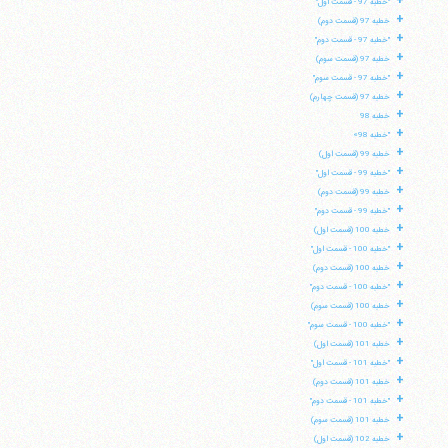
+
"خطبه 97 - قسمت اول"
+
خطبه 97 (قسمت دوم)
تلفن 37740011-25-98+ تا 14
+
"خطبه 97 - قسمت دوم"
فکس
37740015-25-98+
+
خطبه 97 (قسمت سوم)
+
"خطبه 97 - قسمت سوم"
+
خطبه 97 (قسمت چهارم)
+
خطبه 98
+
"خطبه 98»
+
خطبه 99 (قسمت اول)
+
"خطبه 99 - قسمت اول"
+
خطبه 99 (قسمت دوم)
+
"خطبه 99 - قسمت دوم"
+
خطبه 100 (قسمت اول)
+
"خطبه 100 - قسمت اول"
+
خطبه 100 (قسمت دوم)
+
"خطبه 100 - قسمت دوم"
+
خطبه 100 (قسمت سوم)
+
"خطبه 100 - قسمت سوم"
+
خطبه 101 (قسمت اول)
+
"خطبه 101 - قسمت اول"
+
خطبه 101 (قسمت دوم)
+
"خطبه 101 - قسمت دوم"
+
خطبه 101 (قسمت سوم)
+
خطبه 102 (قسمت اول)