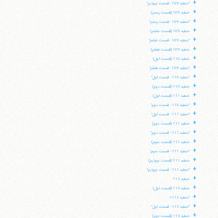
+
"خطبه 109 - قسمت چهارم"
+
خطبه 109 (قسمت پنجم)
+
"خطبه 109 - قسمت پنجم"
+
خطبه 109 (قسمت ششم)
+
"خطبه 109 - قسمت ششم"
+
خطبه 109 (قسمت هفتم)
+
خطبه 110 (قسمت اول)
+
"خطبه 109 - قسمت هفتم"
+
"خطبه 110 - قسمت اول"
+
خطبه 110 (قسمت دوم)
+
خطبه 111 (قسمت اول)
+
"خطبه 110 - قسمت دوم"
+
"خطبه 111 - قسمت اول"
+
خطبه 111 (قسمت دوم)
+
"خطبه 111 - قسمت دوم"
+
خطبه 111 (قسمت سوم)
+
"خطبه 111 - قسمت سوم"
+
خطبه 111 (قسمت چهارم)
+
"خطبه 111 - قسمت چهارم"
+
خطبه 112
+
خطبه 113 (قسمت اول)
+
"خطبه 112»
+
"خطبه 113 - قسمت اول"
+
خطبه 113 (قسمت دوم)