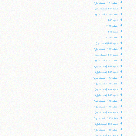
+
"خطبه 144 - قسمت اول"
+
خطبه 144 (قسمت دوم)
+
"خطبه 144 - قسمت دوم"
+
خطبه 145
+
"خطبه 145»
+
خطبه 146
+
"خطبه 146»
+
خطبه 147(قسمت اول)
+
"خطبه 147 - قسمت اول"
+
خطبه 147 (قسمت دوم)
+
"خطبه 147 - قسمت دوم"
+
خطبه 147 (قسمت سوم)
+
خطبه 148 (قسمت اول)
+
"خطبه 147 - قسمت سوم"
+
"خطبه 148 - قسمت اول"
+
خطبه 148 (قسمت دوم)
+
خطبه 149 (قسمت اول)
+
"خطبه 148 - قسمت دوم"
+
"خطبه 149 - قسمت اول"
+
خطبه 149 (قسمت دوم)
+
"خطبه 149 - قسمت دوم"
+
خطبه 150 (قسمت اول)
+
"خطبه 150 - قسمت اول"
+
خطبه 150 (قسمت دوم)