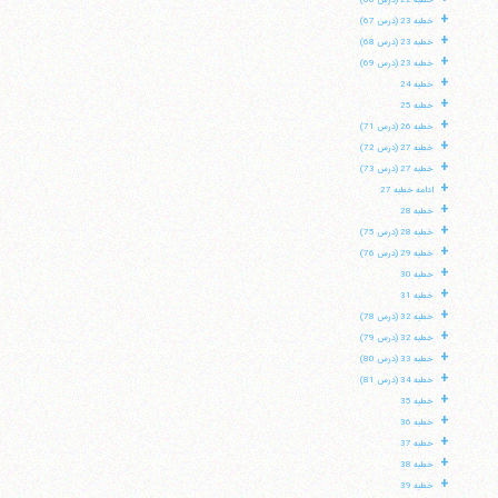
خطبه 22 (درس 66)
+
خطبه 23 (درس 67)
+
خطبه 23 (درس 68)
+
خطبه 23 (درس 69)
+
خطبه 24
+
خطبه 25
+
خطبه 26 (درس 71)
+
خطبه 27 (درس 72)
+
خطبه 27 (درس 73)
+
ادامه خطبه 27
+
خطبه 28
+
خطبه 28 (درس 75)
+
خطبه 29 (درس 76)
+
خطبه 30
+
خطبه 31
+
خطبه 32 (درس 78)
+
خطبه 32 (درس 79)
+
خطبه 33 (درس 80)
+
خطبه 34 (درس 81)
+
خطبه 35
+
خطبه 36
+
خطبه 37
+
خطبه 38
+
خطبه 39