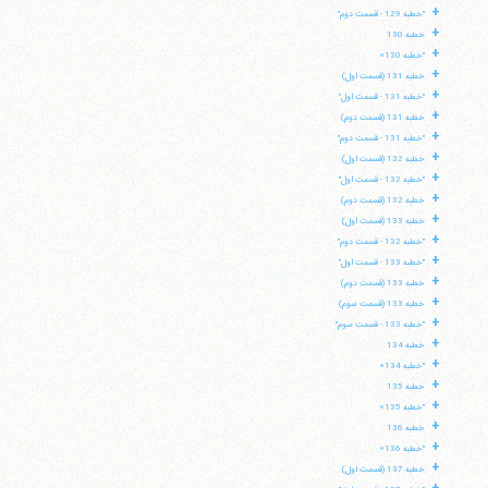
+
"خطبه 129 - قسمت دوم"
+
خطبه 130
+
"خطبه 130»
+
خطبه 131 (قسمت اول)
+
"خطبه 131 - قسمت اول"
+
خطبه 131 (قسمت دوم)
+
"خطبه 131 - قسمت دوم"
+
خطبه 132 (قسمت اول)
+
"خطبه 132 - قسمت اول"
+
خطبه 132 (قسمت دوم)
+
خطبه 133 (قسمت اول)
+
"خطبه 132 - قسمت دوم"
+
"خطبه 133 - قسمت اول"
+
خطبه 133 (قسمت دوم)
+
خطبه 133 (قسمت سوم)
+
"خطبه 133 - قسمت سوم"
+
خطبه 134
+
"خطبه 134»
+
خطبه 135
+
"خطبه 135»
+
خطبه 136
+
"خطبه 136»
+
خطبه 137 (قسمت اول)