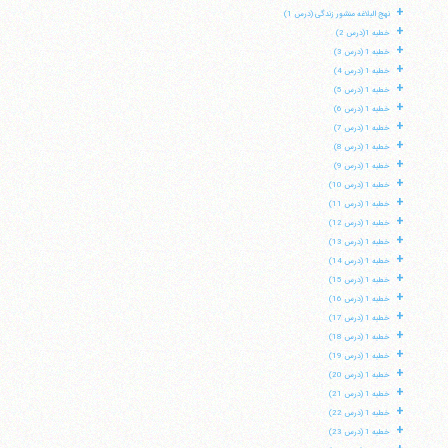
+
نهج البلاغه منشور زندگی (درس 1)
+
خطبه 1(درس 2)
+
خطبه 1 (درس 3)
+
خطبه 1 (درس 4)
+
خطبه 1 (درس 5)
+
خطبه 1 (درس 6)
+
خطبه 1 (درس 7)
+
خطبه 1 (درس 8)
+
خطبه 1 (درس 9)
+
خطبه 1 (درس 10)
+
خطبه 1 (درس 11)
+
خطبه 1 (درس 12)
+
خطبه 1 (درس 13)
+
خطبه 1 (درس 14)
+
خطبه 1 (درس 15)
+
خطبه 1 (درس 16)
+
خطبه 1 (درس 17)
+
خطبه 1 (درس 18)
+
خطبه 1 (درس 19)
+
خطبه 1 (درس 20)
+
خطبه 1 (درس 21)
+
خطبه 1 (درس 22)
+
خطبه 1 (درس 23)