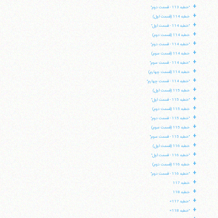
+
"خطبه 113 - قسمت دوم"
+
خطبه 114 (قسمت اول)
+
"خطبه 114 - قسمت اول"
+
خطبه 114 (قسمت دوم)
+
"خطبه 114 - قسمت دوم"
+
خطبه 114 (قسمت سوم)
+
"خطبه 114 - قسمت سوم"
+
خطبه 114 (قسمت چهارم)
+
"خطبه 114 - قسمت چهارم"
+
خطبه 115 (قسمت اول)
+
"خطبه 115 - قسمت اول"
+
خطبه 115 (قسمت دوم)
+
"خطبه 115 - قسمت دوم"
+
خطبه 115 (قسمت سوم)
+
"خطبه 115 - قسمت سوم"
+
خطبه 116 (قسمت اول)
+
"خطبه 116 - قسمت اول"
+
خطبه 116 (قسمت دوم)
+
"خطبه 116 - قسمت دوم"
+
خطبه 117
+
خطبه 118
+
"خطبه 117»
+
"خطبه 118»