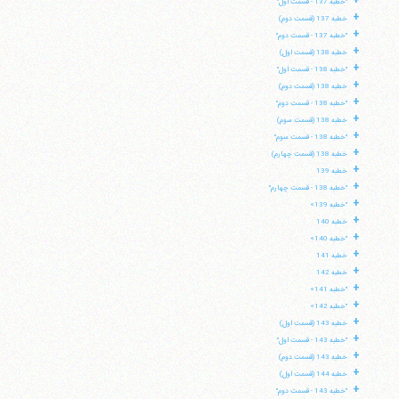
+
"خطبه 137 - قسمت اول"
+
خطبه 137 (قسمت دوم)
+
"خطبه 137 - قسمت دوم"
+
خطبه 138 (قسمت اول)
+
"خطبه 138 - قسمت اول"
+
خطبه 138 (قسمت دوم)
+
"خطبه 138 - قسمت دوم"
+
خطبه 138 (قسمت سوم)
+
"خطبه 138 - قسمت سوم"
+
خطبه 138 (قسمت چهارم)
+
خطبه 139
+
"خطبه 138 - قسمت چهارم"
+
"خطبه 139»
+
خطبه 140
+
"خطبه 140»
+
خطبه 141
+
خطبه 142
+
"خطبه 141»
+
"خطبه 142»
+
خطبه 143 (قسمت اول)
+
"خطبه 143 - قسمت اول"
+
خطبه 143 (قسمت دوم)
+
خطبه 144 (قسمت اول)
+
"خطبه 143 - قسمت دوم"