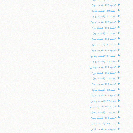
+
"خطبه 150 - قسمت دوم"
+
خطبه 150 (قسمت سوم)
+
خطبه 151 (قسمت اول)
+
"خطبه 150 - قسمت سوم"
+
"خطبه 151 - قسمت اول"
+
خطبه 151 (قسمت دوم)
+
"خطبه 151 - قسمت دوم"
+
خطبه 151 (قسمت سوم)
+
"خطبه 151 - قسمت سوم"
+
خطبه 151 (قسمت چهارم)
+
خطبه 152 (قسمت اول)
+
"خطبه 151 - قسمت چهارم"
+
"خطبه 152 - قسمت اول"
+
خطبه 152 (قسمت دوم)
+
"خطبه 152 - قسمت دوم"
+
خطبه 152 (قسمت سوم)
+
"خطبه 152 - قسمت سوم"
+
خطبه 152 (قسمت چهارم)
+
"خطبه 152 - قسمت چهارم"
+
خطبه 152 (قسمت پنجم)
+
"خطبه 152 - قسمت پنجم"
+
خطبه 152 (قسمت ششم)
+
"خطبه 152 - قسمت ششم"