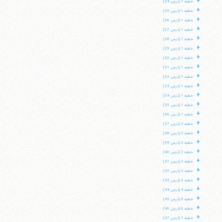
+
خطبه 1 (درس 24)
+
خطبه 1 (درس 25)
+
خطبه 1 (درس 26)
+
خطبه 1 (درس 27)
+
خطبه 1 (درس 28)
+
خطبه 1 (درس 29)
+
خطبه 1 (درس 30)
+
خطبه 1 (درس 31)
+
خطبه 1 (درس 32)
+
خطبه 1 (درس 33)
+
خطبه 1 (درس 34)
+
خطبه 1 (درس 35)
+
خطبه 1 (درس 36)
+
خطبه 2 (درس 37)
+
خطبه 2 (درس 38)
+
خطبه 2 (درس 39)
+
خطبه 2 (درس 40)
+
خطبه 3 (درس 41)
+
خطبه 3 (درس 42)
+
خطبه 3 (درس 43)
+
خطبه 4 (درس 44)
+
خطبه 5 (درس 45)
+
خطبه 6 (درس 46)
+
خطبه 7 (درس 47)