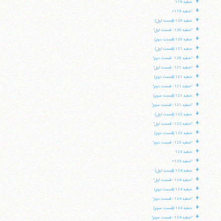
+
خطبه 119
+
"خطبه 119»
+
خطبه 120 (قسمت اول)
+
"خطبه 120 - قسمت اول"
+
خطبه 120 (قسمت دوم)
+
خطبه 121 (قسمت اول)
+
"خطبه 120 - قسمت دوم"
+
"خطبه 121 - قسمت اول"
+
خطبه 121 (قسمت دوم)
+
"خطبه 121 - قسمت دوم"
+
خطبه 121 (قسمت سوم)
+
"خطبه 121 - قسمت سوم"
+
خطبه 122 (قسمت اول)
+
"خطبه 122 - قسمت اول"
+
خطبه 122 (قسمت دوم)
+
"خطبه 122 - قسمت دوم"
+
خطبه 123
+
"خطبه 123»
+
خطبه 124 (قسمت اول)
+
"خطبه 124 - قسمت اول"
+
خطبه 124 (قسمت دوم)
+
"خطبه 124 - قسمت دوم"
+
خطبه 124 (قسمت سوم)
+
"خطبه 124 - قسمت سوم"