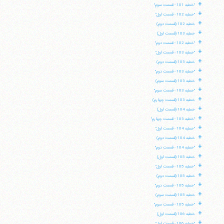
+
"خطبه 101 - قسمت سوم"
+
"خطبه 102 - قسمت اول"
+
خطبه 102 (قسمت دوم)
+
خطبه 103 (قسمت اول)
+
"خطبه 102 - قسمت دوم"
+
"خطبه 103 - قسمت اول"
+
خطبه 103 (قسمت دوم)
+
"خطبه 103 - قسمت دوم"
+
خطبه 103 (قسمت سوم)
+
"خطبه 103 - قسمت سوم"
+
خطبه 103 (قسمت چهارم)
+
خطبه 104 (قسمت اول)
+
"خطبه 103 - قسمت چهارم"
+
"خطبه 104 - قسمت اول"
+
خطبه 104 (قسمت دوم)
+
"خطبه 104 - قسمت دوم"
+
خطبه 105 (قسمت اول)
+
"خطبه 105 - قسمت اول"
+
خطبه 105 (قسمت دوم)
+
"خطبه 105 - قسمت دوم"
+
خطبه 105 (قسمت سوم)
+
"خطبه 105 - قسمت سوم"
+
خطبه 106 (قسمت اول)
+
"خطبه 106 - قسمت اول"