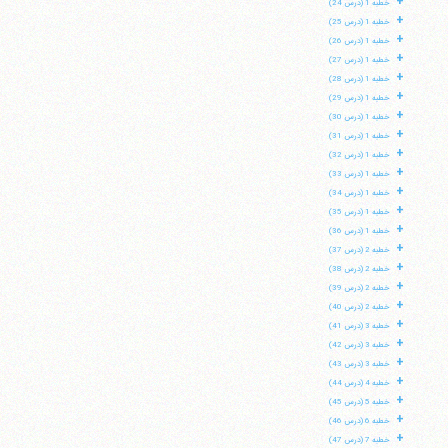
+
خطبه 1 (درس 24)
+
خطبه 1 (درس 25)
+
خطبه 1 (درس 26)
+
خطبه 1 (درس 27)
+
خطبه 1 (درس 28)
+
خطبه 1 (درس 29)
+
خطبه 1 (درس 30)
+
خطبه 1 (درس 31)
+
خطبه 1 (درس 32)
+
خطبه 1 (درس 33)
+
خطبه 1 (درس 34)
+
خطبه 1 (درس 35)
+
خطبه 1 (درس 36)
+
خطبه 2 (درس 37)
+
خطبه 2 (درس 38)
+
خطبه 2 (درس 39)
+
خطبه 2 (درس 40)
+
خطبه 3 (درس 41)
+
خطبه 3 (درس 42)
+
خطبه 3 (درس 43)
+
خطبه 4 (درس 44)
+
خطبه 5 (درس 45)
+
خطبه 6 (درس 46)
+
خطبه 7 (درس 47)