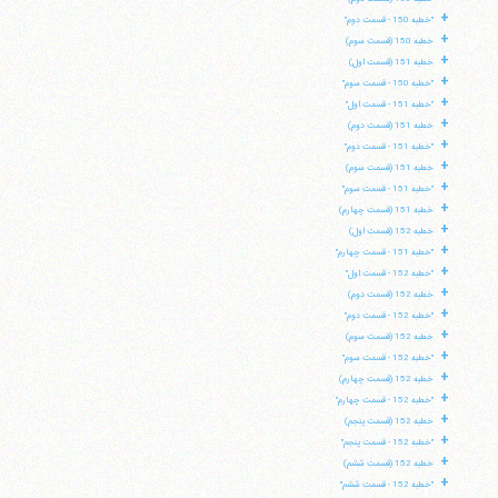
+
"خطبه 150 - قسمت دوم"
+
خطبه 150 (قسمت سوم)
+
خطبه 151 (قسمت اول)
+
"خطبه 150 - قسمت سوم"
+
"خطبه 151 - قسمت اول"
+
خطبه 151 (قسمت دوم)
+
"خطبه 151 - قسمت دوم"
+
خطبه 151 (قسمت سوم)
+
"خطبه 151 - قسمت سوم"
+
خطبه 151 (قسمت چهارم)
+
خطبه 152 (قسمت اول)
+
"خطبه 151 - قسمت چهارم"
+
"خطبه 152 - قسمت اول"
+
خطبه 152 (قسمت دوم)
+
"خطبه 152 - قسمت دوم"
+
خطبه 152 (قسمت سوم)
+
"خطبه 152 - قسمت سوم"
+
خطبه 152 (قسمت چهارم)
+
"خطبه 152 - قسمت چهارم"
+
خطبه 152 (قسمت پنجم)
+
"خطبه 152 - قسمت پنجم"
+
خطبه 152 (قسمت ششم)
+
"خطبه 152 - قسمت ششم"