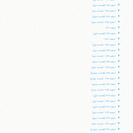
+
خطبه 106 (قسمت دوم)
+
"خطبه 106 - قسمت دوم"
+
خطبه 106 (قسمت سوم)
+
"خطبه 106 - قسمت سوم"
+
خطبه 107
+
خطبه 108 (قسمت اول)
+
"خطبه 107»
+
"خطبه 108 - قسمت اول"
+
خطبه 108 (قسمت دوم)
+
"خطبه 108 - قسمت دوم"
+
خطبه 108 (قسمت سوم)
+
"خطبه 108 - قسمت سوم"
+
خطبه 108 (قسمت چهارم)
+
"خطبه 108 - قسمت چهارم"
+
خطبه 108 (قسمت پنجم)
+
"خطبه 108 - قسمت پنجم"
+
خطبه 109 (قسمت اول)
+
"خطبه 109 - قسمت اول"
+
خطبه 109 (قسمت دوم)
+
"خطبه 109 - قسمت دوم"
+
خطبه 109 (قسمت سوم)
+
"خطبه 109 - قسمت سوم"
+
خطبه 109 (قسمت چهارم)