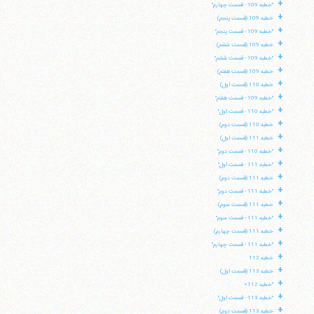
+
"خطبه 109 - قسمت چهارم"
+
خطبه 109 (قسمت پنجم)
+
"خطبه 109 - قسمت پنجم"
+
خطبه 109 (قسمت ششم)
+
"خطبه 109 - قسمت ششم"
+
خطبه 109 (قسمت هفتم)
+
خطبه 110 (قسمت اول)
+
"خطبه 109 - قسمت هفتم"
+
"خطبه 110 - قسمت اول"
+
خطبه 110 (قسمت دوم)
+
خطبه 111 (قسمت اول)
+
"خطبه 110 - قسمت دوم"
+
"خطبه 111 - قسمت اول"
+
خطبه 111 (قسمت دوم)
+
"خطبه 111 - قسمت دوم"
+
خطبه 111 (قسمت سوم)
+
"خطبه 111 - قسمت سوم"
+
خطبه 111 (قسمت چهارم)
+
"خطبه 111 - قسمت چهارم"
+
خطبه 112
+
خطبه 113 (قسمت اول)
+
"خطبه 112»
+
"خطبه 113 - قسمت اول"
+
خطبه 113 (قسمت دوم)