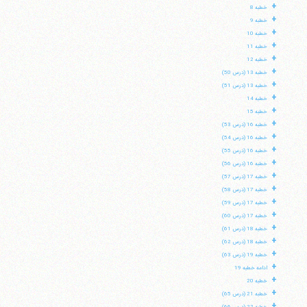
+
خطبه 8
+
خطبه 9
+
خطبه 10
+
خطبه 11
+
خطبه 12
+
خطبه 13 (درس 50)
+
خطبه 13 (درس 51)
+
خطبه 14
+
خطبه 15
+
خطبه 16 (درس 53)
+
خطبه 16 (درس 54)
+
خطبه 16 (درس 55)
+
خطبه 16 (درس 56)
+
خطبه 17 (درس 57)
+
خطبه 17 (درس 58)
+
خطبه 17 (درس 59)
+
خطبه 17 (درس 60)
+
خطبه 18 (درس 61)
+
خطبه 18 (درس 62)
+
خطبه 19 (درس 63)
+
ادامه خطبه 19
+
خطبه 20
+
خطبه 21 (درس 65)
+