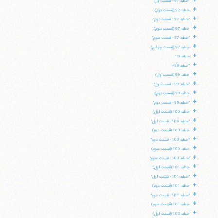
+
"خطبه 97 - قسمت اول"
+
خطبه 97 (قسمت دوم)
تلفن 37740011-25-98+ تا 14
+
"خطبه 97 - قسمت دوم"
فکس
37740015-25-98+
+
خطبه 97 (قسمت سوم)
+
"خطبه 97 - قسمت سوم"
+
خطبه 97 (قسمت چهارم)
+
خطبه 98
+
"خطبه 98»
+
خطبه 99 (قسمت اول)
+
"خطبه 99 - قسمت اول"
+
خطبه 99 (قسمت دوم)
+
"خطبه 99 - قسمت دوم"
+
خطبه 100 (قسمت اول)
+
"خطبه 100 - قسمت اول"
+
خطبه 100 (قسمت دوم)
+
"خطبه 100 - قسمت دوم"
+
خطبه 100 (قسمت سوم)
+
"خطبه 100 - قسمت سوم"
+
خطبه 101 (قسمت اول)
+
"خطبه 101 - قسمت اول"
+
خطبه 101 (قسمت دوم)
+
"خطبه 101 - قسمت دوم"
+
خطبه 101 (قسمت سوم)
+
خطبه 102 (قسمت اول)