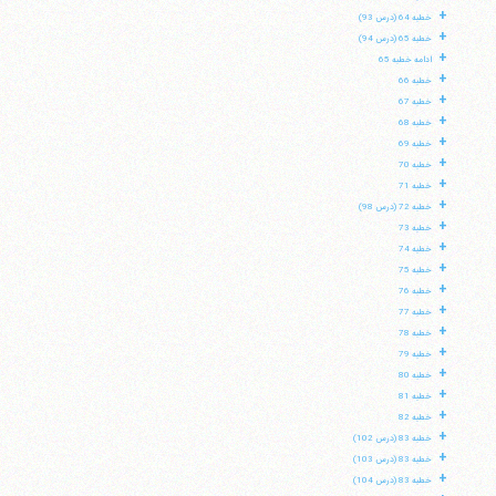
+
خطبه 64 (درس 93)
+
خطبه 65 (درس 94)
+
ادامه خطبه 65
+
خطبه 66
+
خطبه 67
+
خطبه 68
+
خطبه 69
+
خطبه 70
+
خطبه 71
+
خطبه 72 (درس 98)
+
خطبه 73
+
خطبه 74
+
خطبه 75
+
خطبه 76
+
خطبه 77
+
خطبه 78
+
خطبه 79
+
خطبه 80
+
خطبه 81
+
خطبه 82
+
خطبه 83 (درس 102)
+
خطبه 83 (درس 103)
+
خطبه 83 (درس 104)