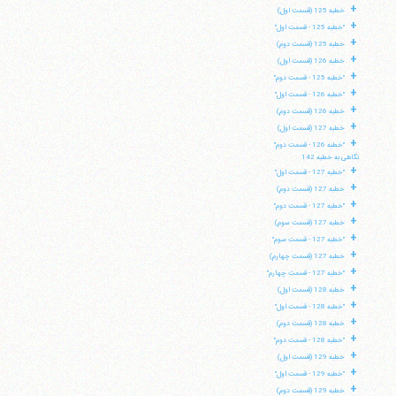
+
خطبه 125 (قسمت اول)
+
"خطبه 125 - قسمت اول"
+
خطبه 125 (قسمت دوم)
+
خطبه 126 (قسمت اول)
+
"خطبه 125 - قسمت دوم"
+
"خطبه 126 - قسمت اول"
+
خطبه 126 (قسمت دوم)
+
خطبه 127 (قسمت اول)
+
"خطبه 126 - قسمت دوم"
نگاهی به خطبه 142
+
"خطبه 127 - قسمت اول"
+
خطبه 127 (قسمت دوم)
+
"خطبه 127 - قسمت دوم"
+
خطبه 127 (قسمت سوم)
+
"خطبه 127 - قسمت سوم"
+
خطبه 127 (قسمت چهارم)
+
"خطبه 127 - قسمت چهارم"
+
خطبه 128 (قسمت اول)
+
"خطبه 128 - قسمت اول"
+
خطبه 128 (قسمت دوم)
+
"خطبه 128 - قسمت دوم"
+
خطبه 129 (قسمت اول)
+
"خطبه 129 - قسمت اول"
+
خطبه 129 (قسمت دوم)