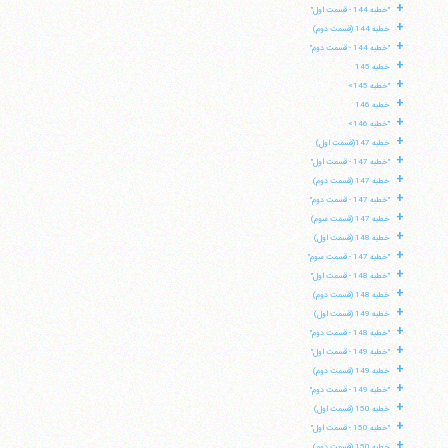
+
"خطبه 144 - قسمت اول"
+
خطبه 144 (قسمت دوم)
+
"خطبه 144 - قسمت دوم"
+
خطبه 145
+
"خطبه 145»
+
خطبه 146
+
"خطبه 146»
+
خطبه 147(قسمت اول)
+
"خطبه 147 - قسمت اول"
+
خطبه 147 (قسمت دوم)
+
"خطبه 147 - قسمت دوم"
+
خطبه 147 (قسمت سوم)
+
خطبه 148 (قسمت اول)
+
"خطبه 147 - قسمت سوم"
+
"خطبه 148 - قسمت اول"
+
خطبه 148 (قسمت دوم)
+
خطبه 149 (قسمت اول)
+
"خطبه 148 - قسمت دوم"
+
"خطبه 149 - قسمت اول"
+
خطبه 149 (قسمت دوم)
+
"خطبه 149 - قسمت دوم"
+
خطبه 150 (قسمت اول)
+
"خطبه 150 - قسمت اول"
+
خطبه 150 (قسمت دوم)