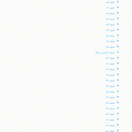
+
خطبه 40
+
خطبه 41
+
خطبه 42
+
خطبه 43
+
خطبه 44
+
خطبه 45
+
خطبه 46
+
خطبه 47
+
خطبه 48
+
خطبه 49 (درس 88)
+
خطبه 50
+
خطبه 51
+
خطبه 52
+
خطبه 53
+
خطبه 54
+
خطبه 55
+
خطبه 56
+
خطبه 57
+
خطبه 58
+
خطبه 59
+
خطبه 60
+
خطبه 61
+
خطبه 62
+
خطبه 63