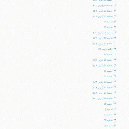
خطبه 22 (درس 66)
+
خطبه 23 (درس 67)
+
خطبه 23 (درس 68)
+
خطبه 23 (درس 69)
+
خطبه 24
+
خطبه 25
+
خطبه 26 (درس 71)
+
خطبه 27 (درس 72)
+
خطبه 27 (درس 73)
+
ادامه خطبه 27
+
خطبه 28
+
خطبه 28 (درس 75)
+
خطبه 29 (درس 76)
+
خطبه 30
+
خطبه 31
+
خطبه 32 (درس 78)
+
خطبه 32 (درس 79)
+
خطبه 33 (درس 80)
+
خطبه 34 (درس 81)
+
خطبه 35
+
خطبه 36
+
خطبه 37
+
خطبه 38
+
خطبه 39