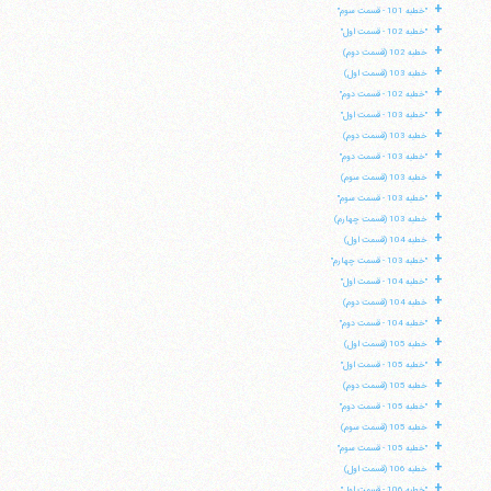
+
"خطبه 101 - قسمت سوم"
+
"خطبه 102 - قسمت اول"
+
خطبه 102 (قسمت دوم)
+
خطبه 103 (قسمت اول)
+
"خطبه 102 - قسمت دوم"
+
"خطبه 103 - قسمت اول"
+
خطبه 103 (قسمت دوم)
+
"خطبه 103 - قسمت دوم"
+
خطبه 103 (قسمت سوم)
+
"خطبه 103 - قسمت سوم"
+
خطبه 103 (قسمت چهارم)
+
خطبه 104 (قسمت اول)
+
"خطبه 103 - قسمت چهارم"
+
"خطبه 104 - قسمت اول"
+
خطبه 104 (قسمت دوم)
+
"خطبه 104 - قسمت دوم"
+
خطبه 105 (قسمت اول)
+
"خطبه 105 - قسمت اول"
+
خطبه 105 (قسمت دوم)
+
"خطبه 105 - قسمت دوم"
+
خطبه 105 (قسمت سوم)
+
"خطبه 105 - قسمت سوم"
+
خطبه 106 (قسمت اول)
+
"خطبه 106 - قسمت اول"