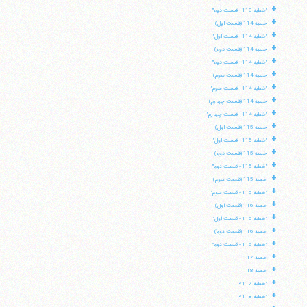
+
"خطبه 113 - قسمت دوم"
+
خطبه 114 (قسمت اول)
+
"خطبه 114 - قسمت اول"
+
خطبه 114 (قسمت دوم)
+
"خطبه 114 - قسمت دوم"
+
خطبه 114 (قسمت سوم)
+
"خطبه 114 - قسمت سوم"
+
خطبه 114 (قسمت چهارم)
+
"خطبه 114 - قسمت چهارم"
+
خطبه 115 (قسمت اول)
+
"خطبه 115 - قسمت اول"
+
خطبه 115 (قسمت دوم)
+
"خطبه 115 - قسمت دوم"
+
خطبه 115 (قسمت سوم)
+
"خطبه 115 - قسمت سوم"
+
خطبه 116 (قسمت اول)
+
"خطبه 116 - قسمت اول"
+
خطبه 116 (قسمت دوم)
+
"خطبه 116 - قسمت دوم"
+
خطبه 117
+
خطبه 118
+
"خطبه 117»
+
"خطبه 118»