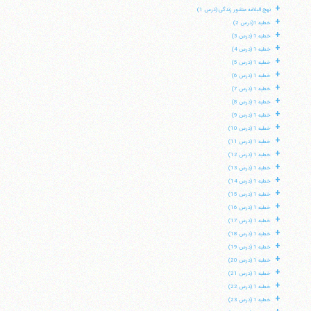
+
نهج البلاغه منشور زندگی (درس 1)
+
خطبه 1(درس 2)
+
خطبه 1 (درس 3)
+
خطبه 1 (درس 4)
+
خطبه 1 (درس 5)
+
خطبه 1 (درس 6)
+
خطبه 1 (درس 7)
+
خطبه 1 (درس 8)
+
خطبه 1 (درس 9)
+
خطبه 1 (درس 10)
+
خطبه 1 (درس 11)
+
خطبه 1 (درس 12)
+
خطبه 1 (درس 13)
+
خطبه 1 (درس 14)
+
خطبه 1 (درس 15)
+
خطبه 1 (درس 16)
+
خطبه 1 (درس 17)
+
خطبه 1 (درس 18)
+
خطبه 1 (درس 19)
+
خطبه 1 (درس 20)
+
خطبه 1 (درس 21)
+
خطبه 1 (درس 22)
+
خطبه 1 (درس 23)