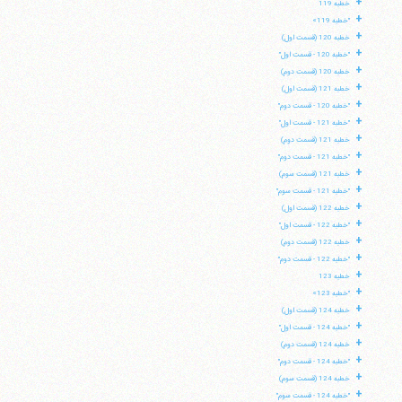
+
خطبه 119
+
"خطبه 119»
+
خطبه 120 (قسمت اول)
+
"خطبه 120 - قسمت اول"
+
خطبه 120 (قسمت دوم)
+
خطبه 121 (قسمت اول)
+
"خطبه 120 - قسمت دوم"
+
"خطبه 121 - قسمت اول"
+
خطبه 121 (قسمت دوم)
+
"خطبه 121 - قسمت دوم"
+
خطبه 121 (قسمت سوم)
+
"خطبه 121 - قسمت سوم"
+
خطبه 122 (قسمت اول)
+
"خطبه 122 - قسمت اول"
+
خطبه 122 (قسمت دوم)
+
"خطبه 122 - قسمت دوم"
+
خطبه 123
+
"خطبه 123»
+
خطبه 124 (قسمت اول)
+
"خطبه 124 - قسمت اول"
+
خطبه 124 (قسمت دوم)
+
"خطبه 124 - قسمت دوم"
+
خطبه 124 (قسمت سوم)
+
"خطبه 124 - قسمت سوم"