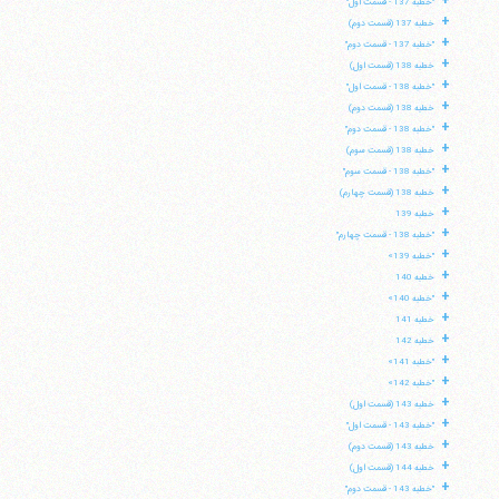
+
"خطبه 137 - قسمت اول"
+
خطبه 137 (قسمت دوم)
+
"خطبه 137 - قسمت دوم"
+
خطبه 138 (قسمت اول)
+
"خطبه 138 - قسمت اول"
+
خطبه 138 (قسمت دوم)
+
"خطبه 138 - قسمت دوم"
+
خطبه 138 (قسمت سوم)
+
"خطبه 138 - قسمت سوم"
+
خطبه 138 (قسمت چهارم)
+
خطبه 139
+
"خطبه 138 - قسمت چهارم"
+
"خطبه 139»
+
خطبه 140
+
"خطبه 140»
+
خطبه 141
+
خطبه 142
+
"خطبه 141»
+
"خطبه 142»
+
خطبه 143 (قسمت اول)
+
"خطبه 143 - قسمت اول"
+
خطبه 143 (قسمت دوم)
+
خطبه 144 (قسمت اول)
+
"خطبه 143 - قسمت دوم"