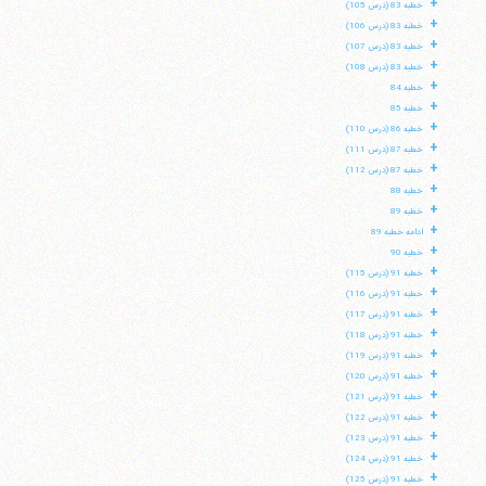
+
خطبه 83 (درس 105)
+
خطبه 83 (درس 106)
+
خطبه 83 (درس 107)
+
خطبه 83 (درس 108)
+
خطبه 84
+
خطبه 85
+
خطبه 86 (درس 110)
+
خطبه 87 (درس 111)
+
خطبه 87 (درس 112)
+
خطبه 88
+
خطبه 89
+
ادامه خطبه 89
+
خطبه 90
+
خطبه 91 (درس 115)
+
خطبه 91 (درس 116)
+
خطبه 91 (درس 117)
+
خطبه 91 (درس 118)
+
خطبه 91 (درس 119)
+
خطبه 91 (درس 120)
+
خطبه 91 (درس 121)
+
خطبه 91 (درس 122)
+
خطبه 91 (درس 123)
+
خطبه 91 (درس 124)
+
خطبه 91 (درس 125)