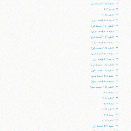
+
"خطبه 129 - قسمت دوم"
+
خطبه 130
+
"خطبه 130»
+
خطبه 131 (قسمت اول)
+
"خطبه 131 - قسمت اول"
+
خطبه 131 (قسمت دوم)
+
"خطبه 131 - قسمت دوم"
+
خطبه 132 (قسمت اول)
+
"خطبه 132 - قسمت اول"
+
خطبه 132 (قسمت دوم)
+
خطبه 133 (قسمت اول)
+
"خطبه 132 - قسمت دوم"
+
"خطبه 133 - قسمت اول"
+
خطبه 133 (قسمت دوم)
+
خطبه 133 (قسمت سوم)
+
"خطبه 133 - قسمت سوم"
+
خطبه 134
+
"خطبه 134»
+
خطبه 135
+
"خطبه 135»
+
خطبه 136
+
"خطبه 136»
+
خطبه 137 (قسمت اول)