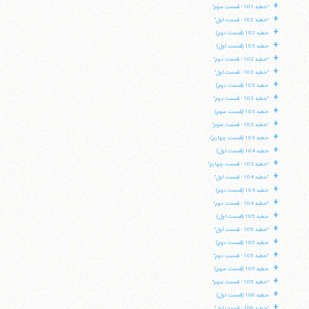
+
"خطبه 101 - قسمت سوم"
+
"خطبه 102 - قسمت اول"
+
خطبه 102 (قسمت دوم)
+
خطبه 103 (قسمت اول)
+
"خطبه 102 - قسمت دوم"
+
"خطبه 103 - قسمت اول"
+
خطبه 103 (قسمت دوم)
+
"خطبه 103 - قسمت دوم"
+
خطبه 103 (قسمت سوم)
+
"خطبه 103 - قسمت سوم"
+
خطبه 103 (قسمت چهارم)
+
خطبه 104 (قسمت اول)
+
"خطبه 103 - قسمت چهارم"
+
"خطبه 104 - قسمت اول"
+
خطبه 104 (قسمت دوم)
+
"خطبه 104 - قسمت دوم"
+
خطبه 105 (قسمت اول)
+
"خطبه 105 - قسمت اول"
+
خطبه 105 (قسمت دوم)
+
"خطبه 105 - قسمت دوم"
+
خطبه 105 (قسمت سوم)
+
"خطبه 105 - قسمت سوم"
+
خطبه 106 (قسمت اول)
+
"خطبه 106 - قسمت اول"