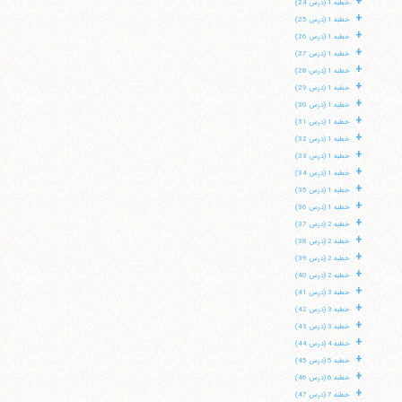
+
خطبه 1 (درس 24)
+
خطبه 1 (درس 25)
+
خطبه 1 (درس 26)
+
خطبه 1 (درس 27)
+
خطبه 1 (درس 28)
+
خطبه 1 (درس 29)
+
خطبه 1 (درس 30)
+
خطبه 1 (درس 31)
+
خطبه 1 (درس 32)
+
خطبه 1 (درس 33)
+
خطبه 1 (درس 34)
+
خطبه 1 (درس 35)
+
خطبه 1 (درس 36)
+
خطبه 2 (درس 37)
+
خطبه 2 (درس 38)
+
خطبه 2 (درس 39)
+
خطبه 2 (درس 40)
+
خطبه 3 (درس 41)
+
خطبه 3 (درس 42)
+
خطبه 3 (درس 43)
+
خطبه 4 (درس 44)
+
خطبه 5 (درس 45)
+
خطبه 6 (درس 46)
+
خطبه 7 (درس 47)