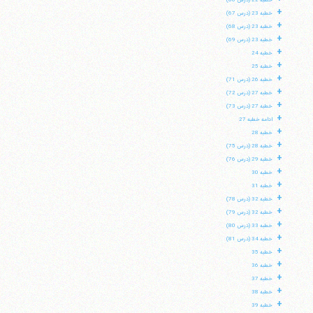
خطبه 22 (درس 66)
+
خطبه 23 (درس 67)
+
خطبه 23 (درس 68)
+
خطبه 23 (درس 69)
+
خطبه 24
+
خطبه 25
+
خطبه 26 (درس 71)
+
خطبه 27 (درس 72)
+
خطبه 27 (درس 73)
+
ادامه خطبه 27
+
خطبه 28
+
خطبه 28 (درس 75)
+
خطبه 29 (درس 76)
+
خطبه 30
+
خطبه 31
+
خطبه 32 (درس 78)
+
خطبه 32 (درس 79)
+
خطبه 33 (درس 80)
+
خطبه 34 (درس 81)
+
خطبه 35
+
خطبه 36
+
خطبه 37
+
خطبه 38
+
خطبه 39