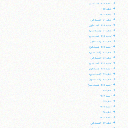
+
"خطبه 129 - قسمت دوم"
+
خطبه 130
+
"خطبه 130»
+
خطبه 131 (قسمت اول)
+
"خطبه 131 - قسمت اول"
+
خطبه 131 (قسمت دوم)
+
"خطبه 131 - قسمت دوم"
+
خطبه 132 (قسمت اول)
+
"خطبه 132 - قسمت اول"
+
خطبه 132 (قسمت دوم)
+
خطبه 133 (قسمت اول)
+
"خطبه 132 - قسمت دوم"
+
"خطبه 133 - قسمت اول"
+
خطبه 133 (قسمت دوم)
+
خطبه 133 (قسمت سوم)
+
"خطبه 133 - قسمت سوم"
+
خطبه 134
+
"خطبه 134»
+
خطبه 135
+
"خطبه 135»
+
خطبه 136
+
"خطبه 136»
+
خطبه 137 (قسمت اول)