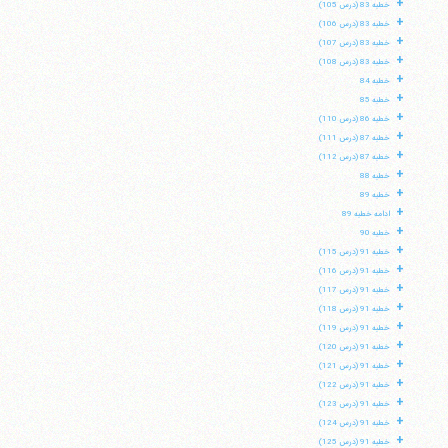
+
خطبه 83 (درس 105)
+
خطبه 83 (درس 106)
+
خطبه 83 (درس 107)
+
خطبه 83 (درس 108)
+
خطبه 84
+
خطبه 85
+
خطبه 86 (درس 110)
+
خطبه 87 (درس 111)
+
خطبه 87 (درس 112)
+
خطبه 88
+
خطبه 89
+
ادامه خطبه 89
+
خطبه 90
+
خطبه 91 (درس 115)
+
خطبه 91 (درس 116)
+
خطبه 91 (درس 117)
+
خطبه 91 (درس 118)
+
خطبه 91 (درس 119)
+
خطبه 91 (درس 120)
+
خطبه 91 (درس 121)
+
خطبه 91 (درس 122)
+
خطبه 91 (درس 123)
+
خطبه 91 (درس 124)
+
خطبه 91 (درس 125)