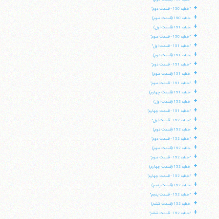
+
"خطبه 150 - قسمت دوم"
+
خطبه 150 (قسمت سوم)
+
خطبه 151 (قسمت اول)
+
"خطبه 150 - قسمت سوم"
+
"خطبه 151 - قسمت اول"
+
خطبه 151 (قسمت دوم)
+
"خطبه 151 - قسمت دوم"
+
خطبه 151 (قسمت سوم)
+
"خطبه 151 - قسمت سوم"
+
خطبه 151 (قسمت چهارم)
+
خطبه 152 (قسمت اول)
+
"خطبه 151 - قسمت چهارم"
+
"خطبه 152 - قسمت اول"
+
خطبه 152 (قسمت دوم)
+
"خطبه 152 - قسمت دوم"
+
خطبه 152 (قسمت سوم)
+
"خطبه 152 - قسمت سوم"
+
خطبه 152 (قسمت چهارم)
+
"خطبه 152 - قسمت چهارم"
+
خطبه 152 (قسمت پنجم)
+
"خطبه 152 - قسمت پنجم"
+
خطبه 152 (قسمت ششم)
+
"خطبه 152 - قسمت ششم"