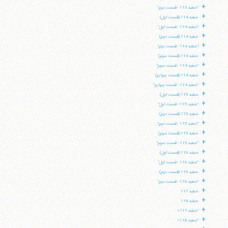
+
"خطبه 113 - قسمت دوم"
+
خطبه 114 (قسمت اول)
+
"خطبه 114 - قسمت اول"
+
خطبه 114 (قسمت دوم)
+
"خطبه 114 - قسمت دوم"
+
خطبه 114 (قسمت سوم)
+
"خطبه 114 - قسمت سوم"
+
خطبه 114 (قسمت چهارم)
+
"خطبه 114 - قسمت چهارم"
+
خطبه 115 (قسمت اول)
+
"خطبه 115 - قسمت اول"
+
خطبه 115 (قسمت دوم)
+
"خطبه 115 - قسمت دوم"
+
خطبه 115 (قسمت سوم)
+
"خطبه 115 - قسمت سوم"
+
خطبه 116 (قسمت اول)
+
"خطبه 116 - قسمت اول"
+
خطبه 116 (قسمت دوم)
+
"خطبه 116 - قسمت دوم"
+
خطبه 117
+
خطبه 118
+
"خطبه 117»
+
"خطبه 118»