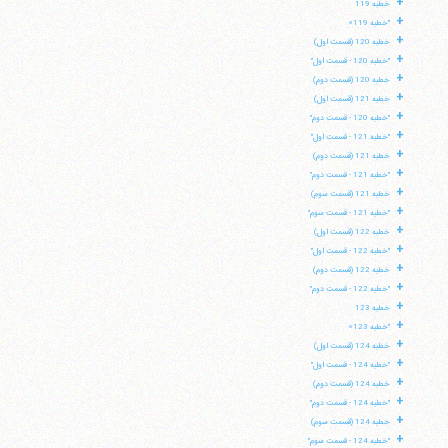
+
خطبه 119
+
"خطبه 119»
+
خطبه 120 (قسمت اول)
+
"خطبه 120 - قسمت اول"
+
خطبه 120 (قسمت دوم)
+
خطبه 121 (قسمت اول)
+
"خطبه 120 - قسمت دوم"
+
"خطبه 121 - قسمت اول"
+
خطبه 121 (قسمت دوم)
+
"خطبه 121 - قسمت دوم"
+
خطبه 121 (قسمت سوم)
+
"خطبه 121 - قسمت سوم"
+
خطبه 122 (قسمت اول)
+
"خطبه 122 - قسمت اول"
+
خطبه 122 (قسمت دوم)
+
"خطبه 122 - قسمت دوم"
+
خطبه 123
+
"خطبه 123»
+
خطبه 124 (قسمت اول)
+
"خطبه 124 - قسمت اول"
+
خطبه 124 (قسمت دوم)
+
"خطبه 124 - قسمت دوم"
+
خطبه 124 (قسمت سوم)
+
"خطبه 124 - قسمت سوم"