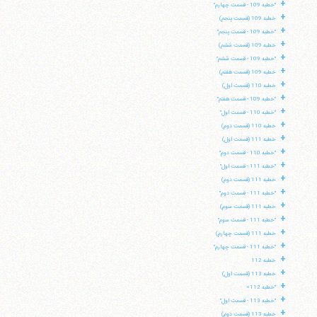
+
"خطبه 109 - قسمت چهارم"
+
خطبه 109 (قسمت پنجم)
+
"خطبه 109 - قسمت پنجم"
+
خطبه 109 (قسمت ششم)
+
"خطبه 109 - قسمت ششم"
+
خطبه 109 (قسمت هفتم)
+
خطبه 110 (قسمت اول)
+
"خطبه 109 - قسمت هفتم"
+
"خطبه 110 - قسمت اول"
+
خطبه 110 (قسمت دوم)
+
خطبه 111 (قسمت اول)
+
"خطبه 110 - قسمت دوم"
+
"خطبه 111 - قسمت اول"
+
خطبه 111 (قسمت دوم)
+
"خطبه 111 - قسمت دوم"
+
خطبه 111 (قسمت سوم)
+
"خطبه 111 - قسمت سوم"
+
خطبه 111 (قسمت چهارم)
+
"خطبه 111 - قسمت چهارم"
+
خطبه 112
+
خطبه 113 (قسمت اول)
+
"خطبه 112»
+
"خطبه 113 - قسمت اول"
+
خطبه 113 (قسمت دوم)