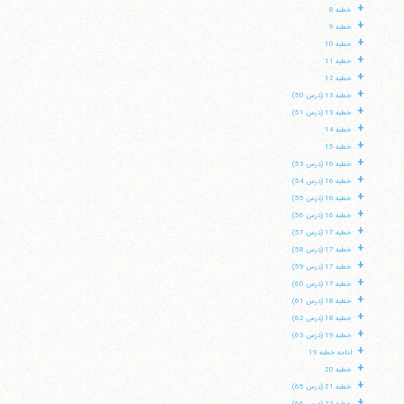
+
خطبه 8
+
خطبه 9
+
خطبه 10
+
خطبه 11
+
خطبه 12
+
خطبه 13 (درس 50)
+
خطبه 13 (درس 51)
+
خطبه 14
+
خطبه 15
+
خطبه 16 (درس 53)
+
خطبه 16 (درس 54)
+
خطبه 16 (درس 55)
+
خطبه 16 (درس 56)
+
خطبه 17 (درس 57)
+
خطبه 17 (درس 58)
+
خطبه 17 (درس 59)
+
خطبه 17 (درس 60)
+
خطبه 18 (درس 61)
+
خطبه 18 (درس 62)
+
خطبه 19 (درس 63)
+
ادامه خطبه 19
+
خطبه 20
+
خطبه 21 (درس 65)
+