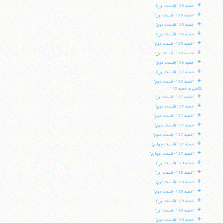
+
خطبه 125 (قسمت اول)
+
"خطبه 125 - قسمت اول"
+
خطبه 125 (قسمت دوم)
+
خطبه 126 (قسمت اول)
+
"خطبه 125 - قسمت دوم"
+
"خطبه 126 - قسمت اول"
+
خطبه 126 (قسمت دوم)
+
خطبه 127 (قسمت اول)
+
"خطبه 126 - قسمت دوم"
نگاهی به خطبه 142
+
"خطبه 127 - قسمت اول"
+
خطبه 127 (قسمت دوم)
+
"خطبه 127 - قسمت دوم"
+
خطبه 127 (قسمت سوم)
+
"خطبه 127 - قسمت سوم"
+
خطبه 127 (قسمت چهارم)
+
"خطبه 127 - قسمت چهارم"
+
خطبه 128 (قسمت اول)
+
"خطبه 128 - قسمت اول"
+
خطبه 128 (قسمت دوم)
+
"خطبه 128 - قسمت دوم"
+
خطبه 129 (قسمت اول)
+
"خطبه 129 - قسمت اول"
+
خطبه 129 (قسمت دوم)