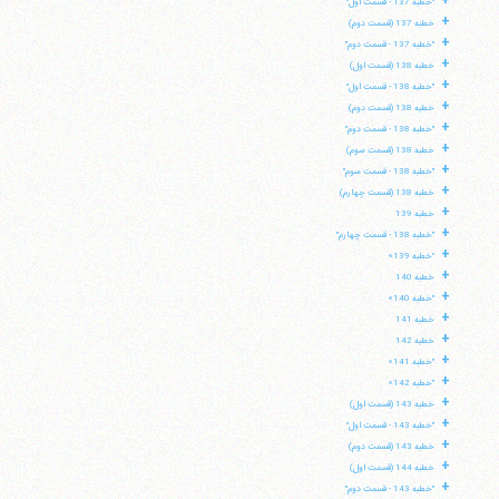
+
"خطبه 137 - قسمت اول"
+
خطبه 137 (قسمت دوم)
+
"خطبه 137 - قسمت دوم"
+
خطبه 138 (قسمت اول)
+
"خطبه 138 - قسمت اول"
+
خطبه 138 (قسمت دوم)
+
"خطبه 138 - قسمت دوم"
+
خطبه 138 (قسمت سوم)
+
"خطبه 138 - قسمت سوم"
+
خطبه 138 (قسمت چهارم)
+
خطبه 139
+
"خطبه 138 - قسمت چهارم"
+
"خطبه 139»
+
خطبه 140
+
"خطبه 140»
+
خطبه 141
+
خطبه 142
+
"خطبه 141»
+
"خطبه 142»
+
خطبه 143 (قسمت اول)
+
"خطبه 143 - قسمت اول"
+
خطبه 143 (قسمت دوم)
+
خطبه 144 (قسمت اول)
+
"خطبه 143 - قسمت دوم"