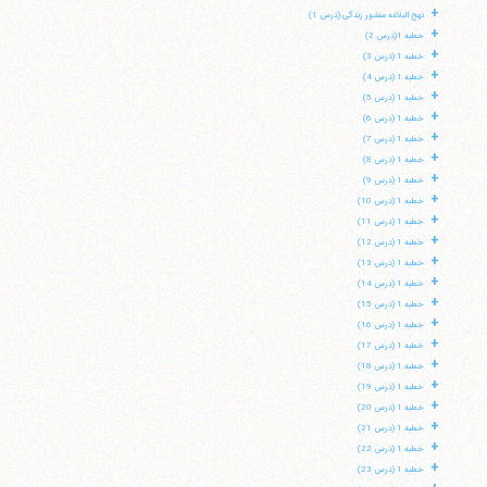
+
نهج البلاغه منشور زندگی (درس 1)
+
خطبه 1(درس 2)
+
خطبه 1 (درس 3)
+
خطبه 1 (درس 4)
+
خطبه 1 (درس 5)
+
خطبه 1 (درس 6)
+
خطبه 1 (درس 7)
+
خطبه 1 (درس 8)
+
خطبه 1 (درس 9)
+
خطبه 1 (درس 10)
+
خطبه 1 (درس 11)
+
خطبه 1 (درس 12)
+
خطبه 1 (درس 13)
+
خطبه 1 (درس 14)
+
خطبه 1 (درس 15)
+
خطبه 1 (درس 16)
+
خطبه 1 (درس 17)
+
خطبه 1 (درس 18)
+
خطبه 1 (درس 19)
+
خطبه 1 (درس 20)
+
خطبه 1 (درس 21)
+
خطبه 1 (درس 22)
+
خطبه 1 (درس 23)