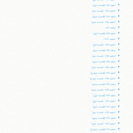
+
خطبه 106 (قسمت دوم)
+
"خطبه 106 - قسمت دوم"
+
خطبه 106 (قسمت سوم)
+
"خطبه 106 - قسمت سوم"
+
خطبه 107
+
خطبه 108 (قسمت اول)
+
"خطبه 107»
+
"خطبه 108 - قسمت اول"
+
خطبه 108 (قسمت دوم)
+
"خطبه 108 - قسمت دوم"
+
خطبه 108 (قسمت سوم)
+
"خطبه 108 - قسمت سوم"
+
خطبه 108 (قسمت چهارم)
+
"خطبه 108 - قسمت چهارم"
+
خطبه 108 (قسمت پنجم)
+
"خطبه 108 - قسمت پنجم"
+
خطبه 109 (قسمت اول)
+
"خطبه 109 - قسمت اول"
+
خطبه 109 (قسمت دوم)
+
"خطبه 109 - قسمت دوم"
+
خطبه 109 (قسمت سوم)
+
"خطبه 109 - قسمت سوم"
+
خطبه 109 (قسمت چهارم)