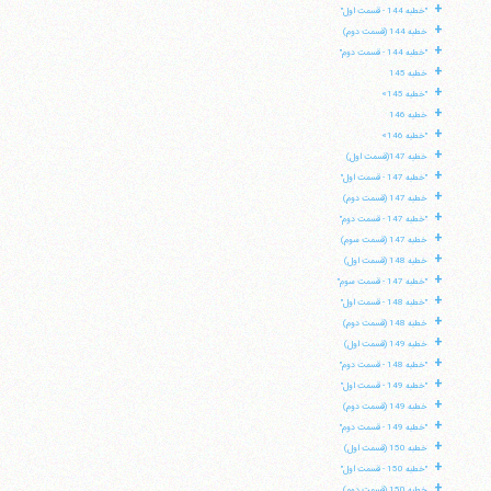
+
"خطبه 144 - قسمت اول"
+
خطبه 144 (قسمت دوم)
+
"خطبه 144 - قسمت دوم"
+
خطبه 145
+
"خطبه 145»
+
خطبه 146
+
"خطبه 146»
+
خطبه 147(قسمت اول)
+
"خطبه 147 - قسمت اول"
+
خطبه 147 (قسمت دوم)
+
"خطبه 147 - قسمت دوم"
+
خطبه 147 (قسمت سوم)
+
خطبه 148 (قسمت اول)
+
"خطبه 147 - قسمت سوم"
+
"خطبه 148 - قسمت اول"
+
خطبه 148 (قسمت دوم)
+
خطبه 149 (قسمت اول)
+
"خطبه 148 - قسمت دوم"
+
"خطبه 149 - قسمت اول"
+
خطبه 149 (قسمت دوم)
+
"خطبه 149 - قسمت دوم"
+
خطبه 150 (قسمت اول)
+
"خطبه 150 - قسمت اول"
+
خطبه 150 (قسمت دوم)