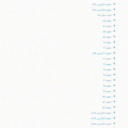
+
خطبه 64 (درس 93)
+
خطبه 65 (درس 94)
+
ادامه خطبه 65
+
خطبه 66
+
خطبه 67
+
خطبه 68
+
خطبه 69
+
خطبه 70
+
خطبه 71
+
خطبه 72 (درس 98)
+
خطبه 73
+
خطبه 74
+
خطبه 75
+
خطبه 76
+
خطبه 77
+
خطبه 78
+
خطبه 79
+
خطبه 80
+
خطبه 81
+
خطبه 82
+
خطبه 83 (درس 102)
+
خطبه 83 (درس 103)
+
خطبه 83 (درس 104)