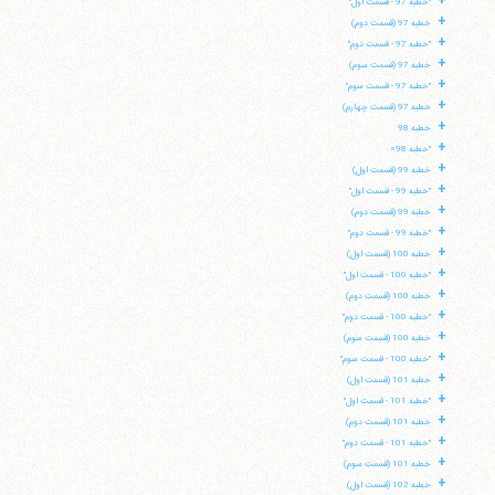
+
"خطبه 97 - قسمت اول"
+
خطبه 97 (قسمت دوم)
+
تلفن 37740011-25-98+ تا 14
"خطبه 97 - قسمت دوم"
فکس
37740015-25-98+
+
خطبه 97 (قسمت سوم)
+
"خطبه 97 - قسمت سوم"
+
خطبه 97 (قسمت چهارم)
+
خطبه 98
+
"خطبه 98»
+
خطبه 99 (قسمت اول)
+
"خطبه 99 - قسمت اول"
+
خطبه 99 (قسمت دوم)
+
"خطبه 99 - قسمت دوم"
+
خطبه 100 (قسمت اول)
+
"خطبه 100 - قسمت اول"
+
خطبه 100 (قسمت دوم)
+
"خطبه 100 - قسمت دوم"
+
خطبه 100 (قسمت سوم)
+
"خطبه 100 - قسمت سوم"
+
خطبه 101 (قسمت اول)
+
"خطبه 101 - قسمت اول"
+
خطبه 101 (قسمت دوم)
+
"خطبه 101 - قسمت دوم"
+
خطبه 101 (قسمت سوم)
+
خطبه 102 (قسمت اول)