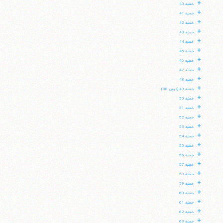
+
خطبه 40
+
خطبه 41
+
خطبه 42
+
خطبه 43
+
خطبه 44
+
خطبه 45
+
خطبه 46
+
خطبه 47
+
خطبه 48
+
خطبه 49 (درس 88)
+
خطبه 50
+
خطبه 51
+
خطبه 52
+
خطبه 53
+
خطبه 54
+
خطبه 55
+
خطبه 56
+
خطبه 57
+
خطبه 58
+
خطبه 59
+
خطبه 60
+
خطبه 61
+
خطبه 62
+
خطبه 63