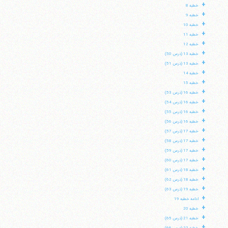
+
خطبه 8
+
خطبه 9
+
خطبه 10
+
خطبه 11
+
خطبه 12
+
خطبه 13 (درس 50)
+
خطبه 13 (درس 51)
+
خطبه 14
+
خطبه 15
+
خطبه 16 (درس 53)
+
خطبه 16 (درس 54)
+
خطبه 16 (درس 55)
+
خطبه 16 (درس 56)
+
خطبه 17 (درس 57)
+
خطبه 17 (درس 58)
+
خطبه 17 (درس 59)
+
خطبه 17 (درس 60)
+
خطبه 18 (درس 61)
+
خطبه 18 (درس 62)
+
خطبه 19 (درس 63)
+
ادامه خطبه 19
+
خطبه 20
+
خطبه 21 (درس 65)
+