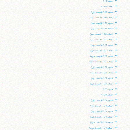
+
خطبه 119
+
"خطبه 119»
+
خطبه 120 (قسمت اول)
+
"خطبه 120 - قسمت اول"
+
خطبه 120 (قسمت دوم)
+
خطبه 121 (قسمت اول)
+
"خطبه 120 - قسمت دوم"
+
"خطبه 121 - قسمت اول"
+
خطبه 121 (قسمت دوم)
+
"خطبه 121 - قسمت دوم"
+
خطبه 121 (قسمت سوم)
+
"خطبه 121 - قسمت سوم"
+
خطبه 122 (قسمت اول)
+
"خطبه 122 - قسمت اول"
+
خطبه 122 (قسمت دوم)
+
"خطبه 122 - قسمت دوم"
+
خطبه 123
+
"خطبه 123»
+
خطبه 124 (قسمت اول)
+
"خطبه 124 - قسمت اول"
+
خطبه 124 (قسمت دوم)
+
"خطبه 124 - قسمت دوم"
+
خطبه 124 (قسمت سوم)
+
"خطبه 124 - قسمت سوم"