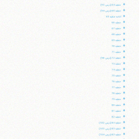
+
خطبه 64 (درس 93)
+
خطبه 65 (درس 94)
+
ادامه خطبه 65
+
خطبه 66
+
خطبه 67
+
خطبه 68
+
خطبه 69
+
خطبه 70
+
خطبه 71
+
خطبه 72 (درس 98)
+
خطبه 73
+
خطبه 74
+
خطبه 75
+
خطبه 76
+
خطبه 77
+
خطبه 78
+
خطبه 79
+
خطبه 80
+
خطبه 81
+
خطبه 82
+
خطبه 83 (درس 102)
+
خطبه 83 (درس 103)
+
خطبه 83 (درس 104)