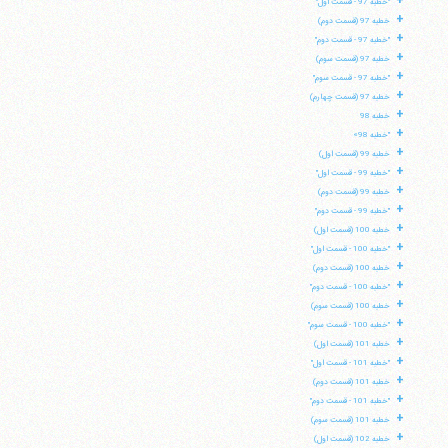
+
"خطبه 97 - قسمت اول"
+
خطبه 97 (قسمت دوم)
+
"خطبه 97 - قسمت دوم"
تلفن 37740011-25-98+ تا 14
+
خطبه 97 (قسمت سوم)
فکس
37740015-25-98+
+
"خطبه 97 - قسمت سوم"
+
خطبه 97 (قسمت چهارم)
+
خطبه 98
+
"خطبه 98»
+
خطبه 99 (قسمت اول)
+
"خطبه 99 - قسمت اول"
+
خطبه 99 (قسمت دوم)
+
"خطبه 99 - قسمت دوم"
+
خطبه 100 (قسمت اول)
+
"خطبه 100 - قسمت اول"
+
خطبه 100 (قسمت دوم)
+
"خطبه 100 - قسمت دوم"
+
خطبه 100 (قسمت سوم)
+
"خطبه 100 - قسمت سوم"
+
خطبه 101 (قسمت اول)
+
"خطبه 101 - قسمت اول"
+
خطبه 101 (قسمت دوم)
+
"خطبه 101 - قسمت دوم"
+
خطبه 101 (قسمت سوم)
+
خطبه 102 (قسمت اول)