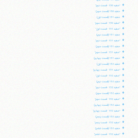
+
"خطبه 150 - قسمت دوم"
+
خطبه 150 (قسمت سوم)
+
خطبه 151 (قسمت اول)
+
"خطبه 150 - قسمت سوم"
+
"خطبه 151 - قسمت اول"
+
خطبه 151 (قسمت دوم)
+
"خطبه 151 - قسمت دوم"
+
خطبه 151 (قسمت سوم)
+
"خطبه 151 - قسمت سوم"
+
خطبه 151 (قسمت چهارم)
+
خطبه 152 (قسمت اول)
+
"خطبه 151 - قسمت چهارم"
+
"خطبه 152 - قسمت اول"
+
خطبه 152 (قسمت دوم)
+
"خطبه 152 - قسمت دوم"
+
خطبه 152 (قسمت سوم)
+
"خطبه 152 - قسمت سوم"
+
خطبه 152 (قسمت چهارم)
+
"خطبه 152 - قسمت چهارم"
+
خطبه 152 (قسمت پنجم)
+
"خطبه 152 - قسمت پنجم"
+
خطبه 152 (قسمت ششم)
+
"خطبه 152 - قسمت ششم"