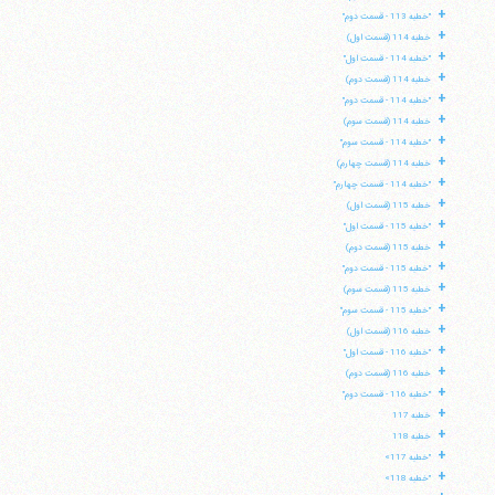
+
"خطبه 113 - قسمت دوم"
+
خطبه 114 (قسمت اول)
+
"خطبه 114 - قسمت اول"
+
خطبه 114 (قسمت دوم)
+
"خطبه 114 - قسمت دوم"
+
خطبه 114 (قسمت سوم)
+
"خطبه 114 - قسمت سوم"
+
خطبه 114 (قسمت چهارم)
+
"خطبه 114 - قسمت چهارم"
+
خطبه 115 (قسمت اول)
+
"خطبه 115 - قسمت اول"
+
خطبه 115 (قسمت دوم)
+
"خطبه 115 - قسمت دوم"
+
خطبه 115 (قسمت سوم)
+
"خطبه 115 - قسمت سوم"
+
خطبه 116 (قسمت اول)
+
"خطبه 116 - قسمت اول"
+
خطبه 116 (قسمت دوم)
+
"خطبه 116 - قسمت دوم"
+
خطبه 117
+
خطبه 118
+
"خطبه 117»
+
"خطبه 118»