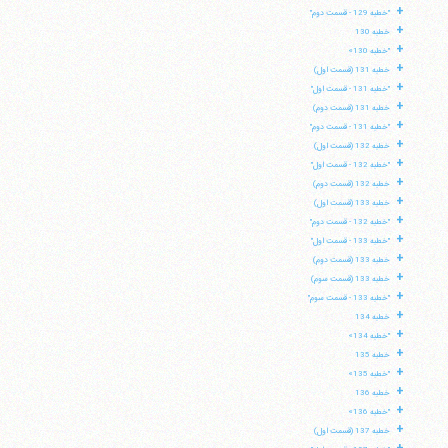
+
"خطبه 129 - قسمت دوم"
+
خطبه 130
+
"خطبه 130»
+
خطبه 131 (قسمت اول)
+
"خطبه 131 - قسمت اول"
+
خطبه 131 (قسمت دوم)
+
"خطبه 131 - قسمت دوم"
+
خطبه 132 (قسمت اول)
+
"خطبه 132 - قسمت اول"
+
خطبه 132 (قسمت دوم)
+
خطبه 133 (قسمت اول)
+
"خطبه 132 - قسمت دوم"
+
"خطبه 133 - قسمت اول"
+
خطبه 133 (قسمت دوم)
+
خطبه 133 (قسمت سوم)
+
"خطبه 133 - قسمت سوم"
+
خطبه 134
+
"خطبه 134»
+
خطبه 135
+
"خطبه 135»
+
خطبه 136
+
"خطبه 136»
+
خطبه 137 (قسمت اول)