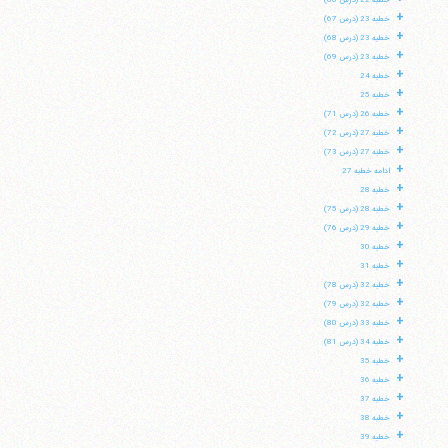
خطبه 22 (درس 66)
+
خطبه 23 (درس 67)
+
خطبه 23 (درس 68)
+
خطبه 23 (درس 69)
+
خطبه 24
+
خطبه 25
+
خطبه 26 (درس 71)
+
خطبه 27 (درس 72)
+
خطبه 27 (درس 73)
+
ادامه خطبه 27
+
خطبه 28
+
خطبه 28 (درس 75)
+
خطبه 29 (درس 76)
+
خطبه 30
+
خطبه 31
+
خطبه 32 (درس 78)
+
خطبه 32 (درس 79)
+
خطبه 33 (درس 80)
+
خطبه 34 (درس 81)
+
خطبه 35
+
خطبه 36
+
خطبه 37
+
خطبه 38
+
خطبه 39