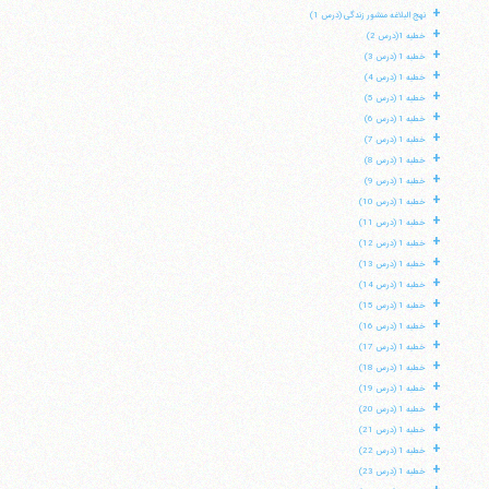
+
نهج البلاغه منشور زندگی (درس 1)
+
خطبه 1(درس 2)
+
خطبه 1 (درس 3)
+
خطبه 1 (درس 4)
+
خطبه 1 (درس 5)
+
خطبه 1 (درس 6)
+
خطبه 1 (درس 7)
+
خطبه 1 (درس 8)
+
خطبه 1 (درس 9)
+
خطبه 1 (درس 10)
+
خطبه 1 (درس 11)
+
خطبه 1 (درس 12)
+
خطبه 1 (درس 13)
+
خطبه 1 (درس 14)
+
خطبه 1 (درس 15)
+
خطبه 1 (درس 16)
+
خطبه 1 (درس 17)
+
خطبه 1 (درس 18)
+
خطبه 1 (درس 19)
+
خطبه 1 (درس 20)
+
خطبه 1 (درس 21)
+
خطبه 1 (درس 22)
+
خطبه 1 (درس 23)