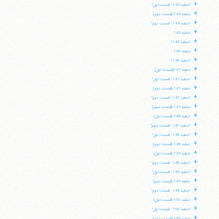
+
"خطبه 144 - قسمت اول"
+
خطبه 144 (قسمت دوم)
+
"خطبه 144 - قسمت دوم"
+
خطبه 145
+
"خطبه 145»
+
خطبه 146
+
"خطبه 146»
+
خطبه 147(قسمت اول)
+
"خطبه 147 - قسمت اول"
+
خطبه 147 (قسمت دوم)
+
"خطبه 147 - قسمت دوم"
+
خطبه 147 (قسمت سوم)
+
خطبه 148 (قسمت اول)
+
"خطبه 147 - قسمت سوم"
+
"خطبه 148 - قسمت اول"
+
خطبه 148 (قسمت دوم)
+
خطبه 149 (قسمت اول)
+
"خطبه 148 - قسمت دوم"
+
"خطبه 149 - قسمت اول"
+
خطبه 149 (قسمت دوم)
+
"خطبه 149 - قسمت دوم"
+
خطبه 150 (قسمت اول)
+
"خطبه 150 - قسمت اول"
+
خطبه 150 (قسمت دوم)