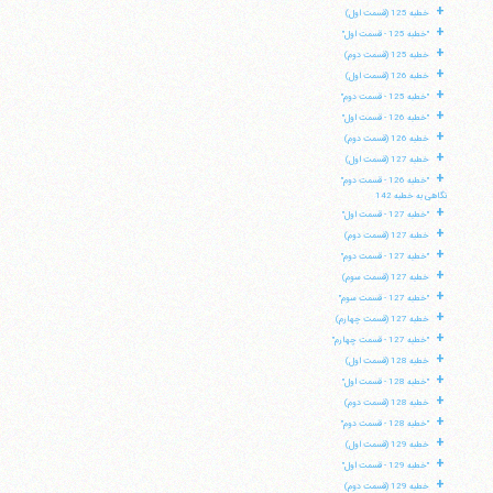
+
خطبه 125 (قسمت اول)
+
"خطبه 125 - قسمت اول"
+
خطبه 125 (قسمت دوم)
+
خطبه 126 (قسمت اول)
+
"خطبه 125 - قسمت دوم"
+
"خطبه 126 - قسمت اول"
+
خطبه 126 (قسمت دوم)
+
خطبه 127 (قسمت اول)
+
"خطبه 126 - قسمت دوم"
نگاهی به خطبه 142
+
"خطبه 127 - قسمت اول"
+
خطبه 127 (قسمت دوم)
+
"خطبه 127 - قسمت دوم"
+
خطبه 127 (قسمت سوم)
+
"خطبه 127 - قسمت سوم"
+
خطبه 127 (قسمت چهارم)
+
"خطبه 127 - قسمت چهارم"
+
خطبه 128 (قسمت اول)
+
"خطبه 128 - قسمت اول"
+
خطبه 128 (قسمت دوم)
+
"خطبه 128 - قسمت دوم"
+
خطبه 129 (قسمت اول)
+
"خطبه 129 - قسمت اول"
+
خطبه 129 (قسمت دوم)