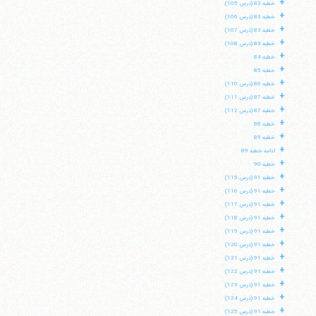
+
خطبه 83 (درس 105)
+
خطبه 83 (درس 106)
+
خطبه 83 (درس 107)
+
خطبه 83 (درس 108)
+
خطبه 84
+
خطبه 85
+
خطبه 86 (درس 110)
+
خطبه 87 (درس 111)
+
خطبه 87 (درس 112)
+
خطبه 88
+
خطبه 89
+
ادامه خطبه 89
+
خطبه 90
+
خطبه 91 (درس 115)
+
خطبه 91 (درس 116)
+
خطبه 91 (درس 117)
+
خطبه 91 (درس 118)
+
خطبه 91 (درس 119)
+
خطبه 91 (درس 120)
+
خطبه 91 (درس 121)
+
خطبه 91 (درس 122)
+
خطبه 91 (درس 123)
+
خطبه 91 (درس 124)
+
خطبه 91 (درس 125)