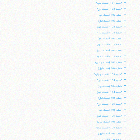
+
"خطبه 101 - قسمت سوم"
+
"خطبه 102 - قسمت اول"
+
خطبه 102 (قسمت دوم)
+
خطبه 103 (قسمت اول)
+
"خطبه 102 - قسمت دوم"
+
"خطبه 103 - قسمت اول"
+
خطبه 103 (قسمت دوم)
+
"خطبه 103 - قسمت دوم"
+
خطبه 103 (قسمت سوم)
+
"خطبه 103 - قسمت سوم"
+
خطبه 103 (قسمت چهارم)
+
خطبه 104 (قسمت اول)
+
"خطبه 103 - قسمت چهارم"
+
"خطبه 104 - قسمت اول"
+
خطبه 104 (قسمت دوم)
+
"خطبه 104 - قسمت دوم"
+
خطبه 105 (قسمت اول)
+
"خطبه 105 - قسمت اول"
+
خطبه 105 (قسمت دوم)
+
"خطبه 105 - قسمت دوم"
+
خطبه 105 (قسمت سوم)
+
"خطبه 105 - قسمت سوم"
+
خطبه 106 (قسمت اول)
+
"خطبه 106 - قسمت اول"