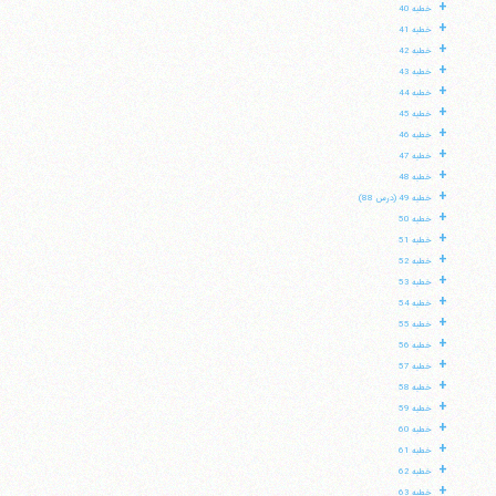
+
خطبه 40
+
خطبه 41
+
خطبه 42
+
خطبه 43
+
خطبه 44
+
خطبه 45
+
خطبه 46
+
خطبه 47
+
خطبه 48
+
خطبه 49 (درس 88)
+
خطبه 50
+
خطبه 51
+
خطبه 52
+
خطبه 53
+
خطبه 54
+
خطبه 55
+
خطبه 56
+
خطبه 57
+
خطبه 58
+
خطبه 59
+
خطبه 60
+
خطبه 61
+
خطبه 62
+
خطبه 63