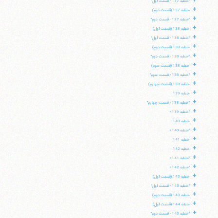
+
"خطبه 137 - قسمت اول"
+
خطبه 137 (قسمت دوم)
+
"خطبه 137 - قسمت دوم"
+
خطبه 138 (قسمت اول)
+
"خطبه 138 - قسمت اول"
+
خطبه 138 (قسمت دوم)
+
"خطبه 138 - قسمت دوم"
+
خطبه 138 (قسمت سوم)
+
"خطبه 138 - قسمت سوم"
+
خطبه 138 (قسمت چهارم)
+
خطبه 139
+
"خطبه 138 - قسمت چهارم"
+
"خطبه 139»
+
خطبه 140
+
"خطبه 140»
+
خطبه 141
+
خطبه 142
+
"خطبه 141»
+
"خطبه 142»
+
خطبه 143 (قسمت اول)
+
"خطبه 143 - قسمت اول"
+
خطبه 143 (قسمت دوم)
+
خطبه 144 (قسمت اول)
+
"خطبه 143 - قسمت دوم"