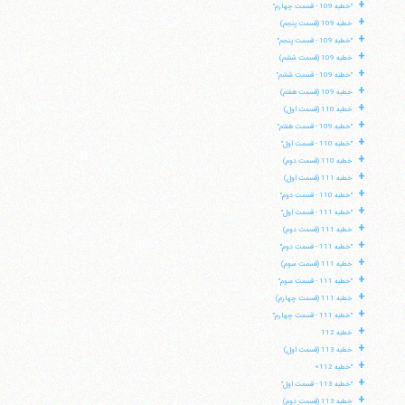
+
"خطبه 109 - قسمت چهارم"
+
خطبه 109 (قسمت پنجم)
+
"خطبه 109 - قسمت پنجم"
+
خطبه 109 (قسمت ششم)
+
"خطبه 109 - قسمت ششم"
+
خطبه 109 (قسمت هفتم)
+
خطبه 110 (قسمت اول)
+
"خطبه 109 - قسمت هفتم"
+
"خطبه 110 - قسمت اول"
+
خطبه 110 (قسمت دوم)
+
خطبه 111 (قسمت اول)
+
"خطبه 110 - قسمت دوم"
+
"خطبه 111 - قسمت اول"
+
خطبه 111 (قسمت دوم)
+
"خطبه 111 - قسمت دوم"
+
خطبه 111 (قسمت سوم)
+
"خطبه 111 - قسمت سوم"
+
خطبه 111 (قسمت چهارم)
+
"خطبه 111 - قسمت چهارم"
+
خطبه 112
+
خطبه 113 (قسمت اول)
+
"خطبه 112»
+
"خطبه 113 - قسمت اول"
+
خطبه 113 (قسمت دوم)