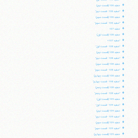
+
خطبه 106 (قسمت دوم)
+
"خطبه 106 - قسمت دوم"
+
خطبه 106 (قسمت سوم)
+
"خطبه 106 - قسمت سوم"
+
خطبه 107
+
خطبه 108 (قسمت اول)
+
"خطبه 107»
+
"خطبه 108 - قسمت اول"
+
خطبه 108 (قسمت دوم)
+
"خطبه 108 - قسمت دوم"
+
خطبه 108 (قسمت سوم)
+
"خطبه 108 - قسمت سوم"
+
خطبه 108 (قسمت چهارم)
+
"خطبه 108 - قسمت چهارم"
+
خطبه 108 (قسمت پنجم)
+
"خطبه 108 - قسمت پنجم"
+
خطبه 109 (قسمت اول)
+
"خطبه 109 - قسمت اول"
+
خطبه 109 (قسمت دوم)
+
"خطبه 109 - قسمت دوم"
+
خطبه 109 (قسمت سوم)
+
"خطبه 109 - قسمت سوم"
+
خطبه 109 (قسمت چهارم)