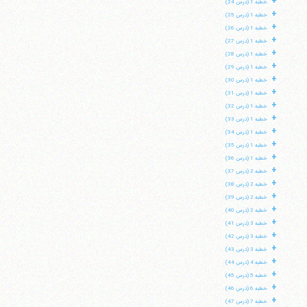
+
خطبه 1 (درس 24)
+
خطبه 1 (درس 25)
+
خطبه 1 (درس 26)
+
خطبه 1 (درس 27)
+
خطبه 1 (درس 28)
+
خطبه 1 (درس 29)
+
خطبه 1 (درس 30)
+
خطبه 1 (درس 31)
+
خطبه 1 (درس 32)
+
خطبه 1 (درس 33)
+
خطبه 1 (درس 34)
+
خطبه 1 (درس 35)
+
خطبه 1 (درس 36)
+
خطبه 2 (درس 37)
+
خطبه 2 (درس 38)
+
خطبه 2 (درس 39)
+
خطبه 2 (درس 40)
+
خطبه 3 (درس 41)
+
خطبه 3 (درس 42)
+
خطبه 3 (درس 43)
+
خطبه 4 (درس 44)
+
خطبه 5 (درس 45)
+
خطبه 6 (درس 46)
+
خطبه 7 (درس 47)