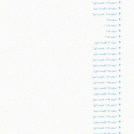
+
"خطبه 144 - قسمت اول"
+
خطبه 144 (قسمت دوم)
+
"خطبه 144 - قسمت دوم"
+
خطبه 145
+
"خطبه 145»
+
خطبه 146
+
"خطبه 146»
+
خطبه 147(قسمت اول)
+
"خطبه 147 - قسمت اول"
+
خطبه 147 (قسمت دوم)
+
"خطبه 147 - قسمت دوم"
+
خطبه 147 (قسمت سوم)
+
خطبه 148 (قسمت اول)
+
"خطبه 147 - قسمت سوم"
+
"خطبه 148 - قسمت اول"
+
خطبه 148 (قسمت دوم)
+
خطبه 149 (قسمت اول)
+
"خطبه 148 - قسمت دوم"
+
"خطبه 149 - قسمت اول"
+
خطبه 149 (قسمت دوم)
+
"خطبه 149 - قسمت دوم"
+
خطبه 150 (قسمت اول)
+
"خطبه 150 - قسمت اول"
+
خطبه 150 (قسمت دوم)