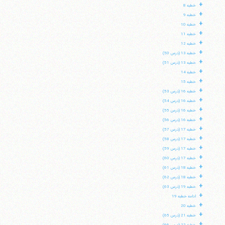
+
خطبه 8
+
خطبه 9
+
خطبه 10
+
خطبه 11
+
خطبه 12
+
خطبه 13 (درس 50)
+
خطبه 13 (درس 51)
+
خطبه 14
+
خطبه 15
+
خطبه 16 (درس 53)
+
خطبه 16 (درس 54)
+
خطبه 16 (درس 55)
+
خطبه 16 (درس 56)
+
خطبه 17 (درس 57)
+
خطبه 17 (درس 58)
+
خطبه 17 (درس 59)
+
خطبه 17 (درس 60)
+
خطبه 18 (درس 61)
+
خطبه 18 (درس 62)
+
خطبه 19 (درس 63)
+
ادامه خطبه 19
+
خطبه 20
+
خطبه 21 (درس 65)
+