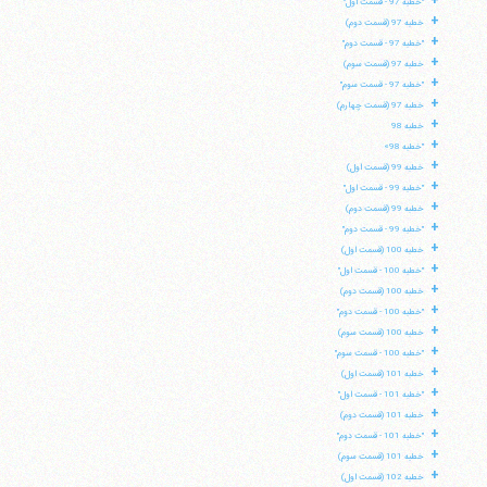
+
"خطبه 97 - قسمت اول"
+
تلفن 37740011-25-98+ تا 14
خطبه 97 (قسمت دوم)
+
فکس
37740015-25-98+
"خطبه 97 - قسمت دوم"
+
خطبه 97 (قسمت سوم)
+
"خطبه 97 - قسمت سوم"
+
خطبه 97 (قسمت چهارم)
+
خطبه 98
+
"خطبه 98»
+
خطبه 99 (قسمت اول)
+
"خطبه 99 - قسمت اول"
+
خطبه 99 (قسمت دوم)
+
"خطبه 99 - قسمت دوم"
+
خطبه 100 (قسمت اول)
+
"خطبه 100 - قسمت اول"
+
خطبه 100 (قسمت دوم)
+
"خطبه 100 - قسمت دوم"
+
خطبه 100 (قسمت سوم)
+
"خطبه 100 - قسمت سوم"
+
خطبه 101 (قسمت اول)
+
"خطبه 101 - قسمت اول"
+
خطبه 101 (قسمت دوم)
+
"خطبه 101 - قسمت دوم"
+
خطبه 101 (قسمت سوم)
+
خطبه 102 (قسمت اول)