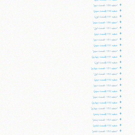
+
"خطبه 150 - قسمت دوم"
+
خطبه 150 (قسمت سوم)
+
خطبه 151 (قسمت اول)
+
"خطبه 150 - قسمت سوم"
+
"خطبه 151 - قسمت اول"
+
خطبه 151 (قسمت دوم)
+
"خطبه 151 - قسمت دوم"
+
خطبه 151 (قسمت سوم)
+
"خطبه 151 - قسمت سوم"
+
خطبه 151 (قسمت چهارم)
+
خطبه 152 (قسمت اول)
+
"خطبه 151 - قسمت چهارم"
+
"خطبه 152 - قسمت اول"
+
خطبه 152 (قسمت دوم)
+
"خطبه 152 - قسمت دوم"
+
خطبه 152 (قسمت سوم)
+
"خطبه 152 - قسمت سوم"
+
خطبه 152 (قسمت چهارم)
+
"خطبه 152 - قسمت چهارم"
+
خطبه 152 (قسمت پنجم)
+
"خطبه 152 - قسمت پنجم"
+
خطبه 152 (قسمت ششم)
+
"خطبه 152 - قسمت ششم"