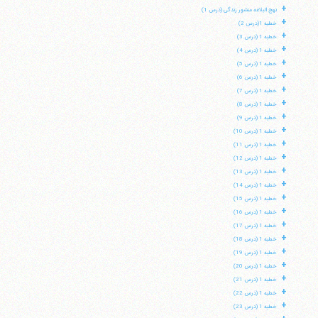
+
نهج البلاغه منشور زندگی (درس 1)
+
خطبه 1(درس 2)
+
خطبه 1 (درس 3)
+
خطبه 1 (درس 4)
+
خطبه 1 (درس 5)
+
خطبه 1 (درس 6)
+
خطبه 1 (درس 7)
+
خطبه 1 (درس 8)
+
خطبه 1 (درس 9)
+
خطبه 1 (درس 10)
+
خطبه 1 (درس 11)
+
خطبه 1 (درس 12)
+
خطبه 1 (درس 13)
+
خطبه 1 (درس 14)
+
خطبه 1 (درس 15)
+
خطبه 1 (درس 16)
+
خطبه 1 (درس 17)
+
خطبه 1 (درس 18)
+
خطبه 1 (درس 19)
+
خطبه 1 (درس 20)
+
خطبه 1 (درس 21)
+
خطبه 1 (درس 22)
+
خطبه 1 (درس 23)