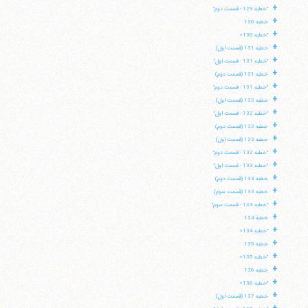
+
"خطبه 129 - قسمت دوم"
+
خطبه 130
+
"خطبه 130»
+
خطبه 131 (قسمت اول)
+
"خطبه 131 - قسمت اول"
+
خطبه 131 (قسمت دوم)
+
"خطبه 131 - قسمت دوم"
+
خطبه 132 (قسمت اول)
+
"خطبه 132 - قسمت اول"
+
خطبه 132 (قسمت دوم)
+
خطبه 133 (قسمت اول)
+
"خطبه 132 - قسمت دوم"
+
"خطبه 133 - قسمت اول"
+
خطبه 133 (قسمت دوم)
+
خطبه 133 (قسمت سوم)
+
"خطبه 133 - قسمت سوم"
+
خطبه 134
+
"خطبه 134»
+
خطبه 135
+
"خطبه 135»
+
خطبه 136
+
"خطبه 136»
+
خطبه 137 (قسمت اول)