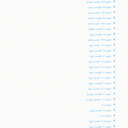
+
"خطبه 109 - قسمت چهارم"
+
خطبه 109 (قسمت پنجم)
+
"خطبه 109 - قسمت پنجم"
+
خطبه 109 (قسمت ششم)
+
"خطبه 109 - قسمت ششم"
+
خطبه 109 (قسمت هفتم)
+
خطبه 110 (قسمت اول)
+
"خطبه 109 - قسمت هفتم"
+
"خطبه 110 - قسمت اول"
+
خطبه 110 (قسمت دوم)
+
خطبه 111 (قسمت اول)
+
"خطبه 110 - قسمت دوم"
+
"خطبه 111 - قسمت اول"
+
خطبه 111 (قسمت دوم)
+
"خطبه 111 - قسمت دوم"
+
خطبه 111 (قسمت سوم)
+
"خطبه 111 - قسمت سوم"
+
خطبه 111 (قسمت چهارم)
+
"خطبه 111 - قسمت چهارم"
+
خطبه 112
+
خطبه 113 (قسمت اول)
+
"خطبه 112»
+
"خطبه 113 - قسمت اول"
+
خطبه 113 (قسمت دوم)