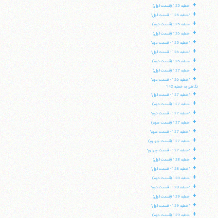
+
خطبه 125 (قسمت اول)
+
"خطبه 125 - قسمت اول"
+
خطبه 125 (قسمت دوم)
+
خطبه 126 (قسمت اول)
+
"خطبه 125 - قسمت دوم"
+
"خطبه 126 - قسمت اول"
+
خطبه 126 (قسمت دوم)
+
خطبه 127 (قسمت اول)
+
"خطبه 126 - قسمت دوم"
نگاهی به خطبه 142
+
"خطبه 127 - قسمت اول"
+
خطبه 127 (قسمت دوم)
+
"خطبه 127 - قسمت دوم"
+
خطبه 127 (قسمت سوم)
+
"خطبه 127 - قسمت سوم"
+
خطبه 127 (قسمت چهارم)
+
"خطبه 127 - قسمت چهارم"
+
خطبه 128 (قسمت اول)
+
"خطبه 128 - قسمت اول"
+
خطبه 128 (قسمت دوم)
+
"خطبه 128 - قسمت دوم"
+
خطبه 129 (قسمت اول)
+
"خطبه 129 - قسمت اول"
+
خطبه 129 (قسمت دوم)