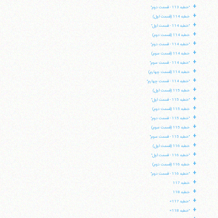
+
"خطبه 113 - قسمت دوم"
+
خطبه 114 (قسمت اول)
+
"خطبه 114 - قسمت اول"
+
خطبه 114 (قسمت دوم)
+
"خطبه 114 - قسمت دوم"
+
خطبه 114 (قسمت سوم)
+
"خطبه 114 - قسمت سوم"
+
خطبه 114 (قسمت چهارم)
+
"خطبه 114 - قسمت چهارم"
+
خطبه 115 (قسمت اول)
+
"خطبه 115 - قسمت اول"
+
خطبه 115 (قسمت دوم)
+
"خطبه 115 - قسمت دوم"
+
خطبه 115 (قسمت سوم)
+
"خطبه 115 - قسمت سوم"
+
خطبه 116 (قسمت اول)
+
"خطبه 116 - قسمت اول"
+
خطبه 116 (قسمت دوم)
+
"خطبه 116 - قسمت دوم"
+
خطبه 117
+
خطبه 118
+
"خطبه 117»
+
"خطبه 118»