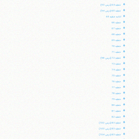
+
خطبه 64 (درس 93)
+
خطبه 65 (درس 94)
+
ادامه خطبه 65
+
خطبه 66
+
خطبه 67
+
خطبه 68
+
خطبه 69
+
خطبه 70
+
خطبه 71
+
خطبه 72 (درس 98)
+
خطبه 73
+
خطبه 74
+
خطبه 75
+
خطبه 76
+
خطبه 77
+
خطبه 78
+
خطبه 79
+
خطبه 80
+
خطبه 81
+
خطبه 82
+
خطبه 83 (درس 102)
+
خطبه 83 (درس 103)
+
خطبه 83 (درس 104)