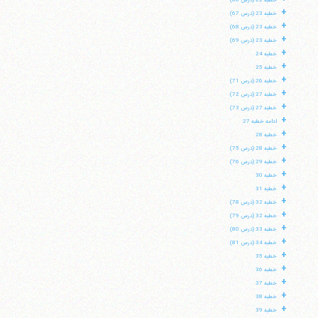
خطبه 22 (درس 66)
+
خطبه 23 (درس 67)
+
خطبه 23 (درس 68)
+
خطبه 23 (درس 69)
+
خطبه 24
+
خطبه 25
+
خطبه 26 (درس 71)
+
خطبه 27 (درس 72)
+
خطبه 27 (درس 73)
+
ادامه خطبه 27
+
خطبه 28
+
خطبه 28 (درس 75)
+
خطبه 29 (درس 76)
+
خطبه 30
+
خطبه 31
+
خطبه 32 (درس 78)
+
خطبه 32 (درس 79)
+
خطبه 33 (درس 80)
+
خطبه 34 (درس 81)
+
خطبه 35
+
خطبه 36
+
خطبه 37
+
خطبه 38
+
خطبه 39