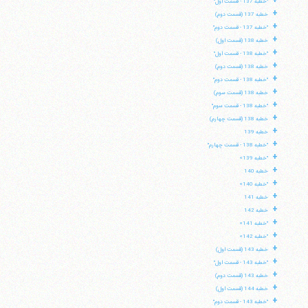
+
"خطبه 137 - قسمت اول"
+
خطبه 137 (قسمت دوم)
+
"خطبه 137 - قسمت دوم"
+
خطبه 138 (قسمت اول)
+
"خطبه 138 - قسمت اول"
+
خطبه 138 (قسمت دوم)
+
"خطبه 138 - قسمت دوم"
+
خطبه 138 (قسمت سوم)
+
"خطبه 138 - قسمت سوم"
+
خطبه 138 (قسمت چهارم)
+
خطبه 139
+
"خطبه 138 - قسمت چهارم"
+
"خطبه 139»
+
خطبه 140
+
"خطبه 140»
+
خطبه 141
+
خطبه 142
+
"خطبه 141»
+
"خطبه 142»
+
خطبه 143 (قسمت اول)
+
"خطبه 143 - قسمت اول"
+
خطبه 143 (قسمت دوم)
+
خطبه 144 (قسمت اول)
+
"خطبه 143 - قسمت دوم"