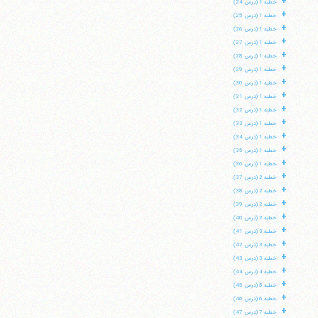
+
خطبه 1 (درس 24)
+
خطبه 1 (درس 25)
+
خطبه 1 (درس 26)
+
خطبه 1 (درس 27)
+
خطبه 1 (درس 28)
+
خطبه 1 (درس 29)
+
خطبه 1 (درس 30)
+
خطبه 1 (درس 31)
+
خطبه 1 (درس 32)
+
خطبه 1 (درس 33)
+
خطبه 1 (درس 34)
+
خطبه 1 (درس 35)
+
خطبه 1 (درس 36)
+
خطبه 2 (درس 37)
+
خطبه 2 (درس 38)
+
خطبه 2 (درس 39)
+
خطبه 2 (درس 40)
+
خطبه 3 (درس 41)
+
خطبه 3 (درس 42)
+
خطبه 3 (درس 43)
+
خطبه 4 (درس 44)
+
خطبه 5 (درس 45)
+
خطبه 6 (درس 46)
+
خطبه 7 (درس 47)