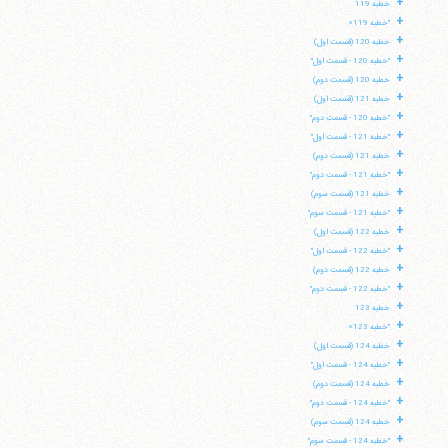
+
خطبه 119
+
"خطبه 119»
+
خطبه 120 (قسمت اول)
+
"خطبه 120 - قسمت اول"
+
خطبه 120 (قسمت دوم)
+
خطبه 121 (قسمت اول)
+
"خطبه 120 - قسمت دوم"
+
"خطبه 121 - قسمت اول"
+
خطبه 121 (قسمت دوم)
+
"خطبه 121 - قسمت دوم"
+
خطبه 121 (قسمت سوم)
+
"خطبه 121 - قسمت سوم"
+
خطبه 122 (قسمت اول)
+
"خطبه 122 - قسمت اول"
+
خطبه 122 (قسمت دوم)
+
"خطبه 122 - قسمت دوم"
+
خطبه 123
+
"خطبه 123»
+
خطبه 124 (قسمت اول)
+
"خطبه 124 - قسمت اول"
+
خطبه 124 (قسمت دوم)
+
"خطبه 124 - قسمت دوم"
+
خطبه 124 (قسمت سوم)
+
"خطبه 124 - قسمت سوم"