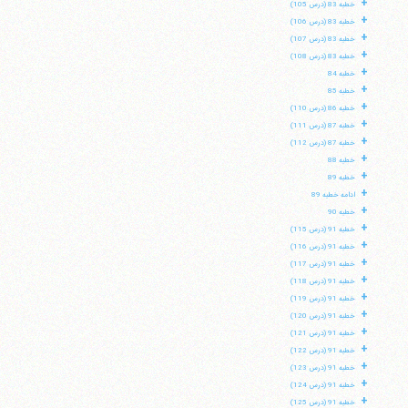
+
خطبه 83 (درس 105)
+
خطبه 83 (درس 106)
+
خطبه 83 (درس 107)
+
خطبه 83 (درس 108)
+
خطبه 84
+
خطبه 85
+
خطبه 86 (درس 110)
+
خطبه 87 (درس 111)
+
خطبه 87 (درس 112)
+
خطبه 88
+
خطبه 89
+
ادامه خطبه 89
+
خطبه 90
+
خطبه 91 (درس 115)
+
خطبه 91 (درس 116)
+
خطبه 91 (درس 117)
+
خطبه 91 (درس 118)
+
خطبه 91 (درس 119)
+
خطبه 91 (درس 120)
+
خطبه 91 (درس 121)
+
خطبه 91 (درس 122)
+
خطبه 91 (درس 123)
+
خطبه 91 (درس 124)
+
خطبه 91 (درس 125)