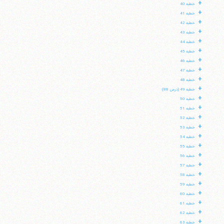
+
خطبه 40
+
خطبه 41
+
خطبه 42
+
خطبه 43
+
خطبه 44
+
خطبه 45
+
خطبه 46
+
خطبه 47
+
خطبه 48
+
خطبه 49 (درس 88)
+
خطبه 50
+
خطبه 51
+
خطبه 52
+
خطبه 53
+
خطبه 54
+
خطبه 55
+
خطبه 56
+
خطبه 57
+
خطبه 58
+
خطبه 59
+
خطبه 60
+
خطبه 61
+
خطبه 62
+
خطبه 63