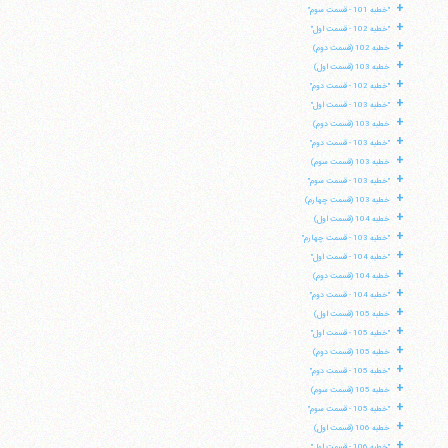
+
"خطبه 101 - قسمت سوم"
+
"خطبه 102 - قسمت اول"
+
خطبه 102 (قسمت دوم)
+
خطبه 103 (قسمت اول)
+
"خطبه 102 - قسمت دوم"
+
"خطبه 103 - قسمت اول"
+
خطبه 103 (قسمت دوم)
+
"خطبه 103 - قسمت دوم"
+
خطبه 103 (قسمت سوم)
+
"خطبه 103 - قسمت سوم"
+
خطبه 103 (قسمت چهارم)
+
خطبه 104 (قسمت اول)
+
"خطبه 103 - قسمت چهارم"
+
"خطبه 104 - قسمت اول"
+
خطبه 104 (قسمت دوم)
+
"خطبه 104 - قسمت دوم"
+
خطبه 105 (قسمت اول)
+
"خطبه 105 - قسمت اول"
+
خطبه 105 (قسمت دوم)
+
"خطبه 105 - قسمت دوم"
+
خطبه 105 (قسمت سوم)
+
"خطبه 105 - قسمت سوم"
+
خطبه 106 (قسمت اول)
+
"خطبه 106 - قسمت اول"