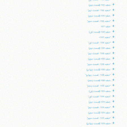
+
خطبه 106 (قسمت دوم)
+
"خطبه 106 - قسمت دوم"
+
خطبه 106 (قسمت سوم)
+
"خطبه 106 - قسمت سوم"
+
خطبه 107
+
خطبه 108 (قسمت اول)
+
"خطبه 107»
+
"خطبه 108 - قسمت اول"
+
خطبه 108 (قسمت دوم)
+
"خطبه 108 - قسمت دوم"
+
خطبه 108 (قسمت سوم)
+
"خطبه 108 - قسمت سوم"
+
خطبه 108 (قسمت چهارم)
+
"خطبه 108 - قسمت چهارم"
+
خطبه 108 (قسمت پنجم)
+
"خطبه 108 - قسمت پنجم"
+
خطبه 109 (قسمت اول)
+
"خطبه 109 - قسمت اول"
+
خطبه 109 (قسمت دوم)
+
"خطبه 109 - قسمت دوم"
+
خطبه 109 (قسمت سوم)
+
"خطبه 109 - قسمت سوم"
+
خطبه 109 (قسمت چهارم)