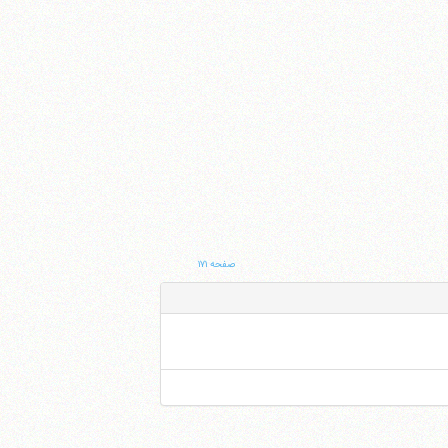
صفحه ۱۷۱