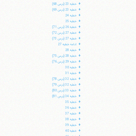
+
خطبه 23 (درس 68)
+
خطبه 23 (درس 69)
+
خطبه 24
+
خطبه 25
+
خطبه 26 (درس 71)
+
خطبه 27 (درس 72)
+
خطبه 27 (درس 73)
+
ادامه خطبه 27
+
خطبه 28
+
خطبه 28 (درس 75)
+
خطبه 29 (درس 76)
+
خطبه 30
+
خطبه 31
+
خطبه 32 (درس 78)
+
خطبه 32 (درس 79)
+
خطبه 33 (درس 80)
+
خطبه 34 (درس 81)
+
خطبه 35
+
خطبه 36
+
خطبه 37
+
خطبه 38
+
خطبه 39
+
خطبه 40