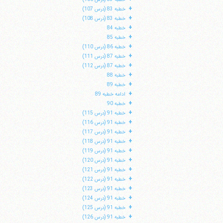
+
خطبه 83 (درس 107)
+
خطبه 83 (درس 108)
+
خطبه 84
+
خطبه 85
+
خطبه 86 (درس 110)
+
خطبه 87 (درس 111)
+
خطبه 87 (درس 112)
+
خطبه 88
+
خطبه 89
+
ادامه خطبه 89
+
خطبه 90
+
خطبه 91 (درس 115)
+
خطبه 91 (درس 116)
+
خطبه 91 (درس 117)
+
خطبه 91 (درس 118)
+
خطبه 91 (درس 119)
+
خطبه 91 (درس 120)
+
خطبه 91 (درس 121)
+
خطبه 91 (درس 122)
+
خطبه 91 (درس 123)
+
خطبه 91 (درس 124)
+
خطبه 91 (درس 125)
+
خطبه 91 (درس 126)