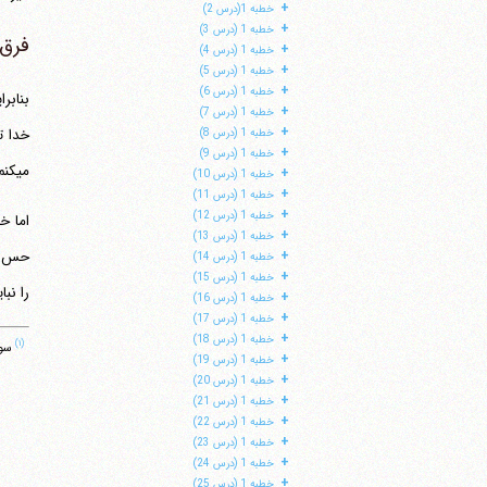
+
خطبه 1(درس 2)
+
خطبه 1 (درس 3)
فرق 
+
خطبه 1 (درس 4)
+
خطبه 1 (درس 5)
+
خطبه 1 (درس 6)
+
خطبه 1 (درس 7)
+
خطبه 1 (درس 8)
+
خطبه 1 (درس 9)
می‎کنم یک خدایی هست، آن خدادانی است. مثل این است که در اثر شنیده ها یقین می‎کنم که مکه ای هست.
+
خطبه 1 (درس 10)
+
خطبه 1 (درس 11)
+
خطبه 1 (درس 12)
اما خ
+
خطبه 1 (درس 13)
+
خطبه 1 (درس 14)
+
خطبه 1 (درس 15)
را نباید از د
+
خطبه 1 (درس 16)
+
خطبه 1 (درس 17)
+
خطبه 1 (درس 18)
(۱)
سوره
+
خطبه 1 (درس 19)
+
خطبه 1 (درس 20)
+
خطبه 1 (درس 21)
+
خطبه 1 (درس 22)
+
خطبه 1 (درس 23)
+
خطبه 1 (درس 24)
+
خطبه 1 (درس 25)