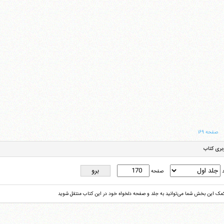
صفحه ۱۶۹
بری کتاب
د
صفحه
کمک این بخش شما می‌توانید به جلد و صفحه دلخواه خود در این کتاب منتقل شوید