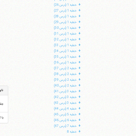
+
خطبه 1 (درس 26)
+
خطبه 1 (درس 27)
+
خطبه 1 (درس 28)
+
خطبه 1 (درس 29)
+
خطبه 1 (درس 30)
+
خطبه 1 (درس 31)
+
خطبه 1 (درس 32)
+
خطبه 1 (درس 33)
+
خطبه 1 (درس 34)
+
خطبه 1 (درس 35)
+
خطبه 1 (درس 36)
+
خطبه 2 (درس 37)
+
خطبه 2 (درس 38)
+
خطبه 2 (درس 39)
+
خطبه 2 (درس 40)
ناو
+
خطبه 3 (درس 41)
+
خطبه 3 (درس 42)
+
خطبه 3 (درس 43)
جل
+
خطبه 4 (درس 44)
+
خطبه 5 (درس 45)
با 
+
خطبه 6 (درس 46)
+
خطبه 7 (درس 47)
+
خطبه 8