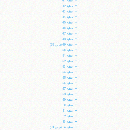
+
خطبه 41
+
خطبه 42
+
خطبه 43
+
خطبه 44
+
خطبه 45
+
خطبه 46
+
خطبه 47
+
خطبه 48
+
خطبه 49 (درس 88)
+
خطبه 50
+
خطبه 51
+
خطبه 52
+
خطبه 53
+
خطبه 54
+
خطبه 55
+
خطبه 56
+
خطبه 57
+
خطبه 58
+
خطبه 59
+
خطبه 60
+
خطبه 61
+
خطبه 62
+
خطبه 63
+
خطبه 64 (درس 93)