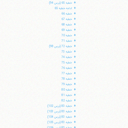
+
خطبه 65 (درس 94)
+
ادامه خطبه 65
+
خطبه 66
+
خطبه 67
+
خطبه 68
+
خطبه 69
+
خطبه 70
+
خطبه 71
+
خطبه 72 (درس 98)
+
خطبه 73
+
خطبه 74
+
خطبه 75
+
خطبه 76
+
خطبه 77
+
خطبه 78
+
خطبه 79
+
خطبه 80
+
خطبه 81
+
خطبه 82
+
خطبه 83 (درس 102)
+
خطبه 83 (درس 103)
+
خطبه 83 (درس 104)
+
خطبه 83 (درس 105)
+
خطبه 83 (درس 106)