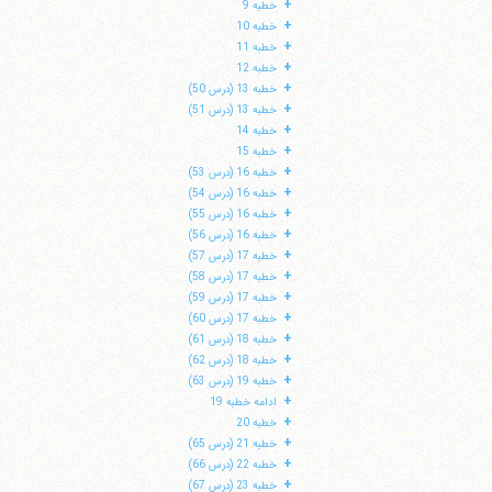
+
خطبه 9
+
خطبه 10
+
خطبه 11
+
خطبه 12
+
خطبه 13 (درس 50)
+
خطبه 13 (درس 51)
+
خطبه 14
+
خطبه 15
+
خطبه 16 (درس 53)
+
خطبه 16 (درس 54)
+
خطبه 16 (درس 55)
+
خطبه 16 (درس 56)
+
خطبه 17 (درس 57)
+
خطبه 17 (درس 58)
+
خطبه 17 (درس 59)
ا
+
خطبه 17 (درس 60)
+
خطبه 18 (درس 61)
+
خطبه 18 (درس 62)
+
خطبه 19 (درس 63)
+
ادامه خطبه 19
+
خطبه 20
+
خطبه 21 (درس 65)
+
خطبه 22 (درس 66)
+
خطبه 23 (درس 67)