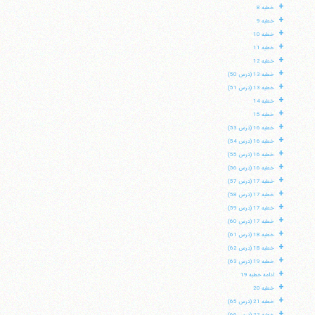
+
خطبه 8
+
خطبه 9
+
خطبه 10
+
خطبه 11
+
خطبه 12
+
خطبه 13 (درس 50)
+
خطبه 13 (درس 51)
+
خطبه 14
+
خطبه 15
+
خطبه 16 (درس 53)
+
خطبه 16 (درس 54)
+
خطبه 16 (درس 55)
+
خطبه 16 (درس 56)
+
خطبه 17 (درس 57)
+
خطبه 17 (درس 58)
+
خطبه 17 (درس 59)
+
خطبه 17 (درس 60)
+
خطبه 18 (درس 61)
+
خطبه 18 (درس 62)
+
خطبه 19 (درس 63)
+
ادامه خطبه 19
+
خطبه 20
+
خطبه 21 (درس 65)
+