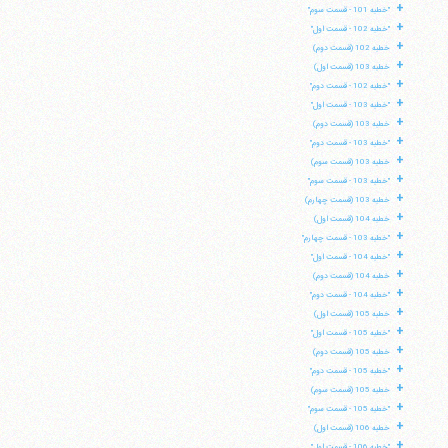
+
"خطبه 101 - قسمت سوم"
+
"خطبه 102 - قسمت اول"
+
خطبه 102 (قسمت دوم)
+
خطبه 103 (قسمت اول)
+
"خطبه 102 - قسمت دوم"
+
"خطبه 103 - قسمت اول"
+
خطبه 103 (قسمت دوم)
+
"خطبه 103 - قسمت دوم"
+
خطبه 103 (قسمت سوم)
+
"خطبه 103 - قسمت سوم"
+
خطبه 103 (قسمت چهارم)
+
خطبه 104 (قسمت اول)
+
"خطبه 103 - قسمت چهارم"
+
"خطبه 104 - قسمت اول"
+
خطبه 104 (قسمت دوم)
+
"خطبه 104 - قسمت دوم"
+
خطبه 105 (قسمت اول)
+
"خطبه 105 - قسمت اول"
+
خطبه 105 (قسمت دوم)
+
"خطبه 105 - قسمت دوم"
+
خطبه 105 (قسمت سوم)
+
"خطبه 105 - قسمت سوم"
+
خطبه 106 (قسمت اول)
+
"خطبه 106 - قسمت اول"