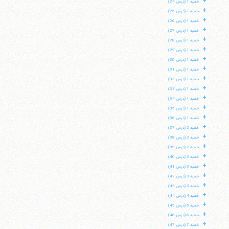
+
خطبه 1 (درس 24)
+
خطبه 1 (درس 25)
+
خطبه 1 (درس 26)
+
خطبه 1 (درس 27)
+
خطبه 1 (درس 28)
+
خطبه 1 (درس 29)
+
خطبه 1 (درس 30)
+
خطبه 1 (درس 31)
+
خطبه 1 (درس 32)
+
خطبه 1 (درس 33)
+
خطبه 1 (درس 34)
+
خطبه 1 (درس 35)
+
خطبه 1 (درس 36)
+
خطبه 2 (درس 37)
+
خطبه 2 (درس 38)
+
خطبه 2 (درس 39)
+
خطبه 2 (درس 40)
+
خطبه 3 (درس 41)
+
خطبه 3 (درس 42)
+
خطبه 3 (درس 43)
+
خطبه 4 (درس 44)
+
خطبه 5 (درس 45)
+
خطبه 6 (درس 46)
+
خطبه 7 (درس 47)