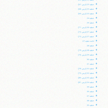
خطبه 22 (درس 66)
+
خطبه 23 (درس 67)
+
خطبه 23 (درس 68)
+
خطبه 23 (درس 69)
+
خطبه 24
+
خطبه 25
+
خطبه 26 (درس 71)
+
خطبه 27 (درس 72)
+
خطبه 27 (درس 73)
+
ادامه خطبه 27
+
خطبه 28
+
خطبه 28 (درس 75)
+
خطبه 29 (درس 76)
+
خطبه 30
+
خطبه 31
+
خطبه 32 (درس 78)
+
خطبه 32 (درس 79)
+
خطبه 33 (درس 80)
+
خطبه 34 (درس 81)
+
خطبه 35
+
خطبه 36
+
خطبه 37
+
خطبه 38
+
خطبه 39