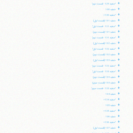
+
"خطبه 129 - قسمت دوم"
+
خطبه 130
+
"خطبه 130»
+
خطبه 131 (قسمت اول)
+
"خطبه 131 - قسمت اول"
+
خطبه 131 (قسمت دوم)
+
"خطبه 131 - قسمت دوم"
+
خطبه 132 (قسمت اول)
+
"خطبه 132 - قسمت اول"
+
خطبه 132 (قسمت دوم)
+
خطبه 133 (قسمت اول)
+
"خطبه 132 - قسمت دوم"
+
"خطبه 133 - قسمت اول"
+
خطبه 133 (قسمت دوم)
+
خطبه 133 (قسمت سوم)
+
"خطبه 133 - قسمت سوم"
+
خطبه 134
+
"خطبه 134»
+
خطبه 135
+
"خطبه 135»
+
خطبه 136
+
"خطبه 136»
+
خطبه 137 (قسمت اول)