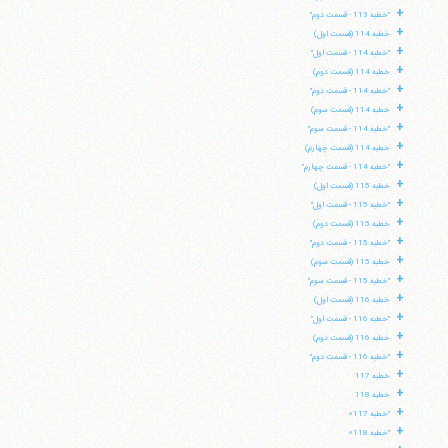
+
"خطبه 113 - قسمت دوم"
+
خطبه 114 (قسمت اول)
+
"خطبه 114 - قسمت اول"
+
خطبه 114 (قسمت دوم)
+
"خطبه 114 - قسمت دوم"
+
خطبه 114 (قسمت سوم)
+
"خطبه 114 - قسمت سوم"
+
خطبه 114 (قسمت چهارم)
+
"خطبه 114 - قسمت چهارم"
+
خطبه 115 (قسمت اول)
+
"خطبه 115 - قسمت اول"
+
خطبه 115 (قسمت دوم)
+
"خطبه 115 - قسمت دوم"
+
خطبه 115 (قسمت سوم)
+
"خطبه 115 - قسمت سوم"
+
خطبه 116 (قسمت اول)
+
"خطبه 116 - قسمت اول"
+
خطبه 116 (قسمت دوم)
+
"خطبه 116 - قسمت دوم"
+
خطبه 117
+
خطبه 118
+
"خطبه 117»
+
"خطبه 118»