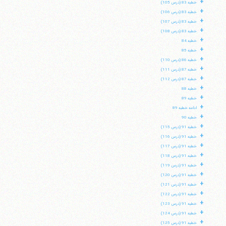
+
خطبه 83 (درس 105)
+
خطبه 83 (درس 106)
+
خطبه 83 (درس 107)
+
خطبه 83 (درس 108)
+
خطبه 84
+
خطبه 85
+
خطبه 86 (درس 110)
+
خطبه 87 (درس 111)
+
خطبه 87 (درس 112)
+
خطبه 88
+
خطبه 89
+
ادامه خطبه 89
+
خطبه 90
+
خطبه 91 (درس 115)
+
خطبه 91 (درس 116)
+
خطبه 91 (درس 117)
+
خطبه 91 (درس 118)
+
خطبه 91 (درس 119)
+
خطبه 91 (درس 120)
+
خطبه 91 (درس 121)
+
خطبه 91 (درس 122)
+
خطبه 91 (درس 123)
+
خطبه 91 (درس 124)
+
خطبه 91 (درس 125)