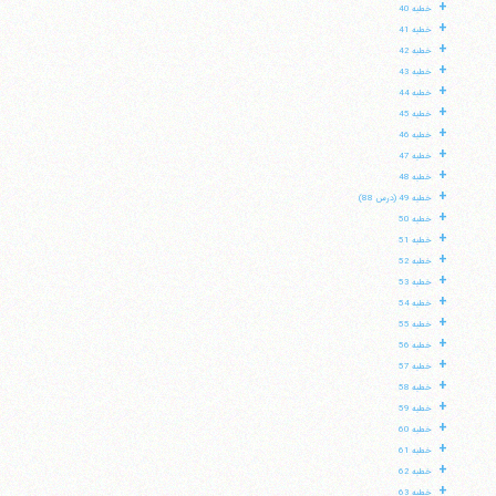
+
خطبه 40
+
خطبه 41
+
خطبه 42
+
خطبه 43
+
خطبه 44
+
خطبه 45
+
خطبه 46
+
خطبه 47
+
خطبه 48
+
خطبه 49 (درس 88)
+
خطبه 50
+
خطبه 51
+
خطبه 52
+
خطبه 53
+
خطبه 54
+
خطبه 55
+
خطبه 56
+
خطبه 57
+
خطبه 58
+
خطبه 59
+
خطبه 60
+
خطبه 61
+
خطبه 62
+
خطبه 63