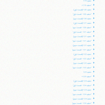
+
خطبه 119
+
"خطبه 119»
+
خطبه 120 (قسمت اول)
+
"خطبه 120 - قسمت اول"
+
خطبه 120 (قسمت دوم)
+
خطبه 121 (قسمت اول)
+
"خطبه 120 - قسمت دوم"
+
"خطبه 121 - قسمت اول"
+
خطبه 121 (قسمت دوم)
+
"خطبه 121 - قسمت دوم"
+
خطبه 121 (قسمت سوم)
+
"خطبه 121 - قسمت سوم"
+
خطبه 122 (قسمت اول)
+
"خطبه 122 - قسمت اول"
+
خطبه 122 (قسمت دوم)
+
"خطبه 122 - قسمت دوم"
+
خطبه 123
+
"خطبه 123»
+
خطبه 124 (قسمت اول)
+
"خطبه 124 - قسمت اول"
+
خطبه 124 (قسمت دوم)
+
"خطبه 124 - قسمت دوم"
+
خطبه 124 (قسمت سوم)
+
"خطبه 124 - قسمت سوم"