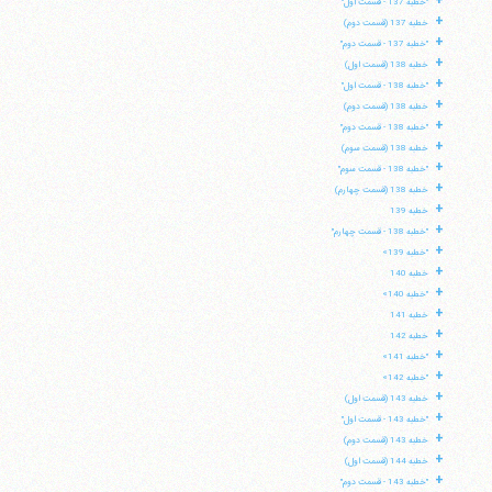
+
"خطبه 137 - قسمت اول"
+
خطبه 137 (قسمت دوم)
+
"خطبه 137 - قسمت دوم"
+
خطبه 138 (قسمت اول)
+
"خطبه 138 - قسمت اول"
+
خطبه 138 (قسمت دوم)
+
"خطبه 138 - قسمت دوم"
+
خطبه 138 (قسمت سوم)
+
"خطبه 138 - قسمت سوم"
+
خطبه 138 (قسمت چهارم)
+
خطبه 139
+
"خطبه 138 - قسمت چهارم"
+
"خطبه 139»
+
خطبه 140
+
"خطبه 140»
+
خطبه 141
+
خطبه 142
+
"خطبه 141»
+
"خطبه 142»
+
خطبه 143 (قسمت اول)
+
"خطبه 143 - قسمت اول"
+
خطبه 143 (قسمت دوم)
+
خطبه 144 (قسمت اول)
+
"خطبه 143 - قسمت دوم"