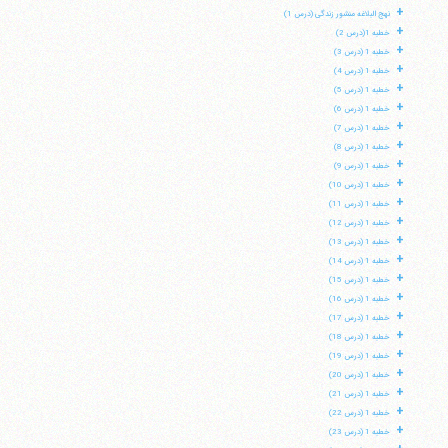
+
نهج البلاغه منشور زندگی (درس 1)
+
خطبه 1(درس 2)
+
خطبه 1 (درس 3)
+
خطبه 1 (درس 4)
+
خطبه 1 (درس 5)
+
خطبه 1 (درس 6)
+
خطبه 1 (درس 7)
+
خطبه 1 (درس 8)
+
خطبه 1 (درس 9)
+
خطبه 1 (درس 10)
+
خطبه 1 (درس 11)
+
خطبه 1 (درس 12)
+
خطبه 1 (درس 13)
+
خطبه 1 (درس 14)
+
خطبه 1 (درس 15)
+
خطبه 1 (درس 16)
+
خطبه 1 (درس 17)
+
خطبه 1 (درس 18)
+
خطبه 1 (درس 19)
+
خطبه 1 (درس 20)
+
خطبه 1 (درس 21)
+
خطبه 1 (درس 22)
+
خطبه 1 (درس 23)