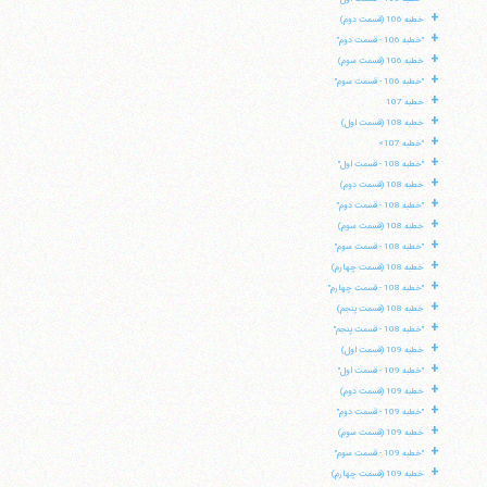
+
خطبه 106 (قسمت دوم)
+
"خطبه 106 - قسمت دوم"
+
خطبه 106 (قسمت سوم)
+
"خطبه 106 - قسمت سوم"
+
خطبه 107
+
خطبه 108 (قسمت اول)
+
"خطبه 107»
+
"خطبه 108 - قسمت اول"
+
خطبه 108 (قسمت دوم)
+
"خطبه 108 - قسمت دوم"
+
خطبه 108 (قسمت سوم)
+
"خطبه 108 - قسمت سوم"
+
خطبه 108 (قسمت چهارم)
+
"خطبه 108 - قسمت چهارم"
+
خطبه 108 (قسمت پنجم)
+
"خطبه 108 - قسمت پنجم"
+
خطبه 109 (قسمت اول)
+
"خطبه 109 - قسمت اول"
+
خطبه 109 (قسمت دوم)
+
"خطبه 109 - قسمت دوم"
+
خطبه 109 (قسمت سوم)
+
"خطبه 109 - قسمت سوم"
+
خطبه 109 (قسمت چهارم)