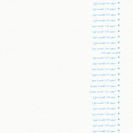
+
خطبه 125 (قسمت اول)
+
"خطبه 125 - قسمت اول"
+
خطبه 125 (قسمت دوم)
+
خطبه 126 (قسمت اول)
+
"خطبه 125 - قسمت دوم"
+
"خطبه 126 - قسمت اول"
+
خطبه 126 (قسمت دوم)
+
خطبه 127 (قسمت اول)
+
"خطبه 126 - قسمت دوم"
نگاهی به خطبه 142
+
"خطبه 127 - قسمت اول"
+
خطبه 127 (قسمت دوم)
+
"خطبه 127 - قسمت دوم"
+
خطبه 127 (قسمت سوم)
+
"خطبه 127 - قسمت سوم"
+
خطبه 127 (قسمت چهارم)
+
"خطبه 127 - قسمت چهارم"
+
خطبه 128 (قسمت اول)
+
"خطبه 128 - قسمت اول"
+
خطبه 128 (قسمت دوم)
+
"خطبه 128 - قسمت دوم"
+
خطبه 129 (قسمت اول)
+
"خطبه 129 - قسمت اول"
+
خطبه 129 (قسمت دوم)