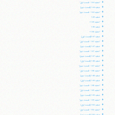
+
"خطبه 144 - قسمت اول"
+
خطبه 144 (قسمت دوم)
+
"خطبه 144 - قسمت دوم"
+
خطبه 145
+
"خطبه 145»
+
خطبه 146
+
"خطبه 146»
+
خطبه 147(قسمت اول)
+
"خطبه 147 - قسمت اول"
+
خطبه 147 (قسمت دوم)
+
"خطبه 147 - قسمت دوم"
+
خطبه 147 (قسمت سوم)
+
خطبه 148 (قسمت اول)
+
"خطبه 147 - قسمت سوم"
+
"خطبه 148 - قسمت اول"
+
خطبه 148 (قسمت دوم)
+
خطبه 149 (قسمت اول)
+
"خطبه 148 - قسمت دوم"
+
"خطبه 149 - قسمت اول"
+
خطبه 149 (قسمت دوم)
+
"خطبه 149 - قسمت دوم"
+
خطبه 150 (قسمت اول)
+
"خطبه 150 - قسمت اول"
+
خطبه 150 (قسمت دوم)