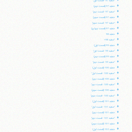
+
"خطبه 97 - قسمت اول"
+
خطبه 97 (قسمت دوم)
تلفن 37740011-25-98+ تا 14
+
فکس
37740015-25-98+
"خطبه 97 - قسمت دوم"
+
خطبه 97 (قسمت سوم)
+
"خطبه 97 - قسمت سوم"
+
خطبه 97 (قسمت چهارم)
+
خطبه 98
+
"خطبه 98»
+
خطبه 99 (قسمت اول)
+
"خطبه 99 - قسمت اول"
+
خطبه 99 (قسمت دوم)
+
"خطبه 99 - قسمت دوم"
+
خطبه 100 (قسمت اول)
+
"خطبه 100 - قسمت اول"
+
خطبه 100 (قسمت دوم)
+
"خطبه 100 - قسمت دوم"
+
خطبه 100 (قسمت سوم)
+
"خطبه 100 - قسمت سوم"
+
خطبه 101 (قسمت اول)
+
"خطبه 101 - قسمت اول"
+
خطبه 101 (قسمت دوم)
+
"خطبه 101 - قسمت دوم"
+
خطبه 101 (قسمت سوم)
+
خطبه 102 (قسمت اول)