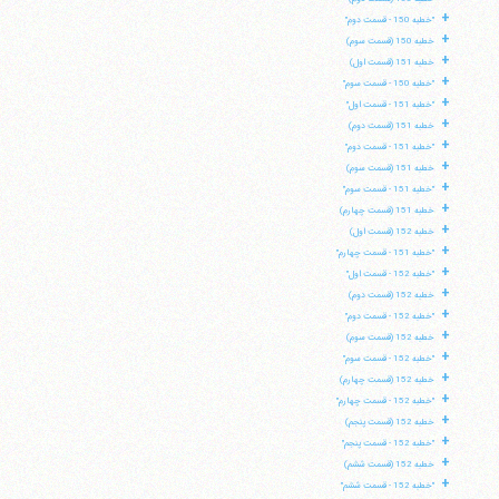
+
"خطبه 150 - قسمت دوم"
+
خطبه 150 (قسمت سوم)
+
خطبه 151 (قسمت اول)
+
"خطبه 150 - قسمت سوم"
+
"خطبه 151 - قسمت اول"
+
خطبه 151 (قسمت دوم)
+
"خطبه 151 - قسمت دوم"
+
خطبه 151 (قسمت سوم)
+
"خطبه 151 - قسمت سوم"
+
خطبه 151 (قسمت چهارم)
+
خطبه 152 (قسمت اول)
+
"خطبه 151 - قسمت چهارم"
+
"خطبه 152 - قسمت اول"
+
خطبه 152 (قسمت دوم)
+
"خطبه 152 - قسمت دوم"
+
خطبه 152 (قسمت سوم)
+
"خطبه 152 - قسمت سوم"
+
خطبه 152 (قسمت چهارم)
+
"خطبه 152 - قسمت چهارم"
+
خطبه 152 (قسمت پنجم)
+
"خطبه 152 - قسمت پنجم"
+
خطبه 152 (قسمت ششم)
+
"خطبه 152 - قسمت ششم"