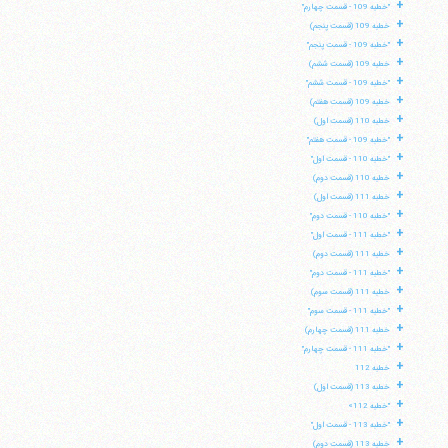
+
"خطبه 109 - قسمت چهارم"
+
خطبه 109 (قسمت پنجم)
+
"خطبه 109 - قسمت پنجم"
+
خطبه 109 (قسمت ششم)
+
"خطبه 109 - قسمت ششم"
+
خطبه 109 (قسمت هفتم)
+
خطبه 110 (قسمت اول)
+
"خطبه 109 - قسمت هفتم"
+
"خطبه 110 - قسمت اول"
+
خطبه 110 (قسمت دوم)
+
خطبه 111 (قسمت اول)
+
"خطبه 110 - قسمت دوم"
+
"خطبه 111 - قسمت اول"
+
خطبه 111 (قسمت دوم)
+
"خطبه 111 - قسمت دوم"
+
خطبه 111 (قسمت سوم)
+
"خطبه 111 - قسمت سوم"
+
خطبه 111 (قسمت چهارم)
+
"خطبه 111 - قسمت چهارم"
+
خطبه 112
+
خطبه 113 (قسمت اول)
+
"خطبه 112»
+
"خطبه 113 - قسمت اول"
+
خطبه 113 (قسمت دوم)