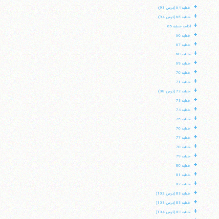
+
خطبه 64 (درس 93)
+
خطبه 65 (درس 94)
+
ادامه خطبه 65
+
خطبه 66
+
خطبه 67
+
خطبه 68
+
خطبه 69
+
خطبه 70
+
خطبه 71
+
خطبه 72 (درس 98)
+
خطبه 73
+
خطبه 74
+
خطبه 75
+
خطبه 76
+
خطبه 77
+
خطبه 78
+
خطبه 79
+
خطبه 80
+
خطبه 81
+
خطبه 82
+
خطبه 83 (درس 102)
+
خطبه 83 (درس 103)
+
خطبه 83 (درس 104)