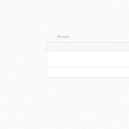
صفحه ۱۶۵