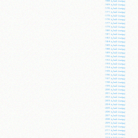
پيوست شماره 168:
پيوست شماره 169:
پيوست شماره 170:
پيوست شماره 171:
پيوست شماره 175:
پيوست شماره 176:
پيوست شماره 177:
پيوست شماره 179:
پيوست شماره 180:
پيوست شماره 181:
پيوست شماره 182:
پيوست شماره 184:
پيوست شماره 185:
پيوست شماره 188:
پيوست شماره 189:
پيوست شماره 190:
پيوست شماره 192:
پيوست شماره 193:
پيوست شماره 194:
پيوست شماره 195:
پيوست شماره 196:
پيوست شماره 197:
پيوست شماره 198:
پيوست شماره 199:
پيوست شماره 200:
پيوست شماره 201:
پيوست شماره 202:
پيوست شماره 203:
پيوست شماره 204:
پيوست شماره 205:
پيوست شماره 206:
پيوست شماره 207:
پيوست شماره 208:
پيوست شماره 209:
پيوست شماره 210:
پيوست شماره 211:
پيوست شماره 212:
پيوست شماره 213: