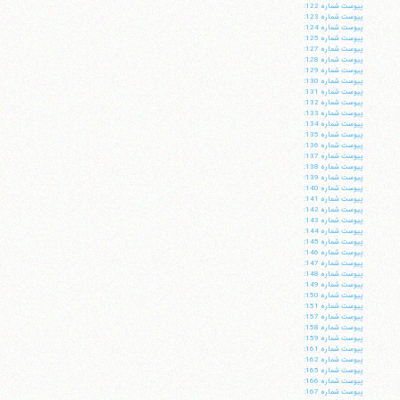
پيوست شماره 122:
پيوست شماره 123:
پيوست شماره 124:
پيوست شماره 125:
پيوست شماره 127:
پيوست شماره 128:
پيوست شماره 129:
پيوست شماره 130:
پيوست شماره 131:
پيوست شماره 132:
پيوست شماره 133:
پيوست شماره 134:
پيوست شماره 135:
پيوست شماره 136:
پيوست شماره 137:
پيوست شماره 138:
پيوست شماره 139:
پيوست شماره 140:
پيوست شماره 141:
پيوست شماره 142:
پيوست شماره 143:
پيوست شماره 144:
پيوست شماره 145:
پيوست شماره 146:
پيوست شماره 147:
پيوست شماره 148:
پيوست شماره 149:
پيوست شماره 150:
پيوست شماره 151:
پيوست شماره 157:
پيوست شماره 158:
پيوست شماره 159:
پيوست شماره 161:
پيوست شماره 162:
پيوست شماره 165:
پيوست شماره 166:
پيوست شماره 167: