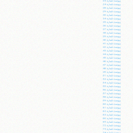
پيوست شماره 23:
پيوست شماره 24:
پيوست شماره 28:
پيوست شماره 29:
پيوست شماره 30:
پيوست شماره 34:
پيوست شماره 35:
پيوست شماره 36:
پيوست شماره 37:
پيوست شماره 38:
پيوست شماره 39:
پيوست شماره 40:
پيوست شماره 41:
پيوست شماره 42:
پيوست شماره 43:
پيوست شماره 44:
پيوست شماره 45:
پيوست شماره 46:
پيوست شماره 47:
پيوست شماره 48:
پيوست شماره 49:
پيوست شماره 51:
پيوست شماره 53:
پيوست شماره 54:
پيوست شماره 55:
پيوست شماره 56:
پيوست شماره 57:
پيوست شماره 58:
پيوست شماره 59:
پيوست شماره 60:
پيوست شماره 61:
پيوست شماره 62:
پيوست شماره 63:
پيوست شماره 66:
پيوست شماره 69:
پيوست شماره 72:
پيوست شماره 73:
پيوست شماره 74: