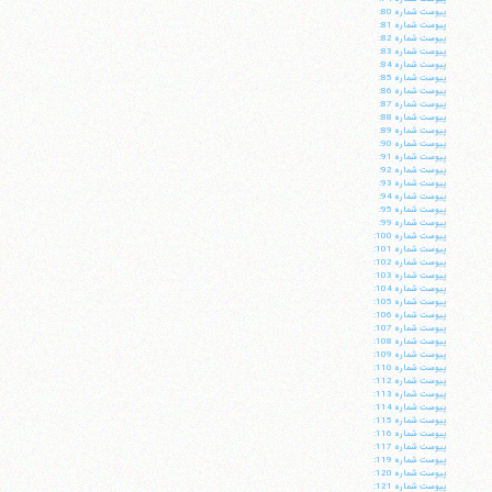
پيوست شماره 80:
پيوست شماره 81:
پيوست شماره 82:
پيوست شماره 83:
پيوست شماره 84:
پيوست شماره 85:
پيوست شماره 86:
پيوست شماره 87:
پيوست شماره 88:
پيوست شماره 89:
پيوست شماره 90:
پيوست شماره 91:
پيوست شماره 92:
پيوست شماره 93:
پيوست شماره 94:
پيوست شماره 95:
پيوست شماره 99:
پيوست شماره 100:
پيوست شماره 101:
آیت‌الله منتظری
پيوست شماره 102:
وب سایت رسمی آیت‌الله منتظری
پيوست شماره 103:
ایران
،
قم
،
میدان مصلّی، بلوار شهید محمّد منتظری، كوچه
پيوست شماره 104:
شماره ٨
کد پستی: 3713744381
پيوست شماره 105:
پيوست شماره 106:
پيوست شماره 107:
پيوست شماره 108:
پيوست شماره 109:
پيوست شماره 110:
پيوست شماره 112:
پيوست شماره 113:
تلفن 37740011-25-98+ تا 14
پيوست شماره 114:
پيوست شماره 115:
فکس
37740015-25-98+
پيوست شماره 116:
پيوست شماره 117:
پيوست شماره 119:
پيوست شماره 120:
پيوست شماره 121: