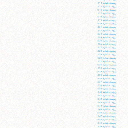
پيوست شماره 214:
پيوست شماره 215:
پيوست شماره 216:
پيوست شماره 217:
پيوست شماره 218:
پيوست شماره 219:
پيوست شماره 220:
پيوست شماره 221:
پيوست شماره 222:
پيوست شماره 223:
پيوست شماره 224:
پيوست شماره 225:
پيوست شماره 226:
پيوست شماره 227:
پيوست شماره 228:
پيوست شماره 229:
پيوست شماره 230:
پيوست شماره 231:
پيوست شماره 232:
پيوست شماره 233:
پيوست شماره 234:
پيوست شماره 235:
پيوست شماره 236:
پيوست شماره 237:
پيوست شماره 238:
پيوست شماره 239:
پيوست شماره 240:
پيوست شماره 241:
پيوست شماره 242:
پيوست شماره 243:
پيوست شماره 244:
پيوست شماره 245:
پيوست شماره 246:
پيوست شماره 247:
پيوست شماره 248:
پيوست شماره 249:
پيوست شماره 250: