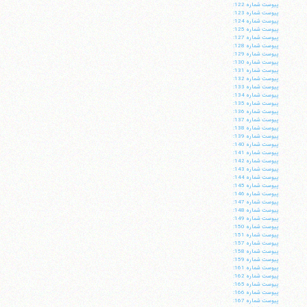
پيوست شماره 122:
پيوست شماره 123:
پيوست شماره 124:
پيوست شماره 125:
پيوست شماره 127:
پيوست شماره 128:
پيوست شماره 129:
پيوست شماره 130:
پيوست شماره 131:
پيوست شماره 132:
پيوست شماره 133:
پيوست شماره 134:
پيوست شماره 135:
پيوست شماره 136:
پيوست شماره 137:
پيوست شماره 138:
پيوست شماره 139:
پيوست شماره 140:
پيوست شماره 141:
پيوست شماره 142:
پيوست شماره 143:
پيوست شماره 144:
پيوست شماره 145:
پيوست شماره 146:
پيوست شماره 147:
پيوست شماره 148:
پيوست شماره 149:
پيوست شماره 150:
پيوست شماره 151:
پيوست شماره 157:
پيوست شماره 158:
پيوست شماره 159:
پيوست شماره 161:
پيوست شماره 162:
پيوست شماره 165:
پيوست شماره 166:
پيوست شماره 167: