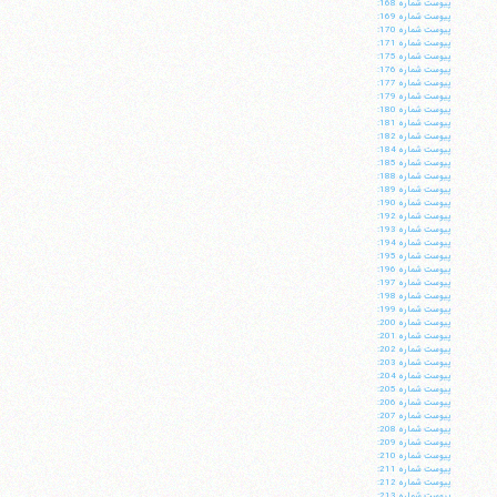
پيوست شماره 168:
پيوست شماره 169:
پيوست شماره 170:
پيوست شماره 171:
پيوست شماره 175:
پيوست شماره 176:
پيوست شماره 177:
پيوست شماره 179:
پيوست شماره 180:
پيوست شماره 181:
پيوست شماره 182:
پيوست شماره 184:
پيوست شماره 185:
پيوست شماره 188:
پيوست شماره 189:
پيوست شماره 190:
پيوست شماره 192:
پيوست شماره 193:
پيوست شماره 194:
پيوست شماره 195:
پيوست شماره 196:
پيوست شماره 197:
پيوست شماره 198:
پيوست شماره 199:
پيوست شماره 200:
پيوست شماره 201:
پيوست شماره 202:
پيوست شماره 203:
پيوست شماره 204:
پيوست شماره 205:
پيوست شماره 206:
پيوست شماره 207:
پيوست شماره 208:
پيوست شماره 209:
پيوست شماره 210:
پيوست شماره 211:
پيوست شماره 212:
پيوست شماره 213: