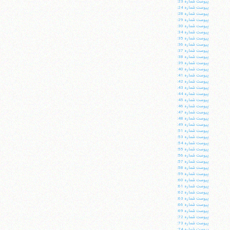
پيوست شماره 23:
پيوست شماره 24:
پيوست شماره 28:
پيوست شماره 29:
پيوست شماره 30:
پيوست شماره 34:
پيوست شماره 35:
پيوست شماره 36:
پيوست شماره 37:
پيوست شماره 38:
پيوست شماره 39:
پيوست شماره 40:
پيوست شماره 41:
پيوست شماره 42:
پيوست شماره 43:
پيوست شماره 44:
پيوست شماره 45:
پيوست شماره 46:
پيوست شماره 47:
پيوست شماره 48:
پيوست شماره 49:
پيوست شماره 51:
پيوست شماره 53:
پيوست شماره 54:
پيوست شماره 55:
پيوست شماره 56:
پيوست شماره 57:
پيوست شماره 58:
پيوست شماره 59:
پيوست شماره 60:
پيوست شماره 61:
پيوست شماره 62:
پيوست شماره 63:
پيوست شماره 66:
پيوست شماره 69:
پيوست شماره 72:
پيوست شماره 73:
پيوست شماره 74: