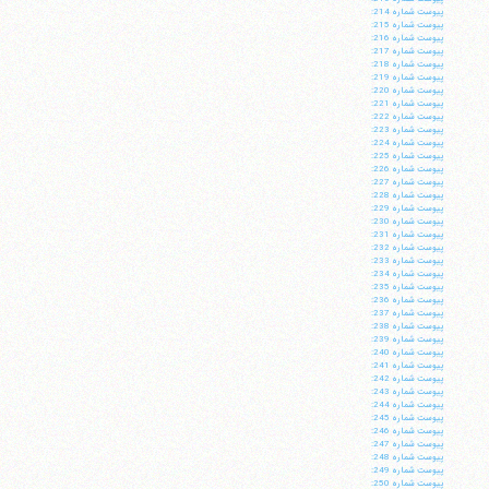
پيوست شماره 214:
پيوست شماره 215:
پيوست شماره 216:
پيوست شماره 217:
پيوست شماره 218:
پيوست شماره 219:
پيوست شماره 220:
پيوست شماره 221:
پيوست شماره 222:
پيوست شماره 223:
پيوست شماره 224:
پيوست شماره 225:
پيوست شماره 226:
پيوست شماره 227:
پيوست شماره 228:
پيوست شماره 229:
پيوست شماره 230:
پيوست شماره 231:
پيوست شماره 232:
پيوست شماره 233:
پيوست شماره 234:
پيوست شماره 235:
پيوست شماره 236:
پيوست شماره 237:
پيوست شماره 238:
پيوست شماره 239:
پيوست شماره 240:
پيوست شماره 241:
پيوست شماره 242:
پيوست شماره 243:
پيوست شماره 244:
پيوست شماره 245:
پيوست شماره 246:
پيوست شماره 247:
پيوست شماره 248:
پيوست شماره 249:
پيوست شماره 250: