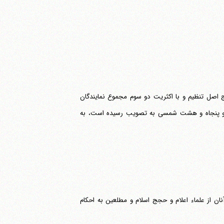
 اصل تنظیم و با اکثریت دو سوم مجموع نمایندگان
د و پنجاه و هشت شمسی به تصویب رسیده است، به
ان از علماء اعلام و حجج اسلام و مطلعین به احکام