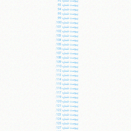
پيوست شماره 92:
پيوست شماره 93:
پيوست شماره 94:
پيوست شماره 95:
پيوست شماره 99:
پيوست شماره 100:
پيوست شماره 101:
پيوست شماره 102:
پيوست شماره 103:
پيوست شماره 104:
پيوست شماره 105:
پيوست شماره 106:
پيوست شماره 107:
پيوست شماره 108:
پيوست شماره 109:
پيوست شماره 110:
پيوست شماره 112:
پيوست شماره 113:
پيوست شماره 114:
پيوست شماره 115:
پيوست شماره 116:
پيوست شماره 117:
پيوست شماره 119:
پيوست شماره 120:
پيوست شماره 121:
پيوست شماره 122:
پيوست شماره 123:
پيوست شماره 124:
پيوست شماره 125:
پيوست شماره 127: