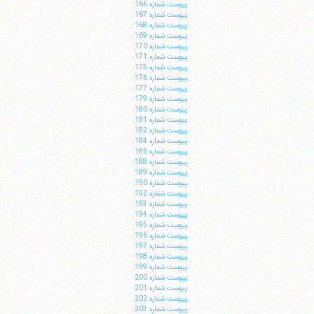
پيوست شماره 166:
پيوست شماره 167:
پيوست شماره 168:
پيوست شماره 169:
پيوست شماره 170:
پيوست شماره 171:
پيوست شماره 175:
پيوست شماره 176:
پيوست شماره 177:
پيوست شماره 179:
پيوست شماره 180:
پيوست شماره 181:
پيوست شماره 182:
پيوست شماره 184:
پيوست شماره 185:
پيوست شماره 188:
پيوست شماره 189:
پيوست شماره 190:
پيوست شماره 192:
پيوست شماره 193:
پيوست شماره 194:
پيوست شماره 195:
پيوست شماره 196:
پيوست شماره 197:
پيوست شماره 198:
پيوست شماره 199:
پيوست شماره 200:
پيوست شماره 201:
پيوست شماره 202:
پيوست شماره 203: