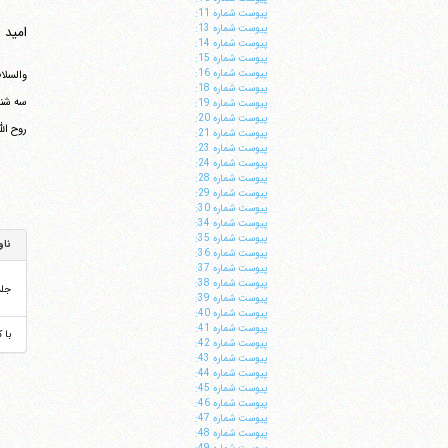
پيوست شماره 11:
پيوست شماره 13:
امید 
پيوست شماره 14:
پيوست شماره 15:
پيوست شماره 16:
والسلام
پيوست شماره 18:
سه شنبه 7 بهمن 1359 - 20 ربی
پيوست شماره 19:
پيوست شماره 20:
روح ال
پيوست شماره 21:
پيوست شماره 23:
پيوست شماره 24:
پيوست شماره 28:
پيوست شماره 29:
پيوست شماره 30:
پيوست شماره 34:
پيوست شماره 35:
ناو
پيوست شماره 36:
پيوست شماره 37:
پيوست شماره 38:
جل
پيوست شماره 39:
پيوست شماره 40:
پيوست شماره 41:
با 
پيوست شماره 42:
پيوست شماره 43:
پيوست شماره 44:
پيوست شماره 45:
پيوست شماره 46:
پيوست شماره 47:
پيوست شماره 48: