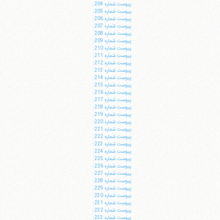
پيوست شماره 204:
پيوست شماره 205:
پيوست شماره 206:
پيوست شماره 207:
پيوست شماره 208:
پيوست شماره 209:
پيوست شماره 210:
پيوست شماره 211:
پيوست شماره 212:
پيوست شماره 213:
پيوست شماره 214:
پيوست شماره 215:
پيوست شماره 216:
پيوست شماره 217:
پيوست شماره 218:
پيوست شماره 219:
پيوست شماره 220:
پيوست شماره 221:
پيوست شماره 222:
پيوست شماره 223:
پيوست شماره 224:
پيوست شماره 225:
پيوست شماره 226:
پيوست شماره 227:
پيوست شماره 228:
پيوست شماره 229:
پيوست شماره 230:
پيوست شماره 231:
پيوست شماره 232:
پيوست شماره 233: