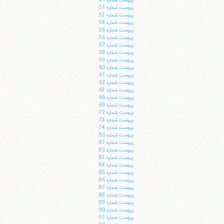
پيوست شماره 49:
پيوست شماره 51:
پيوست شماره 53:
پيوست شماره 54:
پيوست شماره 55:
پيوست شماره 56:
پيوست شماره 57:
پيوست شماره 58:
پيوست شماره 59:
پيوست شماره 60:
پيوست شماره 61:
ا
پيوست شماره 62:
پيوست شماره 63:
پيوست شماره 66:
پيوست شماره 69:
پيوست شماره 72:
پيوست شماره 73:
پيوست شماره 74:
پيوست شماره 80:
پيوست شماره 81:
پيوست شماره 82:
پيوست شماره 83:
پيوست شماره 84:
پيوست شماره 85:
پيوست شماره 86:
پيوست شماره 87:
پيوست شماره 88:
پيوست شماره 89:
پيوست شماره 90:
پيوست شماره 91: