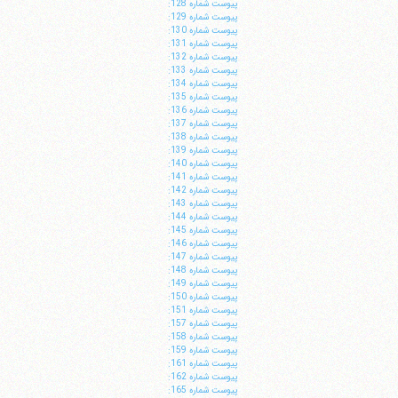
پيوست شماره 128:
پيوست شماره 129:
پيوست شماره 130:
پيوست شماره 131:
پيوست شماره 132:
پيوست شماره 133:
پيوست شماره 134:
پيوست شماره 135:
پيوست شماره 136:
پيوست شماره 137:
پيوست شماره 138:
پيوست شماره 139:
پيوست شماره 140:
پيوست شماره 141:
پيوست شماره 142:
پيوست شماره 143:
پيوست شماره 144:
پيوست شماره 145:
پيوست شماره 146:
پيوست شماره 147:
پيوست شماره 148:
پيوست شماره 149:
پيوست شماره 150:
پيوست شماره 151:
پيوست شماره 157:
پيوست شماره 158:
پيوست شماره 159:
پيوست شماره 161:
پيوست شماره 162:
پيوست شماره 165: