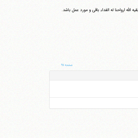
ه الله ارواحنا له الفداء باقی و مورد عمل باشد.
صفحه ۹۱۱