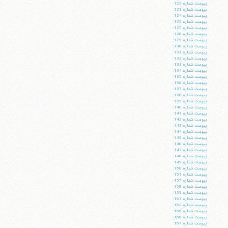
فکس
37740015-25-98+
پيوست شماره 122:
پيوست شماره 123:
پيوست شماره 124:
پيوست شماره 125:
پيوست شماره 127:
پيوست شماره 128:
پيوست شماره 129:
پيوست شماره 130:
پيوست شماره 131:
پيوست شماره 132:
پيوست شماره 133:
پيوست شماره 134:
پيوست شماره 135:
پيوست شماره 136:
پيوست شماره 137:
پيوست شماره 138:
پيوست شماره 139:
پيوست شماره 140:
پيوست شماره 141:
پيوست شماره 142:
پيوست شماره 143:
پيوست شماره 144:
پيوست شماره 145:
پيوست شماره 146:
پيوست شماره 147:
پيوست شماره 148:
پيوست شماره 149:
پيوست شماره 150:
پيوست شماره 151:
پيوست شماره 157:
پيوست شماره 158:
پيوست شماره 159:
پيوست شماره 161:
پيوست شماره 162:
پيوست شماره 165:
پيوست شماره 166:
پيوست شماره 167: