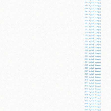
پيوست شماره 214:
پيوست شماره 215:
پيوست شماره 216:
پيوست شماره 217:
پيوست شماره 218:
پيوست شماره 219:
پيوست شماره 220:
پيوست شماره 221:
پيوست شماره 222:
پيوست شماره 223:
پيوست شماره 224:
پيوست شماره 225:
پيوست شماره 226:
پيوست شماره 227:
پيوست شماره 228:
پيوست شماره 229:
پيوست شماره 230:
پيوست شماره 231:
پيوست شماره 232:
پيوست شماره 233:
پيوست شماره 234:
پيوست شماره 235:
پيوست شماره 236:
پيوست شماره 237:
پيوست شماره 238:
پيوست شماره 239:
پيوست شماره 240:
پيوست شماره 241:
پيوست شماره 242:
پيوست شماره 243:
پيوست شماره 244:
پيوست شماره 245:
پيوست شماره 246:
پيوست شماره 247:
پيوست شماره 248:
پيوست شماره 249:
پيوست شماره 250: