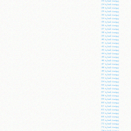
پيوست شماره 23:
پيوست شماره 24:
پيوست شماره 28:
پيوست شماره 29:
پيوست شماره 30:
پيوست شماره 34:
پيوست شماره 35:
پيوست شماره 36:
پيوست شماره 37:
پيوست شماره 38:
پيوست شماره 39:
پيوست شماره 40:
پيوست شماره 41:
پيوست شماره 42:
پيوست شماره 43:
پيوست شماره 44:
پيوست شماره 45:
پيوست شماره 46:
پيوست شماره 47:
پيوست شماره 48:
پيوست شماره 49:
پيوست شماره 51:
پيوست شماره 53:
پيوست شماره 54:
پيوست شماره 55:
پيوست شماره 56:
پيوست شماره 57:
پيوست شماره 58:
پيوست شماره 59:
پيوست شماره 60:
پيوست شماره 61:
پيوست شماره 62:
پيوست شماره 63:
پيوست شماره 66:
پيوست شماره 69:
پيوست شماره 72:
پيوست شماره 73:
پيوست شماره 74: