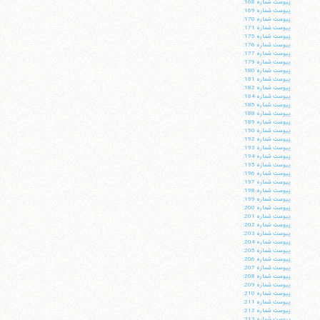
پيوست شماره 168:
پيوست شماره 169:
پيوست شماره 170:
پيوست شماره 171:
پيوست شماره 175:
پيوست شماره 176:
پيوست شماره 177:
پيوست شماره 179:
پيوست شماره 180:
پيوست شماره 181:
پيوست شماره 182:
پيوست شماره 184:
پيوست شماره 185:
پيوست شماره 188:
پيوست شماره 189:
پيوست شماره 190:
پيوست شماره 192:
پيوست شماره 193:
پيوست شماره 194:
پيوست شماره 195:
پيوست شماره 196:
پيوست شماره 197:
پيوست شماره 198:
پيوست شماره 199:
پيوست شماره 200:
پيوست شماره 201:
پيوست شماره 202:
پيوست شماره 203:
پيوست شماره 204:
پيوست شماره 205:
پيوست شماره 206:
پيوست شماره 207:
پيوست شماره 208:
پيوست شماره 209:
پيوست شماره 210:
پيوست شماره 211:
پيوست شماره 212:
پيوست شماره 213: