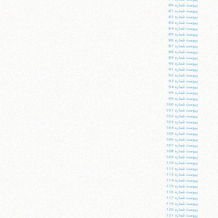
پيوست شماره 80:
پيوست شماره 81:
پيوست شماره 82:
پيوست شماره 83:
پيوست شماره 84:
پيوست شماره 85:
پيوست شماره 86:
پيوست شماره 87:
پيوست شماره 88:
پيوست شماره 89:
پيوست شماره 90:
پيوست شماره 91:
پيوست شماره 92:
پيوست شماره 93:
پيوست شماره 94:
پيوست شماره 95:
پيوست شماره 99:
پيوست شماره 100:
پيوست شماره 101:
پيوست شماره 102:
پيوست شماره 103:
پيوست شماره 104:
پيوست شماره 105:
پيوست شماره 106:
پيوست شماره 107:
آیت‌الله منتظری
پيوست شماره 108:
وب سایت رسمی آیت‌الله منتظری
پيوست شماره 109:
ایران
،
قم
،
میدان مصلّی، بلوار شهید محمّد منتظری، كوچه
پيوست شماره 110:
شماره ٨
کد پستی: 3713744381
پيوست شماره 112:
پيوست شماره 113:
پيوست شماره 114:
پيوست شماره 115:
پيوست شماره 116:
پيوست شماره 117:
پيوست شماره 119:
پيوست شماره 120:
تلفن 37740011-25-98+ تا 14
پيوست شماره 121: