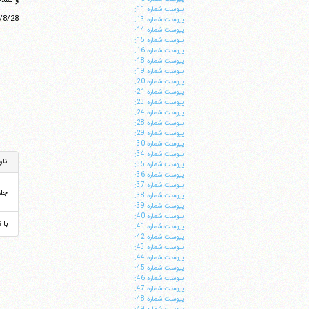
والسلام
پيوست شماره 11:
پيوست شماره 13:
پيوست شماره 14:
پيوست شماره 15:
پيوست شماره 16:
پيوست شماره 18:
پيوست شماره 19:
پيوست شماره 20:
پيوست شماره 21:
پيوست شماره 23:
پيوست شماره 24:
پيوست شماره 28:
پيوست شماره 29:
پيوست شماره 30:
پيوست شماره 34:
ناو
پيوست شماره 35:
پيوست شماره 36:
پيوست شماره 37:
جل
پيوست شماره 38:
پيوست شماره 39:
پيوست شماره 40:
با 
پيوست شماره 41:
پيوست شماره 42:
پيوست شماره 43:
پيوست شماره 44:
پيوست شماره 45:
پيوست شماره 46:
پيوست شماره 47:
پيوست شماره 48: