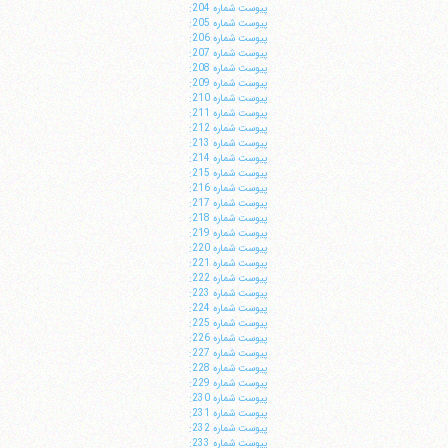
پيوست شماره 204:
پيوست شماره 205:
پيوست شماره 206:
پيوست شماره 207:
پيوست شماره 208:
پيوست شماره 209:
پيوست شماره 210:
پيوست شماره 211:
پيوست شماره 212:
پيوست شماره 213:
پيوست شماره 214:
پيوست شماره 215:
پيوست شماره 216:
پيوست شماره 217:
پيوست شماره 218:
پيوست شماره 219:
پيوست شماره 220:
پيوست شماره 221:
پيوست شماره 222:
پيوست شماره 223:
پيوست شماره 224:
پيوست شماره 225:
پيوست شماره 226:
پيوست شماره 227:
پيوست شماره 228:
پيوست شماره 229:
پيوست شماره 230:
پيوست شماره 231:
پيوست شماره 232:
پيوست شماره 233: