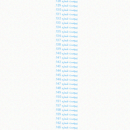
پيوست شماره 128:
پيوست شماره 129:
پيوست شماره 130:
پيوست شماره 131:
پيوست شماره 132:
پيوست شماره 133:
پيوست شماره 134:
پيوست شماره 135:
پيوست شماره 136:
پيوست شماره 137:
پيوست شماره 138:
پيوست شماره 139:
پيوست شماره 140:
پيوست شماره 141:
پيوست شماره 142:
پيوست شماره 143:
پيوست شماره 144:
پيوست شماره 145:
پيوست شماره 146:
پيوست شماره 147:
پيوست شماره 148:
پيوست شماره 149:
پيوست شماره 150:
پيوست شماره 151:
پيوست شماره 157:
پيوست شماره 158:
پيوست شماره 159:
پيوست شماره 161:
پيوست شماره 162:
پيوست شماره 165: