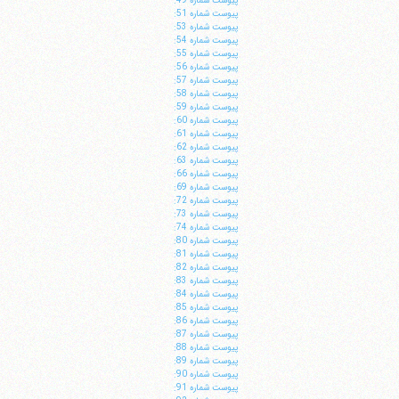
پيوست شماره 49:
پيوست شماره 51:
پيوست شماره 53:
پيوست شماره 54:
پيوست شماره 55:
پيوست شماره 56:
پيوست شماره 57:
پيوست شماره 58:
پيوست شماره 59:
پيوست شماره 60:
پيوست شماره 61:
ا
پيوست شماره 62:
پيوست شماره 63:
پيوست شماره 66:
پيوست شماره 69:
پيوست شماره 72:
پيوست شماره 73:
پيوست شماره 74:
پيوست شماره 80:
پيوست شماره 81:
پيوست شماره 82:
پيوست شماره 83:
پيوست شماره 84:
پيوست شماره 85:
پيوست شماره 86:
پيوست شماره 87:
پيوست شماره 88:
پيوست شماره 89:
پيوست شماره 90:
پيوست شماره 91: