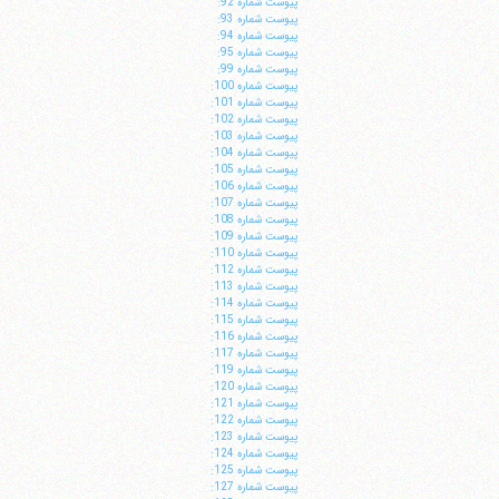
پيوست شماره 92:
پيوست شماره 93:
پيوست شماره 94:
پيوست شماره 95:
پيوست شماره 99:
پيوست شماره 100:
پيوست شماره 101:
پيوست شماره 102:
پيوست شماره 103:
پيوست شماره 104:
پيوست شماره 105:
پيوست شماره 106:
پيوست شماره 107:
پيوست شماره 108:
پيوست شماره 109:
پيوست شماره 110:
پيوست شماره 112:
پيوست شماره 113:
پيوست شماره 114:
پيوست شماره 115:
پيوست شماره 116:
پيوست شماره 117:
پيوست شماره 119:
پيوست شماره 120:
پيوست شماره 121:
پيوست شماره 122:
پيوست شماره 123:
پيوست شماره 124:
پيوست شماره 125:
پيوست شماره 127: