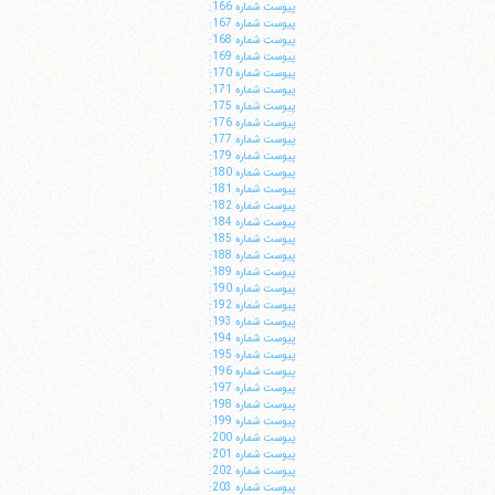
پيوست شماره 166:
پيوست شماره 167:
پيوست شماره 168:
پيوست شماره 169:
پيوست شماره 170:
پيوست شماره 171:
پيوست شماره 175:
پيوست شماره 176:
پيوست شماره 177:
پيوست شماره 179:
پيوست شماره 180:
پيوست شماره 181:
پيوست شماره 182:
پيوست شماره 184:
پيوست شماره 185:
پيوست شماره 188:
پيوست شماره 189:
پيوست شماره 190:
پيوست شماره 192:
پيوست شماره 193:
پيوست شماره 194:
پيوست شماره 195:
پيوست شماره 196:
پيوست شماره 197:
پيوست شماره 198:
پيوست شماره 199:
پيوست شماره 200:
پيوست شماره 201:
پيوست شماره 202:
پيوست شماره 203: