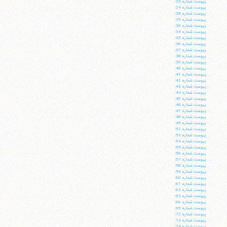
پيوست شماره 23:
پيوست شماره 24:
پيوست شماره 28:
پيوست شماره 29:
پيوست شماره 30:
پيوست شماره 34:
پيوست شماره 35:
پيوست شماره 36:
پيوست شماره 37:
پيوست شماره 38:
پيوست شماره 39:
پيوست شماره 40:
پيوست شماره 41:
پيوست شماره 42:
پيوست شماره 43:
پيوست شماره 44:
پيوست شماره 45:
پيوست شماره 46:
پيوست شماره 47:
پيوست شماره 48:
پيوست شماره 49:
پيوست شماره 51:
پيوست شماره 53:
پيوست شماره 54:
پيوست شماره 55:
پيوست شماره 56:
پيوست شماره 57:
پيوست شماره 58:
پيوست شماره 59:
پيوست شماره 60:
پيوست شماره 61:
پيوست شماره 62:
پيوست شماره 63:
پيوست شماره 66:
پيوست شماره 69:
پيوست شماره 72:
پيوست شماره 73:
پيوست شماره 74: