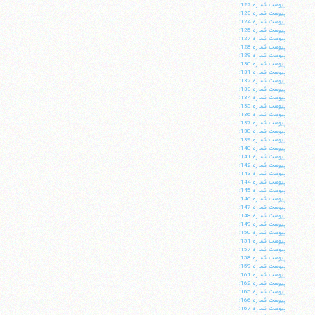
پيوست شماره 122:
پيوست شماره 123:
پيوست شماره 124:
پيوست شماره 125:
پيوست شماره 127:
پيوست شماره 128:
پيوست شماره 129:
پيوست شماره 130:
پيوست شماره 131:
پيوست شماره 132:
پيوست شماره 133:
پيوست شماره 134:
پيوست شماره 135:
پيوست شماره 136:
پيوست شماره 137:
پيوست شماره 138:
پيوست شماره 139:
پيوست شماره 140:
پيوست شماره 141:
پيوست شماره 142:
پيوست شماره 143:
پيوست شماره 144:
پيوست شماره 145:
پيوست شماره 146:
پيوست شماره 147:
پيوست شماره 148:
پيوست شماره 149:
پيوست شماره 150:
پيوست شماره 151:
پيوست شماره 157:
پيوست شماره 158:
پيوست شماره 159:
پيوست شماره 161:
پيوست شماره 162:
پيوست شماره 165:
پيوست شماره 166:
پيوست شماره 167: