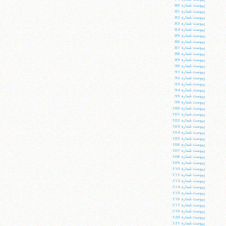
پيوست شماره 80:
پيوست شماره 81:
پيوست شماره 82:
پيوست شماره 83:
پيوست شماره 84:
پيوست شماره 85:
پيوست شماره 86:
پيوست شماره 87:
پيوست شماره 88:
پيوست شماره 89:
پيوست شماره 90:
پيوست شماره 91:
پيوست شماره 92:
پيوست شماره 93:
پيوست شماره 94:
پيوست شماره 95:
پيوست شماره 99:
پيوست شماره 100:
پيوست شماره 101:
پيوست شماره 102:
پيوست شماره 103:
پيوست شماره 104:
پيوست شماره 105:
پيوست شماره 106:
آیت‌الله منتظری
پيوست شماره 107:
وب سایت رسمی آیت‌الله منتظری
پيوست شماره 108:
ایران
،
قم
،
میدان مصلّی، بلوار شهید محمّد منتظری، كوچه
پيوست شماره 109:
شماره ٨
کد پستی: 3713744381
پيوست شماره 110:
پيوست شماره 112:
پيوست شماره 113:
پيوست شماره 114:
پيوست شماره 115:
پيوست شماره 116:
پيوست شماره 117:
پيوست شماره 119:
تلفن 37740011-25-98+ تا 14
پيوست شماره 120:
فکس
37740015-25-98+
پيوست شماره 121: