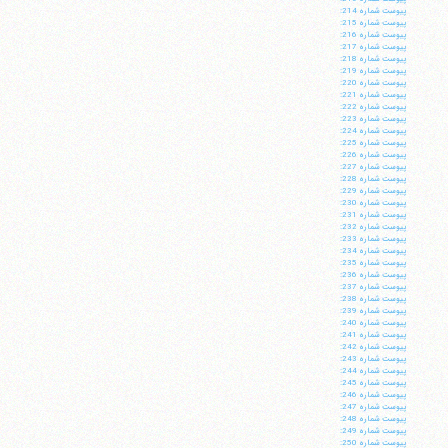
پيوست شماره 214:
پيوست شماره 215:
پيوست شماره 216:
پيوست شماره 217:
پيوست شماره 218:
پيوست شماره 219:
پيوست شماره 220:
پيوست شماره 221:
پيوست شماره 222:
پيوست شماره 223:
پيوست شماره 224:
پيوست شماره 225:
پيوست شماره 226:
پيوست شماره 227:
پيوست شماره 228:
پيوست شماره 229:
پيوست شماره 230:
پيوست شماره 231:
پيوست شماره 232:
پيوست شماره 233:
پيوست شماره 234:
پيوست شماره 235:
پيوست شماره 236:
پيوست شماره 237:
پيوست شماره 238:
پيوست شماره 239:
پيوست شماره 240:
پيوست شماره 241:
پيوست شماره 242:
پيوست شماره 243:
پيوست شماره 244:
پيوست شماره 245:
پيوست شماره 246:
پيوست شماره 247:
پيوست شماره 248:
پيوست شماره 249:
پيوست شماره 250: