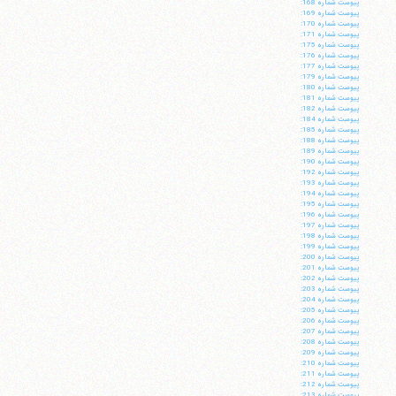
پيوست شماره 168:
پيوست شماره 169:
پيوست شماره 170:
پيوست شماره 171:
پيوست شماره 175:
پيوست شماره 176:
پيوست شماره 177:
پيوست شماره 179:
پيوست شماره 180:
پيوست شماره 181:
پيوست شماره 182:
پيوست شماره 184:
پيوست شماره 185:
پيوست شماره 188:
پيوست شماره 189:
پيوست شماره 190:
پيوست شماره 192:
پيوست شماره 193:
پيوست شماره 194:
پيوست شماره 195:
پيوست شماره 196:
پيوست شماره 197:
پيوست شماره 198:
پيوست شماره 199:
پيوست شماره 200:
پيوست شماره 201:
پيوست شماره 202:
پيوست شماره 203:
پيوست شماره 204:
پيوست شماره 205:
پيوست شماره 206:
پيوست شماره 207:
پيوست شماره 208:
پيوست شماره 209:
پيوست شماره 210:
پيوست شماره 211:
پيوست شماره 212:
پيوست شماره 213: