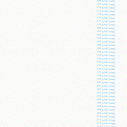
پيوست شماره 168:
پيوست شماره 169:
پيوست شماره 170:
پيوست شماره 171:
پيوست شماره 175:
پيوست شماره 176:
پيوست شماره 177:
پيوست شماره 179:
پيوست شماره 180:
پيوست شماره 181:
پيوست شماره 182:
پيوست شماره 184:
پيوست شماره 185:
پيوست شماره 188:
پيوست شماره 189:
پيوست شماره 190:
پيوست شماره 192:
پيوست شماره 193:
پيوست شماره 194:
پيوست شماره 195:
پيوست شماره 196:
پيوست شماره 197:
پيوست شماره 198:
پيوست شماره 199:
پيوست شماره 200:
پيوست شماره 201:
پيوست شماره 202:
پيوست شماره 203:
پيوست شماره 204:
پيوست شماره 205:
پيوست شماره 206:
پيوست شماره 207:
پيوست شماره 208:
پيوست شماره 209:
پيوست شماره 210:
پيوست شماره 211:
پيوست شماره 212:
پيوست شماره 213: