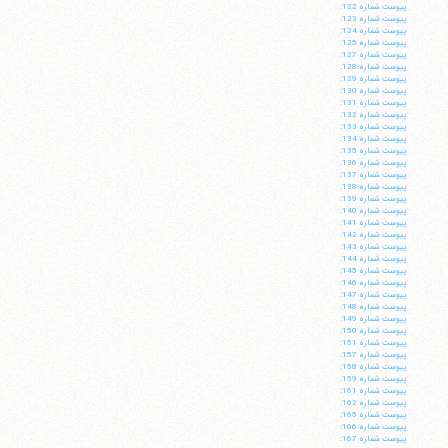
پيوست شماره 122:
پيوست شماره 123:
پيوست شماره 124:
پيوست شماره 125:
پيوست شماره 127:
پيوست شماره 128:
پيوست شماره 129:
پيوست شماره 130:
پيوست شماره 131:
پيوست شماره 132:
پيوست شماره 133:
پيوست شماره 134:
پيوست شماره 135:
پيوست شماره 136:
پيوست شماره 137:
پيوست شماره 138:
پيوست شماره 139:
پيوست شماره 140:
پيوست شماره 141:
پيوست شماره 142:
پيوست شماره 143:
پيوست شماره 144:
پيوست شماره 145:
پيوست شماره 146:
پيوست شماره 147:
پيوست شماره 148:
پيوست شماره 149:
پيوست شماره 150:
پيوست شماره 151:
پيوست شماره 157:
پيوست شماره 158:
پيوست شماره 159:
پيوست شماره 161:
پيوست شماره 162:
پيوست شماره 165:
پيوست شماره 166:
پيوست شماره 167: