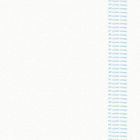
پيوست شماره 23:
پيوست شماره 24:
پيوست شماره 28:
پيوست شماره 29:
پيوست شماره 30:
پيوست شماره 34:
پيوست شماره 35:
پيوست شماره 36:
پيوست شماره 37:
پيوست شماره 38:
پيوست شماره 39:
پيوست شماره 40:
پيوست شماره 41:
پيوست شماره 42:
پيوست شماره 43:
پيوست شماره 44:
پيوست شماره 45:
پيوست شماره 46:
پيوست شماره 47:
پيوست شماره 48:
پيوست شماره 49:
پيوست شماره 51:
پيوست شماره 53:
پيوست شماره 54:
پيوست شماره 55:
پيوست شماره 56:
پيوست شماره 57:
پيوست شماره 58:
پيوست شماره 59:
پيوست شماره 60:
پيوست شماره 61:
پيوست شماره 62:
پيوست شماره 63:
پيوست شماره 66:
پيوست شماره 69:
پيوست شماره 72:
پيوست شماره 73:
پيوست شماره 74: