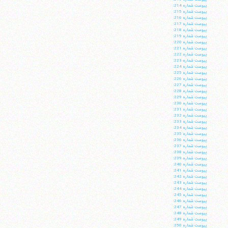
پيوست شماره 214:
پيوست شماره 215:
پيوست شماره 216:
پيوست شماره 217:
پيوست شماره 218:
پيوست شماره 219:
پيوست شماره 220:
پيوست شماره 221:
پيوست شماره 222:
پيوست شماره 223:
پيوست شماره 224:
پيوست شماره 225:
پيوست شماره 226:
پيوست شماره 227:
پيوست شماره 228:
پيوست شماره 229:
پيوست شماره 230:
پيوست شماره 231:
پيوست شماره 232:
پيوست شماره 233:
پيوست شماره 234:
پيوست شماره 235:
پيوست شماره 236:
پيوست شماره 237:
پيوست شماره 238:
پيوست شماره 239:
پيوست شماره 240:
پيوست شماره 241:
پيوست شماره 242:
پيوست شماره 243:
پيوست شماره 244:
پيوست شماره 245:
پيوست شماره 246:
پيوست شماره 247:
پيوست شماره 248:
پيوست شماره 249:
پيوست شماره 250: