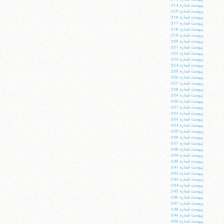
پيوست شماره 214:
پيوست شماره 215:
پيوست شماره 216:
پيوست شماره 217:
پيوست شماره 218:
پيوست شماره 219:
پيوست شماره 220:
پيوست شماره 221:
پيوست شماره 222:
پيوست شماره 223:
پيوست شماره 224:
پيوست شماره 225:
پيوست شماره 226:
پيوست شماره 227:
پيوست شماره 228:
پيوست شماره 229:
پيوست شماره 230:
پيوست شماره 231:
پيوست شماره 232:
پيوست شماره 233:
پيوست شماره 234:
پيوست شماره 235:
پيوست شماره 236:
پيوست شماره 237:
پيوست شماره 238:
پيوست شماره 239:
پيوست شماره 240:
پيوست شماره 241:
پيوست شماره 242:
پيوست شماره 243:
پيوست شماره 244:
پيوست شماره 245:
پيوست شماره 246:
پيوست شماره 247:
پيوست شماره 248:
پيوست شماره 249:
پيوست شماره 250: