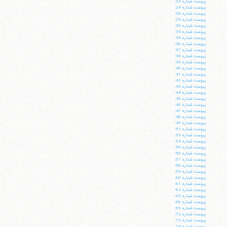
پيوست شماره 23:
پيوست شماره 24:
پيوست شماره 28:
پيوست شماره 29:
پيوست شماره 30:
پيوست شماره 34:
پيوست شماره 35:
پيوست شماره 36:
پيوست شماره 37:
پيوست شماره 38:
پيوست شماره 39:
پيوست شماره 40:
پيوست شماره 41:
پيوست شماره 42:
پيوست شماره 43:
پيوست شماره 44:
پيوست شماره 45:
پيوست شماره 46:
پيوست شماره 47:
پيوست شماره 48:
پيوست شماره 49:
پيوست شماره 51:
پيوست شماره 53:
پيوست شماره 54:
پيوست شماره 55:
پيوست شماره 56:
پيوست شماره 57:
پيوست شماره 58:
پيوست شماره 59:
پيوست شماره 60:
پيوست شماره 61:
پيوست شماره 62:
پيوست شماره 63:
پيوست شماره 66:
پيوست شماره 69:
پيوست شماره 72:
پيوست شماره 73:
پيوست شماره 74: