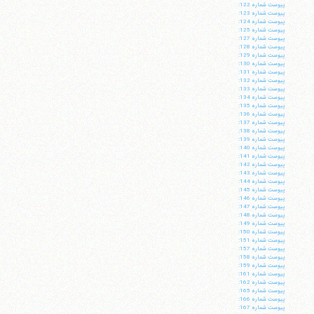
فکس
37740015-25-98+
پيوست شماره 122:
پيوست شماره 123:
پيوست شماره 124:
پيوست شماره 125:
پيوست شماره 127:
پيوست شماره 128:
پيوست شماره 129:
پيوست شماره 130:
پيوست شماره 131:
پيوست شماره 132:
پيوست شماره 133:
پيوست شماره 134:
پيوست شماره 135:
پيوست شماره 136:
پيوست شماره 137:
پيوست شماره 138:
پيوست شماره 139:
پيوست شماره 140:
پيوست شماره 141:
پيوست شماره 142:
پيوست شماره 143:
پيوست شماره 144:
پيوست شماره 145:
پيوست شماره 146:
پيوست شماره 147:
پيوست شماره 148:
پيوست شماره 149:
پيوست شماره 150:
پيوست شماره 151:
پيوست شماره 157:
پيوست شماره 158:
پيوست شماره 159:
پيوست شماره 161:
پيوست شماره 162:
پيوست شماره 165:
پيوست شماره 166:
پيوست شماره 167: