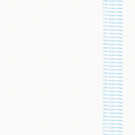
پيوست شماره 168:
پيوست شماره 169:
پيوست شماره 170:
پيوست شماره 171:
پيوست شماره 175:
پيوست شماره 176:
پيوست شماره 177:
پيوست شماره 179:
پيوست شماره 180:
پيوست شماره 181:
پيوست شماره 182:
پيوست شماره 184:
پيوست شماره 185:
پيوست شماره 188:
پيوست شماره 189:
پيوست شماره 190:
پيوست شماره 192:
پيوست شماره 193:
پيوست شماره 194:
پيوست شماره 195:
پيوست شماره 196:
پيوست شماره 197:
پيوست شماره 198:
پيوست شماره 199:
پيوست شماره 200:
پيوست شماره 201:
پيوست شماره 202:
پيوست شماره 203:
پيوست شماره 204:
پيوست شماره 205:
پيوست شماره 206:
پيوست شماره 207:
پيوست شماره 208:
پيوست شماره 209:
پيوست شماره 210:
پيوست شماره 211:
پيوست شماره 212:
پيوست شماره 213: