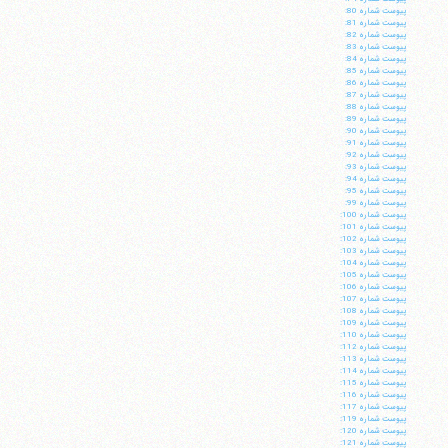
پيوست شماره 80:
پيوست شماره 81:
پيوست شماره 82:
پيوست شماره 83:
پيوست شماره 84:
پيوست شماره 85:
پيوست شماره 86:
پيوست شماره 87:
پيوست شماره 88:
پيوست شماره 89:
پيوست شماره 90:
پيوست شماره 91:
پيوست شماره 92:
پيوست شماره 93:
پيوست شماره 94:
پيوست شماره 95:
پيوست شماره 99:
پيوست شماره 100:
پيوست شماره 101:
پيوست شماره 102:
پيوست شماره 103:
پيوست شماره 104:
پيوست شماره 105:
پيوست شماره 106:
آیت‌الله منتظری
پيوست شماره 107:
وب سایت رسمی آیت‌الله منتظری
پيوست شماره 108:
ایران
،
قم
،
میدان مصلّی، بلوار شهید محمّد منتظری، كوچه
پيوست شماره 109:
شماره ٨
کد پستی: 3713744381
پيوست شماره 110:
پيوست شماره 112:
پيوست شماره 113:
پيوست شماره 114:
پيوست شماره 115:
پيوست شماره 116:
پيوست شماره 117:
پيوست شماره 119:
تلفن 37740011-25-98+ تا 14
پيوست شماره 120:
پيوست شماره 121: