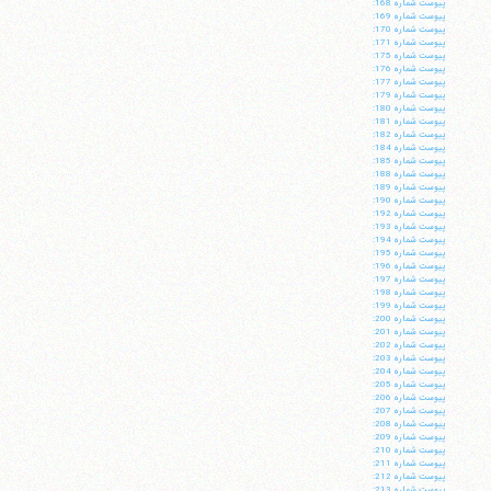
پيوست شماره 168:
پيوست شماره 169:
پيوست شماره 170:
پيوست شماره 171:
پيوست شماره 175:
پيوست شماره 176:
پيوست شماره 177:
پيوست شماره 179:
پيوست شماره 180:
پيوست شماره 181:
پيوست شماره 182:
پيوست شماره 184:
پيوست شماره 185:
پيوست شماره 188:
پيوست شماره 189:
پيوست شماره 190:
پيوست شماره 192:
پيوست شماره 193:
پيوست شماره 194:
پيوست شماره 195:
پيوست شماره 196:
پيوست شماره 197:
پيوست شماره 198:
پيوست شماره 199:
پيوست شماره 200:
پيوست شماره 201:
پيوست شماره 202:
پيوست شماره 203:
پيوست شماره 204:
پيوست شماره 205:
پيوست شماره 206:
پيوست شماره 207:
پيوست شماره 208:
پيوست شماره 209:
پيوست شماره 210:
پيوست شماره 211:
پيوست شماره 212:
پيوست شماره 213: