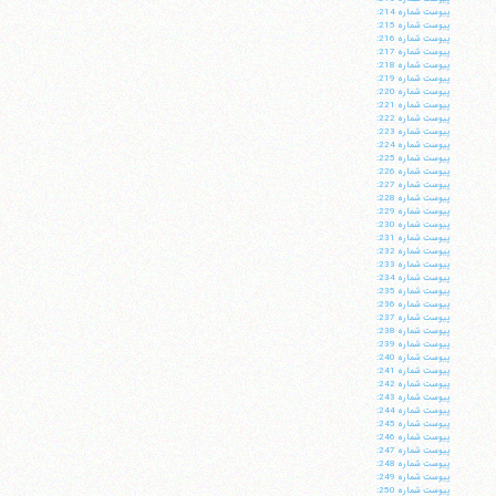
پيوست شماره 214:
پيوست شماره 215:
پيوست شماره 216:
پيوست شماره 217:
پيوست شماره 218:
پيوست شماره 219:
پيوست شماره 220:
پيوست شماره 221:
پيوست شماره 222:
پيوست شماره 223:
پيوست شماره 224:
پيوست شماره 225:
پيوست شماره 226:
پيوست شماره 227:
پيوست شماره 228:
پيوست شماره 229:
پيوست شماره 230:
پيوست شماره 231:
پيوست شماره 232:
پيوست شماره 233:
پيوست شماره 234:
پيوست شماره 235:
پيوست شماره 236:
پيوست شماره 237:
پيوست شماره 238:
پيوست شماره 239:
پيوست شماره 240:
پيوست شماره 241:
پيوست شماره 242:
پيوست شماره 243:
پيوست شماره 244:
پيوست شماره 245:
پيوست شماره 246:
پيوست شماره 247:
پيوست شماره 248:
پيوست شماره 249:
پيوست شماره 250: