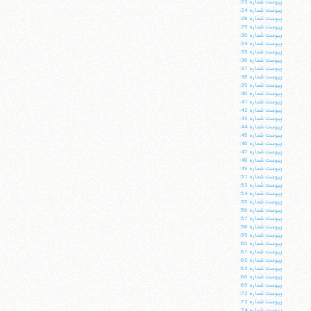
پيوست شماره 23:
پيوست شماره 24:
پيوست شماره 28:
پيوست شماره 29:
پيوست شماره 30:
پيوست شماره 34:
پيوست شماره 35:
پيوست شماره 36:
پيوست شماره 37:
پيوست شماره 38:
پيوست شماره 39:
پيوست شماره 40:
پيوست شماره 41:
پيوست شماره 42:
پيوست شماره 43:
پيوست شماره 44:
پيوست شماره 45:
پيوست شماره 46:
پيوست شماره 47:
پيوست شماره 48:
پيوست شماره 49:
پيوست شماره 51:
پيوست شماره 53:
پيوست شماره 54:
پيوست شماره 55:
پيوست شماره 56:
پيوست شماره 57:
پيوست شماره 58:
پيوست شماره 59:
پيوست شماره 60:
پيوست شماره 61:
پيوست شماره 62:
پيوست شماره 63:
پيوست شماره 66:
پيوست شماره 69:
پيوست شماره 72:
پيوست شماره 73:
پيوست شماره 74: