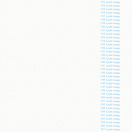
پيوست شماره 122:
پيوست شماره 123:
پيوست شماره 124:
پيوست شماره 125:
پيوست شماره 127:
پيوست شماره 128:
پيوست شماره 129:
پيوست شماره 130:
پيوست شماره 131:
پيوست شماره 132:
پيوست شماره 133:
پيوست شماره 134:
پيوست شماره 135:
پيوست شماره 136:
پيوست شماره 137:
پيوست شماره 138:
پيوست شماره 139:
پيوست شماره 140:
پيوست شماره 141:
پيوست شماره 142:
پيوست شماره 143:
پيوست شماره 144:
پيوست شماره 145:
پيوست شماره 146:
پيوست شماره 147:
پيوست شماره 148:
پيوست شماره 149:
پيوست شماره 150:
پيوست شماره 151:
پيوست شماره 157:
پيوست شماره 158:
پيوست شماره 159:
پيوست شماره 161:
پيوست شماره 162:
پيوست شماره 165:
پيوست شماره 166:
پيوست شماره 167: