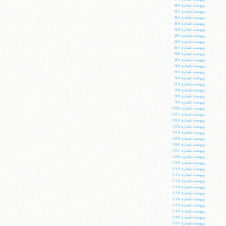
پيوست شماره 80:
پيوست شماره 81:
پيوست شماره 82:
پيوست شماره 83:
پيوست شماره 84:
پيوست شماره 85:
پيوست شماره 86:
پيوست شماره 87:
پيوست شماره 88:
پيوست شماره 89:
پيوست شماره 90:
پيوست شماره 91:
پيوست شماره 92:
پيوست شماره 93:
پيوست شماره 94:
پيوست شماره 95:
پيوست شماره 99:
پيوست شماره 100:
پيوست شماره 101:
پيوست شماره 102:
پيوست شماره 103:
پيوست شماره 104:
پيوست شماره 105:
پيوست شماره 106:
پيوست شماره 107:
آیت‌الله منتظری
پيوست شماره 108:
وب سایت رسمی آیت‌الله منتظری
پيوست شماره 109:
ایران
،
قم
،
میدان مصلّی، بلوار شهید محمّد منتظری، كوچه
پيوست شماره 110:
شماره ٨
کد پستی: 3713744381
پيوست شماره 112:
پيوست شماره 113:
پيوست شماره 114:
پيوست شماره 115:
پيوست شماره 116:
پيوست شماره 117:
پيوست شماره 119:
پيوست شماره 120:
تلفن 37740011-25-98+ تا 14
پيوست شماره 121: