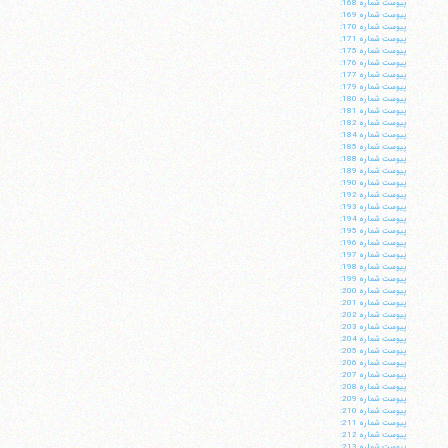
پيوست شماره 168:
پيوست شماره 169:
پيوست شماره 170:
پيوست شماره 171:
پيوست شماره 175:
پيوست شماره 176:
پيوست شماره 177:
پيوست شماره 179:
پيوست شماره 180:
پيوست شماره 181:
پيوست شماره 182:
پيوست شماره 184:
پيوست شماره 185:
پيوست شماره 188:
پيوست شماره 189:
پيوست شماره 190:
پيوست شماره 192:
پيوست شماره 193:
پيوست شماره 194:
پيوست شماره 195:
پيوست شماره 196:
پيوست شماره 197:
پيوست شماره 198:
پيوست شماره 199:
پيوست شماره 200:
پيوست شماره 201:
پيوست شماره 202:
پيوست شماره 203:
پيوست شماره 204:
پيوست شماره 205:
پيوست شماره 206:
پيوست شماره 207:
پيوست شماره 208:
پيوست شماره 209:
پيوست شماره 210:
پيوست شماره 211:
پيوست شماره 212:
پيوست شماره 213: