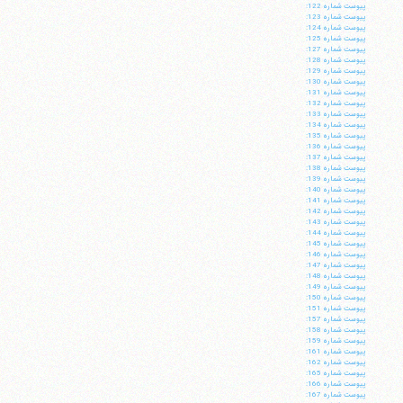
فکس
37740015-25-98+
پيوست شماره 122:
پيوست شماره 123:
پيوست شماره 124:
پيوست شماره 125:
پيوست شماره 127:
پيوست شماره 128:
پيوست شماره 129:
پيوست شماره 130:
پيوست شماره 131:
پيوست شماره 132:
پيوست شماره 133:
پيوست شماره 134:
پيوست شماره 135:
پيوست شماره 136:
پيوست شماره 137:
پيوست شماره 138:
پيوست شماره 139:
پيوست شماره 140:
پيوست شماره 141:
پيوست شماره 142:
پيوست شماره 143:
پيوست شماره 144:
پيوست شماره 145:
پيوست شماره 146:
پيوست شماره 147:
پيوست شماره 148:
پيوست شماره 149:
پيوست شماره 150:
پيوست شماره 151:
پيوست شماره 157:
پيوست شماره 158:
پيوست شماره 159:
پيوست شماره 161:
پيوست شماره 162:
پيوست شماره 165:
پيوست شماره 166:
پيوست شماره 167: