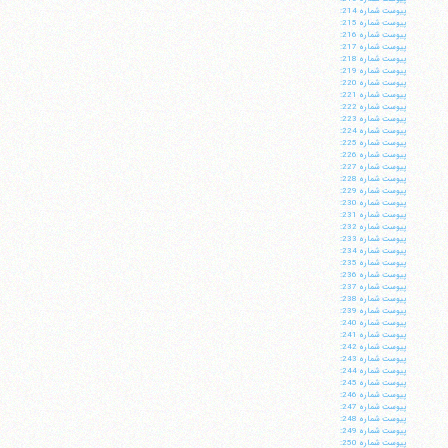
پيوست شماره 214:
پيوست شماره 215:
پيوست شماره 216:
پيوست شماره 217:
پيوست شماره 218:
پيوست شماره 219:
پيوست شماره 220:
پيوست شماره 221:
پيوست شماره 222:
پيوست شماره 223:
پيوست شماره 224:
پيوست شماره 225:
پيوست شماره 226:
پيوست شماره 227:
پيوست شماره 228:
پيوست شماره 229:
پيوست شماره 230:
پيوست شماره 231:
پيوست شماره 232:
پيوست شماره 233:
پيوست شماره 234:
پيوست شماره 235:
پيوست شماره 236:
پيوست شماره 237:
پيوست شماره 238:
پيوست شماره 239:
پيوست شماره 240:
پيوست شماره 241:
پيوست شماره 242:
پيوست شماره 243:
پيوست شماره 244:
پيوست شماره 245:
پيوست شماره 246:
پيوست شماره 247:
پيوست شماره 248:
پيوست شماره 249:
پيوست شماره 250: