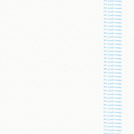
پيوست شماره 23:
پيوست شماره 24:
پيوست شماره 28:
پيوست شماره 29:
پيوست شماره 30:
پيوست شماره 34:
پيوست شماره 35:
پيوست شماره 36:
پيوست شماره 37:
پيوست شماره 38:
پيوست شماره 39:
پيوست شماره 40:
پيوست شماره 41:
پيوست شماره 42:
پيوست شماره 43:
پيوست شماره 44:
پيوست شماره 45:
پيوست شماره 46:
پيوست شماره 47:
پيوست شماره 48:
پيوست شماره 49:
پيوست شماره 51:
پيوست شماره 53:
پيوست شماره 54:
پيوست شماره 55:
پيوست شماره 56:
پيوست شماره 57:
پيوست شماره 58:
پيوست شماره 59:
پيوست شماره 60:
پيوست شماره 61:
پيوست شماره 62:
پيوست شماره 63:
پيوست شماره 66:
پيوست شماره 69:
پيوست شماره 72:
پيوست شماره 73:
پيوست شماره 74: