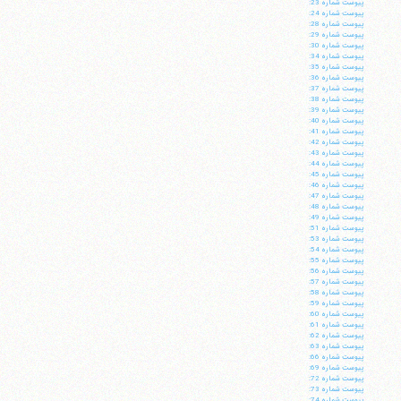
پيوست شماره 23:
پيوست شماره 24:
پيوست شماره 28:
پيوست شماره 29:
پيوست شماره 30:
پيوست شماره 34:
پيوست شماره 35:
پيوست شماره 36:
پيوست شماره 37:
پيوست شماره 38:
پيوست شماره 39:
پيوست شماره 40:
پيوست شماره 41:
پيوست شماره 42:
پيوست شماره 43:
پيوست شماره 44:
پيوست شماره 45:
پيوست شماره 46:
پيوست شماره 47:
پيوست شماره 48:
پيوست شماره 49:
پيوست شماره 51:
پيوست شماره 53:
پيوست شماره 54:
پيوست شماره 55:
پيوست شماره 56:
پيوست شماره 57:
پيوست شماره 58:
پيوست شماره 59:
پيوست شماره 60:
پيوست شماره 61:
پيوست شماره 62:
پيوست شماره 63:
پيوست شماره 66:
پيوست شماره 69:
پيوست شماره 72:
پيوست شماره 73:
پيوست شماره 74: