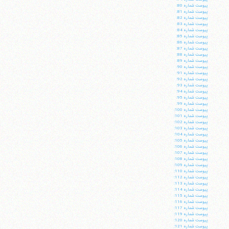
پيوست شماره 80:
پيوست شماره 81:
پيوست شماره 82:
پيوست شماره 83:
پيوست شماره 84:
پيوست شماره 85:
پيوست شماره 86:
پيوست شماره 87:
پيوست شماره 88:
پيوست شماره 89:
پيوست شماره 90:
پيوست شماره 91:
پيوست شماره 92:
پيوست شماره 93:
پيوست شماره 94:
پيوست شماره 95:
پيوست شماره 99:
پيوست شماره 100:
پيوست شماره 101:
پيوست شماره 102:
پيوست شماره 103:
پيوست شماره 104:
پيوست شماره 105:
پيوست شماره 106:
پيوست شماره 107:
آیت‌الله منتظری
پيوست شماره 108:
وب سایت رسمی آیت‌الله منتظری
پيوست شماره 109:
ایران
،
قم
،
میدان مصلّی، بلوار شهید محمّد منتظری، كوچه
پيوست شماره 110:
شماره ٨
کد پستی: 3713744381
پيوست شماره 112:
پيوست شماره 113:
پيوست شماره 114:
پيوست شماره 115:
پيوست شماره 116:
پيوست شماره 117:
پيوست شماره 119:
پيوست شماره 120:
تلفن 37740011-25-98+ تا 14
پيوست شماره 121: