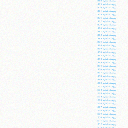
پيوست شماره 168:
پيوست شماره 169:
پيوست شماره 170:
پيوست شماره 171:
پيوست شماره 175:
پيوست شماره 176:
پيوست شماره 177:
پيوست شماره 179:
پيوست شماره 180:
پيوست شماره 181:
پيوست شماره 182:
پيوست شماره 184:
پيوست شماره 185:
پيوست شماره 188:
پيوست شماره 189:
پيوست شماره 190:
پيوست شماره 192:
پيوست شماره 193:
پيوست شماره 194:
پيوست شماره 195:
پيوست شماره 196:
پيوست شماره 197:
پيوست شماره 198:
پيوست شماره 199:
پيوست شماره 200:
پيوست شماره 201:
پيوست شماره 202:
پيوست شماره 203:
پيوست شماره 204:
پيوست شماره 205:
پيوست شماره 206:
پيوست شماره 207:
پيوست شماره 208:
پيوست شماره 209:
پيوست شماره 210:
پيوست شماره 211:
پيوست شماره 212:
پيوست شماره 213: