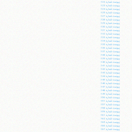
فکس
37740015-25-98+
پيوست شماره 122:
پيوست شماره 123:
پيوست شماره 124:
پيوست شماره 125:
پيوست شماره 127:
پيوست شماره 128:
پيوست شماره 129:
پيوست شماره 130:
پيوست شماره 131:
پيوست شماره 132:
پيوست شماره 133:
پيوست شماره 134:
پيوست شماره 135:
پيوست شماره 136:
پيوست شماره 137:
پيوست شماره 138:
پيوست شماره 139:
پيوست شماره 140:
پيوست شماره 141:
پيوست شماره 142:
پيوست شماره 143:
پيوست شماره 144:
پيوست شماره 145:
پيوست شماره 146:
پيوست شماره 147:
پيوست شماره 148:
پيوست شماره 149:
پيوست شماره 150:
پيوست شماره 151:
پيوست شماره 157:
پيوست شماره 158:
پيوست شماره 159:
پيوست شماره 161:
پيوست شماره 162:
پيوست شماره 165:
پيوست شماره 166:
پيوست شماره 167: