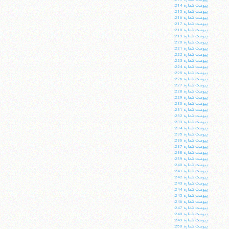
پيوست شماره 214:
پيوست شماره 215:
پيوست شماره 216:
پيوست شماره 217:
پيوست شماره 218:
پيوست شماره 219:
پيوست شماره 220:
پيوست شماره 221:
پيوست شماره 222:
پيوست شماره 223:
پيوست شماره 224:
پيوست شماره 225:
پيوست شماره 226:
پيوست شماره 227:
پيوست شماره 228:
پيوست شماره 229:
پيوست شماره 230:
پيوست شماره 231:
پيوست شماره 232:
پيوست شماره 233:
پيوست شماره 234:
پيوست شماره 235:
پيوست شماره 236:
پيوست شماره 237:
پيوست شماره 238:
پيوست شماره 239:
پيوست شماره 240:
پيوست شماره 241:
پيوست شماره 242:
پيوست شماره 243:
پيوست شماره 244:
پيوست شماره 245:
پيوست شماره 246:
پيوست شماره 247:
پيوست شماره 248:
پيوست شماره 249:
پيوست شماره 250: