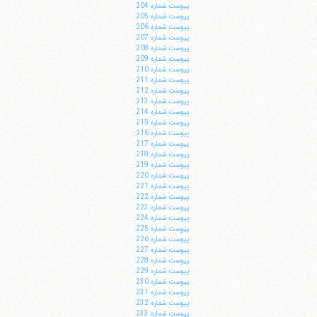
پيوست شماره 204:
پيوست شماره 205:
پيوست شماره 206:
پيوست شماره 207:
پيوست شماره 208:
پيوست شماره 209:
پيوست شماره 210:
پيوست شماره 211:
پيوست شماره 212:
پيوست شماره 213:
پيوست شماره 214:
پيوست شماره 215:
پيوست شماره 216:
پيوست شماره 217:
پيوست شماره 218:
پيوست شماره 219:
پيوست شماره 220:
پيوست شماره 221:
پيوست شماره 222:
پيوست شماره 223:
پيوست شماره 224:
پيوست شماره 225:
پيوست شماره 226:
پيوست شماره 227:
پيوست شماره 228:
پيوست شماره 229:
پيوست شماره 230:
پيوست شماره 231:
پيوست شماره 232:
پيوست شماره 233: