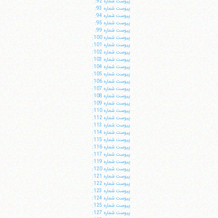
پيوست شماره 92:
پيوست شماره 93:
پيوست شماره 94:
پيوست شماره 95:
پيوست شماره 99:
پيوست شماره 100:
پيوست شماره 101:
پيوست شماره 102:
پيوست شماره 103:
پيوست شماره 104:
پيوست شماره 105:
پيوست شماره 106:
پيوست شماره 107:
پيوست شماره 108:
پيوست شماره 109:
پيوست شماره 110:
پيوست شماره 112:
پيوست شماره 113:
پيوست شماره 114:
پيوست شماره 115:
پيوست شماره 116:
پيوست شماره 117:
پيوست شماره 119:
پيوست شماره 120:
پيوست شماره 121:
پيوست شماره 122:
پيوست شماره 123:
پيوست شماره 124:
پيوست شماره 125:
پيوست شماره 127: