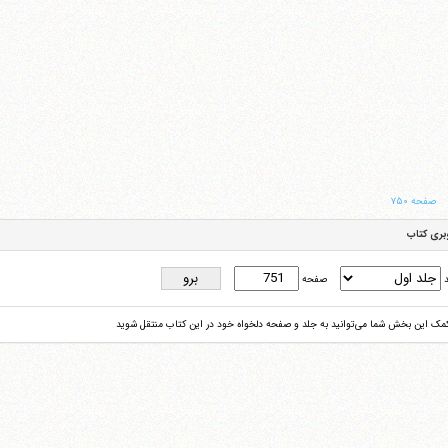
صفحه ۷۵۰
بری کتاب
د
صفحه
کمک این بخش شما می‌توانید به جلد و صفحه دلخواه خود در این کتاب منتقل شوید