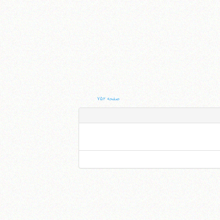
صفحه ۷۵۲