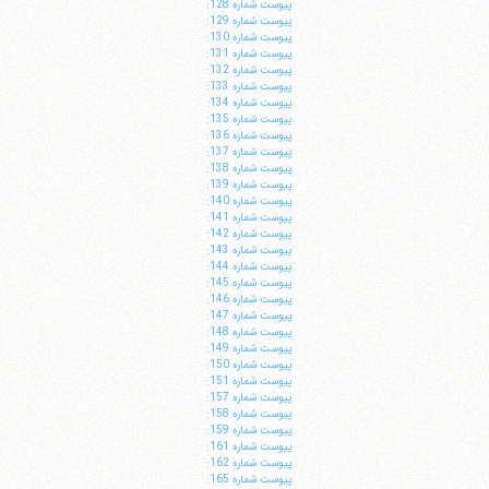
پيوست شماره 128:
پيوست شماره 129:
پيوست شماره 130:
پيوست شماره 131:
پيوست شماره 132:
پيوست شماره 133:
پيوست شماره 134:
پيوست شماره 135:
پيوست شماره 136:
پيوست شماره 137:
پيوست شماره 138:
پيوست شماره 139:
پيوست شماره 140:
پيوست شماره 141:
پيوست شماره 142:
پيوست شماره 143:
پيوست شماره 144:
پيوست شماره 145:
پيوست شماره 146:
پيوست شماره 147:
پيوست شماره 148:
پيوست شماره 149:
پيوست شماره 150:
پيوست شماره 151:
پيوست شماره 157:
پيوست شماره 158:
پيوست شماره 159:
پيوست شماره 161:
پيوست شماره 162:
پيوست شماره 165: