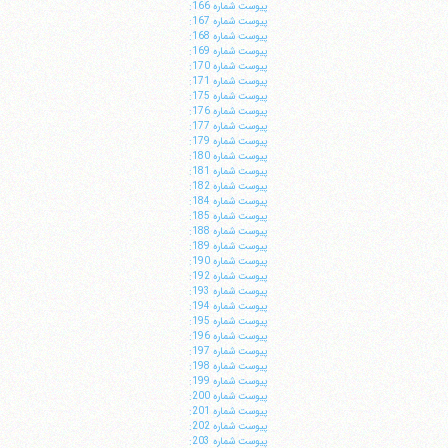
پيوست شماره 166:
پيوست شماره 167:
پيوست شماره 168:
پيوست شماره 169:
پيوست شماره 170:
پيوست شماره 171:
پيوست شماره 175:
پيوست شماره 176:
پيوست شماره 177:
پيوست شماره 179:
پيوست شماره 180:
پيوست شماره 181:
پيوست شماره 182:
پيوست شماره 184:
پيوست شماره 185:
پيوست شماره 188:
پيوست شماره 189:
پيوست شماره 190:
پيوست شماره 192:
پيوست شماره 193:
پيوست شماره 194:
پيوست شماره 195:
پيوست شماره 196:
پيوست شماره 197:
پيوست شماره 198:
پيوست شماره 199:
پيوست شماره 200:
پيوست شماره 201:
پيوست شماره 202:
پيوست شماره 203: