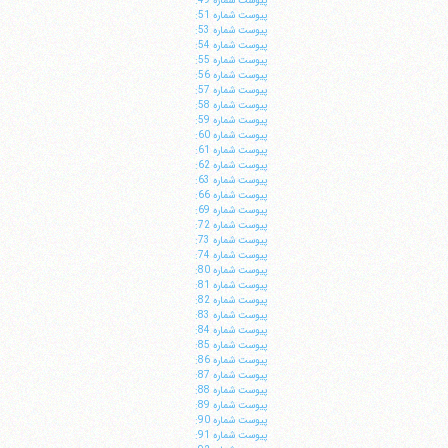
پيوست شماره 49:
پيوست شماره 51:
پيوست شماره 53:
پيوست شماره 54:
پيوست شماره 55:
پيوست شماره 56:
پيوست شماره 57:
پيوست شماره 58:
پيوست شماره 59:
پيوست شماره 60:
پيوست شماره 61:
ا
پيوست شماره 62:
پيوست شماره 63:
پيوست شماره 66:
پيوست شماره 69:
پيوست شماره 72:
پيوست شماره 73:
پيوست شماره 74:
پيوست شماره 80:
پيوست شماره 81:
پيوست شماره 82:
پيوست شماره 83:
پيوست شماره 84:
پيوست شماره 85:
پيوست شماره 86:
پيوست شماره 87:
پيوست شماره 88:
پيوست شماره 89:
پيوست شماره 90:
پيوست شماره 91: