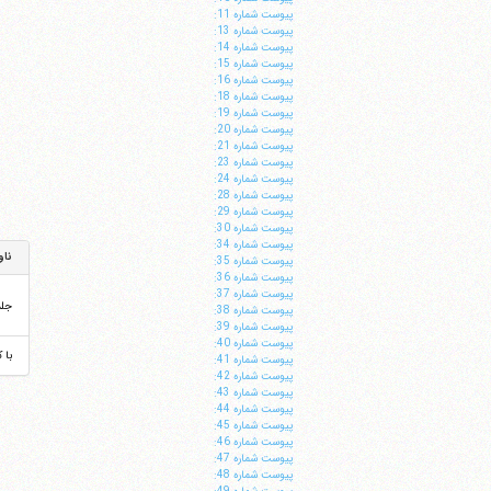
پيوست شماره 11:
پيوست شماره 13:
پيوست شماره 14:
پيوست شماره 15:
پيوست شماره 16:
پيوست شماره 18:
پيوست شماره 19:
پيوست شماره 20:
پيوست شماره 21:
پيوست شماره 23:
پيوست شماره 24:
پيوست شماره 28:
پيوست شماره 29:
پيوست شماره 30:
پيوست شماره 34:
ناو
پيوست شماره 35:
پيوست شماره 36:
پيوست شماره 37:
جل
پيوست شماره 38:
پيوست شماره 39:
پيوست شماره 40:
با 
پيوست شماره 41:
پيوست شماره 42:
پيوست شماره 43:
پيوست شماره 44:
پيوست شماره 45:
پيوست شماره 46:
پيوست شماره 47:
پيوست شماره 48: