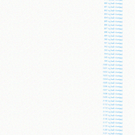
پيوست شماره 80:
پيوست شماره 81:
پيوست شماره 82:
پيوست شماره 83:
پيوست شماره 84:
پيوست شماره 85:
پيوست شماره 86:
پيوست شماره 87:
پيوست شماره 88:
پيوست شماره 89:
پيوست شماره 90:
پيوست شماره 91:
پيوست شماره 92:
پيوست شماره 93:
پيوست شماره 94:
پيوست شماره 95:
پيوست شماره 99:
پيوست شماره 100:
پيوست شماره 101:
پيوست شماره 102:
آیت‌الله منتظری
پيوست شماره 103:
وب سایت رسمی آیت‌الله منتظری
پيوست شماره 104:
ایران
،
قم
،
میدان مصلّی، بلوار شهید محمّد منتظری، كوچه
پيوست شماره 105:
شماره ٨
کد پستی: 3713744381
پيوست شماره 106:
پيوست شماره 107:
پيوست شماره 108:
پيوست شماره 109:
پيوست شماره 110:
پيوست شماره 112:
پيوست شماره 113:
پيوست شماره 114:
پيوست شماره 115:
تلفن 37740011-25-98+ تا 14
پيوست شماره 116:
فکس
37740015-25-98+
پيوست شماره 117:
پيوست شماره 119:
پيوست شماره 120:
پيوست شماره 121: