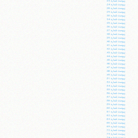
پيوست شماره 23:
پيوست شماره 24:
پيوست شماره 28:
پيوست شماره 29:
پيوست شماره 30:
پيوست شماره 34:
پيوست شماره 35:
پيوست شماره 36:
پيوست شماره 37:
پيوست شماره 38:
پيوست شماره 39:
پيوست شماره 40:
پيوست شماره 41:
پيوست شماره 42:
پيوست شماره 43:
پيوست شماره 44:
پيوست شماره 45:
پيوست شماره 46:
پيوست شماره 47:
پيوست شماره 48:
پيوست شماره 49:
پيوست شماره 51:
پيوست شماره 53:
پيوست شماره 54:
پيوست شماره 55:
پيوست شماره 56:
پيوست شماره 57:
پيوست شماره 58:
پيوست شماره 59:
پيوست شماره 60:
پيوست شماره 61:
پيوست شماره 62:
پيوست شماره 63:
پيوست شماره 66:
پيوست شماره 69:
پيوست شماره 72:
پيوست شماره 73:
پيوست شماره 74: