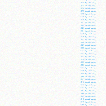
پيوست شماره 214:
پيوست شماره 215:
پيوست شماره 216:
پيوست شماره 217:
پيوست شماره 218:
پيوست شماره 219:
پيوست شماره 220:
پيوست شماره 221:
پيوست شماره 222:
پيوست شماره 223:
پيوست شماره 224:
پيوست شماره 225:
پيوست شماره 226:
پيوست شماره 227:
پيوست شماره 228:
پيوست شماره 229:
پيوست شماره 230:
پيوست شماره 231:
پيوست شماره 232:
پيوست شماره 233:
پيوست شماره 234:
پيوست شماره 235:
پيوست شماره 236:
پيوست شماره 237:
پيوست شماره 238:
پيوست شماره 239:
پيوست شماره 240:
پيوست شماره 241:
پيوست شماره 242:
پيوست شماره 243:
پيوست شماره 244:
پيوست شماره 245:
پيوست شماره 246:
پيوست شماره 247:
پيوست شماره 248:
پيوست شماره 249:
پيوست شماره 250: