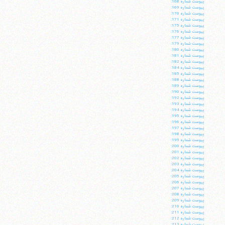
پيوست شماره 168:
پيوست شماره 169:
پيوست شماره 170:
پيوست شماره 171:
پيوست شماره 175:
پيوست شماره 176:
پيوست شماره 177:
پيوست شماره 179:
پيوست شماره 180:
پيوست شماره 181:
پيوست شماره 182:
پيوست شماره 184:
پيوست شماره 185:
پيوست شماره 188:
پيوست شماره 189:
پيوست شماره 190:
پيوست شماره 192:
پيوست شماره 193:
پيوست شماره 194:
پيوست شماره 195:
پيوست شماره 196:
پيوست شماره 197:
پيوست شماره 198:
پيوست شماره 199:
پيوست شماره 200:
پيوست شماره 201:
پيوست شماره 202:
پيوست شماره 203:
پيوست شماره 204:
پيوست شماره 205:
پيوست شماره 206:
پيوست شماره 207:
پيوست شماره 208:
پيوست شماره 209:
پيوست شماره 210:
پيوست شماره 211:
پيوست شماره 212:
پيوست شماره 213: