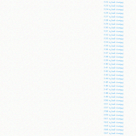
پيوست شماره 122:
پيوست شماره 123:
پيوست شماره 124:
پيوست شماره 125:
پيوست شماره 127:
پيوست شماره 128:
پيوست شماره 129:
پيوست شماره 130:
پيوست شماره 131:
پيوست شماره 132:
پيوست شماره 133:
پيوست شماره 134:
پيوست شماره 135:
پيوست شماره 136:
پيوست شماره 137:
پيوست شماره 138:
پيوست شماره 139:
پيوست شماره 140:
پيوست شماره 141:
پيوست شماره 142:
پيوست شماره 143:
پيوست شماره 144:
پيوست شماره 145:
پيوست شماره 146:
پيوست شماره 147:
پيوست شماره 148:
پيوست شماره 149:
پيوست شماره 150:
پيوست شماره 151:
پيوست شماره 157:
پيوست شماره 158:
پيوست شماره 159:
پيوست شماره 161:
پيوست شماره 162:
پيوست شماره 165:
پيوست شماره 166:
پيوست شماره 167: