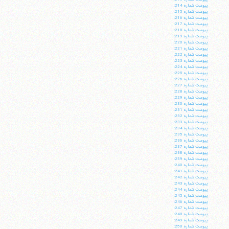
پيوست شماره 214:
پيوست شماره 215:
پيوست شماره 216:
پيوست شماره 217:
پيوست شماره 218:
پيوست شماره 219:
پيوست شماره 220:
پيوست شماره 221:
پيوست شماره 222:
پيوست شماره 223:
پيوست شماره 224:
پيوست شماره 225:
پيوست شماره 226:
پيوست شماره 227:
پيوست شماره 228:
پيوست شماره 229:
پيوست شماره 230:
پيوست شماره 231:
پيوست شماره 232:
پيوست شماره 233:
پيوست شماره 234:
پيوست شماره 235:
پيوست شماره 236:
پيوست شماره 237:
پيوست شماره 238:
پيوست شماره 239:
پيوست شماره 240:
پيوست شماره 241:
پيوست شماره 242:
پيوست شماره 243:
پيوست شماره 244:
پيوست شماره 245:
پيوست شماره 246:
پيوست شماره 247:
پيوست شماره 248:
پيوست شماره 249:
پيوست شماره 250: