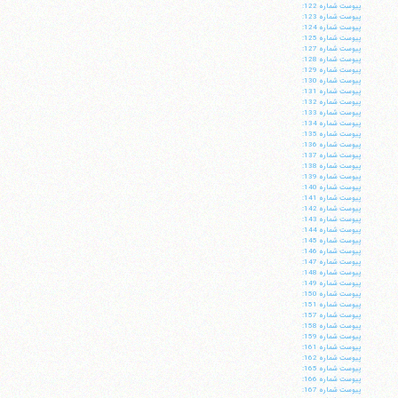
پيوست شماره 122:
پيوست شماره 123:
پيوست شماره 124:
پيوست شماره 125:
پيوست شماره 127:
پيوست شماره 128:
پيوست شماره 129:
پيوست شماره 130:
پيوست شماره 131:
پيوست شماره 132:
پيوست شماره 133:
پيوست شماره 134:
پيوست شماره 135:
پيوست شماره 136:
پيوست شماره 137:
پيوست شماره 138:
پيوست شماره 139:
پيوست شماره 140:
پيوست شماره 141:
پيوست شماره 142:
پيوست شماره 143:
پيوست شماره 144:
پيوست شماره 145:
پيوست شماره 146:
پيوست شماره 147:
پيوست شماره 148:
پيوست شماره 149:
پيوست شماره 150:
پيوست شماره 151:
پيوست شماره 157:
پيوست شماره 158:
پيوست شماره 159:
پيوست شماره 161:
پيوست شماره 162:
پيوست شماره 165:
پيوست شماره 166:
پيوست شماره 167: