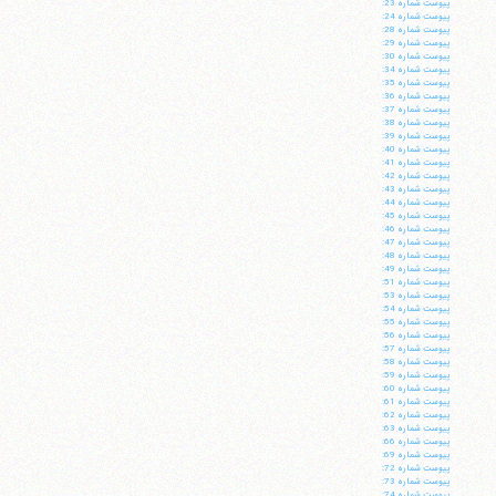
پيوست شماره 23:
پيوست شماره 24:
پيوست شماره 28:
پيوست شماره 29:
پيوست شماره 30:
پيوست شماره 34:
پيوست شماره 35:
پيوست شماره 36:
پيوست شماره 37:
پيوست شماره 38:
پيوست شماره 39:
پيوست شماره 40:
پيوست شماره 41:
پيوست شماره 42:
پيوست شماره 43:
پيوست شماره 44:
پيوست شماره 45:
پيوست شماره 46:
پيوست شماره 47:
پيوست شماره 48:
پيوست شماره 49:
پيوست شماره 51:
پيوست شماره 53:
پيوست شماره 54:
پيوست شماره 55:
پيوست شماره 56:
پيوست شماره 57:
پيوست شماره 58:
پيوست شماره 59:
پيوست شماره 60:
پيوست شماره 61:
پيوست شماره 62:
پيوست شماره 63:
پيوست شماره 66:
پيوست شماره 69:
پيوست شماره 72:
پيوست شماره 73:
پيوست شماره 74: