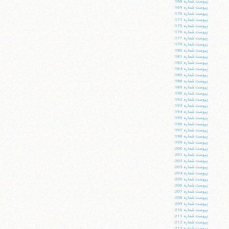
پيوست شماره 168:
پيوست شماره 169:
پيوست شماره 170:
پيوست شماره 171:
پيوست شماره 175:
پيوست شماره 176:
پيوست شماره 177:
پيوست شماره 179:
پيوست شماره 180:
پيوست شماره 181:
پيوست شماره 182:
پيوست شماره 184:
پيوست شماره 185:
پيوست شماره 188:
پيوست شماره 189:
پيوست شماره 190:
پيوست شماره 192:
پيوست شماره 193:
پيوست شماره 194:
پيوست شماره 195:
پيوست شماره 196:
پيوست شماره 197:
پيوست شماره 198:
پيوست شماره 199:
پيوست شماره 200:
پيوست شماره 201:
پيوست شماره 202:
پيوست شماره 203:
پيوست شماره 204:
پيوست شماره 205:
پيوست شماره 206:
پيوست شماره 207:
پيوست شماره 208:
پيوست شماره 209:
پيوست شماره 210:
پيوست شماره 211:
پيوست شماره 212:
پيوست شماره 213: