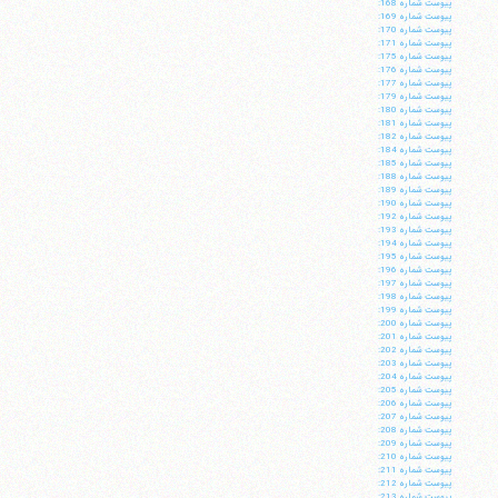
پيوست شماره 168:
پيوست شماره 169:
پيوست شماره 170:
پيوست شماره 171:
پيوست شماره 175:
پيوست شماره 176:
پيوست شماره 177:
پيوست شماره 179:
پيوست شماره 180:
پيوست شماره 181:
پيوست شماره 182:
پيوست شماره 184:
پيوست شماره 185:
پيوست شماره 188:
پيوست شماره 189:
پيوست شماره 190:
پيوست شماره 192:
پيوست شماره 193:
پيوست شماره 194:
پيوست شماره 195:
پيوست شماره 196:
پيوست شماره 197:
پيوست شماره 198:
پيوست شماره 199:
پيوست شماره 200:
پيوست شماره 201:
پيوست شماره 202:
پيوست شماره 203:
پيوست شماره 204:
پيوست شماره 205:
پيوست شماره 206:
پيوست شماره 207:
پيوست شماره 208:
پيوست شماره 209:
پيوست شماره 210:
پيوست شماره 211:
پيوست شماره 212:
پيوست شماره 213: