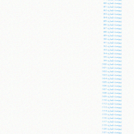
پيوست شماره 80:
پيوست شماره 81:
پيوست شماره 82:
پيوست شماره 83:
پيوست شماره 84:
پيوست شماره 85:
پيوست شماره 86:
پيوست شماره 87:
پيوست شماره 88:
پيوست شماره 89:
پيوست شماره 90:
پيوست شماره 91:
پيوست شماره 92:
پيوست شماره 93:
پيوست شماره 94:
پيوست شماره 95:
پيوست شماره 99:
پيوست شماره 100:
پيوست شماره 101:
پيوست شماره 102:
پيوست شماره 103:
پيوست شماره 104:
پيوست شماره 105:
آیت‌الله منتظری
پيوست شماره 106:
وب سایت رسمی آیت‌الله منتظری
پيوست شماره 107:
ایران
،
قم
،
میدان مصلّی، بلوار شهید محمّد منتظری، كوچه
پيوست شماره 108:
شماره ٨
کد پستی: 3713744381
پيوست شماره 109:
پيوست شماره 110:
پيوست شماره 112:
پيوست شماره 113:
پيوست شماره 114:
پيوست شماره 115:
پيوست شماره 116:
پيوست شماره 117:
پيوست شماره 119:
تلفن 37740011-25-98+ تا 14
پيوست شماره 120:
فکس
37740015-25-98+
پيوست شماره 121: