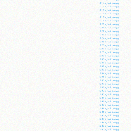
پيوست شماره 214:
پيوست شماره 215:
پيوست شماره 216:
پيوست شماره 217:
پيوست شماره 218:
پيوست شماره 219:
پيوست شماره 220:
پيوست شماره 221:
پيوست شماره 222:
پيوست شماره 223:
پيوست شماره 224:
پيوست شماره 225:
پيوست شماره 226:
پيوست شماره 227:
پيوست شماره 228:
پيوست شماره 229:
پيوست شماره 230:
پيوست شماره 231:
پيوست شماره 232:
پيوست شماره 233:
پيوست شماره 234:
پيوست شماره 235:
پيوست شماره 236:
پيوست شماره 237:
پيوست شماره 238:
پيوست شماره 239:
پيوست شماره 240:
پيوست شماره 241:
پيوست شماره 242:
پيوست شماره 243:
پيوست شماره 244:
پيوست شماره 245:
پيوست شماره 246:
پيوست شماره 247:
پيوست شماره 248:
پيوست شماره 249:
پيوست شماره 250: