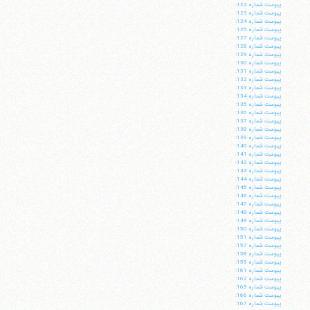
پيوست شماره 122:
پيوست شماره 123:
پيوست شماره 124:
پيوست شماره 125:
پيوست شماره 127:
پيوست شماره 128:
پيوست شماره 129:
پيوست شماره 130:
پيوست شماره 131:
پيوست شماره 132:
پيوست شماره 133:
پيوست شماره 134:
پيوست شماره 135:
پيوست شماره 136:
پيوست شماره 137:
پيوست شماره 138:
پيوست شماره 139:
پيوست شماره 140:
پيوست شماره 141:
پيوست شماره 142:
پيوست شماره 143:
پيوست شماره 144:
پيوست شماره 145:
پيوست شماره 146:
پيوست شماره 147:
پيوست شماره 148:
پيوست شماره 149:
پيوست شماره 150:
پيوست شماره 151:
پيوست شماره 157:
پيوست شماره 158:
پيوست شماره 159:
پيوست شماره 161:
پيوست شماره 162:
پيوست شماره 165:
پيوست شماره 166:
پيوست شماره 167: