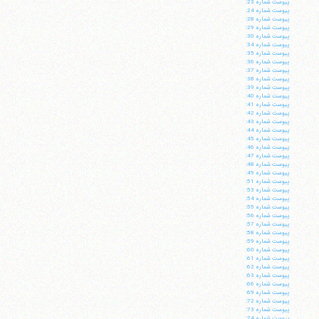
پيوست شماره 23:
پيوست شماره 24:
پيوست شماره 28:
پيوست شماره 29:
پيوست شماره 30:
پيوست شماره 34:
پيوست شماره 35:
پيوست شماره 36:
پيوست شماره 37:
پيوست شماره 38:
پيوست شماره 39:
پيوست شماره 40:
پيوست شماره 41:
پيوست شماره 42:
پيوست شماره 43:
پيوست شماره 44:
پيوست شماره 45:
پيوست شماره 46:
پيوست شماره 47:
پيوست شماره 48:
پيوست شماره 49:
پيوست شماره 51:
پيوست شماره 53:
پيوست شماره 54:
پيوست شماره 55:
پيوست شماره 56:
پيوست شماره 57:
پيوست شماره 58:
پيوست شماره 59:
پيوست شماره 60:
پيوست شماره 61:
پيوست شماره 62:
پيوست شماره 63:
پيوست شماره 66:
پيوست شماره 69:
پيوست شماره 72:
پيوست شماره 73:
پيوست شماره 74: