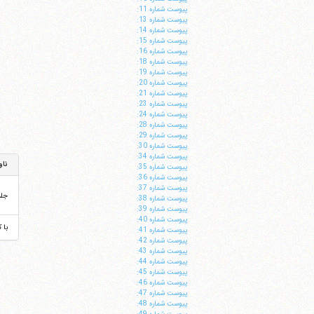
پيوست شماره 11:
پيوست شماره 13:
پيوست شماره 14:
پيوست شماره 15:
پيوست شماره 16:
پيوست شماره 18:
پيوست شماره 19:
پيوست شماره 20:
پيوست شماره 21:
پيوست شماره 23:
پيوست شماره 24:
پيوست شماره 28:
پيوست شماره 29:
پيوست شماره 30:
پيوست شماره 34:
ناو
پيوست شماره 35:
پيوست شماره 36:
پيوست شماره 37:
جل
پيوست شماره 38:
پيوست شماره 39:
پيوست شماره 40:
با 
پيوست شماره 41:
پيوست شماره 42:
پيوست شماره 43:
پيوست شماره 44:
پيوست شماره 45:
پيوست شماره 46:
پيوست شماره 47:
پيوست شماره 48: