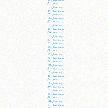
پيوست شماره 49:
پيوست شماره 51:
پيوست شماره 53:
پيوست شماره 54:
پيوست شماره 55:
پيوست شماره 56:
پيوست شماره 57:
پيوست شماره 58:
پيوست شماره 59:
پيوست شماره 60:
پيوست شماره 61:
ا
پيوست شماره 62:
پيوست شماره 63:
پيوست شماره 66:
پيوست شماره 69:
پيوست شماره 72:
پيوست شماره 73:
پيوست شماره 74:
پيوست شماره 80:
پيوست شماره 81:
پيوست شماره 82:
پيوست شماره 83:
پيوست شماره 84:
پيوست شماره 85:
پيوست شماره 86:
پيوست شماره 87:
پيوست شماره 88:
پيوست شماره 89:
پيوست شماره 90:
پيوست شماره 91: