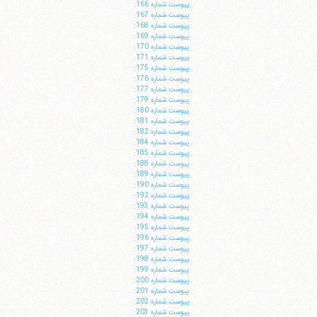
پيوست شماره 166:
پيوست شماره 167:
پيوست شماره 168:
پيوست شماره 169:
پيوست شماره 170:
پيوست شماره 171:
پيوست شماره 175:
پيوست شماره 176:
پيوست شماره 177:
پيوست شماره 179:
پيوست شماره 180:
پيوست شماره 181:
پيوست شماره 182:
پيوست شماره 184:
پيوست شماره 185:
پيوست شماره 188:
پيوست شماره 189:
پيوست شماره 190:
پيوست شماره 192:
پيوست شماره 193:
پيوست شماره 194:
پيوست شماره 195:
پيوست شماره 196:
پيوست شماره 197:
پيوست شماره 198:
پيوست شماره 199:
پيوست شماره 200:
پيوست شماره 201:
پيوست شماره 202:
پيوست شماره 203: