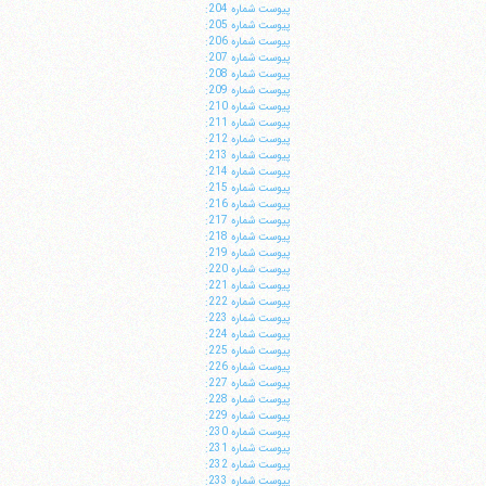
پيوست شماره 204:
پيوست شماره 205:
پيوست شماره 206:
پيوست شماره 207:
پيوست شماره 208:
پيوست شماره 209:
پيوست شماره 210:
پيوست شماره 211:
پيوست شماره 212:
پيوست شماره 213:
پيوست شماره 214:
پيوست شماره 215:
پيوست شماره 216:
پيوست شماره 217:
پيوست شماره 218:
پيوست شماره 219:
پيوست شماره 220:
پيوست شماره 221:
پيوست شماره 222:
پيوست شماره 223:
پيوست شماره 224:
پيوست شماره 225:
پيوست شماره 226:
پيوست شماره 227:
پيوست شماره 228:
پيوست شماره 229:
پيوست شماره 230:
پيوست شماره 231:
پيوست شماره 232:
پيوست شماره 233: