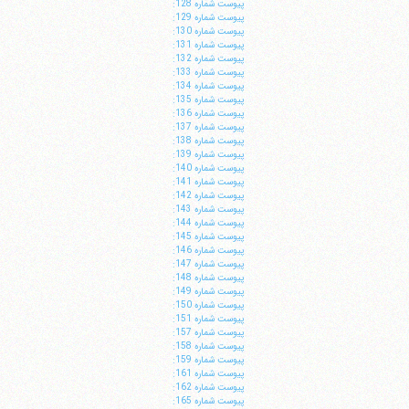
پيوست شماره 128:
پيوست شماره 129:
پيوست شماره 130:
پيوست شماره 131:
پيوست شماره 132:
پيوست شماره 133:
پيوست شماره 134:
پيوست شماره 135:
پيوست شماره 136:
پيوست شماره 137:
پيوست شماره 138:
پيوست شماره 139:
پيوست شماره 140:
پيوست شماره 141:
پيوست شماره 142:
پيوست شماره 143:
پيوست شماره 144:
پيوست شماره 145:
پيوست شماره 146:
پيوست شماره 147:
پيوست شماره 148:
پيوست شماره 149:
پيوست شماره 150:
پيوست شماره 151:
پيوست شماره 157:
پيوست شماره 158:
پيوست شماره 159:
پيوست شماره 161:
پيوست شماره 162:
پيوست شماره 165: