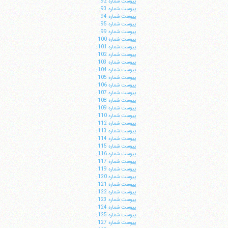
پيوست شماره 92:
پيوست شماره 93:
پيوست شماره 94:
پيوست شماره 95:
پيوست شماره 99:
پيوست شماره 100:
پيوست شماره 101:
پيوست شماره 102:
پيوست شماره 103:
پيوست شماره 104:
پيوست شماره 105:
پيوست شماره 106:
پيوست شماره 107:
پيوست شماره 108:
پيوست شماره 109:
پيوست شماره 110:
پيوست شماره 112:
پيوست شماره 113:
پيوست شماره 114:
پيوست شماره 115:
پيوست شماره 116:
پيوست شماره 117:
پيوست شماره 119:
پيوست شماره 120:
پيوست شماره 121:
پيوست شماره 122:
پيوست شماره 123:
پيوست شماره 124:
پيوست شماره 125:
پيوست شماره 127: