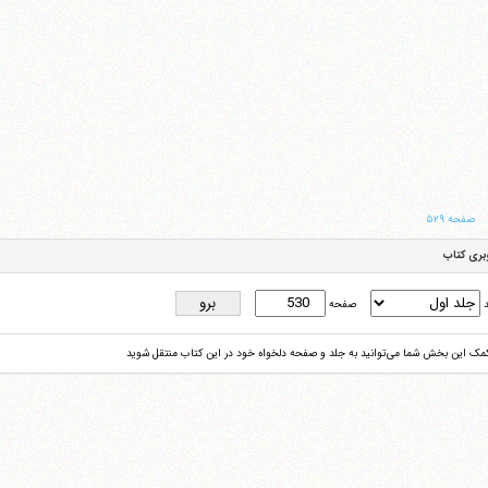
صفحه ۵۲۹
بری کتاب
د
صفحه
کمک این بخش شما می‌توانید به جلد و صفحه دلخواه خود در این کتاب منتقل شوید