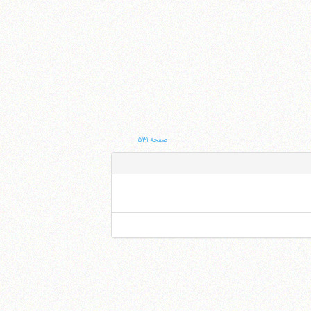
صفحه ۵۳۱