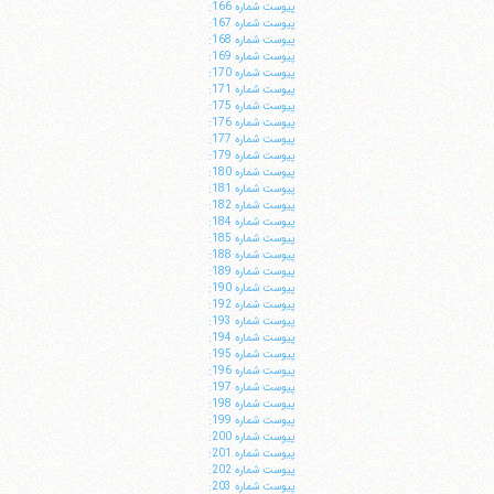
پيوست شماره 166:
پيوست شماره 167:
پيوست شماره 168:
پيوست شماره 169:
پيوست شماره 170:
پيوست شماره 171:
پيوست شماره 175:
پيوست شماره 176:
پيوست شماره 177:
پيوست شماره 179:
پيوست شماره 180:
پيوست شماره 181:
پيوست شماره 182:
پيوست شماره 184:
پيوست شماره 185:
پيوست شماره 188:
پيوست شماره 189:
پيوست شماره 190:
پيوست شماره 192:
پيوست شماره 193:
پيوست شماره 194:
پيوست شماره 195:
پيوست شماره 196:
پيوست شماره 197:
پيوست شماره 198:
پيوست شماره 199:
پيوست شماره 200:
پيوست شماره 201:
پيوست شماره 202:
پيوست شماره 203: