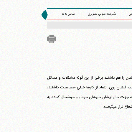
تی
نگارخانه صوتی تصویری
تماس با ما
ان را هم داشتند برخی از این گونه مشکلات و مسائل
بودند معلوم می‎شود شما هم بازی خورده اید؛ ایشان روی انتقاد از کارها خیلی حساسیت داشتند،
 به جهت حال ایشان خبرهای خوش و خوشحال کننده به
ار می‎گرفت.