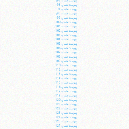
پيوست شماره 92:
پيوست شماره 93:
پيوست شماره 94:
پيوست شماره 95:
پيوست شماره 99:
پيوست شماره 100:
پيوست شماره 101:
پيوست شماره 102:
پيوست شماره 103:
پيوست شماره 104:
پيوست شماره 105:
پيوست شماره 106:
پيوست شماره 107:
پيوست شماره 108:
پيوست شماره 109:
پيوست شماره 110:
پيوست شماره 112:
پيوست شماره 113:
پيوست شماره 114:
پيوست شماره 115:
پيوست شماره 116:
پيوست شماره 117:
پيوست شماره 119:
پيوست شماره 120:
پيوست شماره 121:
پيوست شماره 122:
پيوست شماره 123:
پيوست شماره 124:
پيوست شماره 125:
پيوست شماره 127: