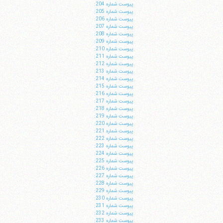
پيوست شماره 204:
پيوست شماره 205:
پيوست شماره 206:
پيوست شماره 207:
پيوست شماره 208:
پيوست شماره 209:
پيوست شماره 210:
پيوست شماره 211:
پيوست شماره 212:
پيوست شماره 213:
پيوست شماره 214:
پيوست شماره 215:
پيوست شماره 216:
پيوست شماره 217:
پيوست شماره 218:
پيوست شماره 219:
پيوست شماره 220:
پيوست شماره 221:
پيوست شماره 222:
پيوست شماره 223:
پيوست شماره 224:
پيوست شماره 225:
پيوست شماره 226:
پيوست شماره 227:
پيوست شماره 228:
پيوست شماره 229:
پيوست شماره 230:
پيوست شماره 231:
پيوست شماره 232:
پيوست شماره 233: