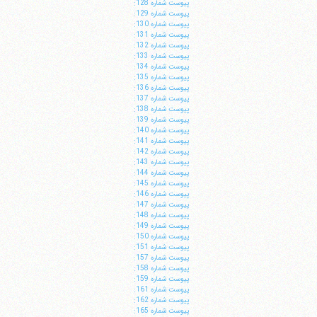
پيوست شماره 128:
پيوست شماره 129:
پيوست شماره 130:
پيوست شماره 131:
پيوست شماره 132:
پيوست شماره 133:
پيوست شماره 134:
پيوست شماره 135:
پيوست شماره 136:
پيوست شماره 137:
پيوست شماره 138:
پيوست شماره 139:
پيوست شماره 140:
پيوست شماره 141:
پيوست شماره 142:
پيوست شماره 143:
پيوست شماره 144:
پيوست شماره 145:
پيوست شماره 146:
پيوست شماره 147:
پيوست شماره 148:
پيوست شماره 149:
پيوست شماره 150:
پيوست شماره 151:
پيوست شماره 157:
پيوست شماره 158:
پيوست شماره 159:
پيوست شماره 161:
پيوست شماره 162:
پيوست شماره 165: