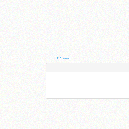
صفحه ۴۴۸