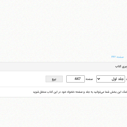
صفحه ۴۴۶
بری کتاب
د
صفحه
کمک این بخش شما می‌توانید به جلد و صفحه دلخواه خود در این کتاب منتقل شوید