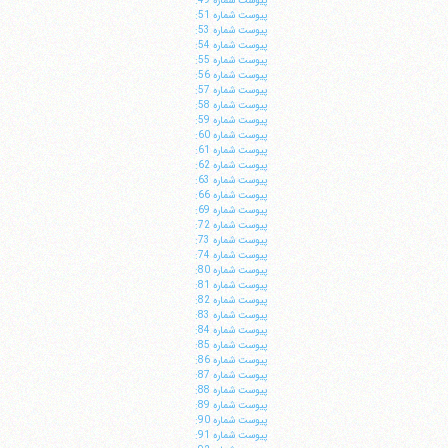
پيوست شماره 49:
پيوست شماره 51:
پيوست شماره 53:
پيوست شماره 54:
پيوست شماره 55:
پيوست شماره 56:
پيوست شماره 57:
پيوست شماره 58:
پيوست شماره 59:
پيوست شماره 60:
پيوست شماره 61:
ا
پيوست شماره 62:
پيوست شماره 63:
پيوست شماره 66:
پيوست شماره 69:
پيوست شماره 72:
پيوست شماره 73:
پيوست شماره 74:
پيوست شماره 80:
پيوست شماره 81:
پيوست شماره 82:
پيوست شماره 83:
پيوست شماره 84:
پيوست شماره 85:
پيوست شماره 86:
پيوست شماره 87:
پيوست شماره 88:
پيوست شماره 89:
پيوست شماره 90:
پيوست شماره 91: