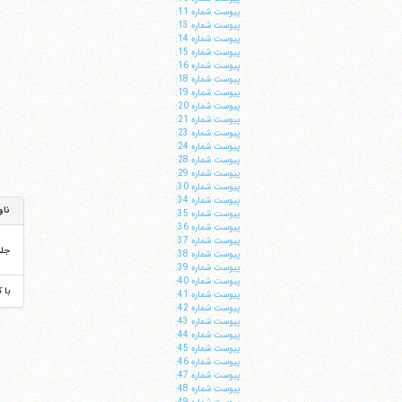
پيوست شماره 11:
پيوست شماره 13:
پيوست شماره 14:
پيوست شماره 15:
پيوست شماره 16:
پيوست شماره 18:
پيوست شماره 19:
پيوست شماره 20:
پيوست شماره 21:
پيوست شماره 23:
پيوست شماره 24:
پيوست شماره 28:
پيوست شماره 29:
پيوست شماره 30:
پيوست شماره 34:
ناو
پيوست شماره 35:
پيوست شماره 36:
پيوست شماره 37:
جل
پيوست شماره 38:
پيوست شماره 39:
پيوست شماره 40:
با 
پيوست شماره 41:
پيوست شماره 42:
پيوست شماره 43:
پيوست شماره 44:
پيوست شماره 45:
پيوست شماره 46:
پيوست شماره 47:
پيوست شماره 48: