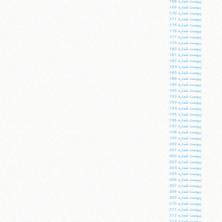
پيوست شماره 168:
پيوست شماره 169:
پيوست شماره 170:
پيوست شماره 171:
پيوست شماره 175:
پيوست شماره 176:
پيوست شماره 177:
پيوست شماره 179:
پيوست شماره 180:
پيوست شماره 181:
پيوست شماره 182:
پيوست شماره 184:
پيوست شماره 185:
پيوست شماره 188:
پيوست شماره 189:
پيوست شماره 190:
پيوست شماره 192:
پيوست شماره 193:
پيوست شماره 194:
پيوست شماره 195:
پيوست شماره 196:
پيوست شماره 197:
پيوست شماره 198:
پيوست شماره 199:
پيوست شماره 200:
پيوست شماره 201:
پيوست شماره 202:
پيوست شماره 203:
پيوست شماره 204:
پيوست شماره 205:
پيوست شماره 206:
پيوست شماره 207:
پيوست شماره 208:
پيوست شماره 209:
پيوست شماره 210:
پيوست شماره 211:
پيوست شماره 212:
پيوست شماره 213: