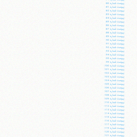
پيوست شماره 80:
پيوست شماره 81:
پيوست شماره 82:
پيوست شماره 83:
پيوست شماره 84:
پيوست شماره 85:
پيوست شماره 86:
پيوست شماره 87:
پيوست شماره 88:
پيوست شماره 89:
پيوست شماره 90:
پيوست شماره 91:
پيوست شماره 92:
پيوست شماره 93:
پيوست شماره 94:
پيوست شماره 95:
پيوست شماره 99:
پيوست شماره 100:
پيوست شماره 101:
پيوست شماره 102:
پيوست شماره 103:
آیت‌الله منتظری
پيوست شماره 104:
وب سایت رسمی آیت‌الله منتظری
پيوست شماره 105:
ایران
،
قم
،
میدان مصلّی، بلوار شهید محمّد منتظری، كوچه
پيوست شماره 106:
شماره ٨
کد پستی: 3713744381
پيوست شماره 107:
پيوست شماره 108:
پيوست شماره 109:
پيوست شماره 110:
پيوست شماره 112:
پيوست شماره 113:
پيوست شماره 114:
پيوست شماره 115:
تلفن 37740011-25-98+ تا 14
پيوست شماره 116:
پيوست شماره 117:
فکس
37740015-25-98+
پيوست شماره 119:
پيوست شماره 120:
پيوست شماره 121: