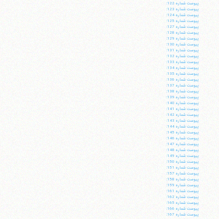
پيوست شماره 122:
پيوست شماره 123:
پيوست شماره 124:
پيوست شماره 125:
پيوست شماره 127:
پيوست شماره 128:
پيوست شماره 129:
پيوست شماره 130:
پيوست شماره 131:
پيوست شماره 132:
پيوست شماره 133:
پيوست شماره 134:
پيوست شماره 135:
پيوست شماره 136:
پيوست شماره 137:
پيوست شماره 138:
پيوست شماره 139:
پيوست شماره 140:
پيوست شماره 141:
پيوست شماره 142:
پيوست شماره 143:
پيوست شماره 144:
پيوست شماره 145:
پيوست شماره 146:
پيوست شماره 147:
پيوست شماره 148:
پيوست شماره 149:
پيوست شماره 150:
پيوست شماره 151:
پيوست شماره 157:
پيوست شماره 158:
پيوست شماره 159:
پيوست شماره 161:
پيوست شماره 162:
پيوست شماره 165:
پيوست شماره 166:
پيوست شماره 167: