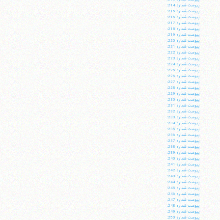
پيوست شماره 214:
پيوست شماره 215:
پيوست شماره 216:
پيوست شماره 217:
پيوست شماره 218:
پيوست شماره 219:
پيوست شماره 220:
پيوست شماره 221:
پيوست شماره 222:
پيوست شماره 223:
پيوست شماره 224:
پيوست شماره 225:
پيوست شماره 226:
پيوست شماره 227:
پيوست شماره 228:
پيوست شماره 229:
پيوست شماره 230:
پيوست شماره 231:
پيوست شماره 232:
پيوست شماره 233:
پيوست شماره 234:
پيوست شماره 235:
پيوست شماره 236:
پيوست شماره 237:
پيوست شماره 238:
پيوست شماره 239:
پيوست شماره 240:
پيوست شماره 241:
پيوست شماره 242:
پيوست شماره 243:
پيوست شماره 244:
پيوست شماره 245:
پيوست شماره 246:
پيوست شماره 247:
پيوست شماره 248:
پيوست شماره 249:
پيوست شماره 250: