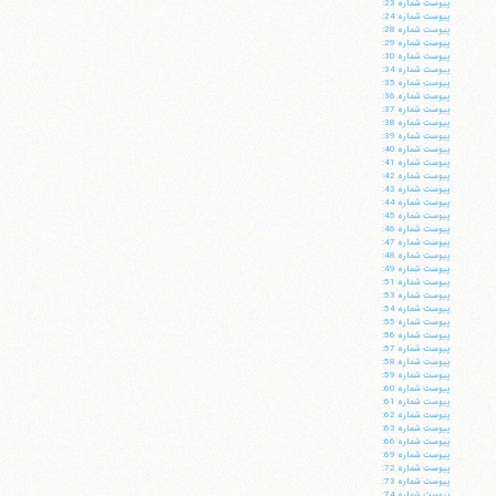
پيوست شماره 23:
پيوست شماره 24:
پيوست شماره 28:
پيوست شماره 29:
پيوست شماره 30:
پيوست شماره 34:
پيوست شماره 35:
پيوست شماره 36:
پيوست شماره 37:
پيوست شماره 38:
پيوست شماره 39:
پيوست شماره 40:
پيوست شماره 41:
پيوست شماره 42:
پيوست شماره 43:
پيوست شماره 44:
پيوست شماره 45:
پيوست شماره 46:
پيوست شماره 47:
پيوست شماره 48:
پيوست شماره 49:
پيوست شماره 51:
پيوست شماره 53:
پيوست شماره 54:
پيوست شماره 55:
پيوست شماره 56:
پيوست شماره 57:
پيوست شماره 58:
پيوست شماره 59:
پيوست شماره 60:
پيوست شماره 61:
پيوست شماره 62:
پيوست شماره 63:
پيوست شماره 66:
پيوست شماره 69:
پيوست شماره 72:
پيوست شماره 73:
پيوست شماره 74: