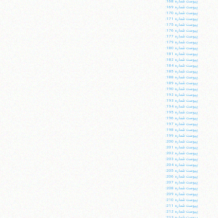
پيوست شماره 168:
پيوست شماره 169:
پيوست شماره 170:
پيوست شماره 171:
پيوست شماره 175:
پيوست شماره 176:
پيوست شماره 177:
پيوست شماره 179:
پيوست شماره 180:
پيوست شماره 181:
پيوست شماره 182:
پيوست شماره 184:
پيوست شماره 185:
پيوست شماره 188:
پيوست شماره 189:
پيوست شماره 190:
پيوست شماره 192:
پيوست شماره 193:
پيوست شماره 194:
پيوست شماره 195:
پيوست شماره 196:
پيوست شماره 197:
پيوست شماره 198:
پيوست شماره 199:
پيوست شماره 200:
پيوست شماره 201:
پيوست شماره 202:
پيوست شماره 203:
پيوست شماره 204:
پيوست شماره 205:
پيوست شماره 206:
پيوست شماره 207:
پيوست شماره 208:
پيوست شماره 209:
پيوست شماره 210:
پيوست شماره 211:
پيوست شماره 212:
پيوست شماره 213: