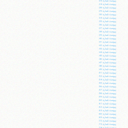
پيوست شماره 23:
پيوست شماره 24:
پيوست شماره 28:
پيوست شماره 29:
پيوست شماره 30:
پيوست شماره 34:
پيوست شماره 35:
پيوست شماره 36:
پيوست شماره 37:
پيوست شماره 38:
پيوست شماره 39:
پيوست شماره 40:
پيوست شماره 41:
پيوست شماره 42:
پيوست شماره 43:
پيوست شماره 44:
پيوست شماره 45:
پيوست شماره 46:
پيوست شماره 47:
پيوست شماره 48:
پيوست شماره 49:
پيوست شماره 51:
پيوست شماره 53:
پيوست شماره 54:
پيوست شماره 55:
پيوست شماره 56:
پيوست شماره 57:
پيوست شماره 58:
پيوست شماره 59:
پيوست شماره 60:
پيوست شماره 61:
پيوست شماره 62:
پيوست شماره 63:
پيوست شماره 66:
پيوست شماره 69:
پيوست شماره 72:
پيوست شماره 73:
پيوست شماره 74: