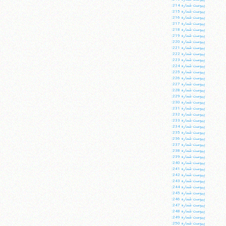
پيوست شماره 214:
پيوست شماره 215:
پيوست شماره 216:
پيوست شماره 217:
پيوست شماره 218:
پيوست شماره 219:
پيوست شماره 220:
پيوست شماره 221:
پيوست شماره 222:
پيوست شماره 223:
پيوست شماره 224:
پيوست شماره 225:
پيوست شماره 226:
پيوست شماره 227:
پيوست شماره 228:
پيوست شماره 229:
پيوست شماره 230:
پيوست شماره 231:
پيوست شماره 232:
پيوست شماره 233:
پيوست شماره 234:
پيوست شماره 235:
پيوست شماره 236:
پيوست شماره 237:
پيوست شماره 238:
پيوست شماره 239:
پيوست شماره 240:
پيوست شماره 241:
پيوست شماره 242:
پيوست شماره 243:
پيوست شماره 244:
پيوست شماره 245:
پيوست شماره 246:
پيوست شماره 247:
پيوست شماره 248:
پيوست شماره 249:
پيوست شماره 250: