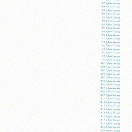
پيوست شماره 80:
پيوست شماره 81:
پيوست شماره 82:
پيوست شماره 83:
پيوست شماره 84:
پيوست شماره 85:
پيوست شماره 86:
پيوست شماره 87:
پيوست شماره 88:
پيوست شماره 89:
پيوست شماره 90:
پيوست شماره 91:
پيوست شماره 92:
پيوست شماره 93:
پيوست شماره 94:
پيوست شماره 95:
پيوست شماره 99:
پيوست شماره 100:
پيوست شماره 101:
پيوست شماره 102:
پيوست شماره 103:
پيوست شماره 104:
آیت‌الله منتظری
پيوست شماره 105:
وب سایت رسمی آیت‌الله منتظری
پيوست شماره 106:
ایران
،
قم
،
میدان مصلّی، بلوار شهید محمّد منتظری، كوچه
پيوست شماره 107:
شماره ٨
کد پستی: 3713744381
پيوست شماره 108:
پيوست شماره 109:
پيوست شماره 110:
پيوست شماره 112:
پيوست شماره 113:
پيوست شماره 114:
پيوست شماره 115:
پيوست شماره 116:
تلفن 37740011-25-98+ تا 14
پيوست شماره 117:
فکس
37740015-25-98+
پيوست شماره 119:
پيوست شماره 120:
پيوست شماره 121: