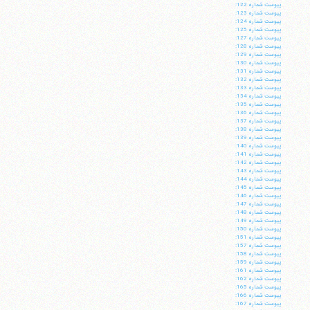
پيوست شماره 122:
پيوست شماره 123:
پيوست شماره 124:
پيوست شماره 125:
پيوست شماره 127:
پيوست شماره 128:
پيوست شماره 129:
پيوست شماره 130:
پيوست شماره 131:
پيوست شماره 132:
پيوست شماره 133:
پيوست شماره 134:
پيوست شماره 135:
پيوست شماره 136:
پيوست شماره 137:
پيوست شماره 138:
پيوست شماره 139:
پيوست شماره 140:
پيوست شماره 141:
پيوست شماره 142:
پيوست شماره 143:
پيوست شماره 144:
پيوست شماره 145:
پيوست شماره 146:
پيوست شماره 147:
پيوست شماره 148:
پيوست شماره 149:
پيوست شماره 150:
پيوست شماره 151:
پيوست شماره 157:
پيوست شماره 158:
پيوست شماره 159:
پيوست شماره 161:
پيوست شماره 162:
پيوست شماره 165:
پيوست شماره 166:
پيوست شماره 167: