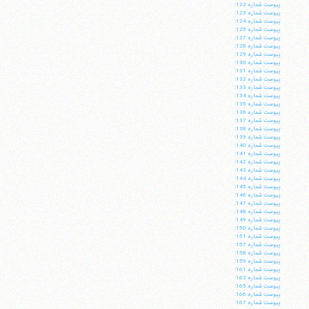
پيوست شماره 122:
پيوست شماره 123:
پيوست شماره 124:
پيوست شماره 125:
پيوست شماره 127:
پيوست شماره 128:
پيوست شماره 129:
پيوست شماره 130:
پيوست شماره 131:
پيوست شماره 132:
پيوست شماره 133:
پيوست شماره 134:
پيوست شماره 135:
پيوست شماره 136:
پيوست شماره 137:
پيوست شماره 138:
پيوست شماره 139:
پيوست شماره 140:
پيوست شماره 141:
پيوست شماره 142:
پيوست شماره 143:
پيوست شماره 144:
پيوست شماره 145:
پيوست شماره 146:
پيوست شماره 147:
پيوست شماره 148:
پيوست شماره 149:
پيوست شماره 150:
پيوست شماره 151:
پيوست شماره 157:
پيوست شماره 158:
پيوست شماره 159:
پيوست شماره 161:
پيوست شماره 162:
پيوست شماره 165:
پيوست شماره 166:
پيوست شماره 167: