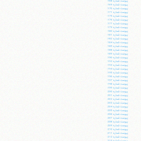
پيوست شماره 168:
پيوست شماره 169:
پيوست شماره 170:
پيوست شماره 171:
پيوست شماره 175:
پيوست شماره 176:
پيوست شماره 177:
پيوست شماره 179:
پيوست شماره 180:
پيوست شماره 181:
پيوست شماره 182:
پيوست شماره 184:
پيوست شماره 185:
پيوست شماره 188:
پيوست شماره 189:
پيوست شماره 190:
پيوست شماره 192:
پيوست شماره 193:
پيوست شماره 194:
پيوست شماره 195:
پيوست شماره 196:
پيوست شماره 197:
پيوست شماره 198:
پيوست شماره 199:
پيوست شماره 200:
پيوست شماره 201:
پيوست شماره 202:
پيوست شماره 203:
پيوست شماره 204:
پيوست شماره 205:
پيوست شماره 206:
پيوست شماره 207:
پيوست شماره 208:
پيوست شماره 209:
پيوست شماره 210:
پيوست شماره 211:
پيوست شماره 212:
پيوست شماره 213: