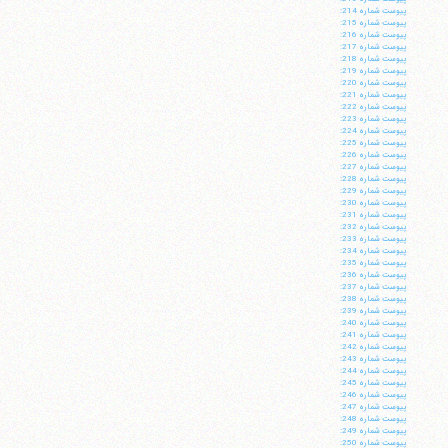
پيوست شماره 214:
پيوست شماره 215:
پيوست شماره 216:
پيوست شماره 217:
پيوست شماره 218:
پيوست شماره 219:
پيوست شماره 220:
پيوست شماره 221:
پيوست شماره 222:
پيوست شماره 223:
پيوست شماره 224:
پيوست شماره 225:
پيوست شماره 226:
پيوست شماره 227:
پيوست شماره 228:
پيوست شماره 229:
پيوست شماره 230:
پيوست شماره 231:
پيوست شماره 232:
پيوست شماره 233:
پيوست شماره 234:
پيوست شماره 235:
پيوست شماره 236:
پيوست شماره 237:
پيوست شماره 238:
پيوست شماره 239:
پيوست شماره 240:
پيوست شماره 241:
پيوست شماره 242:
پيوست شماره 243:
پيوست شماره 244:
پيوست شماره 245:
پيوست شماره 246:
پيوست شماره 247:
پيوست شماره 248:
پيوست شماره 249:
پيوست شماره 250: