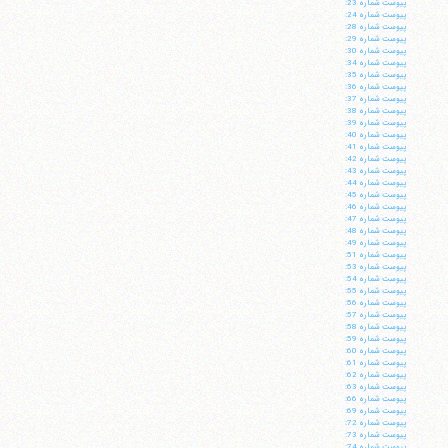
پيوست شماره 23:
پيوست شماره 24:
پيوست شماره 28:
پيوست شماره 29:
پيوست شماره 30:
پيوست شماره 34:
پيوست شماره 35:
پيوست شماره 36:
پيوست شماره 37:
پيوست شماره 38:
پيوست شماره 39:
پيوست شماره 40:
پيوست شماره 41:
پيوست شماره 42:
پيوست شماره 43:
پيوست شماره 44:
پيوست شماره 45:
پيوست شماره 46:
پيوست شماره 47:
پيوست شماره 48:
پيوست شماره 49:
پيوست شماره 51:
پيوست شماره 53:
پيوست شماره 54:
پيوست شماره 55:
پيوست شماره 56:
پيوست شماره 57:
پيوست شماره 58:
پيوست شماره 59:
پيوست شماره 60:
پيوست شماره 61:
پيوست شماره 62:
پيوست شماره 63:
پيوست شماره 66:
پيوست شماره 69:
پيوست شماره 72:
پيوست شماره 73:
پيوست شماره 74: