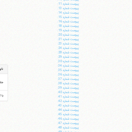
پيوست شماره 11:
پيوست شماره 13:
پيوست شماره 14:
پيوست شماره 15:
پيوست شماره 16:
پيوست شماره 18:
پيوست شماره 19:
پيوست شماره 20:
پيوست شماره 21:
پيوست شماره 23:
پيوست شماره 24:
پيوست شماره 28:
پيوست شماره 29:
پيوست شماره 30:
پيوست شماره 34:
ناو
پيوست شماره 35:
پيوست شماره 36:
پيوست شماره 37:
جل
پيوست شماره 38:
پيوست شماره 39:
پيوست شماره 40:
با 
پيوست شماره 41:
پيوست شماره 42:
پيوست شماره 43:
پيوست شماره 44:
پيوست شماره 45:
پيوست شماره 46:
پيوست شماره 47:
پيوست شماره 48: