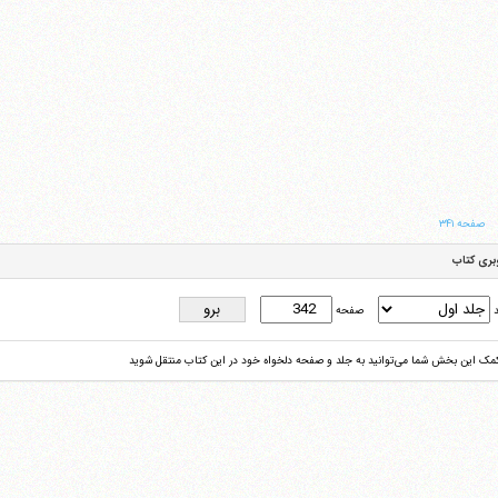
صفحه ۳۴۱
بری کتاب
د
صفحه
کمک این بخش شما می‌توانید به جلد و صفحه دلخواه خود در این کتاب منتقل شوید