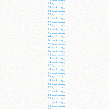
پيوست شماره 49:
پيوست شماره 51:
پيوست شماره 53:
پيوست شماره 54:
پيوست شماره 55:
پيوست شماره 56:
پيوست شماره 57:
پيوست شماره 58:
پيوست شماره 59:
پيوست شماره 60:
پيوست شماره 61:
ا
پيوست شماره 62:
پيوست شماره 63:
پيوست شماره 66:
پيوست شماره 69:
پيوست شماره 72:
پيوست شماره 73:
پيوست شماره 74:
پيوست شماره 80:
پيوست شماره 81:
پيوست شماره 82:
پيوست شماره 83:
پيوست شماره 84:
پيوست شماره 85:
پيوست شماره 86:
پيوست شماره 87:
پيوست شماره 88:
پيوست شماره 89:
پيوست شماره 90:
پيوست شماره 91: