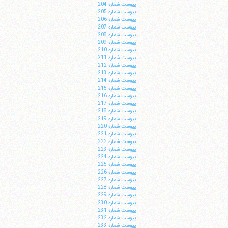
پيوست شماره 204:
پيوست شماره 205:
پيوست شماره 206:
پيوست شماره 207:
پيوست شماره 208:
پيوست شماره 209:
پيوست شماره 210:
پيوست شماره 211:
پيوست شماره 212:
پيوست شماره 213:
پيوست شماره 214:
پيوست شماره 215:
پيوست شماره 216:
پيوست شماره 217:
پيوست شماره 218:
پيوست شماره 219:
پيوست شماره 220:
پيوست شماره 221:
پيوست شماره 222:
پيوست شماره 223:
پيوست شماره 224:
پيوست شماره 225:
پيوست شماره 226:
پيوست شماره 227:
پيوست شماره 228:
پيوست شماره 229:
پيوست شماره 230:
پيوست شماره 231:
پيوست شماره 232:
پيوست شماره 233: