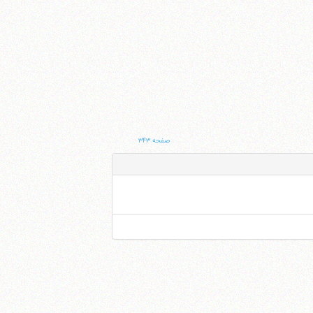
صفحه ۳۴۳