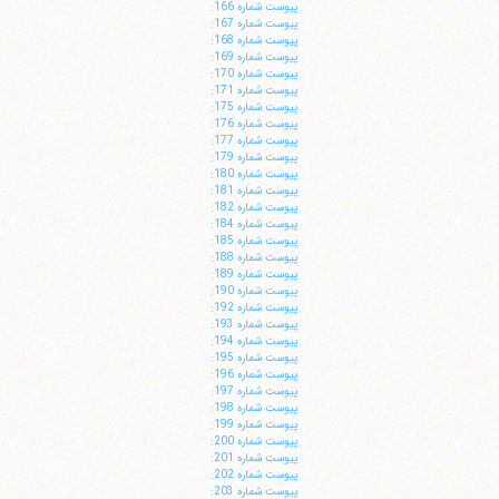
پيوست شماره 166:
پيوست شماره 167:
پيوست شماره 168:
پيوست شماره 169:
پيوست شماره 170:
پيوست شماره 171:
پيوست شماره 175:
پيوست شماره 176:
پيوست شماره 177:
پيوست شماره 179:
پيوست شماره 180:
پيوست شماره 181:
پيوست شماره 182:
پيوست شماره 184:
پيوست شماره 185:
پيوست شماره 188:
پيوست شماره 189:
پيوست شماره 190:
پيوست شماره 192:
پيوست شماره 193:
پيوست شماره 194:
پيوست شماره 195:
پيوست شماره 196:
پيوست شماره 197:
پيوست شماره 198:
پيوست شماره 199:
پيوست شماره 200:
پيوست شماره 201:
پيوست شماره 202:
پيوست شماره 203: