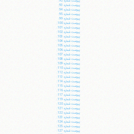
پيوست شماره 92:
پيوست شماره 93:
پيوست شماره 94:
پيوست شماره 95:
پيوست شماره 99:
پيوست شماره 100:
پيوست شماره 101:
پيوست شماره 102:
پيوست شماره 103:
پيوست شماره 104:
پيوست شماره 105:
پيوست شماره 106:
پيوست شماره 107:
پيوست شماره 108:
پيوست شماره 109:
پيوست شماره 110:
پيوست شماره 112:
پيوست شماره 113:
پيوست شماره 114:
پيوست شماره 115:
پيوست شماره 116:
پيوست شماره 117:
پيوست شماره 119:
پيوست شماره 120:
پيوست شماره 121:
پيوست شماره 122:
پيوست شماره 123:
پيوست شماره 124:
پيوست شماره 125:
پيوست شماره 127: