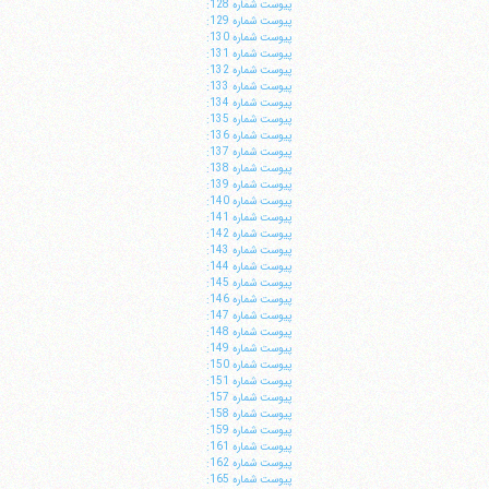
پيوست شماره 128:
پيوست شماره 129:
پيوست شماره 130:
پيوست شماره 131:
پيوست شماره 132:
پيوست شماره 133:
پيوست شماره 134:
پيوست شماره 135:
پيوست شماره 136:
پيوست شماره 137:
پيوست شماره 138:
پيوست شماره 139:
پيوست شماره 140:
پيوست شماره 141:
پيوست شماره 142:
پيوست شماره 143:
پيوست شماره 144:
پيوست شماره 145:
پيوست شماره 146:
پيوست شماره 147:
پيوست شماره 148:
پيوست شماره 149:
پيوست شماره 150:
پيوست شماره 151:
پيوست شماره 157:
پيوست شماره 158:
پيوست شماره 159:
پيوست شماره 161:
پيوست شماره 162:
پيوست شماره 165: