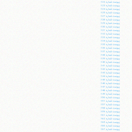
پيوست شماره 122:
پيوست شماره 123:
پيوست شماره 124:
پيوست شماره 125:
پيوست شماره 127:
پيوست شماره 128:
پيوست شماره 129:
پيوست شماره 130:
پيوست شماره 131:
پيوست شماره 132:
پيوست شماره 133:
پيوست شماره 134:
پيوست شماره 135:
پيوست شماره 136:
پيوست شماره 137:
پيوست شماره 138:
پيوست شماره 139:
پيوست شماره 140:
پيوست شماره 141:
پيوست شماره 142:
پيوست شماره 143:
پيوست شماره 144:
پيوست شماره 145:
پيوست شماره 146:
پيوست شماره 147:
پيوست شماره 148:
پيوست شماره 149:
پيوست شماره 150:
پيوست شماره 151:
پيوست شماره 157:
پيوست شماره 158:
پيوست شماره 159:
پيوست شماره 161:
پيوست شماره 162:
پيوست شماره 165:
پيوست شماره 166:
پيوست شماره 167: