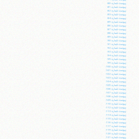
پيوست شماره 80:
پيوست شماره 81:
پيوست شماره 82:
پيوست شماره 83:
پيوست شماره 84:
پيوست شماره 85:
پيوست شماره 86:
پيوست شماره 87:
پيوست شماره 88:
پيوست شماره 89:
پيوست شماره 90:
پيوست شماره 91:
پيوست شماره 92:
پيوست شماره 93:
پيوست شماره 94:
پيوست شماره 95:
پيوست شماره 99:
پيوست شماره 100:
پيوست شماره 101:
پيوست شماره 102:
آیت‌الله منتظری
پيوست شماره 103:
وب سایت رسمی آیت‌الله منتظری
پيوست شماره 104:
ایران
،
قم
،
میدان مصلّی، بلوار شهید محمّد منتظری، كوچه
پيوست شماره 105:
شماره ٨
کد پستی: 3713744381
پيوست شماره 106:
پيوست شماره 107:
پيوست شماره 108:
پيوست شماره 109:
پيوست شماره 110:
پيوست شماره 112:
پيوست شماره 113:
پيوست شماره 114:
تلفن 37740011-25-98+ تا 14
پيوست شماره 115:
پيوست شماره 116:
فکس
37740015-25-98+
پيوست شماره 117:
پيوست شماره 119:
پيوست شماره 120:
پيوست شماره 121: