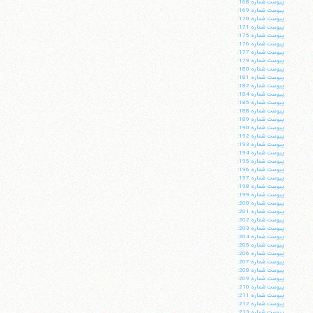
پيوست شماره 168:
پيوست شماره 169:
پيوست شماره 170:
پيوست شماره 171:
پيوست شماره 175:
پيوست شماره 176:
پيوست شماره 177:
پيوست شماره 179:
پيوست شماره 180:
پيوست شماره 181:
پيوست شماره 182:
پيوست شماره 184:
پيوست شماره 185:
پيوست شماره 188:
پيوست شماره 189:
پيوست شماره 190:
پيوست شماره 192:
پيوست شماره 193:
پيوست شماره 194:
پيوست شماره 195:
پيوست شماره 196:
پيوست شماره 197:
پيوست شماره 198:
پيوست شماره 199:
پيوست شماره 200:
پيوست شماره 201:
پيوست شماره 202:
پيوست شماره 203:
پيوست شماره 204:
پيوست شماره 205:
پيوست شماره 206:
پيوست شماره 207:
پيوست شماره 208:
پيوست شماره 209:
پيوست شماره 210:
پيوست شماره 211:
پيوست شماره 212:
پيوست شماره 213: