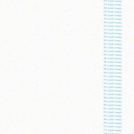
پيوست شماره 23:
پيوست شماره 24:
پيوست شماره 28:
پيوست شماره 29:
پيوست شماره 30:
پيوست شماره 34:
پيوست شماره 35:
پيوست شماره 36:
پيوست شماره 37:
پيوست شماره 38:
پيوست شماره 39:
پيوست شماره 40:
پيوست شماره 41:
پيوست شماره 42:
پيوست شماره 43:
پيوست شماره 44:
پيوست شماره 45:
پيوست شماره 46:
پيوست شماره 47:
پيوست شماره 48:
پيوست شماره 49:
پيوست شماره 51:
پيوست شماره 53:
پيوست شماره 54:
پيوست شماره 55:
پيوست شماره 56:
پيوست شماره 57:
پيوست شماره 58:
پيوست شماره 59:
پيوست شماره 60:
پيوست شماره 61:
پيوست شماره 62:
پيوست شماره 63:
پيوست شماره 66:
پيوست شماره 69:
پيوست شماره 72:
پيوست شماره 73:
پيوست شماره 74: