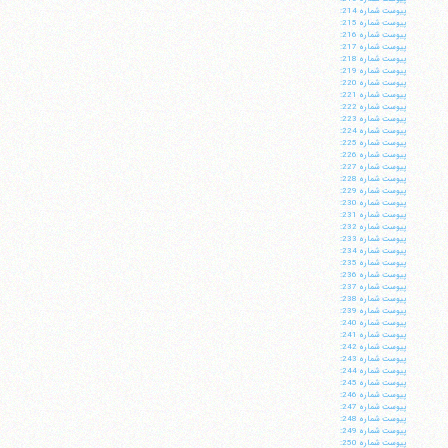
پيوست شماره 214:
پيوست شماره 215:
پيوست شماره 216:
پيوست شماره 217:
پيوست شماره 218:
پيوست شماره 219:
پيوست شماره 220:
پيوست شماره 221:
پيوست شماره 222:
پيوست شماره 223:
پيوست شماره 224:
پيوست شماره 225:
پيوست شماره 226:
پيوست شماره 227:
پيوست شماره 228:
پيوست شماره 229:
پيوست شماره 230:
پيوست شماره 231:
پيوست شماره 232:
پيوست شماره 233:
پيوست شماره 234:
پيوست شماره 235:
پيوست شماره 236:
پيوست شماره 237:
پيوست شماره 238:
پيوست شماره 239:
پيوست شماره 240:
پيوست شماره 241:
پيوست شماره 242:
پيوست شماره 243:
پيوست شماره 244:
پيوست شماره 245:
پيوست شماره 246:
پيوست شماره 247:
پيوست شماره 248:
پيوست شماره 249:
پيوست شماره 250: