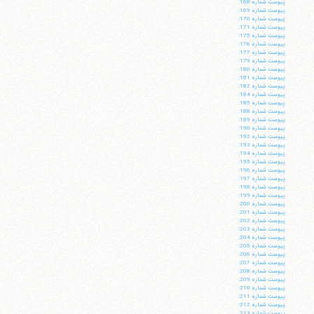
پيوست شماره 168:
پيوست شماره 169:
پيوست شماره 170:
پيوست شماره 171:
پيوست شماره 175:
پيوست شماره 176:
پيوست شماره 177:
پيوست شماره 179:
پيوست شماره 180:
پيوست شماره 181:
پيوست شماره 182:
پيوست شماره 184:
پيوست شماره 185:
پيوست شماره 188:
پيوست شماره 189:
پيوست شماره 190:
پيوست شماره 192:
پيوست شماره 193:
پيوست شماره 194:
پيوست شماره 195:
پيوست شماره 196:
پيوست شماره 197:
پيوست شماره 198:
پيوست شماره 199:
پيوست شماره 200:
پيوست شماره 201:
پيوست شماره 202:
پيوست شماره 203:
پيوست شماره 204:
پيوست شماره 205:
پيوست شماره 206:
پيوست شماره 207:
پيوست شماره 208:
پيوست شماره 209:
پيوست شماره 210:
پيوست شماره 211:
پيوست شماره 212:
پيوست شماره 213: