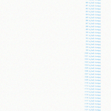
پيوست شماره 80:
پيوست شماره 81:
پيوست شماره 82:
پيوست شماره 83:
پيوست شماره 84:
پيوست شماره 85:
پيوست شماره 86:
پيوست شماره 87:
پيوست شماره 88:
پيوست شماره 89:
پيوست شماره 90:
پيوست شماره 91:
پيوست شماره 92:
پيوست شماره 93:
پيوست شماره 94:
پيوست شماره 95:
پيوست شماره 99:
پيوست شماره 100:
پيوست شماره 101:
پيوست شماره 102:
پيوست شماره 103:
پيوست شماره 104:
پيوست شماره 105:
پيوست شماره 106:
پيوست شماره 107:
پيوست شماره 108:
پيوست شماره 109:
آیت‌الله منتظری
پيوست شماره 110:
وب سایت رسمی آیت‌الله منتظری
پيوست شماره 112:
ایران
،
قم
،
میدان مصلّی، بلوار شهید محمّد منتظری، كوچه
پيوست شماره 113:
شماره ٨
کد پستی: 3713744381
پيوست شماره 114:
پيوست شماره 115:
پيوست شماره 116:
پيوست شماره 117:
پيوست شماره 119:
پيوست شماره 120:
پيوست شماره 121: