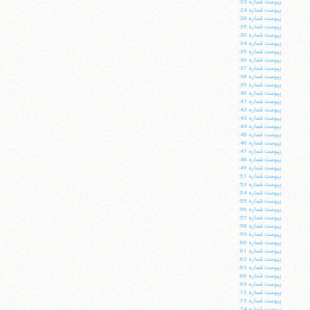
پيوست شماره 23:
پيوست شماره 24:
پيوست شماره 28:
پيوست شماره 29:
پيوست شماره 30:
پيوست شماره 34:
پيوست شماره 35:
پيوست شماره 36:
پيوست شماره 37:
پيوست شماره 38:
پيوست شماره 39:
پيوست شماره 40:
پيوست شماره 41:
پيوست شماره 42:
پيوست شماره 43:
پيوست شماره 44:
پيوست شماره 45:
پيوست شماره 46:
پيوست شماره 47:
پيوست شماره 48:
پيوست شماره 49:
پيوست شماره 51:
پيوست شماره 53:
پيوست شماره 54:
پيوست شماره 55:
پيوست شماره 56:
پيوست شماره 57:
پيوست شماره 58:
پيوست شماره 59:
پيوست شماره 60:
پيوست شماره 61:
پيوست شماره 62:
پيوست شماره 63:
پيوست شماره 66:
پيوست شماره 69:
پيوست شماره 72:
پيوست شماره 73:
پيوست شماره 74: