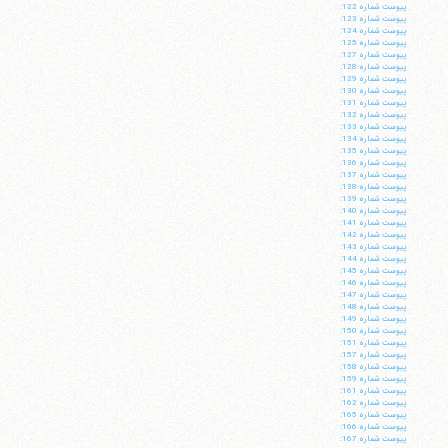
پيوست شماره 122:
تلفن 37740011-25-98+ تا 14
پيوست شماره 123:
پيوست شماره 124:
فکس
37740015-25-98+
پيوست شماره 125:
پيوست شماره 127:
پيوست شماره 128:
پيوست شماره 129:
پيوست شماره 130:
پيوست شماره 131:
پيوست شماره 132:
پيوست شماره 133:
پيوست شماره 134:
پيوست شماره 135:
پيوست شماره 136:
پيوست شماره 137:
پيوست شماره 138:
پيوست شماره 139:
پيوست شماره 140:
پيوست شماره 141:
پيوست شماره 142:
پيوست شماره 143:
پيوست شماره 144:
پيوست شماره 145:
پيوست شماره 146:
پيوست شماره 147:
پيوست شماره 148:
پيوست شماره 149:
پيوست شماره 150:
پيوست شماره 151:
پيوست شماره 157:
پيوست شماره 158:
پيوست شماره 159:
پيوست شماره 161:
پيوست شماره 162:
پيوست شماره 165:
پيوست شماره 166:
پيوست شماره 167: