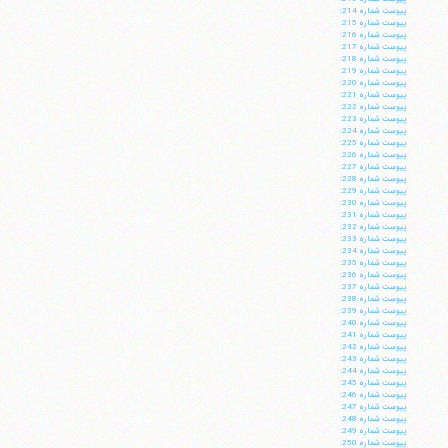
پيوست شماره 214:
پيوست شماره 215:
پيوست شماره 216:
پيوست شماره 217:
پيوست شماره 218:
پيوست شماره 219:
پيوست شماره 220:
پيوست شماره 221:
پيوست شماره 222:
پيوست شماره 223:
پيوست شماره 224:
پيوست شماره 225:
پيوست شماره 226:
پيوست شماره 227:
پيوست شماره 228:
پيوست شماره 229:
پيوست شماره 230:
پيوست شماره 231:
پيوست شماره 232:
پيوست شماره 233:
پيوست شماره 234:
پيوست شماره 235:
پيوست شماره 236:
پيوست شماره 237:
پيوست شماره 238:
پيوست شماره 239:
پيوست شماره 240:
پيوست شماره 241:
پيوست شماره 242:
پيوست شماره 243:
پيوست شماره 244:
پيوست شماره 245:
پيوست شماره 246:
پيوست شماره 247:
پيوست شماره 248:
پيوست شماره 249:
پيوست شماره 250: