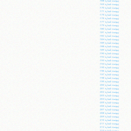
پيوست شماره 168:
پيوست شماره 169:
پيوست شماره 170:
پيوست شماره 171:
پيوست شماره 175:
پيوست شماره 176:
پيوست شماره 177:
پيوست شماره 179:
پيوست شماره 180:
پيوست شماره 181:
پيوست شماره 182:
پيوست شماره 184:
پيوست شماره 185:
پيوست شماره 188:
پيوست شماره 189:
پيوست شماره 190:
پيوست شماره 192:
پيوست شماره 193:
پيوست شماره 194:
پيوست شماره 195:
پيوست شماره 196:
پيوست شماره 197:
پيوست شماره 198:
پيوست شماره 199:
پيوست شماره 200:
پيوست شماره 201:
پيوست شماره 202:
پيوست شماره 203:
پيوست شماره 204:
پيوست شماره 205:
پيوست شماره 206:
پيوست شماره 207:
پيوست شماره 208:
پيوست شماره 209:
پيوست شماره 210:
پيوست شماره 211:
پيوست شماره 212:
پيوست شماره 213: