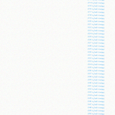
پيوست شماره 214:
پيوست شماره 215:
پيوست شماره 216:
پيوست شماره 217:
پيوست شماره 218:
پيوست شماره 219:
پيوست شماره 220:
پيوست شماره 221:
پيوست شماره 222:
پيوست شماره 223:
پيوست شماره 224:
پيوست شماره 225:
پيوست شماره 226:
پيوست شماره 227:
پيوست شماره 228:
پيوست شماره 229:
پيوست شماره 230:
پيوست شماره 231:
پيوست شماره 232:
پيوست شماره 233:
پيوست شماره 234:
پيوست شماره 235:
پيوست شماره 236:
پيوست شماره 237:
پيوست شماره 238:
پيوست شماره 239:
پيوست شماره 240:
پيوست شماره 241:
پيوست شماره 242:
پيوست شماره 243:
پيوست شماره 244:
پيوست شماره 245:
پيوست شماره 246:
پيوست شماره 247:
پيوست شماره 248:
پيوست شماره 249:
پيوست شماره 250: