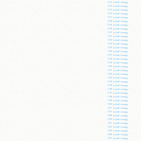
پيوست شماره 122:
پيوست شماره 123:
پيوست شماره 124:
پيوست شماره 125:
پيوست شماره 127:
پيوست شماره 128:
پيوست شماره 129:
پيوست شماره 130:
پيوست شماره 131:
پيوست شماره 132:
پيوست شماره 133:
پيوست شماره 134:
پيوست شماره 135:
پيوست شماره 136:
پيوست شماره 137:
پيوست شماره 138:
پيوست شماره 139:
پيوست شماره 140:
پيوست شماره 141:
پيوست شماره 142:
پيوست شماره 143:
پيوست شماره 144:
پيوست شماره 145:
پيوست شماره 146:
پيوست شماره 147:
پيوست شماره 148:
پيوست شماره 149:
پيوست شماره 150:
پيوست شماره 151:
پيوست شماره 157:
پيوست شماره 158:
پيوست شماره 159:
پيوست شماره 161:
پيوست شماره 162:
پيوست شماره 165:
پيوست شماره 166:
پيوست شماره 167: