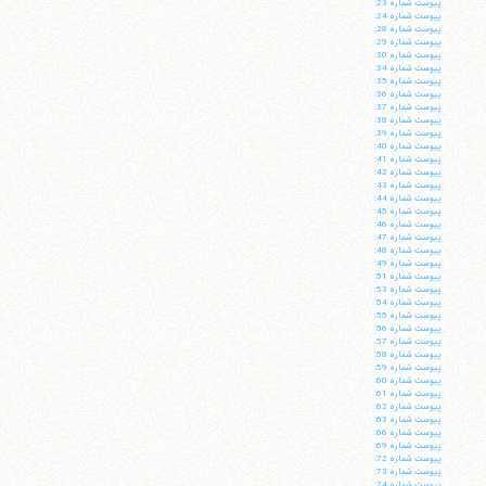
پيوست شماره 23:
پيوست شماره 24:
پيوست شماره 28:
پيوست شماره 29:
پيوست شماره 30:
پيوست شماره 34:
پيوست شماره 35:
پيوست شماره 36:
پيوست شماره 37:
پيوست شماره 38:
پيوست شماره 39:
پيوست شماره 40:
پيوست شماره 41:
پيوست شماره 42:
پيوست شماره 43:
پيوست شماره 44:
پيوست شماره 45:
پيوست شماره 46:
پيوست شماره 47:
پيوست شماره 48:
پيوست شماره 49:
پيوست شماره 51:
پيوست شماره 53:
پيوست شماره 54:
پيوست شماره 55:
پيوست شماره 56:
پيوست شماره 57:
پيوست شماره 58:
پيوست شماره 59:
پيوست شماره 60:
پيوست شماره 61:
پيوست شماره 62:
پيوست شماره 63:
پيوست شماره 66:
پيوست شماره 69:
پيوست شماره 72:
پيوست شماره 73:
پيوست شماره 74: