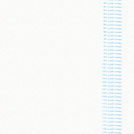
پيوست شماره 80:
پيوست شماره 81:
پيوست شماره 82:
پيوست شماره 83:
پيوست شماره 84:
پيوست شماره 85:
پيوست شماره 86:
پيوست شماره 87:
پيوست شماره 88:
پيوست شماره 89:
پيوست شماره 90:
پيوست شماره 91:
پيوست شماره 92:
پيوست شماره 93:
پيوست شماره 94:
پيوست شماره 95:
پيوست شماره 99:
پيوست شماره 100:
پيوست شماره 101:
پيوست شماره 102:
پيوست شماره 103:
پيوست شماره 104:
آیت‌الله منتظری
پيوست شماره 105:
وب سایت رسمی آیت‌الله منتظری
پيوست شماره 106:
ایران
،
قم
،
میدان مصلّی، بلوار شهید محمّد منتظری، كوچه
پيوست شماره 107:
شماره ٨
کد پستی: 3713744381
پيوست شماره 108:
پيوست شماره 109:
پيوست شماره 110:
پيوست شماره 112:
پيوست شماره 113:
پيوست شماره 114:
پيوست شماره 115:
پيوست شماره 116:
تلفن 37740011-25-98+ تا 14
پيوست شماره 117:
فکس
37740015-25-98+
پيوست شماره 119:
پيوست شماره 120:
پيوست شماره 121: