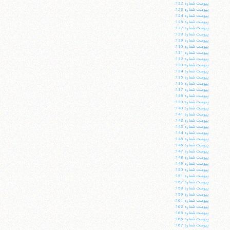
پيوست شماره 122:
پيوست شماره 123:
پيوست شماره 124:
پيوست شماره 125:
پيوست شماره 127:
پيوست شماره 128:
پيوست شماره 129:
پيوست شماره 130:
پيوست شماره 131:
پيوست شماره 132:
پيوست شماره 133:
پيوست شماره 134:
پيوست شماره 135:
پيوست شماره 136:
پيوست شماره 137:
پيوست شماره 138:
پيوست شماره 139:
پيوست شماره 140:
پيوست شماره 141:
پيوست شماره 142:
پيوست شماره 143:
پيوست شماره 144:
پيوست شماره 145:
پيوست شماره 146:
پيوست شماره 147:
پيوست شماره 148:
پيوست شماره 149:
پيوست شماره 150:
پيوست شماره 151:
پيوست شماره 157:
پيوست شماره 158:
پيوست شماره 159:
پيوست شماره 161:
پيوست شماره 162:
پيوست شماره 165:
پيوست شماره 166:
پيوست شماره 167: