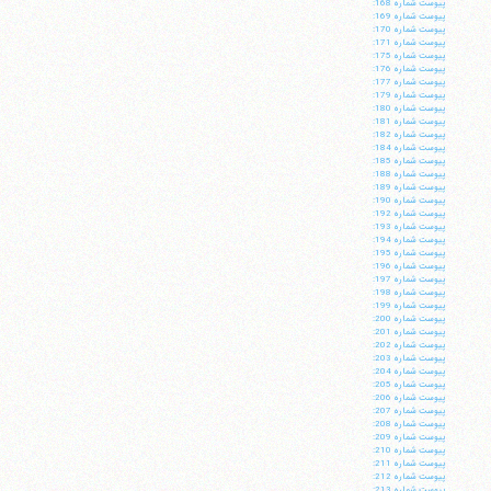
پيوست شماره 168:
پيوست شماره 169:
پيوست شماره 170:
پيوست شماره 171:
پيوست شماره 175:
پيوست شماره 176:
پيوست شماره 177:
پيوست شماره 179:
پيوست شماره 180:
پيوست شماره 181:
پيوست شماره 182:
پيوست شماره 184:
پيوست شماره 185:
پيوست شماره 188:
پيوست شماره 189:
پيوست شماره 190:
پيوست شماره 192:
پيوست شماره 193:
پيوست شماره 194:
پيوست شماره 195:
پيوست شماره 196:
پيوست شماره 197:
پيوست شماره 198:
پيوست شماره 199:
پيوست شماره 200:
پيوست شماره 201:
پيوست شماره 202:
پيوست شماره 203:
پيوست شماره 204:
پيوست شماره 205:
پيوست شماره 206:
پيوست شماره 207:
پيوست شماره 208:
پيوست شماره 209:
پيوست شماره 210:
پيوست شماره 211:
پيوست شماره 212:
پيوست شماره 213: