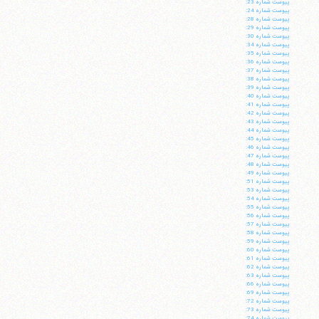
پيوست شماره 23:
پيوست شماره 24:
پيوست شماره 28:
پيوست شماره 29:
پيوست شماره 30:
پيوست شماره 34:
پيوست شماره 35:
پيوست شماره 36:
پيوست شماره 37:
پيوست شماره 38:
پيوست شماره 39:
پيوست شماره 40:
پيوست شماره 41:
پيوست شماره 42:
پيوست شماره 43:
پيوست شماره 44:
پيوست شماره 45:
پيوست شماره 46:
پيوست شماره 47:
پيوست شماره 48:
پيوست شماره 49:
پيوست شماره 51:
پيوست شماره 53:
پيوست شماره 54:
پيوست شماره 55:
پيوست شماره 56:
پيوست شماره 57:
پيوست شماره 58:
پيوست شماره 59:
پيوست شماره 60:
پيوست شماره 61:
پيوست شماره 62:
پيوست شماره 63:
پيوست شماره 66:
پيوست شماره 69:
پيوست شماره 72:
پيوست شماره 73:
پيوست شماره 74: