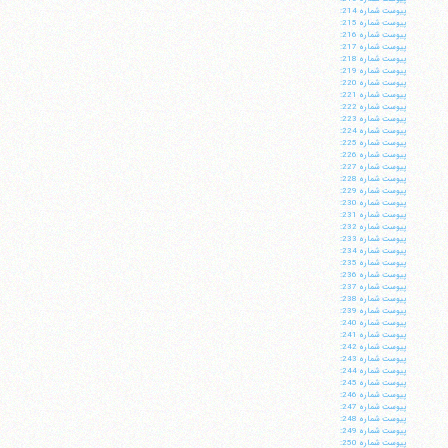
پيوست شماره 214:
پيوست شماره 215:
پيوست شماره 216:
پيوست شماره 217:
پيوست شماره 218:
پيوست شماره 219:
پيوست شماره 220:
پيوست شماره 221:
پيوست شماره 222:
پيوست شماره 223:
پيوست شماره 224:
پيوست شماره 225:
پيوست شماره 226:
پيوست شماره 227:
پيوست شماره 228:
پيوست شماره 229:
پيوست شماره 230:
پيوست شماره 231:
پيوست شماره 232:
پيوست شماره 233:
پيوست شماره 234:
پيوست شماره 235:
پيوست شماره 236:
پيوست شماره 237:
پيوست شماره 238:
پيوست شماره 239:
پيوست شماره 240:
پيوست شماره 241:
پيوست شماره 242:
پيوست شماره 243:
پيوست شماره 244:
پيوست شماره 245:
پيوست شماره 246:
پيوست شماره 247:
پيوست شماره 248:
پيوست شماره 249:
پيوست شماره 250: