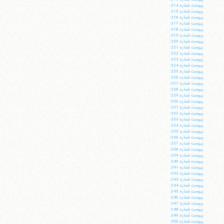
پيوست شماره 214:
پيوست شماره 215:
پيوست شماره 216:
پيوست شماره 217:
پيوست شماره 218:
پيوست شماره 219:
پيوست شماره 220:
پيوست شماره 221:
پيوست شماره 222:
پيوست شماره 223:
پيوست شماره 224:
پيوست شماره 225:
پيوست شماره 226:
پيوست شماره 227:
پيوست شماره 228:
پيوست شماره 229:
پيوست شماره 230:
پيوست شماره 231:
پيوست شماره 232:
پيوست شماره 233:
پيوست شماره 234:
پيوست شماره 235:
پيوست شماره 236:
پيوست شماره 237:
پيوست شماره 238:
پيوست شماره 239:
پيوست شماره 240:
پيوست شماره 241:
پيوست شماره 242:
پيوست شماره 243:
پيوست شماره 244:
پيوست شماره 245:
پيوست شماره 246:
پيوست شماره 247:
پيوست شماره 248:
پيوست شماره 249:
پيوست شماره 250: