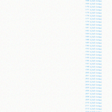
پيوست شماره 168:
پيوست شماره 169:
پيوست شماره 170:
پيوست شماره 171:
پيوست شماره 175:
پيوست شماره 176:
پيوست شماره 177:
پيوست شماره 179:
پيوست شماره 180:
پيوست شماره 181:
پيوست شماره 182:
پيوست شماره 184:
پيوست شماره 185:
پيوست شماره 188:
پيوست شماره 189:
پيوست شماره 190:
پيوست شماره 192:
پيوست شماره 193:
پيوست شماره 194:
پيوست شماره 195:
پيوست شماره 196:
پيوست شماره 197:
پيوست شماره 198:
پيوست شماره 199:
پيوست شماره 200:
پيوست شماره 201:
پيوست شماره 202:
پيوست شماره 203:
پيوست شماره 204:
پيوست شماره 205:
پيوست شماره 206:
پيوست شماره 207:
پيوست شماره 208:
پيوست شماره 209:
پيوست شماره 210:
پيوست شماره 211:
پيوست شماره 212:
پيوست شماره 213: