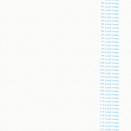
پيوست شماره 80:
پيوست شماره 81:
پيوست شماره 82:
پيوست شماره 83:
پيوست شماره 84:
پيوست شماره 85:
پيوست شماره 86:
پيوست شماره 87:
پيوست شماره 88:
پيوست شماره 89:
پيوست شماره 90:
پيوست شماره 91:
پيوست شماره 92:
پيوست شماره 93:
پيوست شماره 94:
پيوست شماره 95:
پيوست شماره 99:
پيوست شماره 100:
پيوست شماره 101:
پيوست شماره 102:
پيوست شماره 103:
آیت‌الله منتظری
پيوست شماره 104:
وب سایت رسمی آیت‌الله منتظری
پيوست شماره 105:
ایران
،
قم
،
میدان مصلّی، بلوار شهید محمّد منتظری، كوچه
پيوست شماره 106:
شماره ٨
کد پستی: 3713744381
پيوست شماره 107:
پيوست شماره 108:
پيوست شماره 109:
پيوست شماره 110:
پيوست شماره 112:
پيوست شماره 113:
پيوست شماره 114:
پيوست شماره 115:
تلفن 37740011-25-98+ تا 14
پيوست شماره 116:
پيوست شماره 117:
فکس
37740015-25-98+
پيوست شماره 119:
پيوست شماره 120:
پيوست شماره 121: