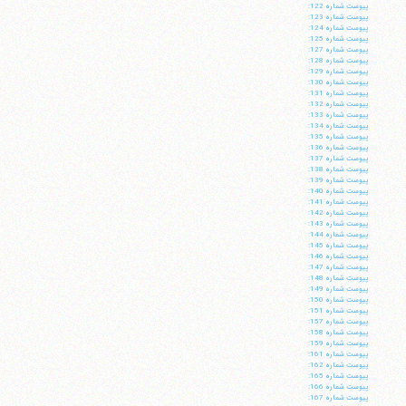
پيوست شماره 122:
پيوست شماره 123:
پيوست شماره 124:
پيوست شماره 125:
پيوست شماره 127:
پيوست شماره 128:
پيوست شماره 129:
پيوست شماره 130:
پيوست شماره 131:
پيوست شماره 132:
پيوست شماره 133:
پيوست شماره 134:
پيوست شماره 135:
پيوست شماره 136:
پيوست شماره 137:
پيوست شماره 138:
پيوست شماره 139:
پيوست شماره 140:
پيوست شماره 141:
پيوست شماره 142:
پيوست شماره 143:
پيوست شماره 144:
پيوست شماره 145:
پيوست شماره 146:
پيوست شماره 147:
پيوست شماره 148:
پيوست شماره 149:
پيوست شماره 150:
پيوست شماره 151:
پيوست شماره 157:
پيوست شماره 158:
پيوست شماره 159:
پيوست شماره 161:
پيوست شماره 162:
پيوست شماره 165:
پيوست شماره 166:
پيوست شماره 167: