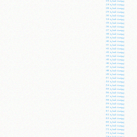
پيوست شماره 23:
پيوست شماره 24:
پيوست شماره 28:
پيوست شماره 29:
پيوست شماره 30:
پيوست شماره 34:
پيوست شماره 35:
پيوست شماره 36:
پيوست شماره 37:
پيوست شماره 38:
پيوست شماره 39:
پيوست شماره 40:
پيوست شماره 41:
پيوست شماره 42:
پيوست شماره 43:
پيوست شماره 44:
پيوست شماره 45:
پيوست شماره 46:
پيوست شماره 47:
پيوست شماره 48:
پيوست شماره 49:
پيوست شماره 51:
پيوست شماره 53:
پيوست شماره 54:
پيوست شماره 55:
پيوست شماره 56:
پيوست شماره 57:
پيوست شماره 58:
پيوست شماره 59:
پيوست شماره 60:
پيوست شماره 61:
پيوست شماره 62:
پيوست شماره 63:
پيوست شماره 66:
پيوست شماره 69:
پيوست شماره 72:
پيوست شماره 73:
پيوست شماره 74: